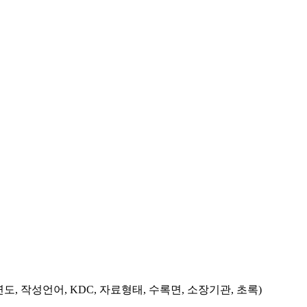
도, 작성언어, KDC, 자료형태, 수록면, 소장기관, 초록)