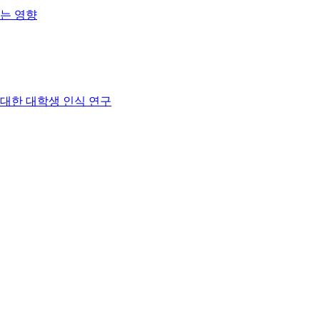
는 영향
대한 대학생 인식 연구