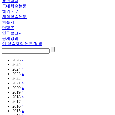
통합검색
국내학술논문
학위논문
해외학술논문
학술지
단행본
연구보고서
공개강의
이 학술지의 논문 검색
2026
2
2025
4
2024
4
2023
4
2022
4
2021
4
2020
4
2019
4
2018
4
2017
4
2016
4
2015
4