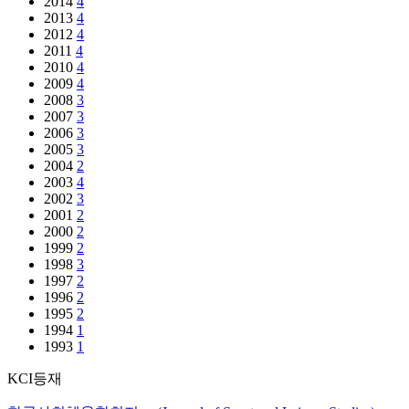
2014
4
2013
4
2012
4
2011
4
2010
4
2009
4
2008
3
2007
3
2006
3
2005
3
2004
2
2003
4
2002
3
2001
2
2000
2
1999
2
1998
3
1997
2
1996
2
1995
2
1994
1
1993
1
KCI등재