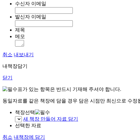
수신자 이메일
발신자 이메일
제목
메모
취소
내보내기
내책장담기
닫기
표가 있는 항목은 반드시 기재해 주셔야 합니다.
동일자료를 같은 책장에 담을 경우 담은 시점만 최신으로 수정
책장선택
새 책장 만들어 자료 담기
선택한 자료
취소
내책장에 담기