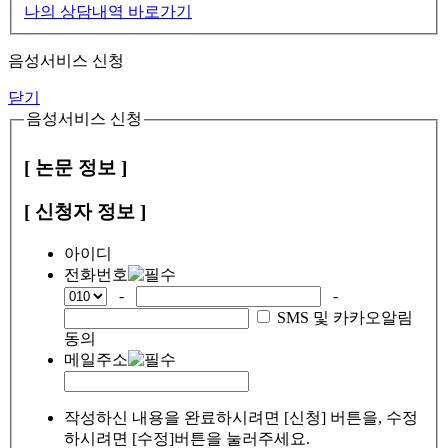
나의 상담내역 바로가기
음성서비스 신청
닫기
음성서비스 신청
[ 논문 정보 ]
[ 신청자 정보 ]
아이디
전화번호
-
-
SMS 및 카카오알림
동의
메일주소
작성하신 내용을 완료하시려면 [신청] 버튼을, 수정
하시려면 [수정]버튼을 눌러주세요.