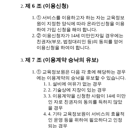
제 6 조 (이용신청)
① 서비스를 이용하고자 하는 자는 교육정보
원이 지정한 양식에 따라 온라인신청을 이용
하여 가입 신청을 해야 합니다.
② 이용신청자가 14세 미만인자일 경우에는
친권자(부모, 법정대리인 등)의 동의를 얻어
이용신청을 하여야 합니다.
제 7 조 (이용계약 승낙의 유보)
① 교육정보원은 다음 각 호에 해당하는 경우
에는 이용계약의 승낙을 유보할 수 있습니다.
1. 설비에 여유가 없는 경우
2. 기술상에 지장이 있는 경우
3. 이용계약을 신청한 사람이 14세 미만
인 자로 친권자의 동의를 득하지 않았
을 경우
4. 기타 교육정보원이 서비스의 효율적
인 운영 등을 위하여 필요하다고 인정
되는 경우