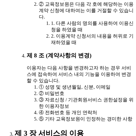
② 교육정보원은 다음 각 호에 해당하는 이용
계약 신청에 대하여는 이를 거절할 수 있습니
다.
1. 다른 사람의 명의를 사용하여 이용신
청을 하였을 때
2. 이용계약 신청서의 내용을 허위로 기
재하였을 때
제 8 조 (계약사항의 변경)
이용자는 다음 사항을 변경하고자 하는 경우 서비
스에 접속하여 서비스 내의 기능을 이용하여 변경
할 수 있습니다.
① 성명 및 생년월일, 신분, 이메일
② 비밀번호
③ 자료신청 / 기관회원서비스 권한설정을 위
한 이용자정보
④ 전화번호 등 개인 연락처
⑤ 기타 교육정보원이 인정하는 경미한 사항
제 3 장 서비스의 이용