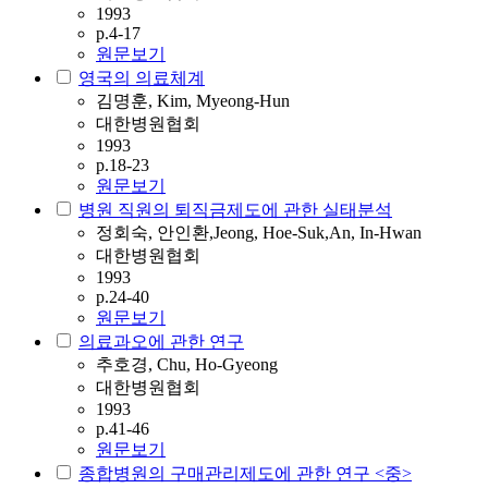
1993
p.4-17
원문보기
영국의 의료체계
김명훈, Kim, Myeong-Hun
대한병원협회
1993
p.18-23
원문보기
병원 직원의 퇴직금제도에 관한 실태분석
정회숙, 안인환,Jeong, Hoe-Suk,An, In-Hwan
대한병원협회
1993
p.24-40
원문보기
의료과오에 관한 연구
추호경, Chu, Ho-Gyeong
대한병원협회
1993
p.41-46
원문보기
종합병원의 구매관리제도에 관한 연구 <중>