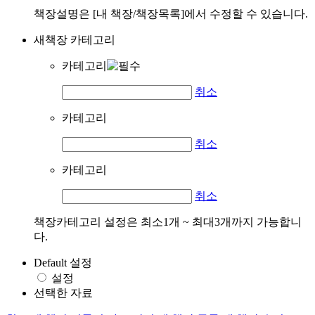
책장설명은 [내 책장/책장목록]에서 수정할 수 있습니다.
새책장 카테고리
카테고리
취소
카테고리
취소
카테고리
취소
책장카테고리 설정은 최소1개 ~ 최대3개까지 가능합니
다.
Default 설정
설정
선택한 자료