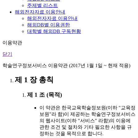
주제별 리스트
해외전자자료 이용안내
해외전자자료 이용안내
해외DB별 이용권한
대학별 해외DB 구독현황
이용약관
닫기
학술연구정보서비스 이용약관 (2017년 1월 1일 ~ 현재 적용)
제 1 장 총칙
제 1 조 (목적)
이 약관은 한국교육학술정보원(이하 "교육정
보원"라 함)이 제공하는 학술연구정보서비스
의 웹사이트(이하 "서비스" 라함)의 이용에
관한 조건 및 절차와 기타 필요한 사항을 규
정하는 것을 목적으로 합니다.