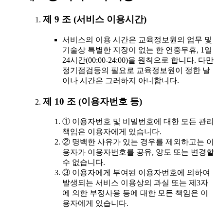
제 9 조 (서비스 이용시간)
서비스의 이용 시간은 교육정보원의 업무 및
기술상 특별한 지장이 없는 한 연중무휴, 1일
24시간(00:00-24:00)을 원칙으로 합니다. 다만
정기점검등의 필요로 교육정보원이 정한 날
이나 시간은 그러하지 아니합니다.
제 10 조 (이용자번호 등)
① 이용자번호 및 비밀번호에 대한 모든 관리
책임은 이용자에게 있습니다.
② 명백한 사유가 있는 경우를 제외하고는 이
용자가 이용자번호를 공유, 양도 또는 변경할
수 없습니다.
③ 이용자에게 부여된 이용자번호에 의하여
발생되는 서비스 이용상의 과실 또는 제3자
에 의한 부정사용 등에 대한 모든 책임은 이
용자에게 있습니다.