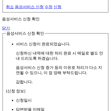
취소
음성서비스 신청
수정
신청
음성서비스 신청 확인
닫기
음성서비스 신청 확인
서비스 신청이 완료되었습니다.
신청하신 내역에 대한 처리 완료 시 메일로 별도 안
내 드리도록 하겠습니다.
음성서비스 신청 증가 등의 이유로 처리가 다소 지
연될 수 있으니, 이 점 양해 부탁드립니다.
감합니다.
[신청 정보]
신청일시
답변받을 이메일