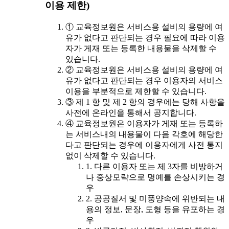
이용 제한)
① 교육정보원은 서비스용 설비의 용량에 여
유가 없다고 판단되는 경우 필요에 따라 이용
자가 게재 또는 등록한 내용물을 삭제할 수
있습니다.
② 교육정보원은 서비스용 설비의 용량에 여
유가 없다고 판단되는 경우 이용자의 서비스
이용을 부분적으로 제한할 수 있습니다.
③ 제 1 항 및 제 2 항의 경우에는 당해 사항을
사전에 온라인을 통해서 공지합니다.
④ 교육정보원은 이용자가 게재 또는 등록하
는 서비스내의 내용물이 다음 각호에 해당한
다고 판단되는 경우에 이용자에게 사전 통지
없이 삭제할 수 있습니다.
1. 다른 이용자 또는 제 3자를 비방하거
나 중상모략으로 명예를 손상시키는 경
우
2. 공공질서 및 미풍양속에 위반되는 내
용의 정보, 문장, 도형 등을 유포하는 경
우