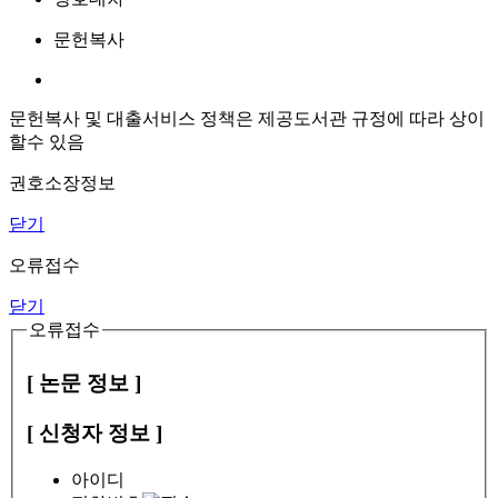
문헌복사
문헌복사 및 대출서비스 정책은 제공도서관 규정에 따라 상이
할수 있음
권호소장정보
닫기
오류접수
닫기
오류접수
[ 논문 정보 ]
[ 신청자 정보 ]
아이디