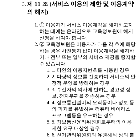
제 11 조 (서비스 이용의 제한 및 이용계약
의 해지)
① 이용자가 서비스 이용계약을 해지하고자
하는 때에는 온라인으로 교육정보원에 해지
신청을 하여야 합니다.
② 교육정보원은 이용자가 다음 각 호에 해당
하는 경우 사전통지 없이 이용계약을 해지하
거나 전부 또는 일부의 서비스 제공을 중지할
수 있습니다.
1. 타인의 이용자번호를 사용한 경우
2. 다량의 정보를 전송하여 서비스의 안
정적 운영을 방해하는 경우
3. 수신자의 의사에 반하는 광고성 정
보, 전자우편을 전송하는 경우
4. 정보통신설비의 오작동이나 정보 등
의 파괴를 유발하는 컴퓨터 바이러스
프로그램등을 유포하는 경우
5. 정보통신윤리위원회로부터의 이용
제한 요구 대상인 경우
6. 선거관리위원회의 유권해석 상의 불