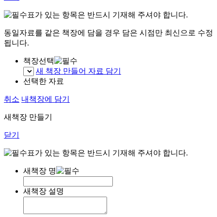
표가 있는 항목은 반드시 기재해 주셔야 합니다.
동일자료를 같은 책장에 담을 경우 담은 시점만 최신으로 수정
됩니다.
책장선택
새 책장 만들어 자료 담기
선택한 자료
취소
내책장에 담기
새책장 만들기
닫기
표가 있는 항목은 반드시 기재해 주셔야 합니다.
새책장 명
새책장 설명