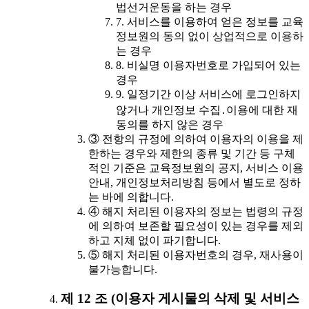
법선거운동을 하는 경우
7. 서비스를 이용하여 얻은 정보를 교육
정보원의 동의 없이 상업적으로 이용하
는 경우
8. 비실명 이용자번호로 가입되어 있는
경우
9. 일정기간 이상 서비스에 로그인하지
않거나 개인정보 수집․이용에 대한 재
동의를 하지 않은 경우
③ 전항의 규정에 의하여 이용자의 이용을 제
한하는 경우와 제한의 종류 및 기간 등 구체
적인 기준은 교육정보원의 공지, 서비스 이용
안내, 개인정보처리방침 등에서 별도로 정하
는 바에 의합니다.
④ 해지 처리된 이용자의 정보는 법령의 규정
에 의하여 보존할 필요성이 있는 경우를 제외
하고 지체 없이 파기합니다.
⑤ 해지 처리된 이용자번호의 경우, 재사용이
불가능합니다.
제 12 조 (이용자 게시물의 삭제 및 서비스