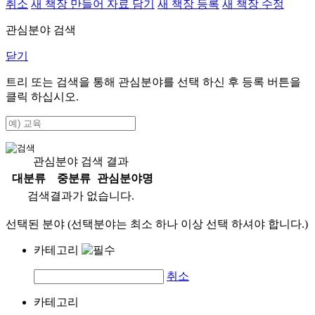
취소
새 책장 만들어 자료 담기
새 책장 등록
새 책장 수정
관심분야 검색
닫기
트리 또는 검색을 통해 관심분야를 선택 하신 후
등록
버튼을
클릭 하십시오.
관심분야 검색 결과
대분류
중분류
관심분야명
검색결과가 없습니다.
선택된 분야 (선택분야는 최소 하나 이상 선택 하셔야 합니다.)
카테고리
취소
카테고리