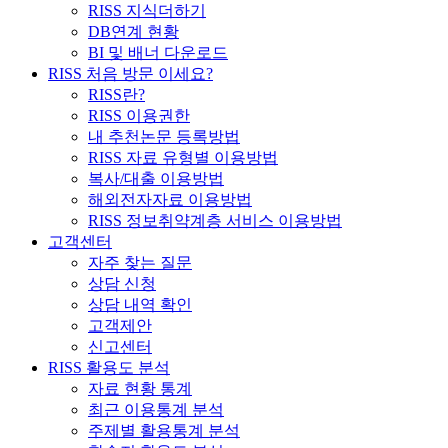
RISS 지식더하기
DB연계 현황
BI 및 배너 다운로드
RISS 처음 방문 이세요?
RISS란?
RISS 이용권한
내 추천논문 등록방법
RISS 자료 유형별 이용방법
복사/대출 이용방법
해외전자자료 이용방법
RISS 정보취약계층 서비스 이용방법
고객센터
자주 찾는 질문
상담 신청
상담 내역 확인
고객제안
신고센터
RISS 활용도 분석
자료 현황 통계
최근 이용통계 분석
주제별 활용통계 분석