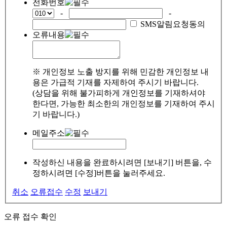
전화번호
-
-
SMS알림요청동의
오류내용
※ 개인정보 노출 방지를 위해 민감한 개인정보 내
용은 가급적 기재를 자제하여 주시기 바랍니다.
(상담을 위해 불가피하게 개인정보를 기재하셔야
한다면, 가능한 최소한의 개인정보를 기재하여 주시
기 바랍니다.)
메일주소
작성하신 내용을 완료하시려면 [보내기] 버튼을, 수
정하시려면 [수정]버튼을 눌러주세요.
취소
오류접수
수정
보내기
오류 접수 확인