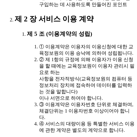
구입하는 데 사용하도록 만들어진 포인트
제 2 장 서비스 이용 계약
제 5 조 (이용계약의 성립)
① 이용계약은 이용자의 이용신청에 대한 교
육정보원의 이용 승낙에 의하여 성립됩니다.
② 제 1항의 규정에 의해 이용자가 이용 신청
을 할 때에는 교육정보원이 이용자 관리시 필
요로 하는
사항을 전자적방식(교육정보원의 컴퓨터 등
정보처리 장치에 접속하여 데이터를 입력하
는 것을 말합니다)
이나 서면으로 하여야 합니다.
③ 이용계약은 이용자번호 단위로 체결하며,
체결단위는 1 이용자번호 이상이어야 합니
다.
④ 서비스의 대량이용 등 특별한 서비스 이용
에 관한 계약은 별도의 계약으로 합니다.