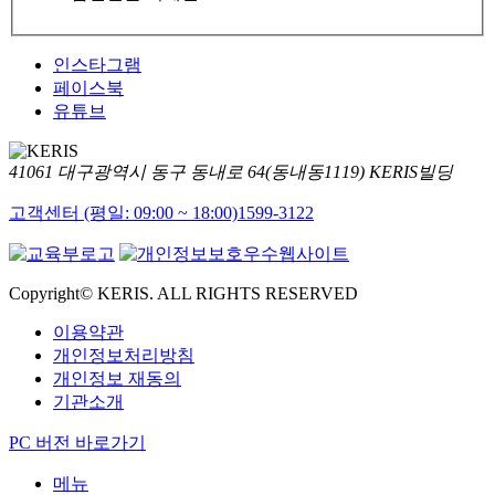
인스타그램
페이스북
유튜브
41061 대구광역시 동구 동내로 64(동내동1119) KERIS빌딩
고객센터 (평일: 09:00 ~ 18:00)
1599-3122
Copyright© KERIS. ALL RIGHTS RESERVED
이용약관
개인정보처리방침
개인정보 재동의
기관소개
PC 버전 바로가기
메뉴