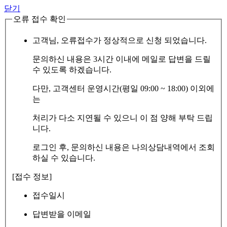
닫기
오류 접수 확인
고객님, 오류접수가 정상적으로 신청 되었습니다.
문의하신 내용은 3시간 이내에 메일로 답변을 드릴
수 있도록 하겠습니다.
다만, 고객센터 운영시간(평일 09:00 ~ 18:00) 이외에
는
처리가 다소 지연될 수 있으니 이 점 양해 부탁 드립
니다.
로그인 후, 문의하신 내용은 나의상담내역에서 조회
하실 수 있습니다.
[접수 정보]
접수일시
답변받을 이메일