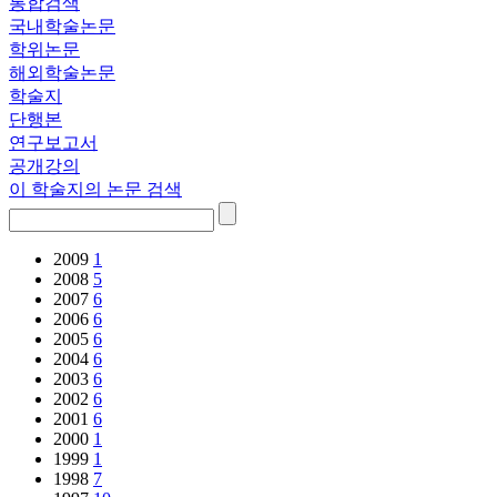
통합검색
국내학술논문
학위논문
해외학술논문
학술지
단행본
연구보고서
공개강의
이 학술지의 논문 검색
2009
1
2008
5
2007
6
2006
6
2005
6
2004
6
2003
6
2002
6
2001
6
2000
1
1999
1
1998
7