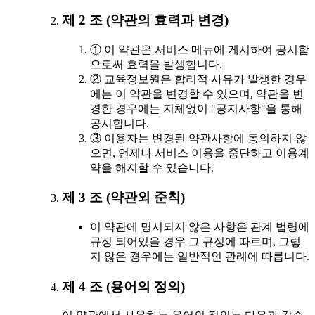
제 2 조 (약관의 효력과 변경)
① 이 약관은 서비스 메뉴에 게시하여 공시함
으로써 효력을 발생합니다.
② 교육정보원은 합리적 사유가 발생한 경우
에는 이 약관을 변경할 수 있으며, 약관을 변
경한 경우에는 지체없이 "공지사항"을 통해
공시합니다.
③ 이용자는 변경된 약관사항에 동의하지 않
으면, 언제나 서비스 이용을 중단하고 이용계
약을 해지할 수 있습니다.
제 3 조 (약관외 준칙)
이 약관에 명시되지 않은 사항은 관계 법령에
규정 되어있을 경우 그 규정에 따르며, 그렇
지 않은 경우에는 일반적인 관례에 따릅니다.
제 4 조 (용어의 정의)