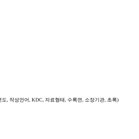
도, 작성언어, KDC, 자료형태, 수록면, 소장기관, 초록)