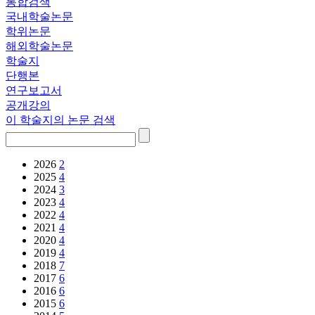
통합검색
국내학술논문
학위논문
해외학술논문
학술지
단행본
연구보고서
공개강의
이 학술지의 논문 검색
2026
2
2025
4
2024
3
2023
4
2022
4
2021
4
2020
4
2019
4
2018
7
2017
6
2016
6
2015
6