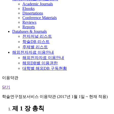
Academic Journals
Ebooks
Dissertations
Conference Materials
Reviews
Reports
Databases & Journals
전자저널 리스트
학술DB 리스트
주제별 리스트
해외전자자료 이용안내
해외전자자료 이용안내
해외DB별 이용권한
대학별 해외DB 구독현황
이용약관
닫기
학술연구정보서비스 이용약관 (2017년 1월 1일 ~ 현재 적용)
제 1 장 총칙