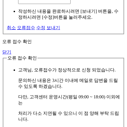
작성하신 내용을 완료하시려면 [보내기] 버튼을, 수
정하시려면 [수정]버튼을 눌러주세요.
취소
오류접수
수정
보내기
오류 접수 확인
닫기
오류 접수 확인
고객님, 오류접수가 정상적으로 신청 되었습니다.
문의하신 내용은 3시간 이내에 메일로 답변을 드릴
수 있도록 하겠습니다.
다만, 고객센터 운영시간(평일 09:00 ~ 18:00) 이외에
는
처리가 다소 지연될 수 있으니 이 점 양해 부탁 드립
니다.