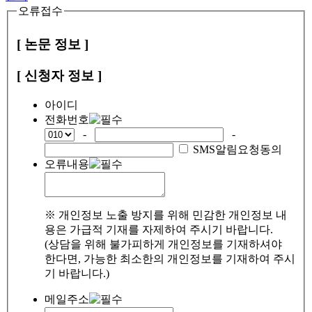
오류접수
[ 논문 정보 ]
[ 신청자 정보 ]
아이디
전화번호
-
-
SMS알림요청동의
오류내용
※ 개인정보 노출 방지를 위해 민감한 개인정보 내
용은 가급적 기재를 자제하여 주시기 바랍니다.
(상담을 위해 불가피하게 개인정보를 기재하셔야
한다면, 가능한 최소한의 개인정보를 기재하여 주시
기 바랍니다.)
메일주소