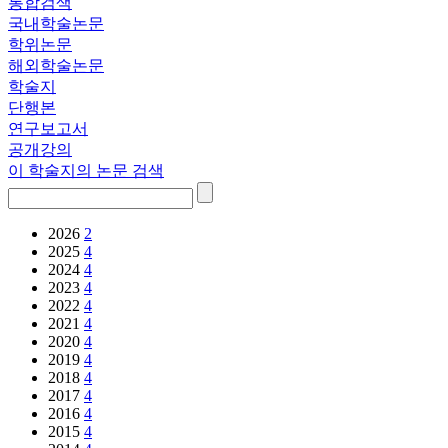
통합검색
국내학술논문
학위논문
해외학술논문
학술지
단행본
연구보고서
공개강의
이 학술지의 논문 검색
2026
2
2025
4
2024
4
2023
4
2022
4
2021
4
2020
4
2019
4
2018
4
2017
4
2016
4
2015
4