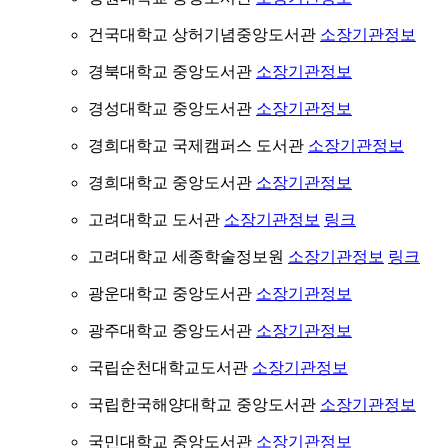
건국대학교 상허기념중앙도서관
소장기관정보
경북대학교 중앙도서관
소장기관정보
경성대학교 중앙도서관
소장기관정보
경희대학교 국제캠퍼스 도서관
소장기관정보
경희대학교 중앙도서관
소장기관정보
고려대학교 도서관
소장기관정보
링크
고려대학교 세종학술정보원
소장기관정보
링크
광운대학교 중앙도서관
소장기관정보
광주대학교 중앙도서관
소장기관정보
국립순천대학교도서관
소장기관정보
국립한국해양대학교 중앙도서관
소장기관정보
국민대학교 중앙도서관
소장기관정보