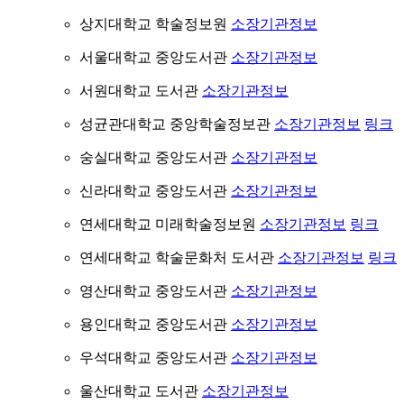
상지대학교 학술정보원
소장기관정보
서울대학교 중앙도서관
소장기관정보
서원대학교 도서관
소장기관정보
성균관대학교 중앙학술정보관
소장기관정보
링크
숭실대학교 중앙도서관
소장기관정보
신라대학교 중앙도서관
소장기관정보
연세대학교 미래학술정보원
소장기관정보
링크
연세대학교 학술문화처 도서관
소장기관정보
링크
영산대학교 중앙도서관
소장기관정보
용인대학교 중앙도서관
소장기관정보
우석대학교 중앙도서관
소장기관정보
울산대학교 도서관
소장기관정보