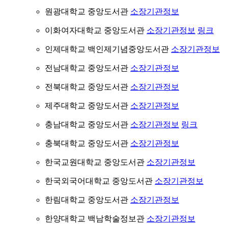
원광대학교 중앙도서관
소장기관정보
이화여자대학교 중앙도서관
소장기관정보
링크
인제대학교 백인제기념중앙도서관
소장기관정보
전남대학교 중앙도서관
소장기관정보
전북대학교 중앙도서관
소장기관정보
제주대학교 중앙도서관
소장기관정보
충남대학교 중앙도서관
소장기관정보
링크
충북대학교 중앙도서관
소장기관정보
한국교원대학교 중앙도서관
소장기관정보
한국외국어대학교 중앙도서관
소장기관정보
한림대학교 중앙도서관
소장기관정보
한양대학교 백남학술정보관
소장기관정보