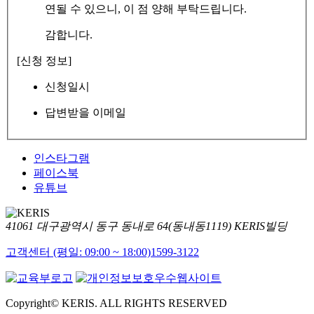
연될 수 있으니, 이 점 양해 부탁드립니다.
감합니다.
[신청 정보]
신청일시
답변받을 이메일
인스타그램
페이스북
유튜브
41061 대구광역시 동구 동내로 64(동내동1119) KERIS빌딩
고객센터 (평일: 09:00 ~ 18:00)
1599-3122
Copyright© KERIS. ALL RIGHTS RESERVED