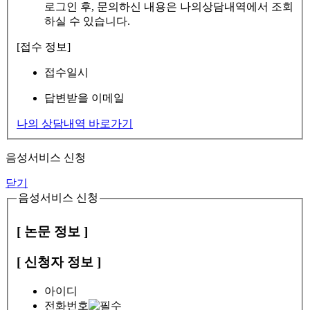
로그인 후, 문의하신 내용은 나의상담내역에서 조회
하실 수 있습니다.
[접수 정보]
접수일시
답변받을 이메일
나의 상담내역 바로가기
음성서비스 신청
닫기
음성서비스 신청
[ 논문 정보 ]
[ 신청자 정보 ]
아이디
전화번호