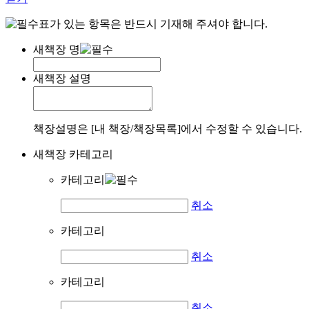
표가 있는 항목은 반드시 기재해 주셔야 합니다.
새책장 명
새책장 설명
책장설명은 [내 책장/책장목록]에서 수정할 수 있습니다.
새책장 카테고리
카테고리
취소
카테고리
취소
카테고리
취소