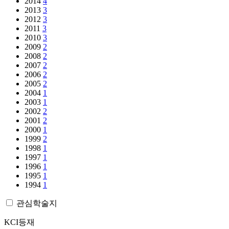
2014
4
2013
3
2012
3
2011
3
2010
3
2009
2
2008
2
2007
2
2006
2
2005
2
2004
1
2003
1
2002
2
2001
2
2000
1
1999
2
1998
1
1997
1
1996
1
1995
1
1994
1
관심학술지
KCI등재