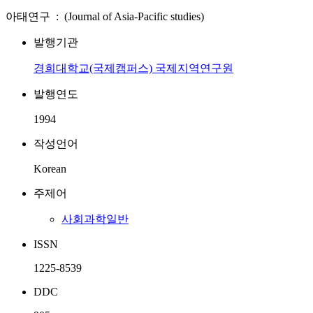
아태연구 : (Journal of Asia-Pacific studies)
발행기관
경희대학교(국제캠퍼스) 국제지역연구원
발행연도
1994
작성언어
Korean
주제어
사회과학일반
ISSN
1225-8539
DDC