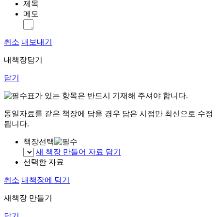
제목
메모
취소
내보내기
내책장담기
닫기
표가 있는 항목은 반드시 기재해 주셔야 합니다.
동일자료를 같은 책장에 담을 경우 담은 시점만 최신으로 수정
됩니다.
책장선택
새 책장 만들어 자료 담기
선택한 자료
취소
내책장에 담기
새책장 만들기
닫기