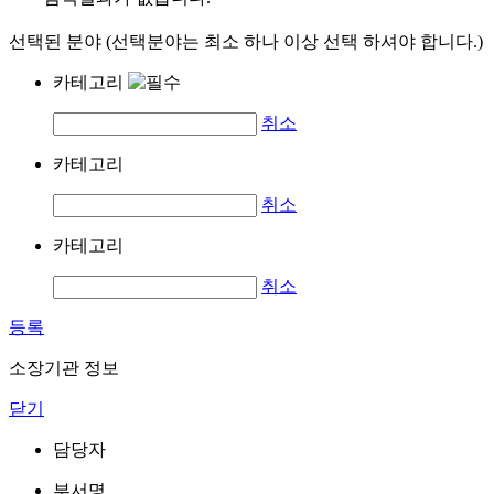
선택된 분야 (선택분야는 최소 하나 이상 선택 하셔야 합니다.)
카테고리
취소
카테고리
취소
카테고리
취소
등록
소장기관 정보
닫기
담당자
부서명