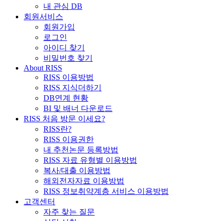
내 관심 DB
회원서비스
회원가입
로그인
아이디 찾기
비밀번호 찾기
About RISS
RISS 이용방법
RISS 지식더하기
DB연계 현황
BI 및 배너 다운로드
RISS 처음 방문 이세요?
RISS란?
RISS 이용권한
내 추천논문 등록방법
RISS 자료 유형별 이용방법
복사/대출 이용방법
해외전자자료 이용방법
RISS 정보취약계층 서비스 이용방법
고객센터
자주 찾는 질문