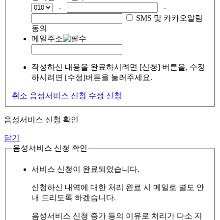
-
-
SMS 및 카카오알림
동의
메일주소
작성하신 내용을 완료하시려면 [신청] 버튼을, 수정
하시려면 [수정]버튼을 눌러주세요.
취소
음성서비스 신청
수정
신청
음성서비스 신청 확인
닫기
음성서비스 신청 확인
서비스 신청이 완료되었습니다.
신청하신 내역에 대한 처리 완료 시 메일로 별도 안
내 드리도록 하겠습니다.
음성서비스 신청 증가 등의 이유로 처리가 다소 지