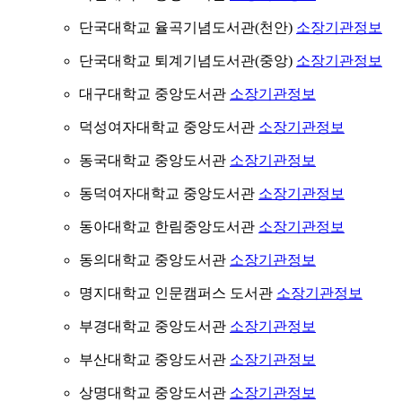
단국대학교 율곡기념도서관(천안)
소장기관정보
단국대학교 퇴계기념도서관(중앙)
소장기관정보
대구대학교 중앙도서관
소장기관정보
덕성여자대학교 중앙도서관
소장기관정보
동국대학교 중앙도서관
소장기관정보
동덕여자대학교 중앙도서관
소장기관정보
동아대학교 한림중앙도서관
소장기관정보
동의대학교 중앙도서관
소장기관정보
명지대학교 인문캠퍼스 도서관
소장기관정보
부경대학교 중앙도서관
소장기관정보
부산대학교 중앙도서관
소장기관정보
상명대학교 중앙도서관
소장기관정보