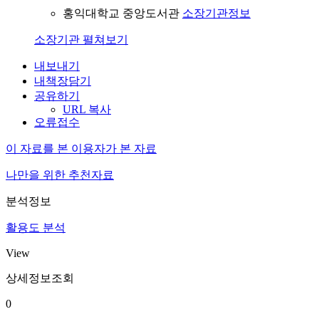
홍익대학교 중앙도서관
소장기관정보
소장기관 펼쳐보기
내보내기
내책장담기
공유하기
URL 복사
오류접수
이 자료를 본 이용자가 본 자료
나만을 위한 추천자료
분석정보
활용도 분석
View
상세정보조회
0