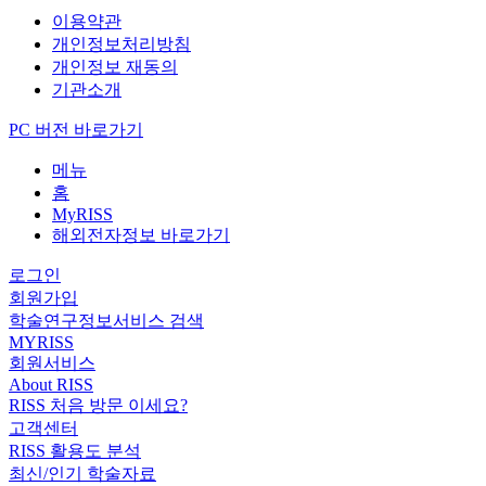
이용약관
개인정보처리방침
개인정보 재동의
기관소개
PC 버전 바로가기
메뉴
홈
MyRISS
해외전자정보 바로가기
로그인
회원가입
학술연구정보서비스 검색
MYRISS
회원서비스
About RISS
RISS 처음 방문 이세요?
고객센터
RISS 활용도 분석
최신/인기 학술자료