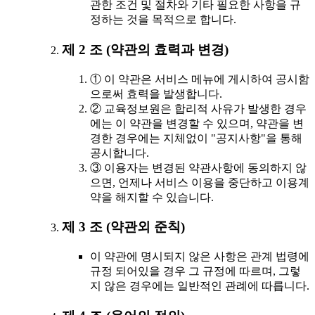
관한 조건 및 절차와 기타 필요한 사항을 규
정하는 것을 목적으로 합니다.
제 2 조 (약관의 효력과 변경)
① 이 약관은 서비스 메뉴에 게시하여 공시함
으로써 효력을 발생합니다.
② 교육정보원은 합리적 사유가 발생한 경우
에는 이 약관을 변경할 수 있으며, 약관을 변
경한 경우에는 지체없이 "공지사항"을 통해
공시합니다.
③ 이용자는 변경된 약관사항에 동의하지 않
으면, 언제나 서비스 이용을 중단하고 이용계
약을 해지할 수 있습니다.
제 3 조 (약관외 준칙)
이 약관에 명시되지 않은 사항은 관계 법령에
규정 되어있을 경우 그 규정에 따르며, 그렇
지 않은 경우에는 일반적인 관례에 따릅니다.