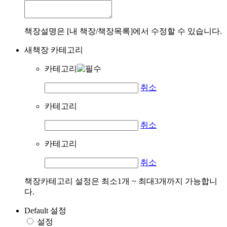
책장설명은 [내 책장/책장목록]에서 수정할 수 있습니다.
새책장 카테고리
카테고리
취소
카테고리
취소
카테고리
취소
책장카테고리 설정은 최소1개 ~ 최대3개까지 가능합니
다.
Default 설정
설정