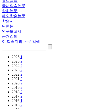
통합검색
국내학술논문
학위논문
해외학술논문
학술지
단행본
연구보고서
공개강의
이 학술지의 논문 검색
2026
1
2025
2
2024
2
2023
2
2022
2
2021
2
2020
2
2019
2
2018
2
2017
2
2016
1
2015
2