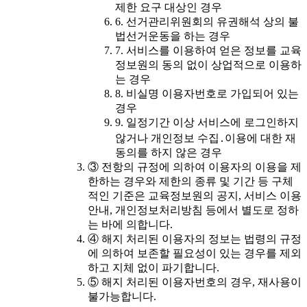
제한 요구 대상인 경우
6. 선거관리위원회의 유권해석 상의 불
법선거운동을 하는 경우
7. 서비스를 이용하여 얻은 정보를 교육
정보원의 동의 없이 상업적으로 이용하
는 경우
8. 비실명 이용자번호로 가입되어 있는
경우
9. 일정기간 이상 서비스에 로그인하지
않거나 개인정보 수집․이용에 대한 재
동의를 하지 않은 경우
③ 전항의 규정에 의하여 이용자의 이용을 제
한하는 경우와 제한의 종류 및 기간 등 구체
적인 기준은 교육정보원의 공지, 서비스 이용
안내, 개인정보처리방침 등에서 별도로 정하
는 바에 의합니다.
④ 해지 처리된 이용자의 정보는 법령의 규정
에 의하여 보존할 필요성이 있는 경우를 제외
하고 지체 없이 파기합니다.
⑤ 해지 처리된 이용자번호의 경우, 재사용이
불가능합니다.