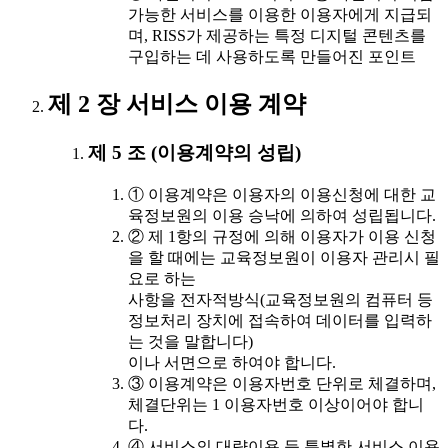
가능한 서비스를 이용한 이용자에게 지급되
며, RISS가 제공하는 특정 디지털 콘텐츠를
구입하는 데 사용하도록 만들어진 포인트
제 2 장 서비스 이용 계약
제 5 조 (이용계약의 성립)
① 이용계약은 이용자의 이용신청에 대한 교
육정보원의 이용 승낙에 의하여 성립됩니다.
② 제 1항의 규정에 의해 이용자가 이용 신청
을 할 때에는 교육정보원이 이용자 관리시 필
요로 하는
사항을 전자적방식(교육정보원의 컴퓨터 등
정보처리 장치에 접속하여 데이터를 입력하
는 것을 말합니다)
이나 서면으로 하여야 합니다.
③ 이용계약은 이용자번호 단위로 체결하며,
체결단위는 1 이용자번호 이상이어야 합니
다.
④ 서비스의 대량이용 등 특별한 서비스 이용