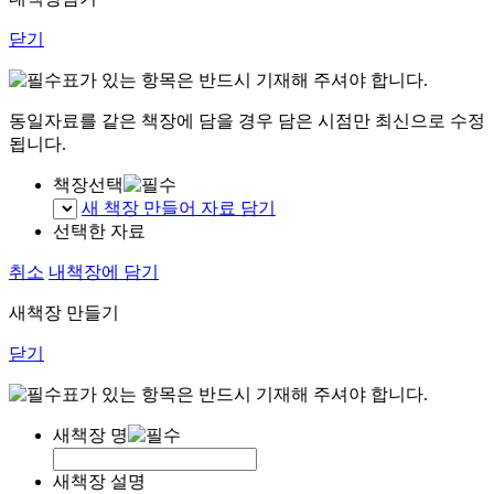
닫기
표가 있는 항목은 반드시 기재해 주셔야 합니다.
동일자료를 같은 책장에 담을 경우 담은 시점만 최신으로 수정
됩니다.
책장선택
새 책장 만들어 자료 담기
선택한 자료
취소
내책장에 담기
새책장 만들기
닫기
표가 있는 항목은 반드시 기재해 주셔야 합니다.
새책장 명
새책장 설명