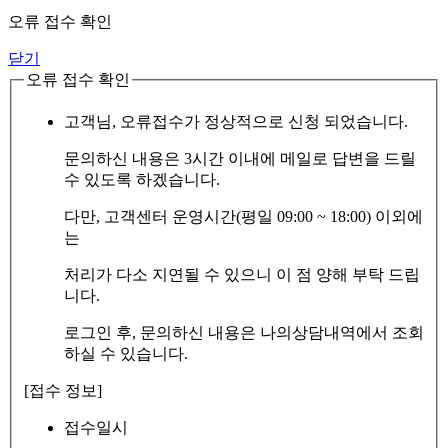
오류 접수 확인
닫기
오류 접수 확인
고객님, 오류접수가 정상적으로 신청 되었습니다.
문의하신 내용은 3시간 이내에 메일로 답변을 드릴
수 있도록 하겠습니다.
다만, 고객센터 운영시간(평일 09:00 ~ 18:00) 이외에
는
처리가 다소 지연될 수 있으니 이 점 양해 부탁 드립
니다.
로그인 후, 문의하신 내용은 나의상담내역에서 조회
하실 수 있습니다.
[접수 정보]
접수일시