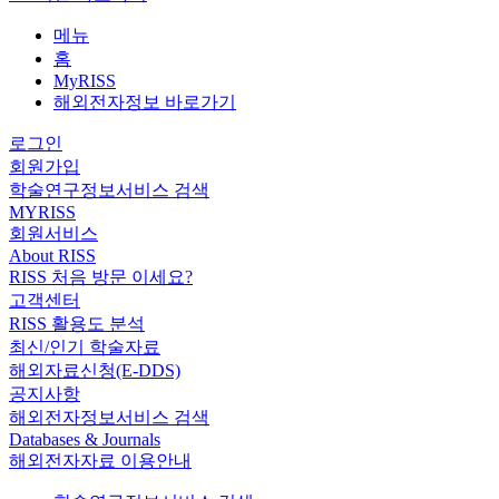
메뉴
홈
MyRISS
해외전자정보 바로가기
로그인
회원가입
학술연구정보서비스 검색
MYRISS
회원서비스
About RISS
RISS 처음 방문 이세요?
고객센터
RISS 활용도 분석
최신/인기 학술자료
해외자료신청(E-DDS)
공지사항
해외전자정보서비스 검색
Databases & Journals
해외전자자료 이용안내