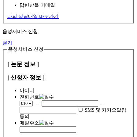
답변받을 이메일
나의 상담내역 바로가기
음성서비스 신청
닫기
음성서비스 신청
[ 논문 정보 ]
[ 신청자 정보 ]
아이디
전화번호
-
-
SMS 및 카카오알림
동의
메일주소