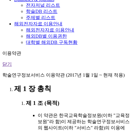
전자저널 리스트
학술DB 리스트
주제별 리스트
해외전자자료 이용안내
해외전자자료 이용안내
해외DB별 이용권한
대학별 해외DB 구독현황
이용약관
닫기
학술연구정보서비스 이용약관 (2017년 1월 1일 ~ 현재 적용)
제 1 장 총칙
제 1 조 (목적)
이 약관은 한국교육학술정보원(이하 "교육정
보원"라 함)이 제공하는 학술연구정보서비스
의 웹사이트(이하 "서비스" 라함)의 이용에