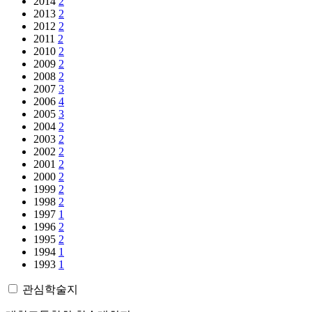
2014
2
2013
2
2012
2
2011
2
2010
2
2009
2
2008
2
2007
3
2006
4
2005
3
2004
2
2003
2
2002
2
2001
2
2000
2
1999
2
1998
2
1997
1
1996
2
1995
2
1994
1
1993
1
관심학술지