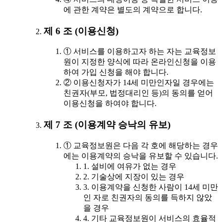
에 관한 계약은 별도의 계약으로 합니다.
제 6 조 (이용신청)
① 서비스를 이용하고자 하는 자는 교육정보
원이 지정한 양식에 따라 온라인신청을 이용
하여 가입 신청을 해야 합니다.
② 이용신청자가 14세 미만인자일 경우에는
친권자(부모, 법정대리인 등)의 동의를 얻어
이용신청을 하여야 합니다.
제 7 조 (이용계약 승낙의 유보)
① 교육정보원은 다음 각 호에 해당하는 경우
에는 이용계약의 승낙을 유보할 수 있습니다.
1. 설비에 여유가 없는 경우
2. 기술상에 지장이 있는 경우
3. 이용계약을 신청한 사람이 14세 미만
인 자로 친권자의 동의를 득하지 않았
을 경우
4. 기타 교육정보원이 서비스의 효율적