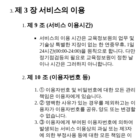
제 3 장 서비스의 이용
제 9 조 (서비스 이용시간)
서비스의 이용 시간은 교육정보원의 업무 및
기술상 특별한 지장이 없는 한 연중무휴, 1일
24시간(00:00-24:00)을 원칙으로 합니다. 다만
정기점검등의 필요로 교육정보원이 정한 날
이나 시간은 그러하지 아니합니다.
제 10 조 (이용자번호 등)
① 이용자번호 및 비밀번호에 대한 모든 관리
책임은 이용자에게 있습니다.
② 명백한 사유가 있는 경우를 제외하고는 이
용자가 이용자번호를 공유, 양도 또는 변경할
수 없습니다.
③ 이용자에게 부여된 이용자번호에 의하여
발생되는 서비스 이용상의 과실 또는 제3자
에 의한 부정사용 등에 대한 모든 책임은 이