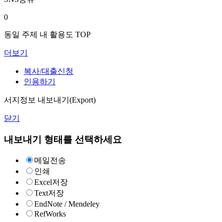
0
동일 주제 내 활용도 TOP
더보기
복사/대출신청
인용하기
서지정보 내보내기(Export)
닫기
내보내기 형태를 선택하세요
메일전송
인쇄
Excel저장
Text저장
EndNote / Mendeley
RefWorks