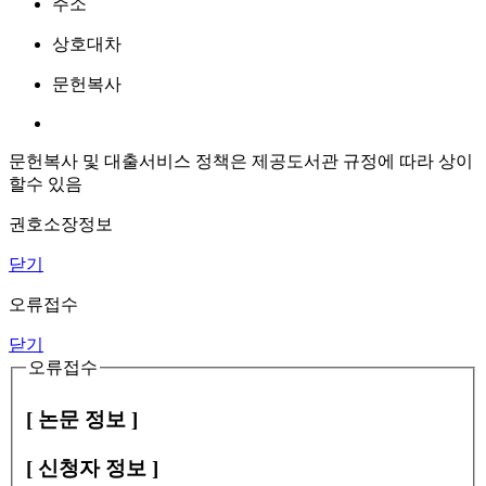
주소
상호대차
문헌복사
문헌복사 및 대출서비스 정책은 제공도서관 규정에 따라 상이
할수 있음
권호소장정보
닫기
오류접수
닫기
오류접수
[ 논문 정보 ]
[ 신청자 정보 ]