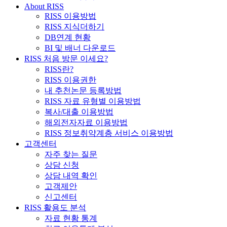
About RISS
RISS 이용방법
RISS 지식더하기
DB연계 현황
BI 및 배너 다운로드
RISS 처음 방문 이세요?
RISS란?
RISS 이용권한
내 추천논문 등록방법
RISS 자료 유형별 이용방법
복사/대출 이용방법
해외전자자료 이용방법
RISS 정보취약계층 서비스 이용방법
고객센터
자주 찾는 질문
상담 신청
상담 내역 확인
고객제안
신고센터
RISS 활용도 분석
자료 현황 통계