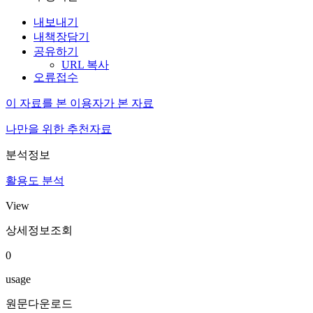
내보내기
내책장담기
공유하기
URL 복사
오류접수
이 자료를 본 이용자가 본 자료
나만을 위한 추천자료
분석정보
활용도 분석
View
상세정보조회
0
usage
원문다운로드