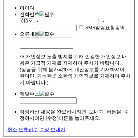
아이디
전화번호
-
-
SMS알림요청동의
오류내용
※ 개인정보 노출 방지를 위해 민감한 개인정보 내
용은 가급적 기재를 자제하여 주시기 바랍니다.
(상담을 위해 불가피하게 개인정보를 기재하셔야
한다면, 가능한 최소한의 개인정보를 기재하여 주시
기 바랍니다.)
메일주소
작성하신 내용을 완료하시려면 [보내기] 버튼을, 수
정하시려면 [수정]버튼을 눌러주세요.
취소
오류접수
수정
보내기