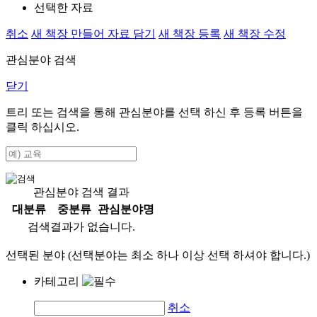
선택한 자료
취소
새 책장 만들어 자료 담기
새 책장 등록
새 책장 수정
관심분야 검색
닫기
트리 또는 검색을 통해 관심분야를 선택 하신 후
등록
버튼을
클릭 하십시오.
관심분야 검색 결과
대분류
중분류
관심분야명
검색결과가 없습니다.
선택된 분야 (선택분야는 최소 하나 이상 선택 하셔야 합니다.)
카테고리
취소