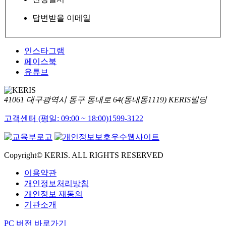
답변받을 이메일
인스타그램
페이스북
유튜브
41061 대구광역시 동구 동내로 64(동내동1119) KERIS빌딩
고객센터 (평일: 09:00 ~ 18:00)
1599-3122
Copyright© KERIS. ALL RIGHTS RESERVED
이용약관
개인정보처리방침
개인정보 재동의
기관소개
PC 버전 바로가기