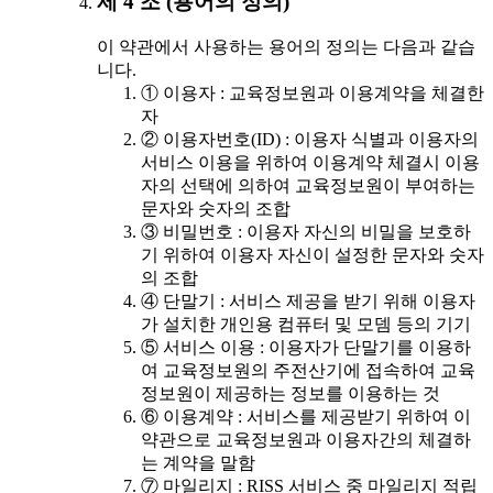
제 4 조 (용어의 정의)
이 약관에서 사용하는 용어의 정의는 다음과 같습
니다.
① 이용자 : 교육정보원과 이용계약을 체결한
자
② 이용자번호(ID) : 이용자 식별과 이용자의
서비스 이용을 위하여 이용계약 체결시 이용
자의 선택에 의하여 교육정보원이 부여하는
문자와 숫자의 조합
③ 비밀번호 : 이용자 자신의 비밀을 보호하
기 위하여 이용자 자신이 설정한 문자와 숫자
의 조합
④ 단말기 : 서비스 제공을 받기 위해 이용자
가 설치한 개인용 컴퓨터 및 모뎀 등의 기기
⑤ 서비스 이용 : 이용자가 단말기를 이용하
여 교육정보원의 주전산기에 접속하여 교육
정보원이 제공하는 정보를 이용하는 것
⑥ 이용계약 : 서비스를 제공받기 위하여 이
약관으로 교육정보원과 이용자간의 체결하
는 계약을 말함
⑦ 마일리지 : RISS 서비스 중 마일리지 적립