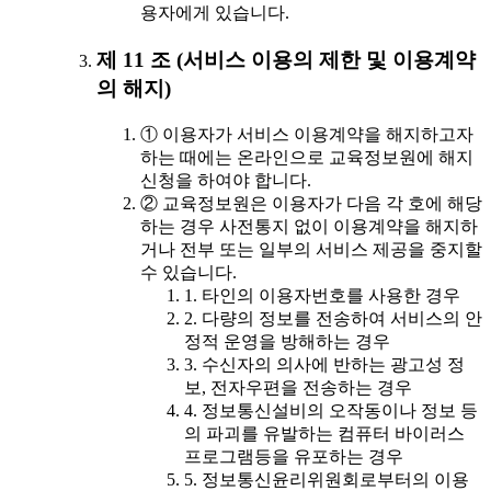
용자에게 있습니다.
제 11 조 (서비스 이용의 제한 및 이용계약
의 해지)
① 이용자가 서비스 이용계약을 해지하고자
하는 때에는 온라인으로 교육정보원에 해지
신청을 하여야 합니다.
② 교육정보원은 이용자가 다음 각 호에 해당
하는 경우 사전통지 없이 이용계약을 해지하
거나 전부 또는 일부의 서비스 제공을 중지할
수 있습니다.
1. 타인의 이용자번호를 사용한 경우
2. 다량의 정보를 전송하여 서비스의 안
정적 운영을 방해하는 경우
3. 수신자의 의사에 반하는 광고성 정
보, 전자우편을 전송하는 경우
4. 정보통신설비의 오작동이나 정보 등
의 파괴를 유발하는 컴퓨터 바이러스
프로그램등을 유포하는 경우
5. 정보통신윤리위원회로부터의 이용