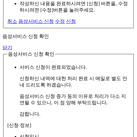
작성하신 내용을 완료하시려면 [신청] 버튼을, 수정
하시려면 [수정]버튼을 눌러주세요.
취소
음성서비스 신청
수정
신청
음성서비스 신청 확인
닫기
음성서비스 신청 확인
서비스 신청이 완료되었습니다.
신청하신 내역에 대한 처리 완료 시 메일로 별도 안
내 드리도록 하겠습니다.
음성서비스 신청 증가 등의 이유로 처리가 다소 지
연될 수 있으니, 이 점 양해 부탁드립니다.
감합니다.
[신청 정보]
신청일시