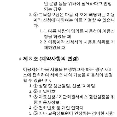
인 운영 등을 위하여 필요하다고 인정
되는 경우
② 교육정보원은 다음 각 호에 해당하는 이용
계약 신청에 대하여는 이를 거절할 수 있습니
다.
1. 다른 사람의 명의를 사용하여 이용신
청을 하였을 때
2. 이용계약 신청서의 내용을 허위로 기
재하였을 때
제 8 조 (계약사항의 변경)
이용자는 다음 사항을 변경하고자 하는 경우 서비
스에 접속하여 서비스 내의 기능을 이용하여 변경
할 수 있습니다.
① 성명 및 생년월일, 신분, 이메일
② 비밀번호
③ 자료신청 / 기관회원서비스 권한설정을 위
한 이용자정보
④ 전화번호 등 개인 연락처
⑤ 기타 교육정보원이 인정하는 경미한 사항