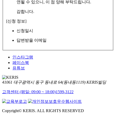
연될 수 있으니, 이 점 양해 부탁드립니다.
감합니다.
[신청 정보]
신청일시
답변받을 이메일
인스타그램
페이스북
유튜브
41061 대구광역시 동구 동내로 64(동내동1119) KERIS빌딩
고객센터 (평일: 09:00 ~ 18:00)
1599-3122
Copyright© KERIS. ALL RIGHTS RESERVED