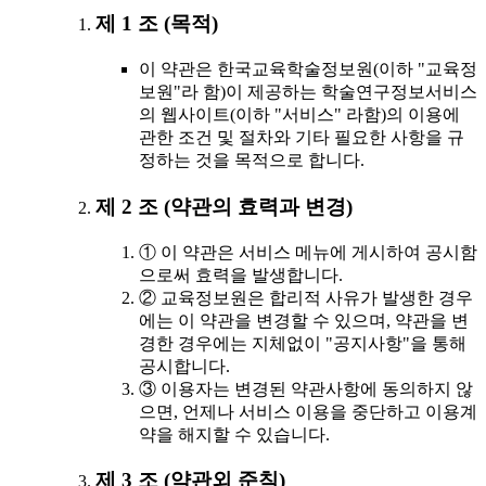
제 1 조 (목적)
이 약관은 한국교육학술정보원(이하 "교육정
보원"라 함)이 제공하는 학술연구정보서비스
의 웹사이트(이하 "서비스" 라함)의 이용에
관한 조건 및 절차와 기타 필요한 사항을 규
정하는 것을 목적으로 합니다.
제 2 조 (약관의 효력과 변경)
① 이 약관은 서비스 메뉴에 게시하여 공시함
으로써 효력을 발생합니다.
② 교육정보원은 합리적 사유가 발생한 경우
에는 이 약관을 변경할 수 있으며, 약관을 변
경한 경우에는 지체없이 "공지사항"을 통해
공시합니다.
③ 이용자는 변경된 약관사항에 동의하지 않
으면, 언제나 서비스 이용을 중단하고 이용계
약을 해지할 수 있습니다.
제 3 조 (약관외 준칙)