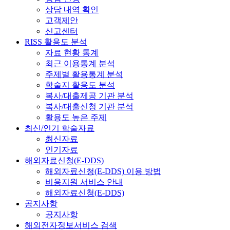
상담 내역 확인
고객제안
신고센터
RISS 활용도 분석
자료 현황 통계
최근 이용통계 분석
주제별 활용통계 분석
학술지 활용도 분석
복사/대출제공 기관 분석
복사/대출신청 기관 분석
활용도 높은 주제
최신/인기 학술자료
최신자료
인기자료
해외자료신청(E-DDS)
해외자료신청(E-DDS) 이용 방법
비용지원 서비스 안내
해외자료신청(E-DDS)
공지사항
공지사항
해외전자정보서비스 검색