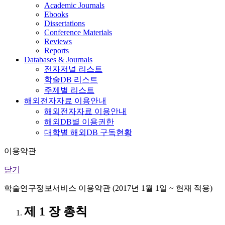
Academic Journals
Ebooks
Dissertations
Conference Materials
Reviews
Reports
Databases & Journals
전자저널 리스트
학술DB 리스트
주제별 리스트
해외전자자료 이용안내
해외전자자료 이용안내
해외DB별 이용권한
대학별 해외DB 구독현황
이용약관
닫기
학술연구정보서비스 이용약관 (2017년 1월 1일 ~ 현재 적용)
제 1 장 총칙