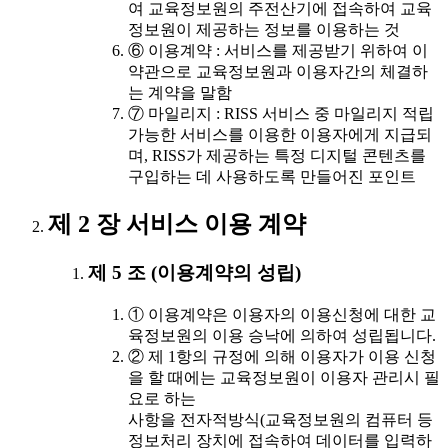
여 교육정보원의 주전산기에 접속하여 교육
정보원이 제공하는 정보를 이용하는 것
⑥ 이용계약 : 서비스를 제공받기 위하여 이
약관으로 교육정보원과 이용자간의 체결하
는 계약을 말함
⑦ 마일리지 : RISS 서비스 중 마일리지 적립
가능한 서비스를 이용한 이용자에게 지급되
며, RISS가 제공하는 특정 디지털 콘텐츠를
구입하는 데 사용하도록 만들어진 포인트
제 2 장 서비스 이용 계약
제 5 조 (이용계약의 성립)
① 이용계약은 이용자의 이용신청에 대한 교
육정보원의 이용 승낙에 의하여 성립됩니다.
② 제 1항의 규정에 의해 이용자가 이용 신청
을 할 때에는 교육정보원이 이용자 관리시 필
요로 하는
사항을 전자적방식(교육정보원의 컴퓨터 등
정보처리 장치에 접속하여 데이터를 입력하