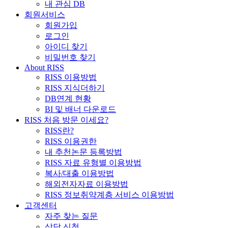
내 관심 DB
회원서비스
회원가입
로그인
아이디 찾기
비밀번호 찾기
About RISS
RISS 이용방법
RISS 지식더하기
DB연계 현황
BI 및 배너 다운로드
RISS 처음 방문 이세요?
RISS란?
RISS 이용권한
내 추천논문 등록방법
RISS 자료 유형별 이용방법
복사/대출 이용방법
해외전자자료 이용방법
RISS 정보취약계층 서비스 이용방법
고객센터
자주 찾는 질문
상담 신청