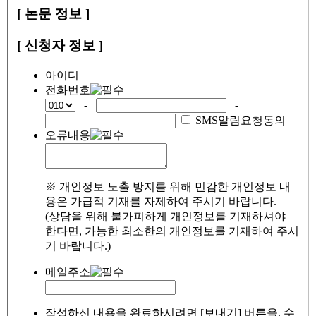
[ 논문 정보 ]
[ 신청자 정보 ]
아이디
전화번호
-
-
SMS알림요청동의
오류내용
※ 개인정보 노출 방지를 위해 민감한 개인정보 내
용은 가급적 기재를 자제하여 주시기 바랍니다.
(상담을 위해 불가피하게 개인정보를 기재하셔야
한다면, 가능한 최소한의 개인정보를 기재하여 주시
기 바랍니다.)
메일주소
작성하신 내용을 완료하시려면 [보내기] 버튼을, 수