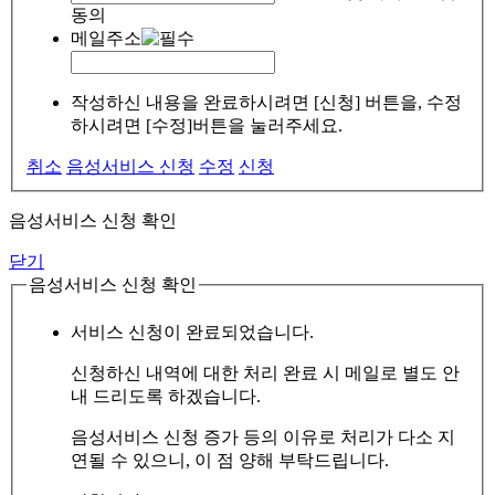
동의
메일주소
작성하신 내용을 완료하시려면 [신청] 버튼을, 수정
하시려면 [수정]버튼을 눌러주세요.
취소
음성서비스 신청
수정
신청
음성서비스 신청 확인
닫기
음성서비스 신청 확인
서비스 신청이 완료되었습니다.
신청하신 내역에 대한 처리 완료 시 메일로 별도 안
내 드리도록 하겠습니다.
음성서비스 신청 증가 등의 이유로 처리가 다소 지
연될 수 있으니, 이 점 양해 부탁드립니다.