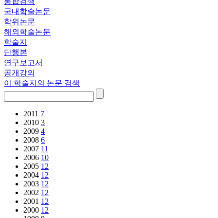
통합검색
국내학술논문
학위논문
해외학술논문
학술지
단행본
연구보고서
공개강의
이 학술지의 논문 검색
2011
7
2010
3
2009
4
2008
6
2007
11
2006
10
2005
12
2004
12
2003
12
2002
12
2001
12
2000
12