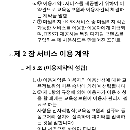
⑥ 이용계약 : 서비스를 제공받기 위하여 이
약관으로 교육정보원과 이용자간의 체결하
는 계약을 말함
⑦ 마일리지 : RISS 서비스 중 마일리지 적립
가능한 서비스를 이용한 이용자에게 지급되
며, RISS가 제공하는 특정 디지털 콘텐츠를
구입하는 데 사용하도록 만들어진 포인트
제 2 장 서비스 이용 계약
제 5 조 (이용계약의 성립)
① 이용계약은 이용자의 이용신청에 대한 교
육정보원의 이용 승낙에 의하여 성립됩니다.
② 제 1항의 규정에 의해 이용자가 이용 신청
을 할 때에는 교육정보원이 이용자 관리시 필
요로 하는
사항을 전자적방식(교육정보원의 컴퓨터 등
정보처리 장치에 접속하여 데이터를 입력하
는 것을 말합니다)
이나 서면으로 하여야 합니다.