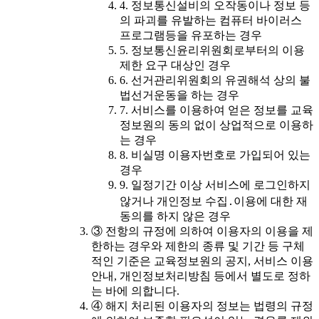
4. 정보통신설비의 오작동이나 정보 등
의 파괴를 유발하는 컴퓨터 바이러스
프로그램등을 유포하는 경우
5. 정보통신윤리위원회로부터의 이용
제한 요구 대상인 경우
6. 선거관리위원회의 유권해석 상의 불
법선거운동을 하는 경우
7. 서비스를 이용하여 얻은 정보를 교육
정보원의 동의 없이 상업적으로 이용하
는 경우
8. 비실명 이용자번호로 가입되어 있는
경우
9. 일정기간 이상 서비스에 로그인하지
않거나 개인정보 수집․이용에 대한 재
동의를 하지 않은 경우
③ 전항의 규정에 의하여 이용자의 이용을 제
한하는 경우와 제한의 종류 및 기간 등 구체
적인 기준은 교육정보원의 공지, 서비스 이용
안내, 개인정보처리방침 등에서 별도로 정하
는 바에 의합니다.
④ 해지 처리된 이용자의 정보는 법령의 규정