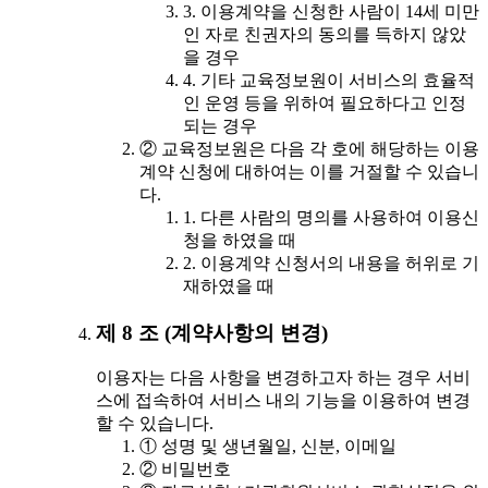
3. 이용계약을 신청한 사람이 14세 미만
인 자로 친권자의 동의를 득하지 않았
을 경우
4. 기타 교육정보원이 서비스의 효율적
인 운영 등을 위하여 필요하다고 인정
되는 경우
② 교육정보원은 다음 각 호에 해당하는 이용
계약 신청에 대하여는 이를 거절할 수 있습니
다.
1. 다른 사람의 명의를 사용하여 이용신
청을 하였을 때
2. 이용계약 신청서의 내용을 허위로 기
재하였을 때
제 8 조 (계약사항의 변경)
이용자는 다음 사항을 변경하고자 하는 경우 서비
스에 접속하여 서비스 내의 기능을 이용하여 변경
할 수 있습니다.
① 성명 및 생년월일, 신분, 이메일
② 비밀번호