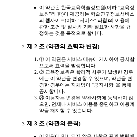
이 약관은 한국교육학술정보원(이하 "교육정
보원"라 함)이 제공하는 학술연구정보서비스
의 웹사이트(이하 "서비스" 라함)의 이용에
관한 조건 및 절차와 기타 필요한 사항을 규
정하는 것을 목적으로 합니다.
제 2 조 (약관의 효력과 변경)
① 이 약관은 서비스 메뉴에 게시하여 공시함
으로써 효력을 발생합니다.
② 교육정보원은 합리적 사유가 발생한 경우
에는 이 약관을 변경할 수 있으며, 약관을 변
경한 경우에는 지체없이 "공지사항"을 통해
공시합니다.
③ 이용자는 변경된 약관사항에 동의하지 않
으면, 언제나 서비스 이용을 중단하고 이용계
약을 해지할 수 있습니다.
제 3 조 (약관외 준칙)
이 약관에 명시되지 않은 사항은 관계 법령에