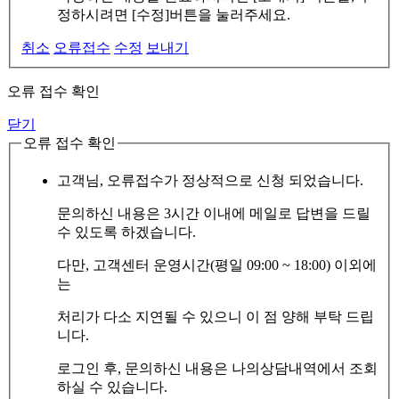
정하시려면 [수정]버튼을 눌러주세요.
취소
오류접수
수정
보내기
오류 접수 확인
닫기
오류 접수 확인
고객님, 오류접수가 정상적으로 신청 되었습니다.
문의하신 내용은 3시간 이내에 메일로 답변을 드릴
수 있도록 하겠습니다.
다만, 고객센터 운영시간(평일 09:00 ~ 18:00) 이외에
는
처리가 다소 지연될 수 있으니 이 점 양해 부탁 드립
니다.
로그인 후, 문의하신 내용은 나의상담내역에서 조회
하실 수 있습니다.