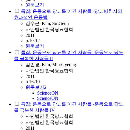
원문보기
특집: 운동으로 당뇨를 이긴 사람들 -당뇨병환자의
효과적인 운동법
김수근, Kim, Su-Geun
사단법인 한국당뇨협회
2011
p.10-12
원문보기
특집: 운동으로 당뇨를 이긴 사람들 -운동으로 당뇨
를 극복한 사람들 II
김민경, Kim, Min-Gyeong
사단법인 한국당뇨협회
2011
p.16-19
원문보기
2
ScienceON
ScienceON
특집: 운동으로 당뇨를 이긴 사람들 -운동으로 당뇨
를 극복한 사람들 IV
사단법인 한국당뇨협회
사단법인 한국당뇨협회
2011