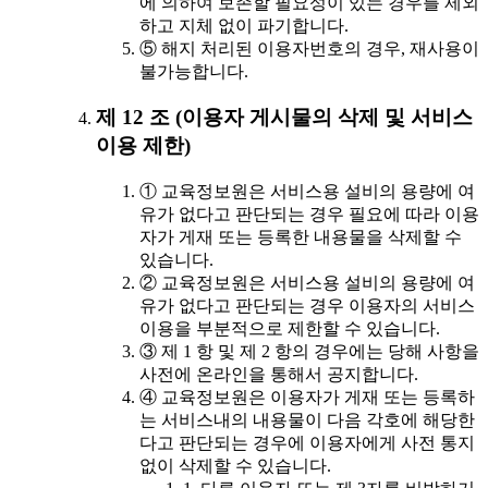
에 의하여 보존할 필요성이 있는 경우를 제외
하고 지체 없이 파기합니다.
⑤ 해지 처리된 이용자번호의 경우, 재사용이
불가능합니다.
제 12 조 (이용자 게시물의 삭제 및 서비스
이용 제한)
① 교육정보원은 서비스용 설비의 용량에 여
유가 없다고 판단되는 경우 필요에 따라 이용
자가 게재 또는 등록한 내용물을 삭제할 수
있습니다.
② 교육정보원은 서비스용 설비의 용량에 여
유가 없다고 판단되는 경우 이용자의 서비스
이용을 부분적으로 제한할 수 있습니다.
③ 제 1 항 및 제 2 항의 경우에는 당해 사항을
사전에 온라인을 통해서 공지합니다.
④ 교육정보원은 이용자가 게재 또는 등록하
는 서비스내의 내용물이 다음 각호에 해당한
다고 판단되는 경우에 이용자에게 사전 통지
없이 삭제할 수 있습니다.