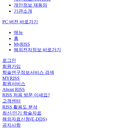
개인정보 재동의
기관소개
PC 버전 바로가기
메뉴
홈
MyRISS
해외전자정보 바로가기
로그인
회원가입
학술연구정보서비스 검색
MYRISS
회원서비스
About RISS
RISS 처음 방문 이세요?
고객센터
RISS 활용도 분석
최신/인기 학술자료
해외자료신청(E-DDS)
공지사항