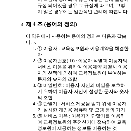
규정 되어있을 경우 그 규정에 따르며, 그렇
지 않은 경우에는 일반적인 관례에 따릅니다.
제 4 조 (용어의 정의)
이 약관에서 사용하는 용어의 정의는 다음과 같습
니다.
① 이용자 : 교육정보원과 이용계약을 체결한
자
② 이용자번호(ID) : 이용자 식별과 이용자의
서비스 이용을 위하여 이용계약 체결시 이용
자의 선택에 의하여 교육정보원이 부여하는
문자와 숫자의 조합
③ 비밀번호 : 이용자 자신의 비밀을 보호하
기 위하여 이용자 자신이 설정한 문자와 숫자
의 조합
④ 단말기 : 서비스 제공을 받기 위해 이용자
가 설치한 개인용 컴퓨터 및 모뎀 등의 기기
⑤ 서비스 이용 : 이용자가 단말기를 이용하
여 교육정보원의 주전산기에 접속하여 교육
정보원이 제공하는 정보를 이용하는 것