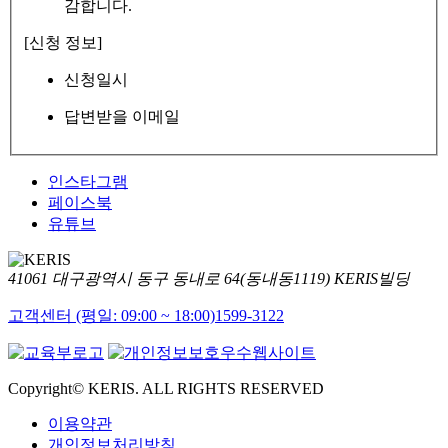
감합니다.
[신청 정보]
신청일시
답변받을 이메일
인스타그램
페이스북
유튜브
41061 대구광역시 동구 동내로 64(동내동1119) KERIS빌딩
고객센터 (평일: 09:00 ~ 18:00)
1599-3122
Copyright© KERIS. ALL RIGHTS RESERVED
이용약관
개인정보처리방침