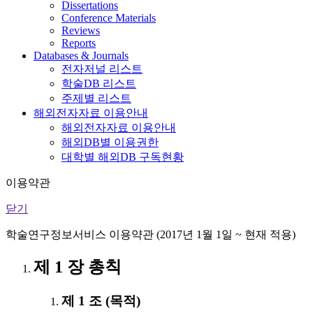
Dissertations
Conference Materials
Reviews
Reports
Databases & Journals
전자저널 리스트
학술DB 리스트
주제별 리스트
해외전자자료 이용안내
해외전자자료 이용안내
해외DB별 이용권한
대학별 해외DB 구독현황
이용약관
닫기
학술연구정보서비스 이용약관 (2017년 1월 1일 ~ 현재 적용)
제 1 장 총칙
제 1 조 (목적)