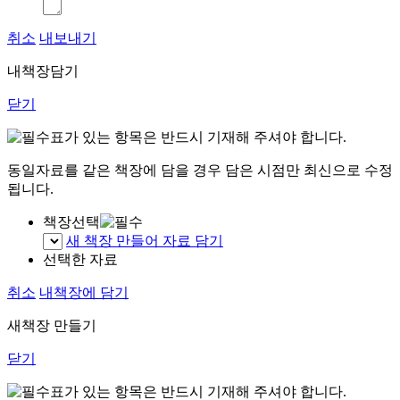
취소
내보내기
내책장담기
닫기
표가 있는 항목은 반드시 기재해 주셔야 합니다.
동일자료를 같은 책장에 담을 경우 담은 시점만 최신으로 수정
됩니다.
책장선택
새 책장 만들어 자료 담기
선택한 자료
취소
내책장에 담기
새책장 만들기
닫기
표가 있는 항목은 반드시 기재해 주셔야 합니다.