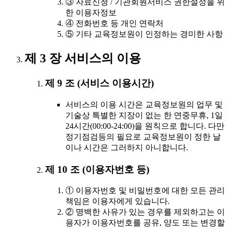
③ 자료신청 / 기관회원서비스 권한설정을 위
한 이용자정보
④ 전화번호 등 개인 연락처
⑤ 기타 교육정보원이 인정하는 경미한 사항
제 3 장 서비스의 이용
제 9 조 (서비스 이용시간)
서비스의 이용 시간은 교육정보원의 업무 및
기술상 특별한 지장이 없는 한 연중무휴, 1일
24시간(00:00-24:00)을 원칙으로 합니다. 다만
정기점검등의 필요로 교육정보원이 정한 날
이나 시간은 그러하지 아니합니다.
제 10 조 (이용자번호 등)
① 이용자번호 및 비밀번호에 대한 모든 관리
책임은 이용자에게 있습니다.
② 명백한 사유가 있는 경우를 제외하고는 이
용자가 이용자번호를 공유, 양도 또는 변경할