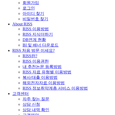
회원가입
로그인
아이디 찾기
비밀번호 찾기
About RISS
RISS 이용방법
RISS 지식더하기
DB연계 현황
BI 및 배너 다운로드
RISS 처음 방문 이세요?
RISS란?
RISS 이용권한
내 추천논문 등록방법
RISS 자료 유형별 이용방법
복사/대출 이용방법
해외전자자료 이용방법
RISS 정보취약계층 서비스 이용방법
고객센터
자주 찾는 질문
상담 신청
상담 내역 확인