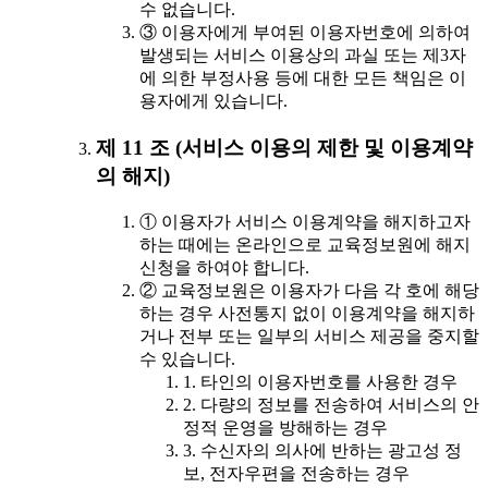
수 없습니다.
③ 이용자에게 부여된 이용자번호에 의하여
발생되는 서비스 이용상의 과실 또는 제3자
에 의한 부정사용 등에 대한 모든 책임은 이
용자에게 있습니다.
제 11 조 (서비스 이용의 제한 및 이용계약
의 해지)
① 이용자가 서비스 이용계약을 해지하고자
하는 때에는 온라인으로 교육정보원에 해지
신청을 하여야 합니다.
② 교육정보원은 이용자가 다음 각 호에 해당
하는 경우 사전통지 없이 이용계약을 해지하
거나 전부 또는 일부의 서비스 제공을 중지할
수 있습니다.
1. 타인의 이용자번호를 사용한 경우
2. 다량의 정보를 전송하여 서비스의 안
정적 운영을 방해하는 경우
3. 수신자의 의사에 반하는 광고성 정
보, 전자우편을 전송하는 경우