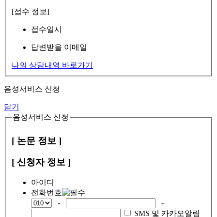
[접수 정보]
접수일시
답변받을 이메일
나의 상담내역 바로가기
음성서비스 신청
닫기
음성서비스 신청
[ 논문 정보 ]
[ 신청자 정보 ]
아이디
전화번호
-
-
SMS 및 카카오알림