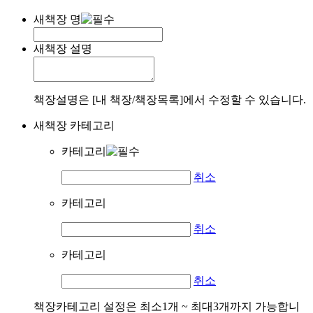
새책장 명
새책장 설명
책장설명은 [내 책장/책장목록]에서 수정할 수 있습니다.
새책장 카테고리
카테고리
취소
카테고리
취소
카테고리
취소
책장카테고리 설정은 최소1개 ~ 최대3개까지 가능합니