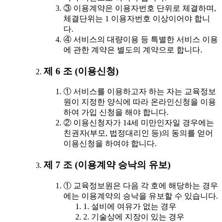
③ 이용계약은 이용자번호 단위로 체결하며,
체결단위는 1 이용자번호 이상이어야 합니
다.
④ 서비스의 대량이용 등 특별한 서비스 이용
에 관한 계약은 별도의 계약으로 합니다.
제 6 조 (이용신청)
① 서비스를 이용하고자 하는 자는 교육정보
원이 지정한 양식에 따라 온라인신청을 이용
하여 가입 신청을 해야 합니다.
② 이용신청자가 14세 미만인자일 경우에는
친권자(부모, 법정대리인 등)의 동의를 얻어
이용신청을 하여야 합니다.
제 7 조 (이용계약 승낙의 유보)
① 교육정보원은 다음 각 호에 해당하는 경우
에는 이용계약의 승낙을 유보할 수 있습니다.
1. 설비에 여유가 없는 경우
2. 기술상에 지장이 있는 경우