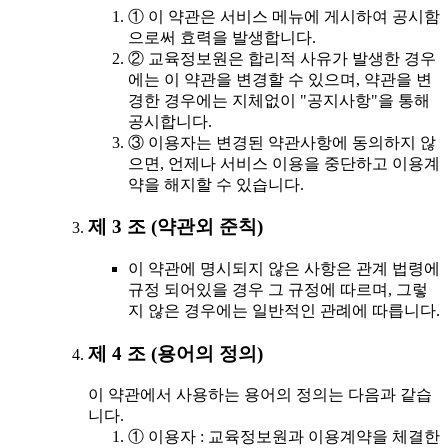
① 이 약관은 서비스 메뉴에 게시하여 공시함
으로써 효력을 발생합니다.
② 교육정보원은 합리적 사유가 발생한 경우
에는 이 약관을 변경할 수 있으며, 약관을 변
경한 경우에는 지체없이 "공지사항"을 통해
공시합니다.
③ 이용자는 변경된 약관사항에 동의하지 않
으면, 언제나 서비스 이용을 중단하고 이용계
약을 해지할 수 있습니다.
제 3 조 (약관외 준칙)
이 약관에 명시되지 않은 사항은 관계 법령에
규정 되어있을 경우 그 규정에 따르며, 그렇
지 않은 경우에는 일반적인 관례에 따릅니다.
제 4 조 (용어의 정의)
이 약관에서 사용하는 용어의 정의는 다음과 같습
니다.
① 이용자 : 교육정보원과 이용계약을 체결한