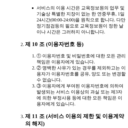
서비스의 이용 시간은 교육정보원의 업무 및
기술상 특별한 지장이 없는 한 연중무휴, 1일
24시간(00:00-24:00)을 원칙으로 합니다. 다만
정기점검등의 필요로 교육정보원이 정한 날
이나 시간은 그러하지 아니합니다.
제 10 조 (이용자번호 등)
① 이용자번호 및 비밀번호에 대한 모든 관리
책임은 이용자에게 있습니다.
② 명백한 사유가 있는 경우를 제외하고는 이
용자가 이용자번호를 공유, 양도 또는 변경할
수 없습니다.
③ 이용자에게 부여된 이용자번호에 의하여
발생되는 서비스 이용상의 과실 또는 제3자
에 의한 부정사용 등에 대한 모든 책임은 이
용자에게 있습니다.
제 11 조 (서비스 이용의 제한 및 이용계약
의 해지)