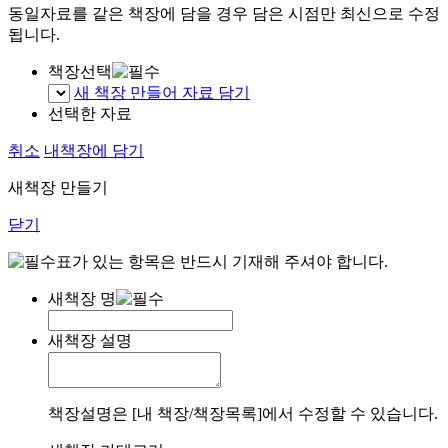
동일자료를 같은 책장에 담을 경우 담은 시점만 최신으로 수정
됩니다.
책장선택
새 책장 만들어 자료 담기
선택한 자료
취소
내책장에 담기
새책장 만들기
닫기
표가 있는 항목은 반드시 기재해 주셔야 합니다.
새책장 명
새책장 설명
책장설명은 [내 책장/책장목록]에서 수정할 수 있습니다.