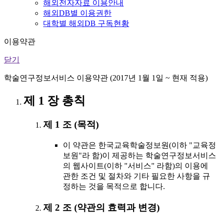
해외전자자료 이용안내
해외DB별 이용권한
대학별 해외DB 구독현황
이용약관
닫기
학술연구정보서비스 이용약관 (2017년 1월 1일 ~ 현재 적용)
제 1 장 총칙
제 1 조 (목적)
이 약관은 한국교육학술정보원(이하 "교육정
보원"라 함)이 제공하는 학술연구정보서비스
의 웹사이트(이하 "서비스" 라함)의 이용에
관한 조건 및 절차와 기타 필요한 사항을 규
정하는 것을 목적으로 합니다.
제 2 조 (약관의 효력과 변경)