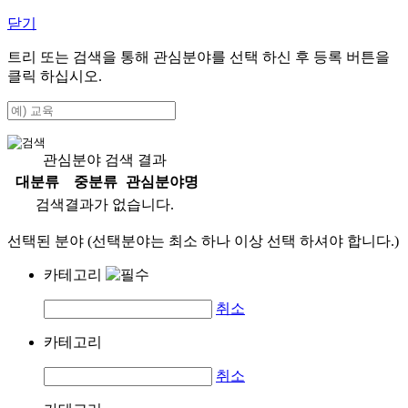
닫기
트리 또는 검색을 통해 관심분야를 선택 하신 후
등록
버튼을
클릭 하십시오.
관심분야 검색 결과
대분류
중분류
관심분야명
검색결과가 없습니다.
선택된 분야 (선택분야는 최소 하나 이상 선택 하셔야 합니다.)
카테고리
취소
카테고리
취소