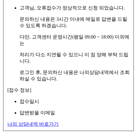
고객님, 오류접수가 정상적으로 신청 되었습니다.
문의하신 내용은 3시간 이내에 메일로 답변을 드릴
수 있도록 하겠습니다.
다만, 고객센터 운영시간(평일 09:00 ~ 18:00) 이외에
는
처리가 다소 지연될 수 있으니 이 점 양해 부탁 드립
니다.
로그인 후, 문의하신 내용은 나의상담내역에서 조회
하실 수 있습니다.
[접수 정보]
접수일시
답변받을 이메일
나의 상담내역 바로가기