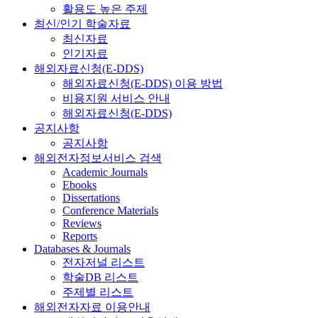
활용도 높은 주제
최신/인기 학술자료
최신자료
인기자료
해외자료신청(E-DDS)
해외자료신청(E-DDS) 이용 방법
비용지원 서비스 안내
해외자료신청(E-DDS)
공지사항
공지사항
해외전자정보서비스 검색
Academic Journals
Ebooks
Dissertations
Conference Materials
Reviews
Reports
Databases & Journals
전자저널 리스트
학술DB 리스트
주제별 리스트
해외전자자료 이용안내