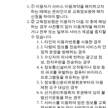
① 이용자가 서비스 이용계약을 해지하고자
하는 때에는 온라인으로 교육정보원에 해지
신청을 하여야 합니다.
② 교육정보원은 이용자가 다음 각 호에 해당
하는 경우 사전통지 없이 이용계약을 해지하
거나 전부 또는 일부의 서비스 제공을 중지할
수 있습니다.
1. 타인의 이용자번호를 사용한 경우
2. 다량의 정보를 전송하여 서비스의 안
정적 운영을 방해하는 경우
3. 수신자의 의사에 반하는 광고성 정
보, 전자우편을 전송하는 경우
4. 정보통신설비의 오작동이나 정보 등
의 파괴를 유발하는 컴퓨터 바이러스
프로그램등을 유포하는 경우
5. 정보통신윤리위원회로부터의 이용
제한 요구 대상인 경우
6. 선거관리위원회의 유권해석 상의 불
법선거운동을 하는 경우
7. 서비스를 이용하여 얻은 정보를 교육
정보원의 동의 없이 상업적으로 이용하