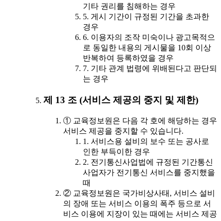
기타 권리를 침해하는 경우
5. 게시 기간이 규정된 기간을 초과한
경우
6. 이용자의 조작 미숙이나 광고목적으
로 동일한 내용의 게시물을 10회 이상
반복하여 등록하였을 경우
7. 기타 관계 법령에 위배된다고 판단되
는 경우
제 13 조 (서비스 제공의 중지 및 제한)
① 교육정보원은 다음 각 호에 해당하는 경우
서비스 제공을 중지할 수 있습니다.
1. 서비스용 설비의 보수 또는 공사로
인한 부득이한 경우
2. 전기통신사업법에 규정된 기간통신
사업자가 전기통신 서비스를 중지했을
때
② 교육정보원은 국가비상사태, 서비스 설비
의 장애 또는 서비스 이용의 폭주 등으로 서
비스 이용에 지장이 있는 때에는 서비스 제공