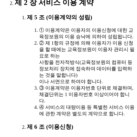
제 2 장 서비스 이용 계약
제 5 조 (이용계약의 성립)
① 이용계약은 이용자의 이용신청에 대한 교
육정보원의 이용 승낙에 의하여 성립됩니다.
② 제 1항의 규정에 의해 이용자가 이용 신청
을 할 때에는 교육정보원이 이용자 관리시 필
요로 하는
사항을 전자적방식(교육정보원의 컴퓨터 등
정보처리 장치에 접속하여 데이터를 입력하
는 것을 말합니다)
이나 서면으로 하여야 합니다.
③ 이용계약은 이용자번호 단위로 체결하며,
체결단위는 1 이용자번호 이상이어야 합니
다.
④ 서비스의 대량이용 등 특별한 서비스 이용
에 관한 계약은 별도의 계약으로 합니다.
제 6 조 (이용신청)