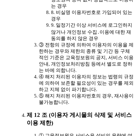
는 경우
8. 비실명 이용자번호로 가입되어 있는
경우
9. 일정기간 이상 서비스에 로그인하지
않거나 개인정보 수집․이용에 대한 재
동의를 하지 않은 경우
③ 전항의 규정에 의하여 이용자의 이용을 제
한하는 경우와 제한의 종류 및 기간 등 구체
적인 기준은 교육정보원의 공지, 서비스 이용
안내, 개인정보처리방침 등에서 별도로 정하
는 바에 의합니다.
④ 해지 처리된 이용자의 정보는 법령의 규정
에 의하여 보존할 필요성이 있는 경우를 제외
하고 지체 없이 파기합니다.
⑤ 해지 처리된 이용자번호의 경우, 재사용이
불가능합니다.
제 12 조 (이용자 게시물의 삭제 및 서비스
이용 제한)
① 교육정보원은 서비스용 설비의 용량에 여