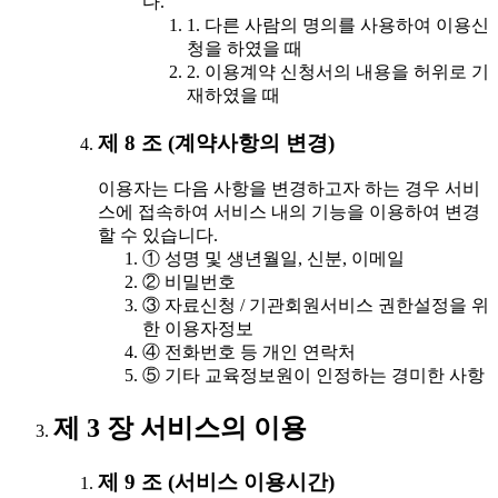
다.
1. 다른 사람의 명의를 사용하여 이용신
청을 하였을 때
2. 이용계약 신청서의 내용을 허위로 기
재하였을 때
제 8 조 (계약사항의 변경)
이용자는 다음 사항을 변경하고자 하는 경우 서비
스에 접속하여 서비스 내의 기능을 이용하여 변경
할 수 있습니다.
① 성명 및 생년월일, 신분, 이메일
② 비밀번호
③ 자료신청 / 기관회원서비스 권한설정을 위
한 이용자정보
④ 전화번호 등 개인 연락처
⑤ 기타 교육정보원이 인정하는 경미한 사항
제 3 장 서비스의 이용
제 9 조 (서비스 이용시간)