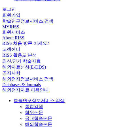
로그인
회원가입
학술연구정보서비스 검색
MYRISS
회원서비스
About RISS
RISS 처음 방문 이세요?
고객센터
RISS 활용도 분석
최신/인기 학술자료
해외자료신청(E-DDS)
공지사항
해외전자정보서비스 검색
Databases & Journals
해외전자자료 이용안내
학술연구정보서비스 검색
통합검색
학위논문
국내학술논문
해외학술논문