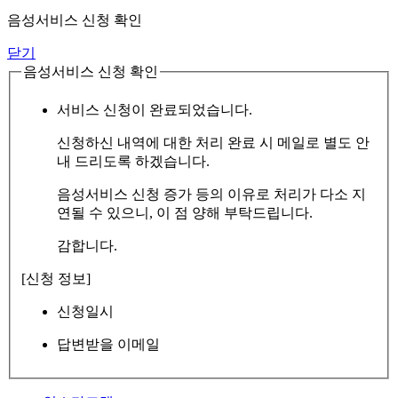
음성서비스 신청 확인
닫기
음성서비스 신청 확인
서비스 신청이 완료되었습니다.
신청하신 내역에 대한 처리 완료 시 메일로 별도 안
내 드리도록 하겠습니다.
음성서비스 신청 증가 등의 이유로 처리가 다소 지
연될 수 있으니, 이 점 양해 부탁드립니다.
감합니다.
[신청 정보]
신청일시
답변받을 이메일