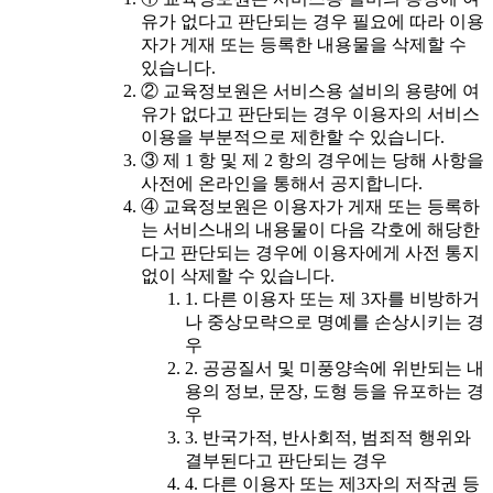
유가 없다고 판단되는 경우 필요에 따라 이용
자가 게재 또는 등록한 내용물을 삭제할 수
있습니다.
② 교육정보원은 서비스용 설비의 용량에 여
유가 없다고 판단되는 경우 이용자의 서비스
이용을 부분적으로 제한할 수 있습니다.
③ 제 1 항 및 제 2 항의 경우에는 당해 사항을
사전에 온라인을 통해서 공지합니다.
④ 교육정보원은 이용자가 게재 또는 등록하
는 서비스내의 내용물이 다음 각호에 해당한
다고 판단되는 경우에 이용자에게 사전 통지
없이 삭제할 수 있습니다.
1. 다른 이용자 또는 제 3자를 비방하거
나 중상모략으로 명예를 손상시키는 경
우
2. 공공질서 및 미풍양속에 위반되는 내
용의 정보, 문장, 도형 등을 유포하는 경
우
3. 반국가적, 반사회적, 범죄적 행위와
결부된다고 판단되는 경우
4. 다른 이용자 또는 제3자의 저작권 등