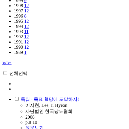
1999
9
1998
12
1997
12
1996
8
1995
12
1994
12
1993
11
1992
12
1991
12
1990
12
1989
1
당뇨
전체선택
특집 - 목표 혈당에 도달하자!
이지현, Lee, Ji-Hyeon
사단법인 한국당뇨협회
2008
p.8-10
원문보기