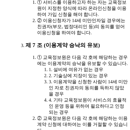
① 서비스를 이용하고자 하는 자는 교육정보
원이 지정한 양식에 따라 온라인신청을 이용
하여 가입 신청을 해야 합니다.
② 이용신청자가 14세 미만인자일 경우에는
친권자(부모, 법정대리인 등)의 동의를 얻어
이용신청을 하여야 합니다.
제 7 조 (이용계약 승낙의 유보)
① 교육정보원은 다음 각 호에 해당하는 경우
에는 이용계약의 승낙을 유보할 수 있습니다.
1. 설비에 여유가 없는 경우
2. 기술상에 지장이 있는 경우
3. 이용계약을 신청한 사람이 14세 미만
인 자로 친권자의 동의를 득하지 않았
을 경우
4. 기타 교육정보원이 서비스의 효율적
인 운영 등을 위하여 필요하다고 인정
되는 경우
② 교육정보원은 다음 각 호에 해당하는 이용
계약 신청에 대하여는 이를 거절할 수 있습니