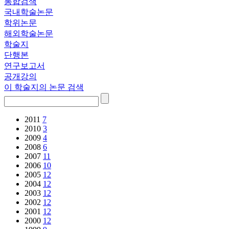
통합검색
국내학술논문
학위논문
해외학술논문
학술지
단행본
연구보고서
공개강의
이 학술지의 논문 검색
2011
7
2010
3
2009
4
2008
6
2007
11
2006
10
2005
12
2004
12
2003
12
2002
12
2001
12
2000
12