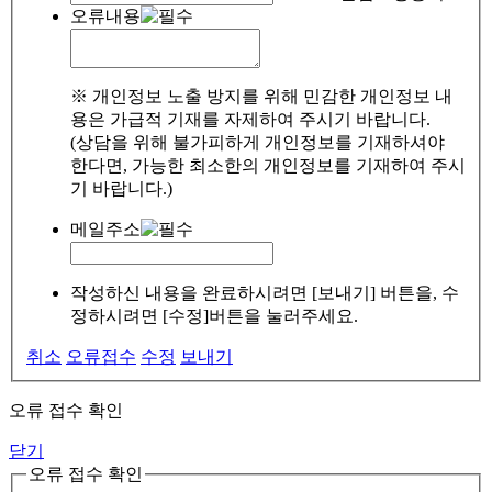
오류내용
※ 개인정보 노출 방지를 위해 민감한 개인정보 내
용은 가급적 기재를 자제하여 주시기 바랍니다.
(상담을 위해 불가피하게 개인정보를 기재하셔야
한다면, 가능한 최소한의 개인정보를 기재하여 주시
기 바랍니다.)
메일주소
작성하신 내용을 완료하시려면 [보내기] 버튼을, 수
정하시려면 [수정]버튼을 눌러주세요.
취소
오류접수
수정
보내기
오류 접수 확인
닫기
오류 접수 확인