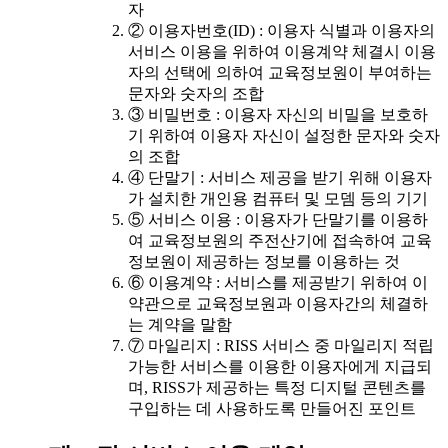
자
② 이용자번호(ID) : 이용자 식별과 이용자의
서비스 이용을 위하여 이용계약 체결시 이용
자의 선택에 의하여 교육정보원이 부여하는
문자와 숫자의 조합
③ 비밀번호 : 이용자 자신의 비밀을 보호하
기 위하여 이용자 자신이 설정한 문자와 숫자
의 조합
④ 단말기 : 서비스 제공을 받기 위해 이용자
가 설치한 개인용 컴퓨터 및 모뎀 등의 기기
⑤ 서비스 이용 : 이용자가 단말기를 이용하
여 교육정보원의 주전산기에 접속하여 교육
정보원이 제공하는 정보를 이용하는 것
⑥ 이용계약 : 서비스를 제공받기 위하여 이
약관으로 교육정보원과 이용자간의 체결하
는 계약을 말함
⑦ 마일리지 : RISS 서비스 중 마일리지 적립
가능한 서비스를 이용한 이용자에게 지급되
며, RISS가 제공하는 특정 디지털 콘텐츠를
구입하는 데 사용하도록 만들어진 포인트