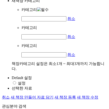
새책장 카테고리
카테고리
취소
카테고리
취소
카테고리
취소
책장카테고리 설정은 최소1개 ~ 최대3개까지 가능합니
다.
Default 설정
설정
선택한 자료
취소
새 책장 만들어 자료 담기
새 책장 등록
새 책장 수정
관심분야 검색