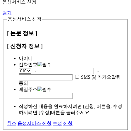
음성서비스 신청
닫기
음성서비스 신청
[ 논문 정보 ]
[ 신청자 정보 ]
아이디
전화번호
-
-
SMS 및 카카오알림
동의
메일주소
작성하신 내용을 완료하시려면 [신청] 버튼을, 수정
하시려면 [수정]버튼을 눌러주세요.
취소
음성서비스 신청
수정
신청