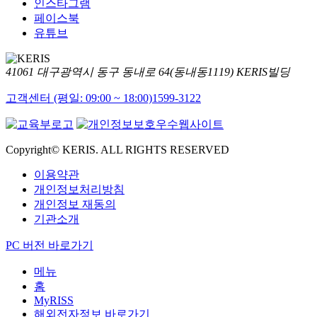
인스타그램
페이스북
유튜브
41061 대구광역시 동구 동내로 64(동내동1119) KERIS빌딩
고객센터 (평일: 09:00 ~ 18:00)
1599-3122
Copyright© KERIS. ALL RIGHTS RESERVED
이용약관
개인정보처리방침
개인정보 재동의
기관소개
PC 버전 바로가기
메뉴
홈
MyRISS
해외전자정보 바로가기