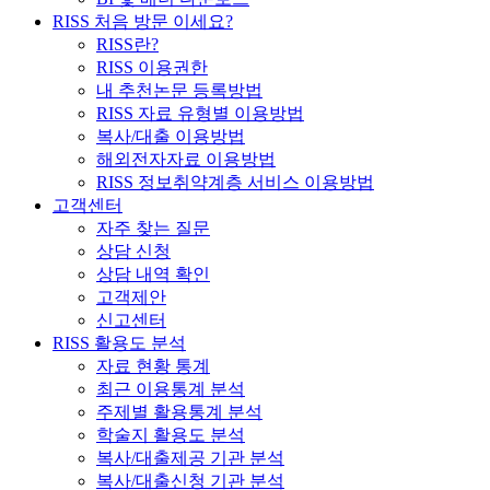
RISS 처음 방문 이세요?
RISS란?
RISS 이용권한
내 추천논문 등록방법
RISS 자료 유형별 이용방법
복사/대출 이용방법
해외전자자료 이용방법
RISS 정보취약계층 서비스 이용방법
고객센터
자주 찾는 질문
상담 신청
상담 내역 확인
고객제안
신고센터
RISS 활용도 분석
자료 현황 통계
최근 이용통계 분석
주제별 활용통계 분석
학술지 활용도 분석
복사/대출제공 기관 분석
복사/대출신청 기관 분석