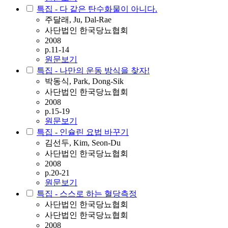
특집 - 다 같은 탄수화물이 아니다.
주달래, Ju, Dal-Rae
사단법인 한국당뇨협회
2008
p.11-14
원문보기
특집 - 나만의 운동 방식을 찾자!
박동식, Park, Dong-Sik
사단법인 한국당뇨협회
2008
p.15-19
원문보기
특집 - 인슐린 요법 바꾸기
김선두, Kim, Seon-Du
사단법인 한국당뇨협회
2008
p.20-21
원문보기
특집 - 스스로 하는 혈당측정
사단법인 한국당뇨협회
사단법인 한국당뇨협회
2008