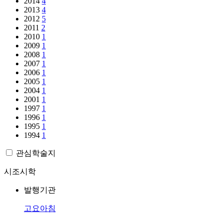
2014
4
2013
4
2012
5
2011
2
2010
1
2009
1
2008
1
2007
1
2006
1
2005
1
2004
1
2001
1
1997
1
1996
1
1995
1
1994
1
관심학술지
시조시학
발행기관
고요아침