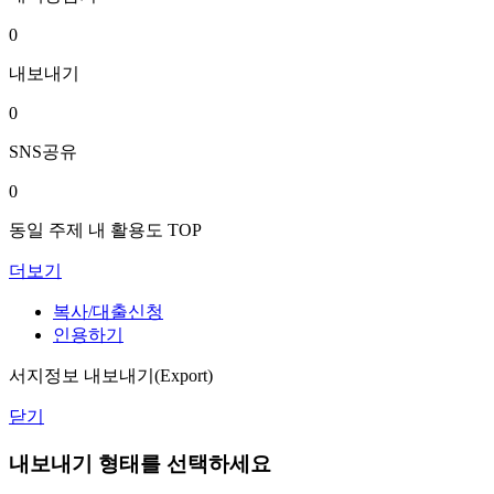
0
내보내기
0
SNS공유
0
동일 주제 내 활용도 TOP
더보기
복사/대출신청
인용하기
서지정보 내보내기(Export)
닫기
내보내기 형태를 선택하세요