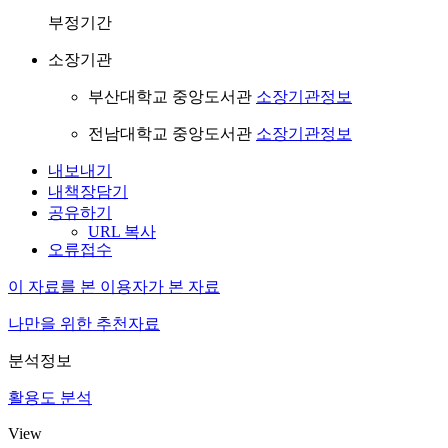
부정기간
소장기관
부산대학교 중앙도서관
소장기관정보
전남대학교 중앙도서관
소장기관정보
내보내기
내책장담기
공유하기
URL 복사
오류접수
이 자료를 본 이용자가 본 자료
나만을 위한 추천자료
분석정보
활용도 분석
View