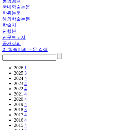
통합검색
국내학술논문
학위논문
해외학술논문
학술지
단행본
연구보고서
공개강의
이 학술지의 논문 검색
2026
1
2025
3
2024
4
2023
4
2022
4
2021
4
2020
4
2019
4
2018
3
2017
4
2016
4
2015
4