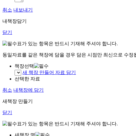
취소
내보내기
내책장담기
닫기
표가 있는 항목은 반드시 기재해 주셔야 합니다.
동일자료를 같은 책장에 담을 경우 담은 시점만 최신으로 수정
책장선택
새 책장 만들어 자료 담기
선택한 자료
취소
내책장에 담기
새책장 만들기
닫기
표가 있는 항목은 반드시 기재해 주셔야 합니다.
새책장 명