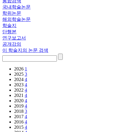
통합검색
국내학술논문
학위논문
해외학술논문
학술지
단행본
연구보고서
공개강의
이 학술지의 논문 검색
2026
1
2025
3
2024
4
2023
4
2022
4
2021
4
2020
4
2019
4
2018
3
2017
4
2016
4
2015
4