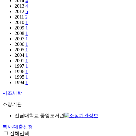
2014
4
2013
4
2012
5
2011
2
2010
1
2009
1
2008
1
2007
1
2006
1
2005
1
2004
1
2001
1
1997
1
1996
1
1995
1
1994
1
시조시학
소장기관
전남대학교 중앙도서관
복사/대출신청
전체선택