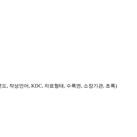
도, 작성언어, KDC, 자료형태, 수록면, 소장기관, 초록)