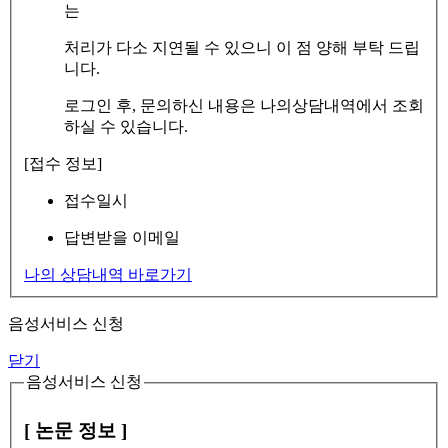
는
처리가 다소 지연될 수 있으니 이 점 양해 부탁 드립
니다.
로그인 후, 문의하신 내용은 나의상담내역에서 조회
하실 수 있습니다.
[접수 정보]
접수일시
답변받을 이메일
나의 상담내역 바로가기
음성서비스 신청
닫기
음성서비스 신청
[ 논문 정보 ]