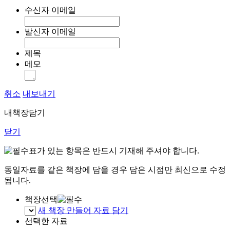
수신자 이메일
발신자 이메일
제목
메모
취소
내보내기
내책장담기
닫기
표가 있는 항목은 반드시 기재해 주셔야 합니다.
동일자료를 같은 책장에 담을 경우 담은 시점만 최신으로 수정
됩니다.
책장선택
새 책장 만들어 자료 담기
선택한 자료