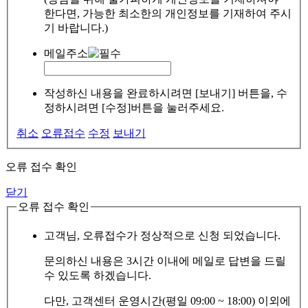
한다면, 가능한 최소한의 개인정보를 기재하여 주시
기 바랍니다.)
메일주소
작성하신 내용을 완료하시려면 [보내기] 버튼을, 수
정하시려면 [수정]버튼을 눌러주세요.
취소
오류접수
수정
보내기
오류 접수 확인
닫기
오류 접수 확인
고객님, 오류접수가 정상적으로 신청 되었습니다.
문의하신 내용은 3시간 이내에 메일로 답변을 드릴
수 있도록 하겠습니다.
다만, 고객센터 운영시간(평일 09:00 ~ 18:00) 이외에