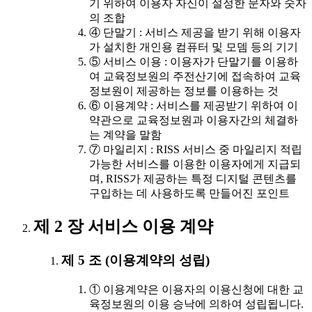
기 위하여 이용자 자신이 설정한 문자와 숫자
의 조합
④ 단말기 : 서비스 제공을 받기 위해 이용자
가 설치한 개인용 컴퓨터 및 모뎀 등의 기기
⑤ 서비스 이용 : 이용자가 단말기를 이용하
여 교육정보원의 주전산기에 접속하여 교육
정보원이 제공하는 정보를 이용하는 것
⑥ 이용계약 : 서비스를 제공받기 위하여 이
약관으로 교육정보원과 이용자간의 체결하
는 계약을 말함
⑦ 마일리지 : RISS 서비스 중 마일리지 적립
가능한 서비스를 이용한 이용자에게 지급되
며, RISS가 제공하는 특정 디지털 콘텐츠를
구입하는 데 사용하도록 만들어진 포인트
제 2 장 서비스 이용 계약
제 5 조 (이용계약의 성립)
① 이용계약은 이용자의 이용신청에 대한 교
육정보원의 이용 승낙에 의하여 성립됩니다.