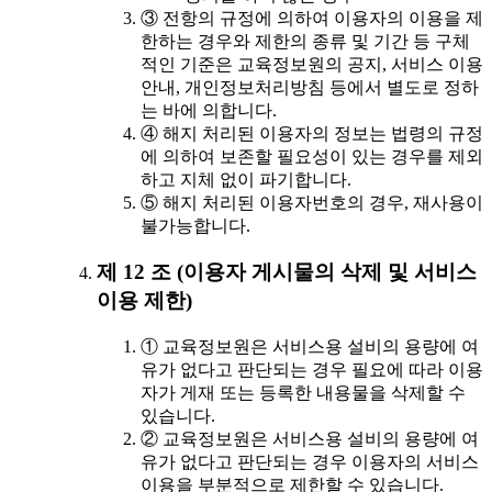
③ 전항의 규정에 의하여 이용자의 이용을 제
한하는 경우와 제한의 종류 및 기간 등 구체
적인 기준은 교육정보원의 공지, 서비스 이용
안내, 개인정보처리방침 등에서 별도로 정하
는 바에 의합니다.
④ 해지 처리된 이용자의 정보는 법령의 규정
에 의하여 보존할 필요성이 있는 경우를 제외
하고 지체 없이 파기합니다.
⑤ 해지 처리된 이용자번호의 경우, 재사용이
불가능합니다.
제 12 조 (이용자 게시물의 삭제 및 서비스
이용 제한)
① 교육정보원은 서비스용 설비의 용량에 여
유가 없다고 판단되는 경우 필요에 따라 이용
자가 게재 또는 등록한 내용물을 삭제할 수
있습니다.
② 교육정보원은 서비스용 설비의 용량에 여
유가 없다고 판단되는 경우 이용자의 서비스
이용을 부분적으로 제한할 수 있습니다.