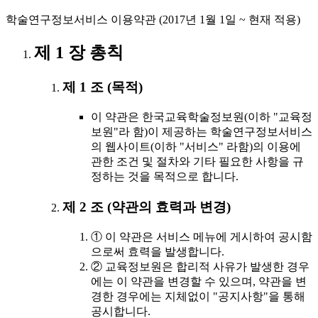
학술연구정보서비스 이용약관 (2017년 1월 1일 ~ 현재 적용)
제 1 장 총칙
제 1 조 (목적)
이 약관은 한국교육학술정보원(이하 "교육정
보원"라 함)이 제공하는 학술연구정보서비스
의 웹사이트(이하 "서비스" 라함)의 이용에
관한 조건 및 절차와 기타 필요한 사항을 규
정하는 것을 목적으로 합니다.
제 2 조 (약관의 효력과 변경)
① 이 약관은 서비스 메뉴에 게시하여 공시함
으로써 효력을 발생합니다.
② 교육정보원은 합리적 사유가 발생한 경우
에는 이 약관을 변경할 수 있으며, 약관을 변
경한 경우에는 지체없이 "공지사항"을 통해
공시합니다.