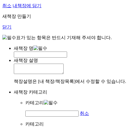
취소
내책장에 담기
새책장 만들기
닫기
표가 있는 항목은 반드시 기재해 주셔야 합니다.
새책장 명
새책장 설명
책장설명은 [내 책장/책장목록]에서 수정할 수 있습니다.
새책장 카테고리
카테고리
취소
카테고리