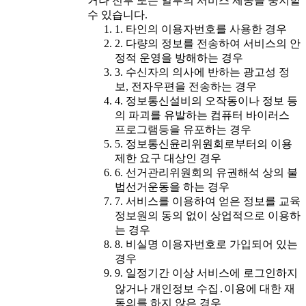
거나 전부 또는 일부의 서비스 제공을 중지할
수 있습니다.
1. 타인의 이용자번호를 사용한 경우
2. 다량의 정보를 전송하여 서비스의 안
정적 운영을 방해하는 경우
3. 수신자의 의사에 반하는 광고성 정
보, 전자우편을 전송하는 경우
4. 정보통신설비의 오작동이나 정보 등
의 파괴를 유발하는 컴퓨터 바이러스
프로그램등을 유포하는 경우
5. 정보통신윤리위원회로부터의 이용
제한 요구 대상인 경우
6. 선거관리위원회의 유권해석 상의 불
법선거운동을 하는 경우
7. 서비스를 이용하여 얻은 정보를 교육
정보원의 동의 없이 상업적으로 이용하
는 경우
8. 비실명 이용자번호로 가입되어 있는
경우
9. 일정기간 이상 서비스에 로그인하지
않거나 개인정보 수집․이용에 대한 재
동의를 하지 않은 경우