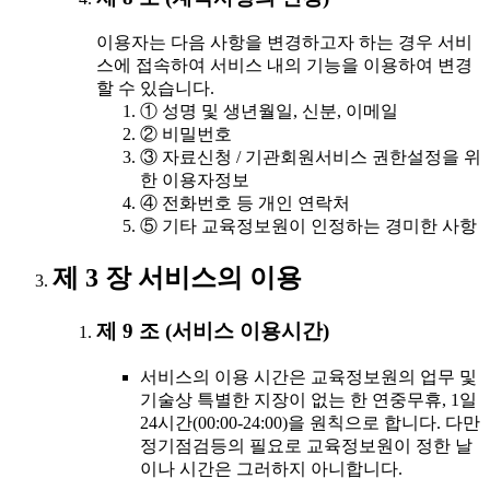
이용자는 다음 사항을 변경하고자 하는 경우 서비
스에 접속하여 서비스 내의 기능을 이용하여 변경
할 수 있습니다.
① 성명 및 생년월일, 신분, 이메일
② 비밀번호
③ 자료신청 / 기관회원서비스 권한설정을 위
한 이용자정보
④ 전화번호 등 개인 연락처
⑤ 기타 교육정보원이 인정하는 경미한 사항
제 3 장 서비스의 이용
제 9 조 (서비스 이용시간)
서비스의 이용 시간은 교육정보원의 업무 및
기술상 특별한 지장이 없는 한 연중무휴, 1일
24시간(00:00-24:00)을 원칙으로 합니다. 다만
정기점검등의 필요로 교육정보원이 정한 날
이나 시간은 그러하지 아니합니다.