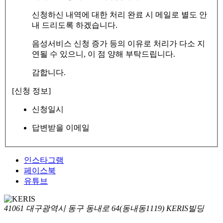
신청하신 내역에 대한 처리 완료 시 메일로 별도 안
내 드리도록 하겠습니다.
음성서비스 신청 증가 등의 이유로 처리가 다소 지
연될 수 있으니, 이 점 양해 부탁드립니다.
감합니다.
[신청 정보]
신청일시
답변받을 이메일
인스타그램
페이스북
유튜브
41061 대구광역시 동구 동내로 64(동내동1119) KERIS빌딩