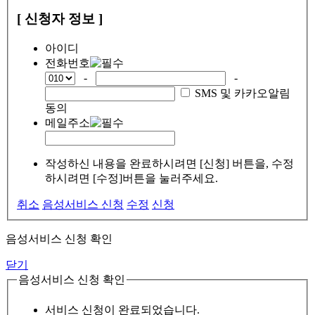
[ 신청자 정보 ]
아이디
전화번호
-
-
SMS 및 카카오알림
동의
메일주소
작성하신 내용을 완료하시려면 [신청] 버튼을, 수정
하시려면 [수정]버튼을 눌러주세요.
취소
음성서비스 신청
수정
신청
음성서비스 신청 확인
닫기
음성서비스 신청 확인
서비스 신청이 완료되었습니다.