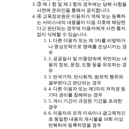
③ 제 1 항 및 제 2 항의 경우에는 당해 사항을
사전에 온라인을 통해서 공지합니다.
④ 교육정보원은 이용자가 게재 또는 등록하
는 서비스내의 내용물이 다음 각호에 해당한
다고 판단되는 경우에 이용자에게 사전 통지
없이 삭제할 수 있습니다.
1. 다른 이용자 또는 제 3자를 비방하거
나 중상모략으로 명예를 손상시키는 경
우
2. 공공질서 및 미풍양속에 위반되는 내
용의 정보, 문장, 도형 등을 유포하는 경
우
3. 반국가적, 반사회적, 범죄적 행위와
결부된다고 판단되는 경우
4. 다른 이용자 또는 제3자의 저작권 등
기타 권리를 침해하는 경우
5. 게시 기간이 규정된 기간을 초과한
경우
6. 이용자의 조작 미숙이나 광고목적으
로 동일한 내용의 게시물을 10회 이상
반복하여 등록하였을 경우