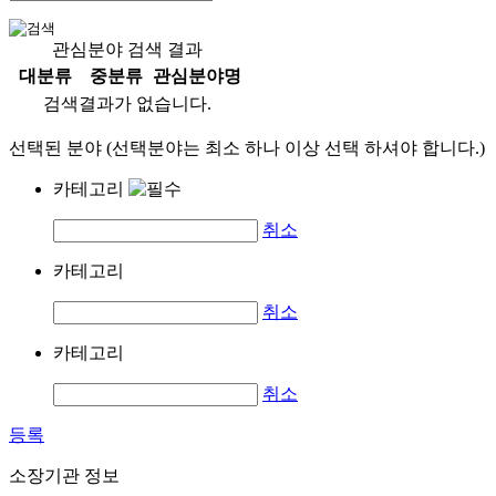
관심분야 검색 결과
대분류
중분류
관심분야명
검색결과가 없습니다.
선택된 분야 (선택분야는 최소 하나 이상 선택 하셔야 합니다.)
카테고리
취소
카테고리
취소
카테고리
취소
등록
소장기관 정보