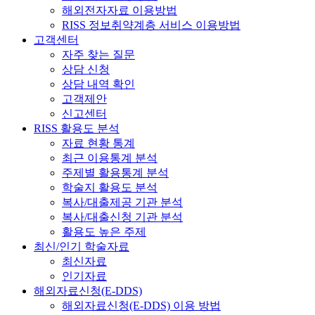
해외전자자료 이용방법
RISS 정보취약계층 서비스 이용방법
고객센터
자주 찾는 질문
상담 신청
상담 내역 확인
고객제안
신고센터
RISS 활용도 분석
자료 현황 통계
최근 이용통계 분석
주제별 활용통계 분석
학술지 활용도 분석
복사/대출제공 기관 분석
복사/대출신청 기관 분석
활용도 높은 주제
최신/인기 학술자료
최신자료
인기자료
해외자료신청(E-DDS)
해외자료신청(E-DDS) 이용 방법