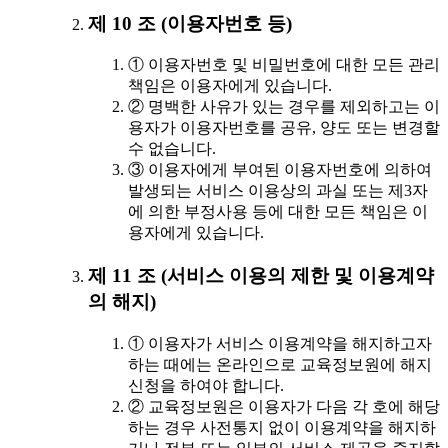
제 10 조 (이용자번호 등)
① 이용자번호 및 비밀번호에 대한 모든 관리
책임은 이용자에게 있습니다.
② 명백한 사유가 있는 경우를 제외하고는 이
용자가 이용자번호를 공유, 양도 또는 변경할
수 없습니다.
③ 이용자에게 부여된 이용자번호에 의하여
발생되는 서비스 이용상의 과실 또는 제3자
에 의한 부정사용 등에 대한 모든 책임은 이
용자에게 있습니다.
제 11 조 (서비스 이용의 제한 및 이용계약
의 해지)
① 이용자가 서비스 이용계약을 해지하고자
하는 때에는 온라인으로 교육정보원에 해지
신청을 하여야 합니다.
② 교육정보원은 이용자가 다음 각 호에 해당
하는 경우 사전통지 없이 이용계약을 해지하