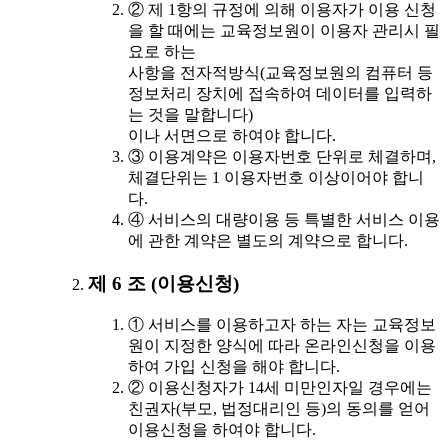
② 제 1항의 규정에 의해 이용자가 이용 신청
을 할 때에는 교육정보원이 이용자 관리시 필
요로 하는
사항을 전자적방식(교육정보원의 컴퓨터 등
정보처리 장치에 접속하여 데이터를 입력하
는 것을 말합니다)
이나 서면으로 하여야 합니다.
③ 이용계약은 이용자번호 단위로 체결하며,
체결단위는 1 이용자번호 이상이어야 합니
다.
④ 서비스의 대량이용 등 특별한 서비스 이용
에 관한 계약은 별도의 계약으로 합니다.
제 6 조 (이용신청)
① 서비스를 이용하고자 하는 자는 교육정보
원이 지정한 양식에 따라 온라인신청을 이용
하여 가입 신청을 해야 합니다.
② 이용신청자가 14세 미만인자일 경우에는
친권자(부모, 법정대리인 등)의 동의를 얻어
이용신청을 하여야 합니다.