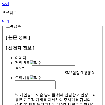
닫기
오류접수
닫기
오류접수
[ 논문 정보 ]
[ 신청자 정보 ]
아이디
전화번호
-
-
SMS알림요청동의
오류내용
※ 개인정보 노출 방지를 위해 민감한 개인정보 내
용은 가급적 기재를 자제하여 주시기 바랍니다.
(상담을 위해 불가피하게 개인정보를 기재하셔야