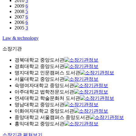
2010
5
2009
6
2008
5
2007
6
2006
6
2005
3
Law & technology
소장기관
경북대학교 중앙도서관
경희대학교 중앙도서관
명지대학교 인문캠퍼스 도서관
서울대학교 중앙도서관
숙명여자대학교 중앙도서관
아주대학교 법학전문도서관
연세대학교 학술문화처 도서관
영남대학교 중앙도서관
이화여자대학교 중앙도서관
중앙대학교 서울캠퍼스 중앙도서관
홍익대학교 중앙도서관
소장기관 펼쳐보기