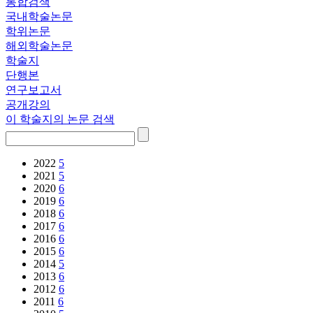
통합검색
국내학술논문
학위논문
해외학술논문
학술지
단행본
연구보고서
공개강의
이 학술지의 논문 검색
2022
5
2021
5
2020
6
2019
6
2018
6
2017
6
2016
6
2015
6
2014
5
2013
6
2012
6
2011
6