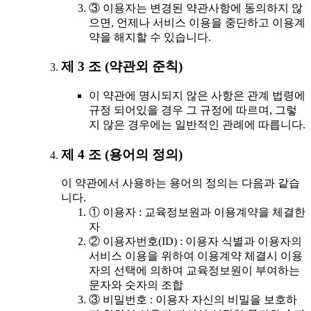
③ 이용자는 변경된 약관사항에 동의하지 않
으면, 언제나 서비스 이용을 중단하고 이용계
약을 해지할 수 있습니다.
제 3 조 (약관외 준칙)
이 약관에 명시되지 않은 사항은 관계 법령에
규정 되어있을 경우 그 규정에 따르며, 그렇
지 않은 경우에는 일반적인 관례에 따릅니다.
제 4 조 (용어의 정의)
이 약관에서 사용하는 용어의 정의는 다음과 같습
니다.
① 이용자 : 교육정보원과 이용계약을 체결한
자
② 이용자번호(ID) : 이용자 식별과 이용자의
서비스 이용을 위하여 이용계약 체결시 이용
자의 선택에 의하여 교육정보원이 부여하는
문자와 숫자의 조합
③ 비밀번호 : 이용자 자신의 비밀을 보호하