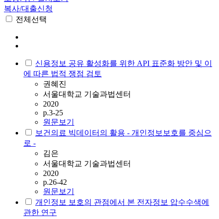
복사/대출신청
전체선택
신용정보 공유 활성화를 위한 API 표준화 방안 및 이
에 따른 법적 쟁점 검토
권혜진
서울대학교 기술과법센터
2020
p.3-25
원문보기
보건의료 빅데이터의 활용 - 개인정보보호를 중심으
로 -
김은
서울대학교 기술과법센터
2020
p.26-42
원문보기
개인정보 보호의 관점에서 본 전자정보 압수수색에
관한 연구