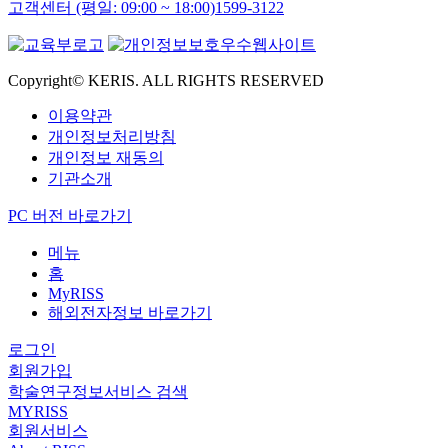
고객센터 (평일: 09:00 ~ 18:00)
1599-3122
Copyright© KERIS. ALL RIGHTS RESERVED
이용약관
개인정보처리방침
개인정보 재동의
기관소개
PC 버전 바로가기
메뉴
홈
MyRISS
해외전자정보 바로가기
로그인
회원가입
학술연구정보서비스 검색
MYRISS
회원서비스