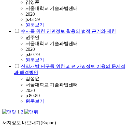
김영준
서울대학교 기술과법센터
2020
p.43-59
원문보기
수사를 위한 안면정보 활용의 법적 근거와 제한
권주연
서울대학교 기술과법센터
2020
p.60-79
원문보기
신약개발 연구를 위한 의료 가명정보 이용의 문제점
과 해결방안
김성윤
서울대학교 기술과법센터
2020
p.80-89
원문보기
1
2
서지정보 내보내기(Export)