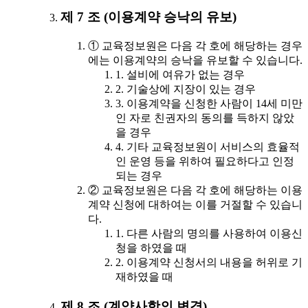
제 7 조 (이용계약 승낙의 유보)
① 교육정보원은 다음 각 호에 해당하는 경우
에는 이용계약의 승낙을 유보할 수 있습니다.
1. 설비에 여유가 없는 경우
2. 기술상에 지장이 있는 경우
3. 이용계약을 신청한 사람이 14세 미만
인 자로 친권자의 동의를 득하지 않았
을 경우
4. 기타 교육정보원이 서비스의 효율적
인 운영 등을 위하여 필요하다고 인정
되는 경우
② 교육정보원은 다음 각 호에 해당하는 이용
계약 신청에 대하여는 이를 거절할 수 있습니
다.
1. 다른 사람의 명의를 사용하여 이용신
청을 하였을 때
2. 이용계약 신청서의 내용을 허위로 기
재하였을 때
제 8 조 (계약사항의 변경)