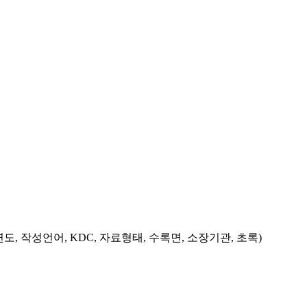
도, 작성언어, KDC, 자료형태, 수록면, 소장기관, 초록)