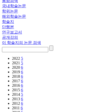
통합검색
국내학술논문
학위논문
해외학술논문
학술지
단행본
연구보고서
공개강의
이 학술지의 논문 검색
2022
5
2021
5
2020
6
2019
6
2018
6
2017
6
2016
6
2015
6
2014
5
2013
6
2012
6
2011
6