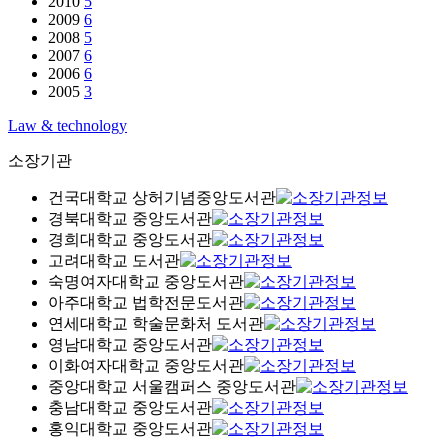
2010
5
2009
6
2008
5
2007
6
2006
6
2005
3
Law & technology
소장기관
건국대학교 상허기념중앙도서관
경북대학교 중앙도서관
경희대학교 중앙도서관
고려대학교 도서관
숙명여자대학교 중앙도서관
아주대학교 법학전문도서관
연세대학교 학술문화처 도서관
영남대학교 중앙도서관
이화여자대학교 중앙도서관
중앙대학교 서울캠퍼스 중앙도서관
충남대학교 중앙도서관
홍익대학교 중앙도서관