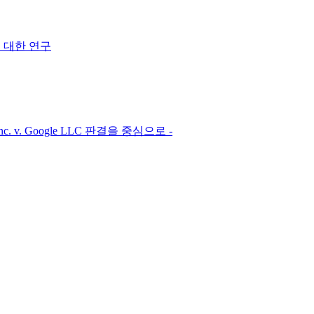
에 대한 연구
. v. Google LLC 판결을 중심으로 -