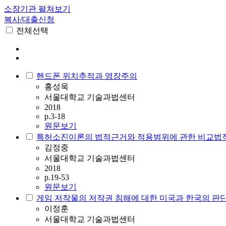
소장기관 펼쳐보기
복사/대출신청
전체선택
핸드폰 위치추적과 영장주의
홍성욱
서울대학교 기술과법센터
2018
p.3-18
원문보기
특허소진이론의 법적근거와 적용범위에 관한 비교법
김정중
서울대학교 기술과법센터
2018
p.19-53
원문보기
게임 저작물의 저작권 침해에 대한 미국과 한국의 판
이정훈
서울대학교 기술과법센터