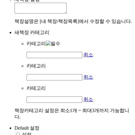
책장설명은 [내 책장/책장목록]에서 수정할 수 있습니다.
새책장 카테고리
카테고리
취소
카테고리
취소
카테고리
취소
책장카테고리 설정은 최소1개 ~ 최대3개까지 가능합니
다.
Default 설정
설정