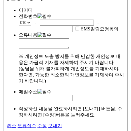
아이디
전화번호
-
-
SMS알림요청동의
오류내용
※ 개인정보 노출 방지를 위해 민감한 개인정보 내
용은 가급적 기재를 자제하여 주시기 바랍니다.
(상담을 위해 불가피하게 개인정보를 기재하셔야
한다면, 가능한 최소한의 개인정보를 기재하여 주시
기 바랍니다.)
메일주소
작성하신 내용을 완료하시려면 [보내기] 버튼을, 수
정하시려면 [수정]버튼을 눌러주세요.
취소
오류접수
수정
보내기