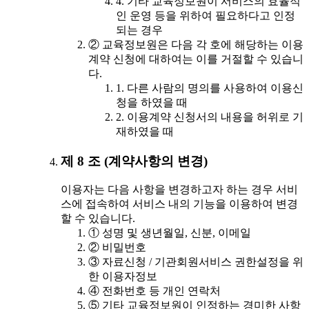
4. 기타 교육정보원이 서비스의 효율적
인 운영 등을 위하여 필요하다고 인정
되는 경우
② 교육정보원은 다음 각 호에 해당하는 이용
계약 신청에 대하여는 이를 거절할 수 있습니
다.
1. 다른 사람의 명의를 사용하여 이용신
청을 하였을 때
2. 이용계약 신청서의 내용을 허위로 기
재하였을 때
제 8 조 (계약사항의 변경)
이용자는 다음 사항을 변경하고자 하는 경우 서비
스에 접속하여 서비스 내의 기능을 이용하여 변경
할 수 있습니다.
① 성명 및 생년월일, 신분, 이메일
② 비밀번호
③ 자료신청 / 기관회원서비스 권한설정을 위
한 이용자정보
④ 전화번호 등 개인 연락처
⑤ 기타 교육정보원이 인정하는 경미한 사항