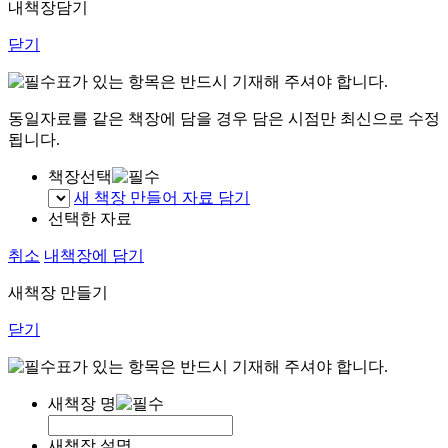
내책장담기
닫기
표가 있는 항목은 반드시 기재해 주셔야 합니다.
동일자료를 같은 책장에 담을 경우 담은 시점만 최신으로 수정
됩니다.
책장선택
새 책장 만들어 자료 담기
선택한 자료
취소
내책장에 담기
새책장 만들기
닫기
표가 있는 항목은 반드시 기재해 주셔야 합니다.
새책장 명
새책장 설명