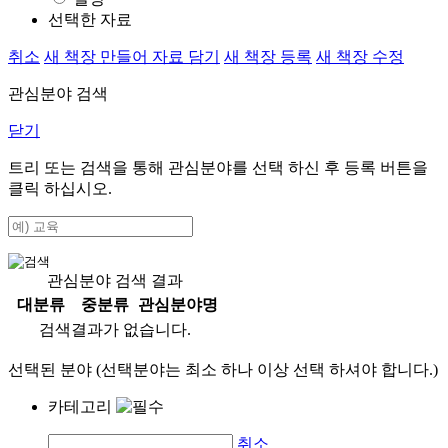
선택한 자료
취소
새 책장 만들어 자료 담기
새 책장 등록
새 책장 수정
관심분야 검색
닫기
트리 또는 검색을 통해 관심분야를 선택 하신 후
등록
버튼을
클릭 하십시오.
관심분야 검색 결과
대분류
중분류
관심분야명
검색결과가 없습니다.
선택된 분야 (선택분야는 최소 하나 이상 선택 하셔야 합니다.)
카테고리
취소