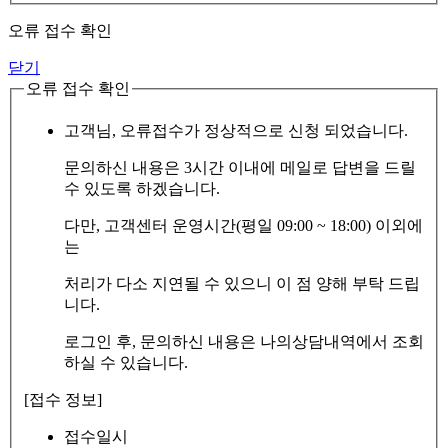
오류 접수 확인
닫기
오류 접수 확인
고객님, 오류접수가 정상적으로 신청 되었습니다.
문의하신 내용은 3시간 이내에 메일로 답변을 드릴
수 있도록 하겠습니다.
다만, 고객센터 운영시간(평일 09:00 ~ 18:00) 이외에
는
처리가 다소 지연될 수 있으니 이 점 양해 부탁 드립
니다.
로그인 후, 문의하신 내용은 나의상담내역에서 조회
하실 수 있습니다.
[접수 정보]
접수일시