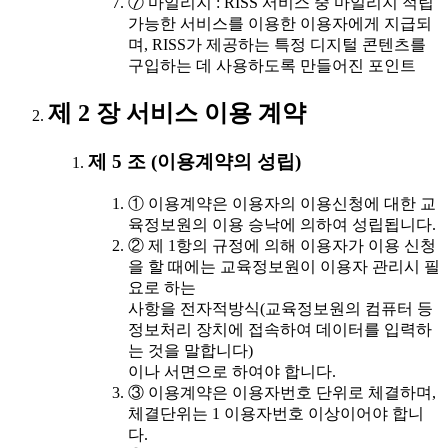
⑦ 마일리지 : RISS 서비스 중 마일리지 적립
가능한 서비스를 이용한 이용자에게 지급되
며, RISS가 제공하는 특정 디지털 콘텐츠를
구입하는 데 사용하도록 만들어진 포인트
제 2 장 서비스 이용 계약
제 5 조 (이용계약의 성립)
① 이용계약은 이용자의 이용신청에 대한 교
육정보원의 이용 승낙에 의하여 성립됩니다.
② 제 1항의 규정에 의해 이용자가 이용 신청
을 할 때에는 교육정보원이 이용자 관리시 필
요로 하는
사항을 전자적방식(교육정보원의 컴퓨터 등
정보처리 장치에 접속하여 데이터를 입력하
는 것을 말합니다)
이나 서면으로 하여야 합니다.
③ 이용계약은 이용자번호 단위로 체결하며,
체결단위는 1 이용자번호 이상이어야 합니
다.