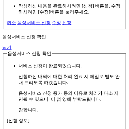
작성하신 내용을 완료하시려면 [신청] 버튼을, 수정
하시려면 [수정]버튼을 눌러주세요.
취소
음성서비스 신청
수정
신청
음성서비스 신청 확인
닫기
음성서비스 신청 확인
서비스 신청이 완료되었습니다.
신청하신 내역에 대한 처리 완료 시 메일로 별도 안
내 드리도록 하겠습니다.
음성서비스 신청 증가 등의 이유로 처리가 다소 지
연될 수 있으니, 이 점 양해 부탁드립니다.
감합니다.
[신청 정보]