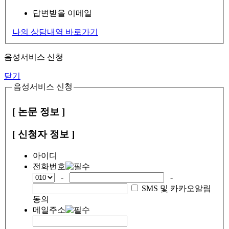
답변받을 이메일
나의 상담내역 바로가기
음성서비스 신청
닫기
음성서비스 신청
[ 논문 정보 ]
[ 신청자 정보 ]
아이디
전화번호
-
-
SMS 및 카카오알림
동의
메일주소