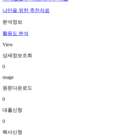
나만을 위한 추천자료
분석정보
활용도 분석
View
상세정보조회
0
usage
원문다운로드
0
대출신청
0
복사신청