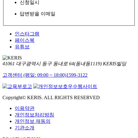
신청일시
답변받을 이메일
인스타그램
페이스북
유튜브
41061 대구광역시 동구 동내로 64(동내동1119) KERIS빌딩
고객센터 (평일: 09:00 ~ 18:00)
1599-3122
Copyright© KERIS. ALL RIGHTS RESERVED
이용약관
개인정보처리방침
개인정보 재동의
기관소개