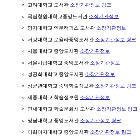
고려대학교 도서관
소장기관정보
링크
국립창원대학교중앙도서관
소장기관정보
명지대학교 인문캠퍼스 도서관
소장기관정보
서강대학교 로욜라중앙도서관
소장기관정보
링크
서울대학교 중앙도서관
소장기관정보
서울시립대학교 중앙도서관
소장기관정보
성공회대학교 중앙도서관
소장기관정보
성균관대학교 중앙학술정보관
소장기관정보
링크
세종대학교 학술정보원
소장기관정보
연세대학교 학술문화처 도서관
소장기관정보
링크
영남대학교 중앙도서관
소장기관정보
링크
이화여자대학교 중앙도서관
소장기관정보
링크