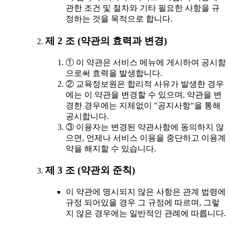
관한 조건 및 절차와 기타 필요한 사항을 규
정하는 것을 목적으로 합니다.
제 2 조 (약관의 효력과 변경)
① 이 약관은 서비스 메뉴에 게시하여 공시함
으로써 효력을 발생합니다.
② 교육정보원은 합리적 사유가 발생한 경우
에는 이 약관을 변경할 수 있으며, 약관을 변
경한 경우에는 지체없이 "공지사항"을 통해
공시합니다.
③ 이용자는 변경된 약관사항에 동의하지 않
으면, 언제나 서비스 이용을 중단하고 이용계
약을 해지할 수 있습니다.
제 3 조 (약관외 준칙)
이 약관에 명시되지 않은 사항은 관계 법령에
규정 되어있을 경우 그 규정에 따르며, 그렇
지 않은 경우에는 일반적인 관례에 따릅니다.