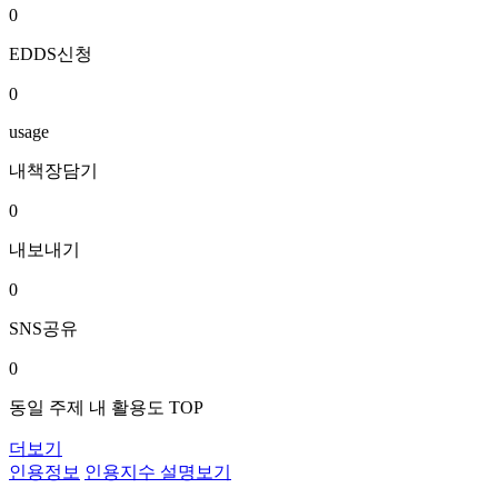
0
EDDS신청
0
usage
내책장담기
0
내보내기
0
SNS공유
0
동일 주제 내 활용도 TOP
더보기
인용정보
인용지수 설명보기