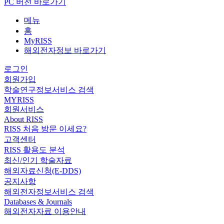
PC 버전 바로가기
메뉴
홈
MyRISS
해외전자정보 바로가기
로그인
회원가입
학술연구정보서비스 검색
MYRISS
회원서비스
About RISS
RISS 처음 방문 이세요?
고객센터
RISS 활용도 분석
최신/인기 학술자료
해외자료신청(E-DDS)
공지사항
해외전자정보서비스 검색
Databases & Journals
해외전자자료 이용안내