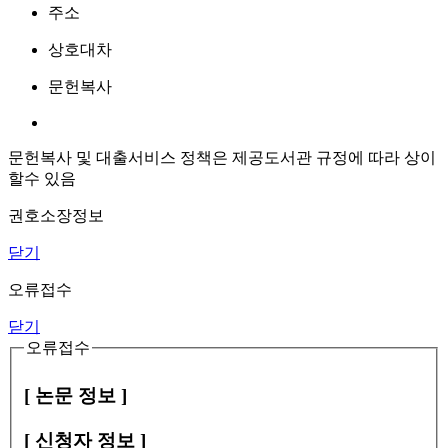
주소
상호대차
문헌복사
문헌복사 및 대출서비스 정책은 제공도서관 규정에 따라 상이
할수 있음
권호소장정보
닫기
오류접수
닫기
오류접수
[ 논문 정보 ]
[ 신청자 정보 ]