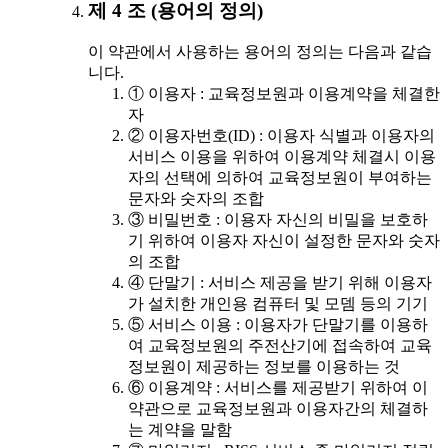
제 4 조 (용어의 정의)
이 약관에서 사용하는 용어의 정의는 다음과 같습
니다.
① 이용자 : 교육정보원과 이용계약을 체결한
자
② 이용자번호(ID) : 이용자 식별과 이용자의
서비스 이용을 위하여 이용계약 체결시 이용
자의 선택에 의하여 교육정보원이 부여하는
문자와 숫자의 조합
③ 비밀번호 : 이용자 자신의 비밀을 보호하
기 위하여 이용자 자신이 설정한 문자와 숫자
의 조합
④ 단말기 : 서비스 제공을 받기 위해 이용자
가 설치한 개인용 컴퓨터 및 모뎀 등의 기기
⑤ 서비스 이용 : 이용자가 단말기를 이용하
여 교육정보원의 주전산기에 접속하여 교육
정보원이 제공하는 정보를 이용하는 것
⑥ 이용계약 : 서비스를 제공받기 위하여 이
약관으로 교육정보원과 이용자간의 체결하
는 계약을 말함