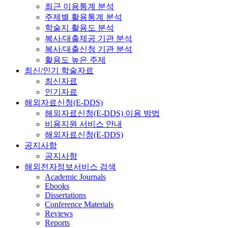
최근 이용통계 분석
주제별 활용통계 분석
학술지 활용도 분석
복사/대출제공 기관 분석
복사/대출신청 기관 분석
활용도 높은 주제
최신/인기 학술자료
최신자료
인기자료
해외자료신청(E-DDS)
해외자료신청(E-DDS) 이용 방법
비용지원 서비스 안내
해외자료신청(E-DDS)
공지사항
공지사항
해외전자정보서비스 검색
Academic Journals
Ebooks
Dissertations
Conference Materials
Reviews
Reports