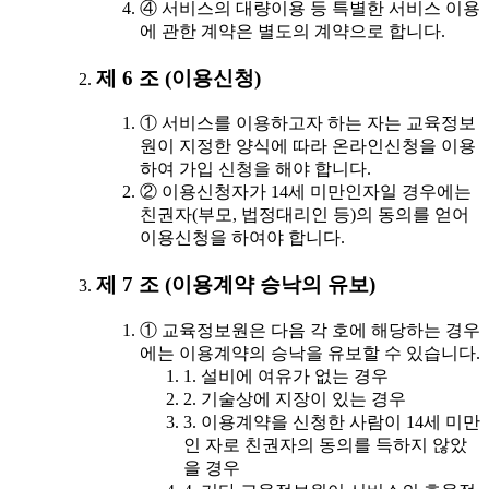
④ 서비스의 대량이용 등 특별한 서비스 이용
에 관한 계약은 별도의 계약으로 합니다.
제 6 조 (이용신청)
① 서비스를 이용하고자 하는 자는 교육정보
원이 지정한 양식에 따라 온라인신청을 이용
하여 가입 신청을 해야 합니다.
② 이용신청자가 14세 미만인자일 경우에는
친권자(부모, 법정대리인 등)의 동의를 얻어
이용신청을 하여야 합니다.
제 7 조 (이용계약 승낙의 유보)
① 교육정보원은 다음 각 호에 해당하는 경우
에는 이용계약의 승낙을 유보할 수 있습니다.
1. 설비에 여유가 없는 경우
2. 기술상에 지장이 있는 경우
3. 이용계약을 신청한 사람이 14세 미만
인 자로 친권자의 동의를 득하지 않았
을 경우