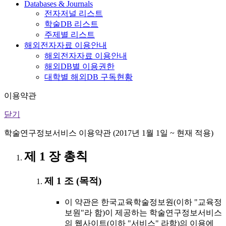
Databases & Journals
전자저널 리스트
학술DB 리스트
주제별 리스트
해외전자자료 이용안내
해외전자자료 이용안내
해외DB별 이용권한
대학별 해외DB 구독현황
이용약관
닫기
학술연구정보서비스 이용약관 (2017년 1월 1일 ~ 현재 적용)
제 1 장 총칙
제 1 조 (목적)
이 약관은 한국교육학술정보원(이하 "교육정
보원"라 함)이 제공하는 학술연구정보서비스
의 웹사이트(이하 "서비스" 라함)의 이용에