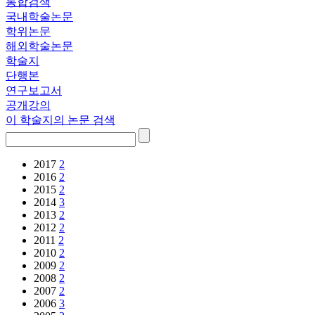
통합검색
국내학술논문
학위논문
해외학술논문
학술지
단행본
연구보고서
공개강의
이 학술지의 논문 검색
2017
2
2016
2
2015
2
2014
3
2013
2
2012
2
2011
2
2010
2
2009
2
2008
2
2007
2
2006
3