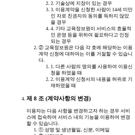
2. 기술상에 지장이 있는 경우
3. 이용계약을 신청한 사람이 14세 미만
인 자로 친권자의 동의를 득하지 않았
을 경우
4. 기타 교육정보원이 서비스의 효율적
인 운영 등을 위하여 필요하다고 인정
되는 경우
② 교육정보원은 다음 각 호에 해당하는 이용
계약 신청에 대하여는 이를 거절할 수 있습니
다.
1. 다른 사람의 명의를 사용하여 이용신
청을 하였을 때
2. 이용계약 신청서의 내용을 허위로 기
재하였을 때
제 8 조 (계약사항의 변경)
이용자는 다음 사항을 변경하고자 하는 경우 서비
스에 접속하여 서비스 내의 기능을 이용하여 변경
할 수 있습니다.
① 성명 및 생년월일, 신분, 이메일