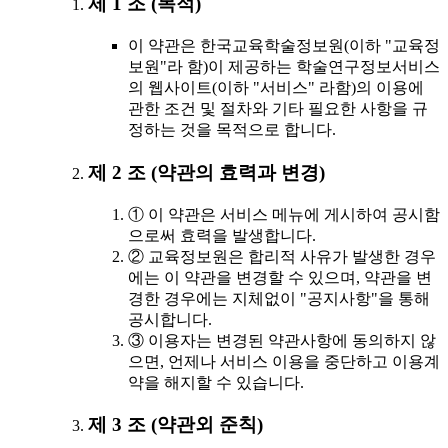
제 1 조 (목적)
이 약관은 한국교육학술정보원(이하 "교육정
보원"라 함)이 제공하는 학술연구정보서비스
의 웹사이트(이하 "서비스" 라함)의 이용에
관한 조건 및 절차와 기타 필요한 사항을 규
정하는 것을 목적으로 합니다.
제 2 조 (약관의 효력과 변경)
① 이 약관은 서비스 메뉴에 게시하여 공시함
으로써 효력을 발생합니다.
② 교육정보원은 합리적 사유가 발생한 경우
에는 이 약관을 변경할 수 있으며, 약관을 변
경한 경우에는 지체없이 "공지사항"을 통해
공시합니다.
③ 이용자는 변경된 약관사항에 동의하지 않
으면, 언제나 서비스 이용을 중단하고 이용계
약을 해지할 수 있습니다.
제 3 조 (약관외 준칙)