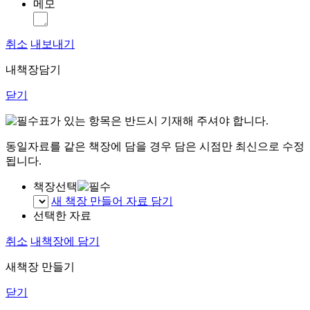
메모
취소
내보내기
내책장담기
닫기
표가 있는 항목은 반드시 기재해 주셔야 합니다.
동일자료를 같은 책장에 담을 경우 담은 시점만 최신으로 수정
됩니다.
책장선택
새 책장 만들어 자료 담기
선택한 자료
취소
내책장에 담기
새책장 만들기
닫기