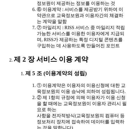
정보원이 제공하는 정보를 이용하는 것
⑥ 이용계약 : 서비스를 제공받기 위하여 이
약관으로 교육정보원과 이용자간의 체결하
는 계약을 말함
⑦ 마일리지 : RISS 서비스 중 마일리지 적립
가능한 서비스를 이용한 이용자에게 지급되
며, RISS가 제공하는 특정 디지털 콘텐츠를
구입하는 데 사용하도록 만들어진 포인트
제 2 장 서비스 이용 계약
제 5 조 (이용계약의 성립)
① 이용계약은 이용자의 이용신청에 대한 교
육정보원의 이용 승낙에 의하여 성립됩니다.
② 제 1항의 규정에 의해 이용자가 이용 신청
을 할 때에는 교육정보원이 이용자 관리시 필
요로 하는
사항을 전자적방식(교육정보원의 컴퓨터 등
정보처리 장치에 접속하여 데이터를 입력하
는 것을 말합니다)