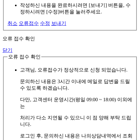
작성하신 내용을 완료하시려면 [보내기] 버튼을, 수
정하시려면 [수정]버튼을 눌러주세요.
취소
오류접수
수정
보내기
오류 접수 확인
닫기
오류 접수 확인
고객님, 오류접수가 정상적으로 신청 되었습니다.
문의하신 내용은 3시간 이내에 메일로 답변을 드릴
수 있도록 하겠습니다.
다만, 고객센터 운영시간(평일 09:00 ~ 18:00) 이외에
는
처리가 다소 지연될 수 있으니 이 점 양해 부탁 드립
니다.
로그인 후, 문의하신 내용은 나의상담내역에서 조회