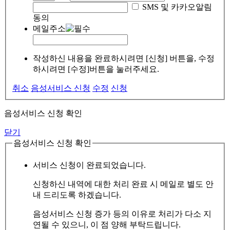
SMS 및 카카오알림
동의
메일주소
작성하신 내용을 완료하시려면 [신청] 버튼을, 수정
하시려면 [수정]버튼을 눌러주세요.
취소
음성서비스 신청
수정
신청
음성서비스 신청 확인
닫기
음성서비스 신청 확인
서비스 신청이 완료되었습니다.
신청하신 내역에 대한 처리 완료 시 메일로 별도 안
내 드리도록 하겠습니다.
음성서비스 신청 증가 등의 이유로 처리가 다소 지
연될 수 있으니, 이 점 양해 부탁드립니다.