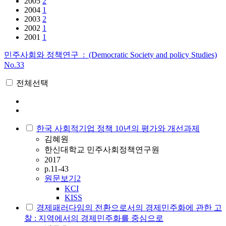
2005
2
2004
1
2003
2
2002
1
2001
1
민주사회와 정책연구 : (Democratic Society and policy Studies)
No.33
전체선택
한국 사회적기업 정책 10년의 평가와 개선과제
김혜원
한신대학교 민주사회정책연구원
2017
p.11-43
원문보기
2
KCI
KISS
경제패러다임의 전환으로서의 경제민주화에 관한 고
찰 : 지역에서의 경제민주화를 중심으로