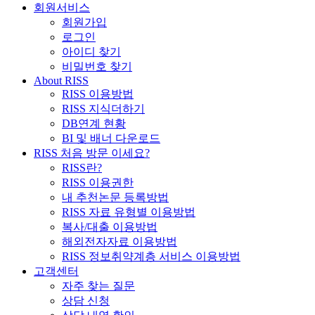
회원서비스
회원가입
로그인
아이디 찾기
비밀번호 찾기
About RISS
RISS 이용방법
RISS 지식더하기
DB연계 현황
BI 및 배너 다운로드
RISS 처음 방문 이세요?
RISS란?
RISS 이용권한
내 추천논문 등록방법
RISS 자료 유형별 이용방법
복사/대출 이용방법
해외전자자료 이용방법
RISS 정보취약계층 서비스 이용방법
고객센터
자주 찾는 질문
상담 신청