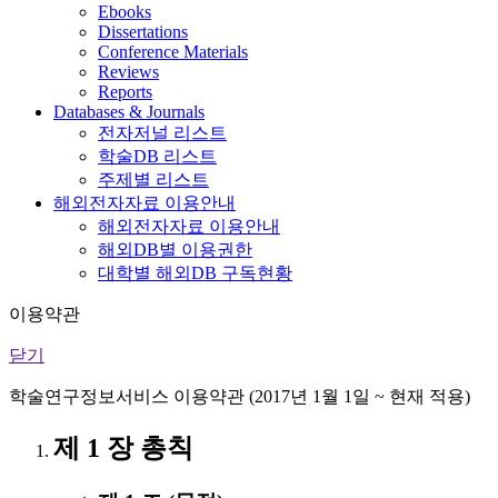
Ebooks
Dissertations
Conference Materials
Reviews
Reports
Databases & Journals
전자저널 리스트
학술DB 리스트
주제별 리스트
해외전자자료 이용안내
해외전자자료 이용안내
해외DB별 이용권한
대학별 해외DB 구독현황
이용약관
닫기
학술연구정보서비스 이용약관 (2017년 1월 1일 ~ 현재 적용)
제 1 장 총칙