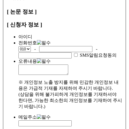
[ 논문 정보 ]
[ 신청자 정보 ]
아이디
전화번호
-
-
SMS알림요청동의
오류내용
※ 개인정보 노출 방지를 위해 민감한 개인정보 내
용은 가급적 기재를 자제하여 주시기 바랍니다.
(상담을 위해 불가피하게 개인정보를 기재하셔야
한다면, 가능한 최소한의 개인정보를 기재하여 주시
기 바랍니다.)
메일주소