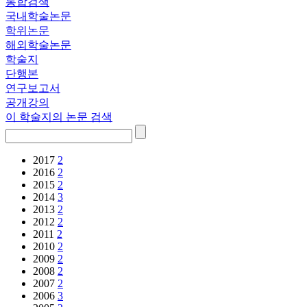
통합검색
국내학술논문
학위논문
해외학술논문
학술지
단행본
연구보고서
공개강의
이 학술지의 논문 검색
2017
2
2016
2
2015
2
2014
3
2013
2
2012
2
2011
2
2010
2
2009
2
2008
2
2007
2
2006
3