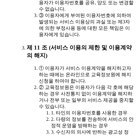
용자가 이용자번호를 공유, 양도 또는 변경할
수 없습니다.
③ 이용자에게 부여된 이용자번호에 의하여
발생되는 서비스 이용상의 과실 또는 제3자
에 의한 부정사용 등에 대한 모든 책임은 이
용자에게 있습니다.
제 11 조 (서비스 이용의 제한 및 이용계약
의 해지)
① 이용자가 서비스 이용계약을 해지하고자
하는 때에는 온라인으로 교육정보원에 해지
신청을 하여야 합니다.
② 교육정보원은 이용자가 다음 각 호에 해당
하는 경우 사전통지 없이 이용계약을 해지하
거나 전부 또는 일부의 서비스 제공을 중지할
수 있습니다.
1. 타인의 이용자번호를 사용한 경우
2. 다량의 정보를 전송하여 서비스의 안
정적 운영을 방해하는 경우
3. 수신자의 의사에 반하는 광고성 정