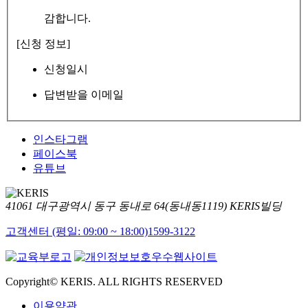
감합니다.
[신청 정보]
신청일시
답변받을 이메일
인스타그램
페이스북
유튜브
41061 대구광역시 동구 동내로 64(동내동1119) KERIS빌딩
고객센터 (평일: 09:00 ~ 18:00)
1599-3122
Copyright© KERIS. ALL RIGHTS RESERVED
이용약관