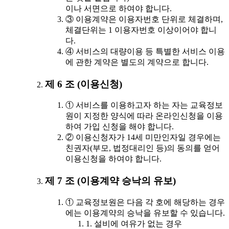
이나 서면으로 하여야 합니다.
③ 이용계약은 이용자번호 단위로 체결하며,
체결단위는 1 이용자번호 이상이어야 합니
다.
④ 서비스의 대량이용 등 특별한 서비스 이용
에 관한 계약은 별도의 계약으로 합니다.
제 6 조 (이용신청)
① 서비스를 이용하고자 하는 자는 교육정보
원이 지정한 양식에 따라 온라인신청을 이용
하여 가입 신청을 해야 합니다.
② 이용신청자가 14세 미만인자일 경우에는
친권자(부모, 법정대리인 등)의 동의를 얻어
이용신청을 하여야 합니다.
제 7 조 (이용계약 승낙의 유보)
① 교육정보원은 다음 각 호에 해당하는 경우
에는 이용계약의 승낙을 유보할 수 있습니다.
1. 설비에 여유가 없는 경우