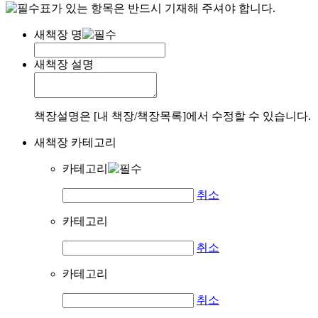
표가 있는 항목은 반드시 기재해 주셔야 합니다.
새책장 명
새책장 설명
책장설명은 [내 책장/책장목록]에서 수정할 수 있습니다.
새책장 카테고리
카테고리
취소
카테고리
취소
카테고리
취소