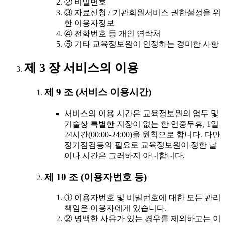
② 비밀번호
③ 자료신청 / 기관회원서비스 권한설정을 위
한 이용자정보
④ 전화번호 등 개인 연락처
⑤ 기타 교육정보원이 인정하는 경미한 사항
제 3 장 서비스의 이용
제 9 조 (서비스 이용시간)
서비스의 이용 시간은 교육정보원의 업무 및
기술상 특별한 지장이 없는 한 연중무휴, 1일
24시간(00:00-24:00)을 원칙으로 합니다. 다만
정기점검등의 필요로 교육정보원이 정한 날
이나 시간은 그러하지 아니합니다.
제 10 조 (이용자번호 등)
① 이용자번호 및 비밀번호에 대한 모든 관리
책임은 이용자에게 있습니다.
② 명백한 사유가 있는 경우를 제외하고는 이