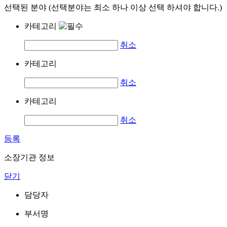
선택된 분야 (선택분야는 최소 하나 이상 선택 하셔야 합니다.)
카테고리
취소
카테고리
취소
카테고리
취소
등록
소장기관 정보
닫기
담당자
부서명