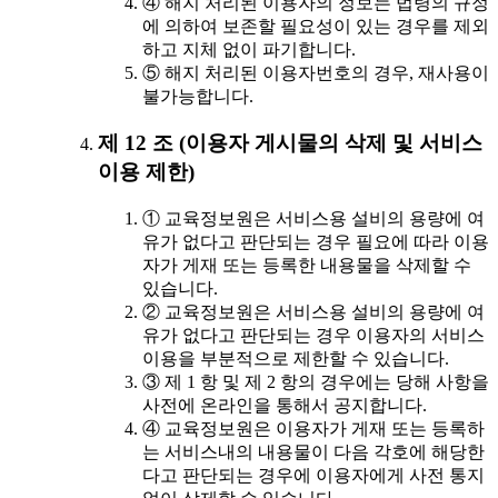
④ 해지 처리된 이용자의 정보는 법령의 규정
에 의하여 보존할 필요성이 있는 경우를 제외
하고 지체 없이 파기합니다.
⑤ 해지 처리된 이용자번호의 경우, 재사용이
불가능합니다.
제 12 조 (이용자 게시물의 삭제 및 서비스
이용 제한)
① 교육정보원은 서비스용 설비의 용량에 여
유가 없다고 판단되는 경우 필요에 따라 이용
자가 게재 또는 등록한 내용물을 삭제할 수
있습니다.
② 교육정보원은 서비스용 설비의 용량에 여
유가 없다고 판단되는 경우 이용자의 서비스
이용을 부분적으로 제한할 수 있습니다.
③ 제 1 항 및 제 2 항의 경우에는 당해 사항을
사전에 온라인을 통해서 공지합니다.
④ 교육정보원은 이용자가 게재 또는 등록하
는 서비스내의 내용물이 다음 각호에 해당한
다고 판단되는 경우에 이용자에게 사전 통지