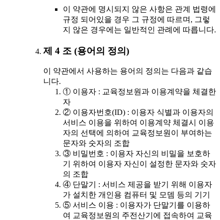
이 약관에 명시되지 않은 사항은 관계 법령에
규정 되어있을 경우 그 규정에 따르며, 그렇
지 않은 경우에는 일반적인 관례에 따릅니다.
제 4 조 (용어의 정의)
이 약관에서 사용하는 용어의 정의는 다음과 같습
니다.
① 이용자 : 교육정보원과 이용계약을 체결한
자
② 이용자번호(ID) : 이용자 식별과 이용자의
서비스 이용을 위하여 이용계약 체결시 이용
자의 선택에 의하여 교육정보원이 부여하는
문자와 숫자의 조합
③ 비밀번호 : 이용자 자신의 비밀을 보호하
기 위하여 이용자 자신이 설정한 문자와 숫자
의 조합
④ 단말기 : 서비스 제공을 받기 위해 이용자
가 설치한 개인용 컴퓨터 및 모뎀 등의 기기
⑤ 서비스 이용 : 이용자가 단말기를 이용하
여 교육정보원의 주전산기에 접속하여 교육