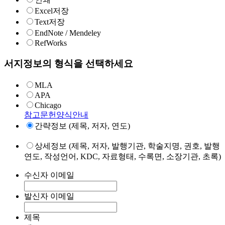
Excel저장
Text저장
EndNote / Mendeley
RefWorks
서지정보의 형식을 선택하세요
MLA
APA
Chicago
참고문헌양식안내
간략정보 (제목, 저자, 연도)
상세정보 (제목, 저자, 발행기관, 학술지명, 권호, 발행
연도, 작성언어, KDC, 자료형태, 수록면, 소장기관, 초록)
수신자 이메일
발신자 이메일
제목