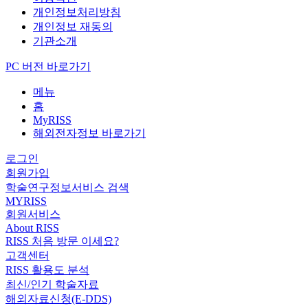
개인정보처리방침
개인정보 재동의
기관소개
PC 버전 바로가기
메뉴
홈
MyRISS
해외전자정보 바로가기
로그인
회원가입
학술연구정보서비스 검색
MYRISS
회원서비스
About RISS
RISS 처음 방문 이세요?
고객센터
RISS 활용도 분석
최신/인기 학술자료
해외자료신청(E-DDS)