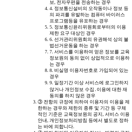
보, 전자우편을 전송하는 경우
4. 정보통신설비의 오작동이나 정보 등
의 파괴를 유발하는 컴퓨터 바이러스
프로그램등을 유포하는 경우
5. 정보통신윤리위원회로부터의 이용
제한 요구 대상인 경우
6. 선거관리위원회의 유권해석 상의 불
법선거운동을 하는 경우
7. 서비스를 이용하여 얻은 정보를 교육
정보원의 동의 없이 상업적으로 이용하
는 경우
8. 비실명 이용자번호로 가입되어 있는
경우
9. 일정기간 이상 서비스에 로그인하지
않거나 개인정보 수집․이용에 대한 재
동의를 하지 않은 경우
③ 전항의 규정에 의하여 이용자의 이용을 제
한하는 경우와 제한의 종류 및 기간 등 구체
적인 기준은 교육정보원의 공지, 서비스 이용
안내, 개인정보처리방침 등에서 별도로 정하
는 바에 의합니다.