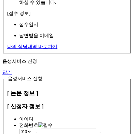
하실 수 있습니다.
[접수 정보]
접수일시
답변받을 이메일
나의 상담내역 바로가기
음성서비스 신청
닫기
음성서비스 신청
[ 논문 정보 ]
[ 신청자 정보 ]
아이디
전화번호
-
-