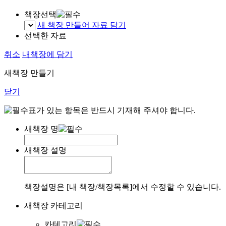
책장선택
새 책장 만들어 자료 담기
선택한 자료
취소
내책장에 담기
새책장 만들기
닫기
표가 있는 항목은 반드시 기재해 주셔야 합니다.
새책장 명
새책장 설명
책장설명은 [내 책장/책장목록]에서 수정할 수 있습니다.
새책장 카테고리
카테고리