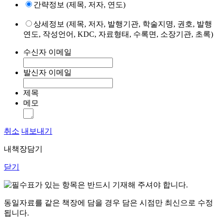
간략정보 (제목, 저자, 연도)
상세정보 (제목, 저자, 발행기관, 학술지명, 권호, 발행
연도, 작성언어, KDC, 자료형태, 수록면, 소장기관, 초록)
수신자 이메일
발신자 이메일
제목
메모
취소
내보내기
내책장담기
닫기
표가 있는 항목은 반드시 기재해 주셔야 합니다.
동일자료를 같은 책장에 담을 경우 담은 시점만 최신으로 수정
됩니다.