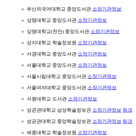
부산외국어대학교 중앙도서관
소장기관정보
상명대학교 중앙도서관
소장기관정보
상명대학교(천안) 중앙도서관
소장기관정보
상지대학교 학술정보원
소장기관정보
서경대학교 중앙도서관
소장기관정보
서울대학교 중앙도서관
소장기관정보
서울시립대학교 중앙도서관
소장기관정보
서울여자대학교 중앙도서관
소장기관정보
서원대학교 도서관
소장기관정보
성균관대학교 삼성학술정보관
소장기관정보
링크
성균관대학교 중앙학술정보관
소장기관정보
링크
세종대학교 학술정보원
소장기관정보