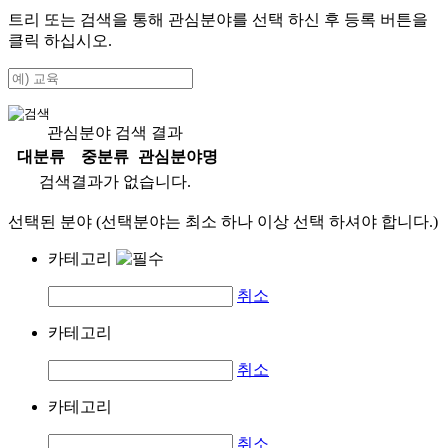
트리 또는 검색을 통해 관심분야를 선택 하신 후
등록
버튼을
클릭 하십시오.
관심분야 검색 결과
대분류
중분류
관심분야명
검색결과가 없습니다.
선택된 분야 (선택분야는 최소 하나 이상 선택 하셔야 합니다.)
카테고리
취소
카테고리
취소
카테고리
취소