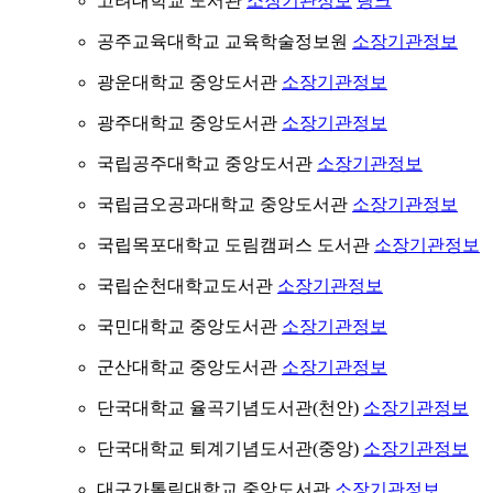
고려대학교 도서관
소장기관정보
링크
공주교육대학교 교육학술정보원
소장기관정보
광운대학교 중앙도서관
소장기관정보
광주대학교 중앙도서관
소장기관정보
국립공주대학교 중앙도서관
소장기관정보
국립금오공과대학교 중앙도서관
소장기관정보
국립목포대학교 도림캠퍼스 도서관
소장기관정보
국립순천대학교도서관
소장기관정보
국민대학교 중앙도서관
소장기관정보
군산대학교 중앙도서관
소장기관정보
단국대학교 율곡기념도서관(천안)
소장기관정보
단국대학교 퇴계기념도서관(중앙)
소장기관정보
대구가톨릭대학교 중앙도서관
소장기관정보