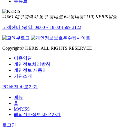
유튜브
41061 대구광역시 동구 동내로 64(동내동1119) KERIS빌딩
고객센터 (평일: 09:00 ~ 18:00)
1599-3122
Copyright© KERIS. ALL RIGHTS RESERVED
이용약관
개인정보처리방침
개인정보 재동의
기관소개
PC 버전 바로가기
메뉴
홈
MyRISS
해외전자정보 바로가기
로그인