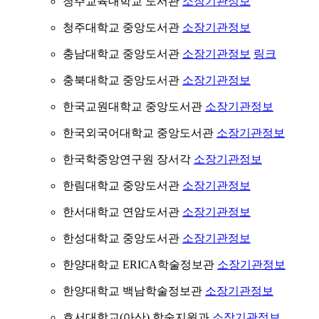
청주교육대학교 도서관
소장기관정보
청주대학교 중앙도서관
소장기관정보
충남대학교 중앙도서관
소장기관정보
링크
충북대학교 중앙도서관
소장기관정보
한국교원대학교 중앙도서관
소장기관정보
한국외국어대학교 중앙도서관
소장기관정보
한국학중앙연구원 장서각
소장기관정보
한림대학교 중앙도서관
소장기관정보
한서대학교 연암도서관
소장기관정보
한성대학교 중앙도서관
소장기관정보
한양대학교 ERICA학술정보관
소장기관정보
한양대학교 백남학술정보관
소장기관정보
호서대학교(아산) 학술지원과
소장기관정보