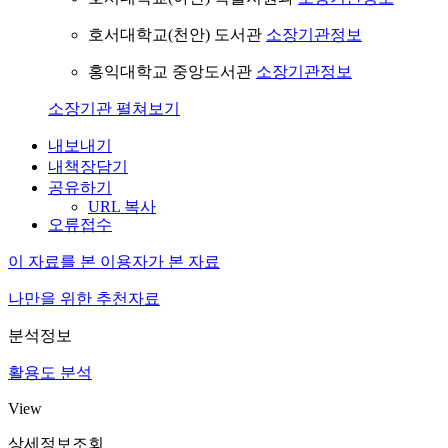
호서대학교(천안) 도서관
소장기관정보
홍익대학교 중앙도서관
소장기관정보
소장기관 펼쳐보기
내보내기
내책장담기
공유하기
URL 복사
오류접수
이 자료를 본 이용자가 본 자료
나만을 위한 추천자료
분석정보
활용도 분석
View
상세정보조회