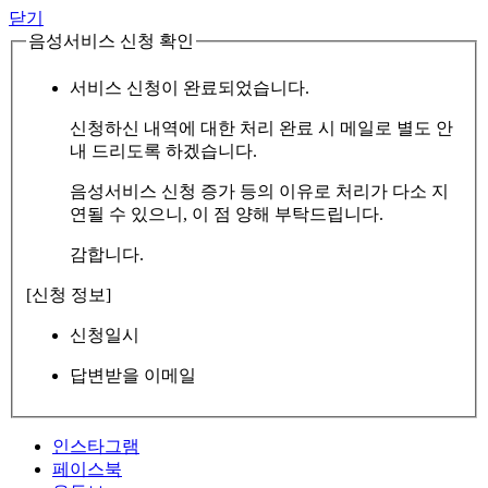
닫기
음성서비스 신청 확인
서비스 신청이 완료되었습니다.
신청하신 내역에 대한 처리 완료 시 메일로 별도 안
내 드리도록 하겠습니다.
음성서비스 신청 증가 등의 이유로 처리가 다소 지
연될 수 있으니, 이 점 양해 부탁드립니다.
감합니다.
[신청 정보]
신청일시
답변받을 이메일
인스타그램
페이스북