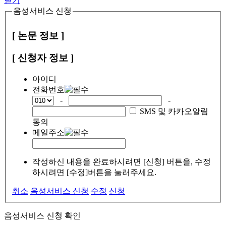
닫기
음성서비스 신청
[ 논문 정보 ]
[ 신청자 정보 ]
아이디
전화번호
-
-
SMS 및 카카오알림
동의
메일주소
작성하신 내용을 완료하시려면 [신청] 버튼을, 수정
하시려면 [수정]버튼을 눌러주세요.
취소
음성서비스 신청
수정
신청
음성서비스 신청 확인