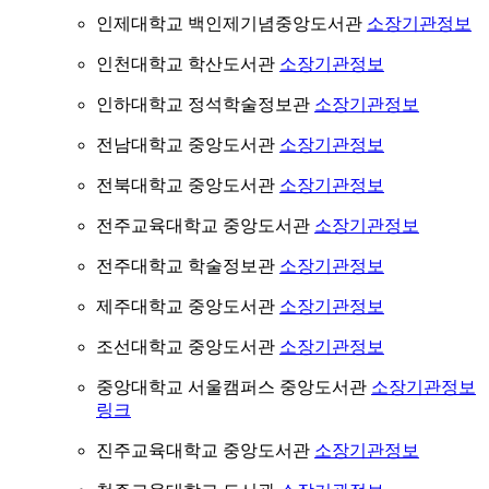
인제대학교 백인제기념중앙도서관
소장기관정보
인천대학교 학산도서관
소장기관정보
인하대학교 정석학술정보관
소장기관정보
전남대학교 중앙도서관
소장기관정보
전북대학교 중앙도서관
소장기관정보
전주교육대학교 중앙도서관
소장기관정보
전주대학교 학술정보관
소장기관정보
제주대학교 중앙도서관
소장기관정보
조선대학교 중앙도서관
소장기관정보
중앙대학교 서울캠퍼스 중앙도서관
소장기관정보
링크
진주교육대학교 중앙도서관
소장기관정보