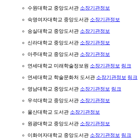
수원대학교 중앙도서관
소장기관정보
숙명여자대학교 중앙도서관
소장기관정보
숭실대학교 중앙도서관
소장기관정보
신라대학교 중앙도서관
소장기관정보
아주대학교 중앙도서관
소장기관정보
연세대학교 미래학술정보원
소장기관정보
링크
연세대학교 학술문화처 도서관
소장기관정보
링크
영남대학교 중앙도서관
소장기관정보
링크
우석대학교 중앙도서관
소장기관정보
울산대학교 도서관
소장기관정보
원광대학교 중앙도서관
소장기관정보
이화여자대학교 중앙도서관
소장기관정보
링크