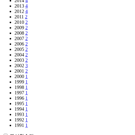
2014
4
2013
4
2012
4
2011
2
2010
2
2009
2
2008
2
2007
2
2006
2
2005
2
2004
2
2003
2
2002
3
2001
2
2000
1
1999
1
1998
1
1997
1
1996
1
1995
1
1994
1
1993
1
1992
1
1991
1