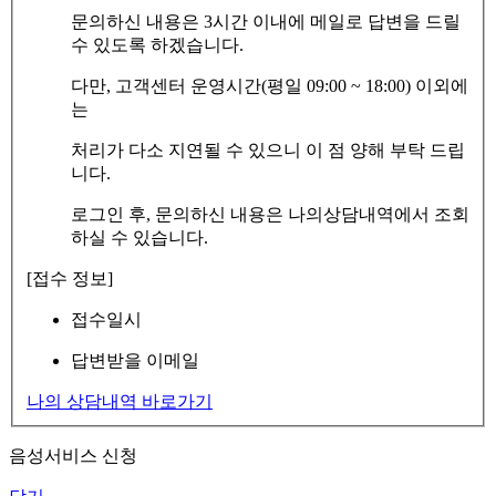
문의하신 내용은 3시간 이내에 메일로 답변을 드릴
수 있도록 하겠습니다.
다만, 고객센터 운영시간(평일 09:00 ~ 18:00) 이외에
는
처리가 다소 지연될 수 있으니 이 점 양해 부탁 드립
니다.
로그인 후, 문의하신 내용은 나의상담내역에서 조회
하실 수 있습니다.
[접수 정보]
접수일시
답변받을 이메일
나의 상담내역 바로가기
음성서비스 신청