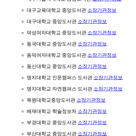
대구교육대학교 중앙도서관
소장기관정보
대구대학교 중앙도서관
소장기관정보
덕성여자대학교 중앙도서관
소장기관정보
동국대학교 중앙도서관
소장기관정보
동덕여자대학교 중앙도서관
소장기관정보
동신대학교 중앙도서관
소장기관정보
명지대학교 인문캠퍼스 도서관
소장기관정보
명지대학교 자연캠퍼스 도서관
소장기관정보
목원대학교중앙도서관
소장기관정보
배재대학교 학술정보처
소장기관정보
부경대학교 중앙도서관
소장기관정보
부산대학교 중앙도서관
소장기관정보