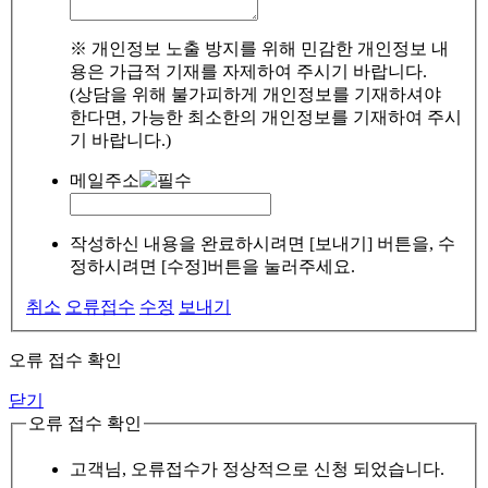
※ 개인정보 노출 방지를 위해 민감한 개인정보 내
용은 가급적 기재를 자제하여 주시기 바랍니다.
(상담을 위해 불가피하게 개인정보를 기재하셔야
한다면, 가능한 최소한의 개인정보를 기재하여 주시
기 바랍니다.)
메일주소
작성하신 내용을 완료하시려면 [보내기] 버튼을, 수
정하시려면 [수정]버튼을 눌러주세요.
취소
오류접수
수정
보내기
오류 접수 확인
닫기
오류 접수 확인
고객님, 오류접수가 정상적으로 신청 되었습니다.