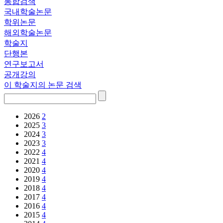
통합검색
국내학술논문
학위논문
해외학술논문
학술지
단행본
연구보고서
공개강의
이 학술지의 논문 검색
2026
2
2025
3
2024
3
2023
3
2022
4
2021
4
2020
4
2019
4
2018
4
2017
4
2016
4
2015
4