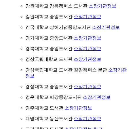
강원대학교 강릉캠퍼스 도서관
소장기관정보
강원대학교 중앙도서관
소장기관정보
건국대학교 상허기념중앙도서관
소장기관정보
경기대학교 중앙도서관
소장기관정보
경북대학교 중앙도서관
소장기관정보
경상국립대학교 도서관
소장기관정보
경상국립대학교 도서관 칠암캠퍼스 분관
소장기관
정보
경성대학교 중앙도서관
소장기관정보
경운대학교 벽강중앙도서관
소장기관정보
경주대학교 도서관
소장기관정보
계명대학교 동산도서관
소장기관정보