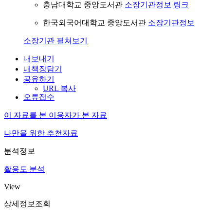
충남대학교 중앙도서관
소장기관정보
링크
한국외국어대학교 중앙도서관
소장기관정보
소장기관 펼쳐보기
내보내기
내책장담기
공유하기
URL 복사
오류접수
이 자료를 본 이용자가 본 자료
나만을 위한 추천자료
분석정보
활용도 분석
View
상세정보조회