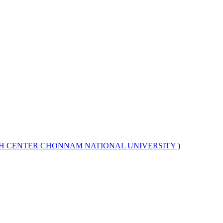
NTER CHONNAM NATIONAL UNIVERSITY )