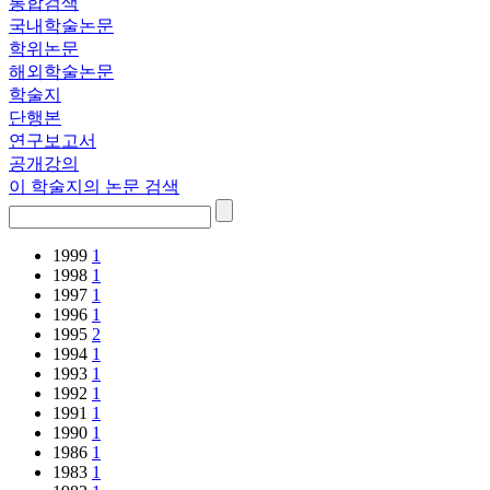
통합검색
국내학술논문
학위논문
해외학술논문
학술지
단행본
연구보고서
공개강의
이 학술지의 논문 검색
1999
1
1998
1
1997
1
1996
1
1995
2
1994
1
1993
1
1992
1
1991
1
1990
1
1986
1
1983
1