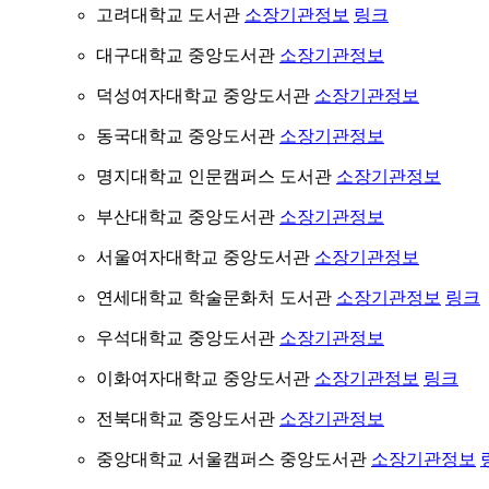
고려대학교 도서관
소장기관정보
링크
대구대학교 중앙도서관
소장기관정보
덕성여자대학교 중앙도서관
소장기관정보
동국대학교 중앙도서관
소장기관정보
명지대학교 인문캠퍼스 도서관
소장기관정보
부산대학교 중앙도서관
소장기관정보
서울여자대학교 중앙도서관
소장기관정보
연세대학교 학술문화처 도서관
소장기관정보
링크
우석대학교 중앙도서관
소장기관정보
이화여자대학교 중앙도서관
소장기관정보
링크
전북대학교 중앙도서관
소장기관정보
중앙대학교 서울캠퍼스 중앙도서관
소장기관정보