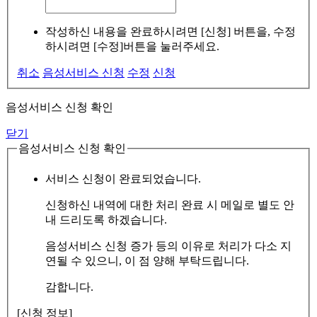
작성하신 내용을 완료하시려면 [신청] 버튼을, 수정
하시려면 [수정]버튼을 눌러주세요.
취소
음성서비스 신청
수정
신청
음성서비스 신청 확인
닫기
음성서비스 신청 확인
서비스 신청이 완료되었습니다.
신청하신 내역에 대한 처리 완료 시 메일로 별도 안
내 드리도록 하겠습니다.
음성서비스 신청 증가 등의 이유로 처리가 다소 지
연될 수 있으니, 이 점 양해 부탁드립니다.
감합니다.
[신청 정보]