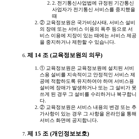
2. 전기통신사업법에 규정된 기간통신
사업자가 전기통신 서비스를 중지했을
때
② 교육정보원은 국가비상사태, 서비스 설비
의 장애 또는 서비스 이용의 폭주 등으로 서
비스 이용에 지장이 있는 때에는 서비스 제공
을 중지하거나 제한할 수 있습니다.
제 14 조 (교육정보원의 의무)
① 교육정보원은 교육정보원에 설치된 서비
스용 설비를 지속적이고 안정적인 서비스 제
공에 적합하도록 유지하여야 하며 서비스용
설비에 장애가 발생하거나 또는 그 설비가 못
쓰게 된 경우 그 설비를 수리하거나 복구합니
다.
② 교육정보원은 서비스 내용의 변경 또는 추
가사항이 있는 경우 그 사항을 온라인을 통해
서비스 화면에 공지합니다.
제 15 조 (개인정보보호)