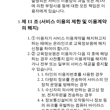
발생되는 서비스 이용상의 과실 또는 제3자
에 의한 부정사용 등에 대한 모든 책임은 이
용자에게 있습니다.
제 11 조 (서비스 이용의 제한 및 이용계약
의 해지)
① 이용자가 서비스 이용계약을 해지하고자
하는 때에는 온라인으로 교육정보원에 해지
신청을 하여야 합니다.
② 교육정보원은 이용자가 다음 각 호에 해당
하는 경우 사전통지 없이 이용계약을 해지하
거나 전부 또는 일부의 서비스 제공을 중지할
수 있습니다.
1. 타인의 이용자번호를 사용한 경우
2. 다량의 정보를 전송하여 서비스의 안
정적 운영을 방해하는 경우
3. 수신자의 의사에 반하는 광고성 정
보, 전자우편을 전송하는 경우
4. 정보통신설비의 오작동이나 정보 등
의 파괴를 유발하는 컴퓨터 바이러스