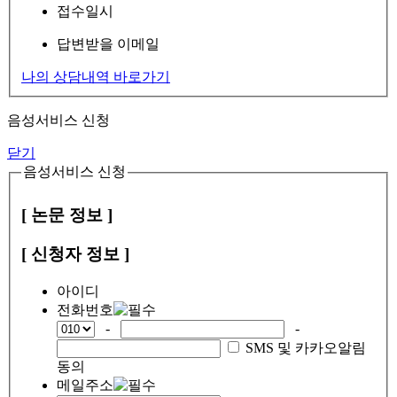
접수일시
답변받을 이메일
나의 상담내역 바로가기
음성서비스 신청
닫기
음성서비스 신청
[ 논문 정보 ]
[ 신청자 정보 ]
아이디
전화번호
-
-
SMS 및 카카오알림
동의
메일주소