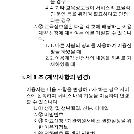
을 경우
4. 기타 교육정보원이 서비스의 효율적
인 운영 등을 위하여 필요하다고 인정
되는 경우
② 교육정보원은 다음 각 호에 해당하는 이용
계약 신청에 대하여는 이를 거절할 수 있습니
다.
1. 다른 사람의 명의를 사용하여 이용신
청을 하였을 때
2. 이용계약 신청서의 내용을 허위로 기
재하였을 때
제 8 조 (계약사항의 변경)
이용자는 다음 사항을 변경하고자 하는 경우 서비
스에 접속하여 서비스 내의 기능을 이용하여 변경
할 수 있습니다.
① 성명 및 생년월일, 신분, 이메일
② 비밀번호
③ 자료신청 / 기관회원서비스 권한설정을 위
한 이용자정보
④ 전화번호 등 개인 연락처