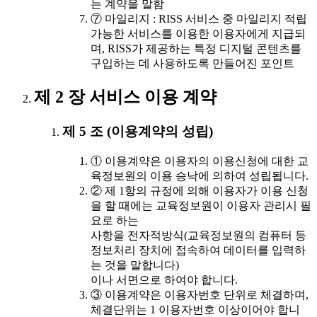
는 계약을 말함
⑦ 마일리지 : RISS 서비스 중 마일리지 적립
가능한 서비스를 이용한 이용자에게 지급되
며, RISS가 제공하는 특정 디지털 콘텐츠를
구입하는 데 사용하도록 만들어진 포인트
제 2 장 서비스 이용 계약
제 5 조 (이용계약의 성립)
① 이용계약은 이용자의 이용신청에 대한 교
육정보원의 이용 승낙에 의하여 성립됩니다.
② 제 1항의 규정에 의해 이용자가 이용 신청
을 할 때에는 교육정보원이 이용자 관리시 필
요로 하는
사항을 전자적방식(교육정보원의 컴퓨터 등
정보처리 장치에 접속하여 데이터를 입력하
는 것을 말합니다)
이나 서면으로 하여야 합니다.
③ 이용계약은 이용자번호 단위로 체결하며,
체결단위는 1 이용자번호 이상이어야 합니