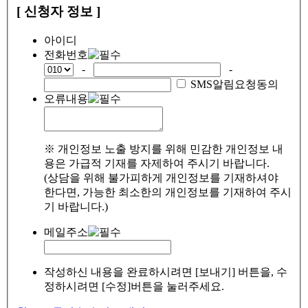
[ 신청자 정보 ]
아이디
전화번호
-
-
SMS알림요청동의
오류내용
※ 개인정보 노출 방지를 위해 민감한 개인정보 내
용은 가급적 기재를 자제하여 주시기 바랍니다.
(상담을 위해 불가피하게 개인정보를 기재하셔야
한다면, 가능한 최소한의 개인정보를 기재하여 주시
기 바랍니다.)
메일주소
작성하신 내용을 완료하시려면 [보내기] 버튼을, 수
정하시려면 [수정]버튼을 눌러주세요.