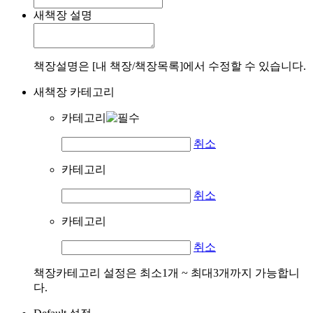
새책장 설명
책장설명은 [내 책장/책장목록]에서 수정할 수 있습니다.
새책장 카테고리
카테고리
취소
카테고리
취소
카테고리
취소
책장카테고리 설정은 최소1개 ~ 최대3개까지 가능합니
다.