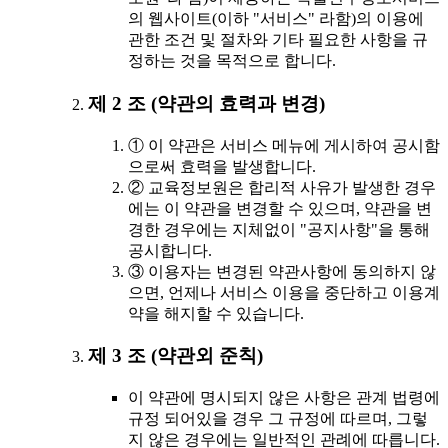
의 웹사이트(이하 "서비스" 라함)의 이용에
관한 조건 및 절차와 기타 필요한 사항을 규
정하는 것을 목적으로 합니다.
제 2 조 (약관의 효력과 변경)
① 이 약관은 서비스 메뉴에 게시하여 공시함
으로써 효력을 발생합니다.
② 교육정보원은 합리적 사유가 발생한 경우
에는 이 약관을 변경할 수 있으며, 약관을 변
경한 경우에는 지체없이 "공지사항"을 통해
공시합니다.
③ 이용자는 변경된 약관사항에 동의하지 않
으면, 언제나 서비스 이용을 중단하고 이용계
약을 해지할 수 있습니다.
제 3 조 (약관외 준칙)
이 약관에 명시되지 않은 사항은 관계 법령에
규정 되어있을 경우 그 규정에 따르며, 그렇
지 않은 경우에는 일반적인 관례에 따릅니다.