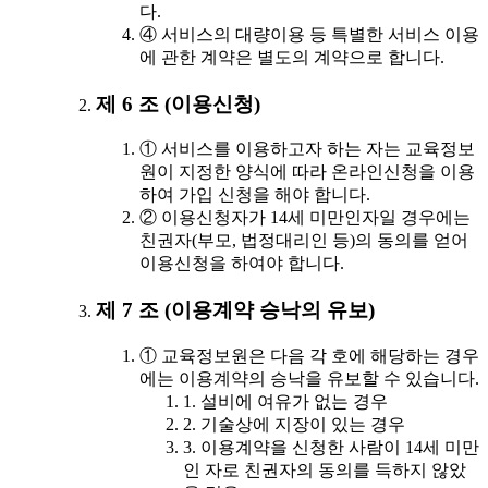
다.
④ 서비스의 대량이용 등 특별한 서비스 이용
에 관한 계약은 별도의 계약으로 합니다.
제 6 조 (이용신청)
① 서비스를 이용하고자 하는 자는 교육정보
원이 지정한 양식에 따라 온라인신청을 이용
하여 가입 신청을 해야 합니다.
② 이용신청자가 14세 미만인자일 경우에는
친권자(부모, 법정대리인 등)의 동의를 얻어
이용신청을 하여야 합니다.
제 7 조 (이용계약 승낙의 유보)
① 교육정보원은 다음 각 호에 해당하는 경우
에는 이용계약의 승낙을 유보할 수 있습니다.
1. 설비에 여유가 없는 경우
2. 기술상에 지장이 있는 경우
3. 이용계약을 신청한 사람이 14세 미만
인 자로 친권자의 동의를 득하지 않았