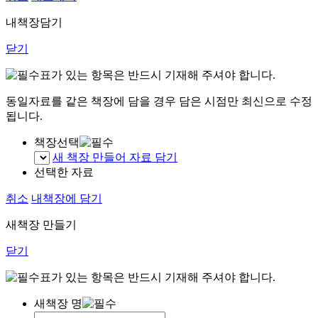
내책장담기
닫기
표가 있는 항목은 반드시 기재해 주셔야 합니다.
동일자료를 같은 책장에 담을 경우 담은 시점만 최신으로 수정
됩니다.
책장선택
새 책장 만들어 자료 담기
선택한 자료
취소
내책장에 담기
새책장 만들기
닫기
표가 있는 항목은 반드시 기재해 주셔야 합니다.
새책장 명