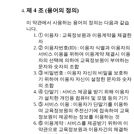
제 4 조 (용어의 정의)
이 약관에서 사용하는 용어의 정의는 다음과 같습
니다.
① 이용자 : 교육정보원과 이용계약을 체결한
자
② 이용자번호(ID) : 이용자 식별과 이용자의
서비스 이용을 위하여 이용계약 체결시 이용
자의 선택에 의하여 교육정보원이 부여하는
문자와 숫자의 조합
③ 비밀번호 : 이용자 자신의 비밀을 보호하
기 위하여 이용자 자신이 설정한 문자와 숫자
의 조합
④ 단말기 : 서비스 제공을 받기 위해 이용자
가 설치한 개인용 컴퓨터 및 모뎀 등의 기기
⑤ 서비스 이용 : 이용자가 단말기를 이용하
여 교육정보원의 주전산기에 접속하여 교육
정보원이 제공하는 정보를 이용하는 것
⑥ 이용계약 : 서비스를 제공받기 위하여 이
약관으로 교육정보원과 이용자간의 체결하