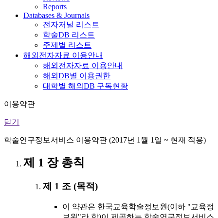
Reports
Databases & Journals
전자저널 리스트
학술DB 리스트
주제별 리스트
해외전자자료 이용안내
해외전자자료 이용안내
해외DB별 이용권한
대학별 해외DB 구독현황
이용약관
닫기
학술연구정보서비스 이용약관 (2017년 1월 1일 ~ 현재 적용)
제 1 장 총칙
제 1 조 (목적)
이 약관은 한국교육학술정보원(이하 "교육정
보원"라 함)이 제공하는 학술연구정보서비스