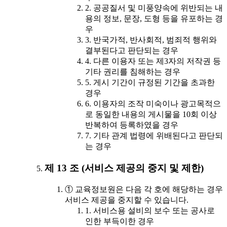
2. 공공질서 및 미풍양속에 위반되는 내
용의 정보, 문장, 도형 등을 유포하는 경
우
3. 반국가적, 반사회적, 범죄적 행위와
결부된다고 판단되는 경우
4. 다른 이용자 또는 제3자의 저작권 등
기타 권리를 침해하는 경우
5. 게시 기간이 규정된 기간을 초과한
경우
6. 이용자의 조작 미숙이나 광고목적으
로 동일한 내용의 게시물을 10회 이상
반복하여 등록하였을 경우
7. 기타 관계 법령에 위배된다고 판단되
는 경우
제 13 조 (서비스 제공의 중지 및 제한)
① 교육정보원은 다음 각 호에 해당하는 경우
서비스 제공을 중지할 수 있습니다.
1. 서비스용 설비의 보수 또는 공사로
인한 부득이한 경우