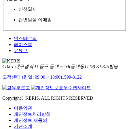
신청일시
답변받을 이메일
인스타그램
페이스북
유튜브
41061 대구광역시 동구 동내로 64(동내동1119) KERIS빌딩
고객센터 (평일: 09:00 ~ 18:00)
1599-3122
Copyright© KERIS. ALL RIGHTS RESERVED
이용약관
개인정보처리방침
개인정보 재동의
기관소개