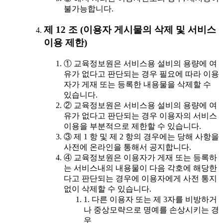
불가능합니다.
제 12 조 (이용자 게시물의 삭제 및 서비스
이용 제한)
① 교육정보원은 서비스용 설비의 용량에 여
유가 없다고 판단되는 경우 필요에 따라 이용
자가 게재 또는 등록한 내용물을 삭제할 수
있습니다.
② 교육정보원은 서비스용 설비의 용량에 여
유가 없다고 판단되는 경우 이용자의 서비스
이용을 부분적으로 제한할 수 있습니다.
③ 제 1 항 및 제 2 항의 경우에는 당해 사항을
사전에 온라인을 통해서 공지합니다.
④ 교육정보원은 이용자가 게재 또는 등록하
는 서비스내의 내용물이 다음 각호에 해당한
다고 판단되는 경우에 이용자에게 사전 통지
없이 삭제할 수 있습니다.
1. 다른 이용자 또는 제 3자를 비방하거
나 중상모략으로 명예를 손상시키는 경
우