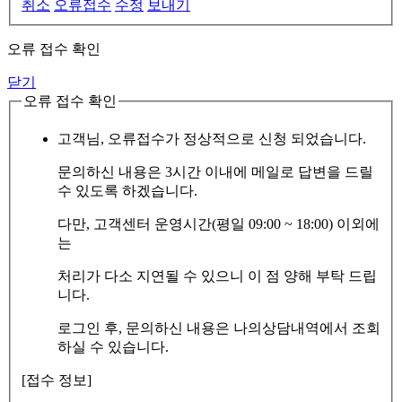
취소
오류접수
수정
보내기
오류 접수 확인
닫기
오류 접수 확인
고객님, 오류접수가 정상적으로 신청 되었습니다.
문의하신 내용은 3시간 이내에 메일로 답변을 드릴
수 있도록 하겠습니다.
다만, 고객센터 운영시간(평일 09:00 ~ 18:00) 이외에
는
처리가 다소 지연될 수 있으니 이 점 양해 부탁 드립
니다.
로그인 후, 문의하신 내용은 나의상담내역에서 조회
하실 수 있습니다.
[접수 정보]