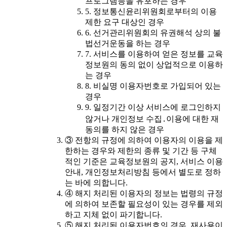
프로그램등을 유포하는 경우
5. 정보통신윤리위원회로부터의 이용
제한 요구 대상인 경우
6. 선거관리위원회의 유권해석 상의 불
법선거운동을 하는 경우
7. 서비스를 이용하여 얻은 정보를 교육
정보원의 동의 없이 상업적으로 이용하
는 경우
8. 비실명 이용자번호로 가입되어 있는
경우
9. 일정기간 이상 서비스에 로그인하지
않거나 개인정보 수집․이용에 대한 재
동의를 하지 않은 경우
③ 전항의 규정에 의하여 이용자의 이용을 제
한하는 경우와 제한의 종류 및 기간 등 구체
적인 기준은 교육정보원의 공지, 서비스 이용
안내, 개인정보처리방침 등에서 별도로 정하
는 바에 의합니다.
④ 해지 처리된 이용자의 정보는 법령의 규정
에 의하여 보존할 필요성이 있는 경우를 제외
하고 지체 없이 파기합니다.
⑤ 해지 처리된 이용자번호의 경우, 재사용이