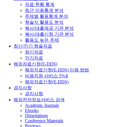
자료 현황 통계
최근 이용통계 분석
주제별 활용통계 분석
학술지 활용도 분석
복사/대출제공 기관 분석
복사/대출신청 기관 분석
활용도 높은 주제
최신/인기 학술자료
최신자료
인기자료
해외자료신청(E-DDS)
해외자료신청(E-DDS) 이용 방법
비용지원 서비스 안내
해외자료신청(E-DDS)
공지사항
공지사항
해외전자정보서비스 검색
Academic Journals
Ebooks
Dissertations
Conference Materials
Reviews