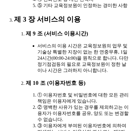
⑤ 기타 교육정보원이 인정하는 경미한 사항
제 3 장 서비스의 이용
제 9 조 (서비스 이용시간)
서비스의 이용 시간은 교육정보원의 업무 및
기술상 특별한 지장이 없는 한 연중무휴, 1일
24시간(00:00-24:00)을 원칙으로 합니다. 다만
정기점검등의 필요로 교육정보원이 정한 날
이나 시간은 그러하지 아니합니다.
제 10 조 (이용자번호 등)
① 이용자번호 및 비밀번호에 대한 모든 관리
책임은 이용자에게 있습니다.
② 명백한 사유가 있는 경우를 제외하고는 이
용자가 이용자번호를 공유, 양도 또는 변경할
수 없습니다.
③ 이용자에게 부여된 이용자번호에 의하여