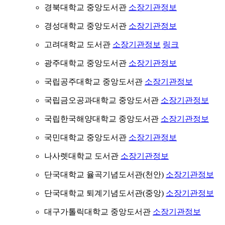
경북대학교 중앙도서관
소장기관정보
경성대학교 중앙도서관
소장기관정보
고려대학교 도서관
소장기관정보
링크
광주대학교 중앙도서관
소장기관정보
국립공주대학교 중앙도서관
소장기관정보
국립금오공과대학교 중앙도서관
소장기관정보
국립한국해양대학교 중앙도서관
소장기관정보
국민대학교 중앙도서관
소장기관정보
나사렛대학교 도서관
소장기관정보
단국대학교 율곡기념도서관(천안)
소장기관정보
단국대학교 퇴계기념도서관(중앙)
소장기관정보
대구가톨릭대학교 중앙도서관
소장기관정보