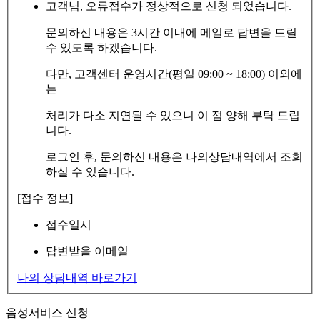
고객님, 오류접수가 정상적으로 신청 되었습니다.
문의하신 내용은 3시간 이내에 메일로 답변을 드릴
수 있도록 하겠습니다.
다만, 고객센터 운영시간(평일 09:00 ~ 18:00) 이외에
는
처리가 다소 지연될 수 있으니 이 점 양해 부탁 드립
니다.
로그인 후, 문의하신 내용은 나의상담내역에서 조회
하실 수 있습니다.
[접수 정보]
접수일시
답변받을 이메일
나의 상담내역 바로가기
음성서비스 신청