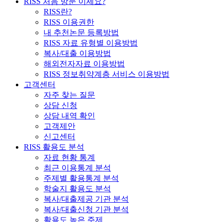
RISS 처음 방문 이세요?
RISS란?
RISS 이용권한
내 추천논문 등록방법
RISS 자료 유형별 이용방법
복사/대출 이용방법
해외전자자료 이용방법
RISS 정보취약계층 서비스 이용방법
고객센터
자주 찾는 질문
상담 신청
상담 내역 확인
고객제안
신고센터
RISS 활용도 분석
자료 현황 통계
최근 이용통계 분석
주제별 활용통계 분석
학술지 활용도 분석
복사/대출제공 기관 분석
복사/대출신청 기관 분석
활용도 높은 주제