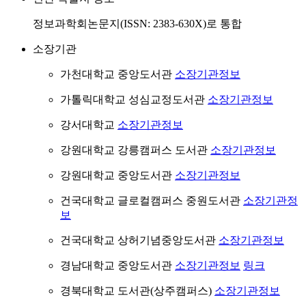
정보과학회논문지(ISSN: 2383-630X)로 통합
소장기관
가천대학교 중앙도서관
소장기관정보
가톨릭대학교 성심교정도서관
소장기관정보
강서대학교
소장기관정보
강원대학교 강릉캠퍼스 도서관
소장기관정보
강원대학교 중앙도서관
소장기관정보
건국대학교 글로컬캠퍼스 중원도서관
소장기관정
보
건국대학교 상허기념중앙도서관
소장기관정보
경남대학교 중앙도서관
소장기관정보
링크
경북대학교 도서관(상주캠퍼스)
소장기관정보