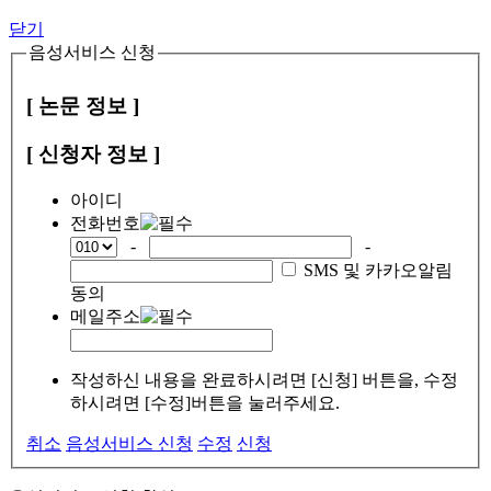
닫기
음성서비스 신청
[ 논문 정보 ]
[ 신청자 정보 ]
아이디
전화번호
-
-
SMS 및 카카오알림
동의
메일주소
작성하신 내용을 완료하시려면 [신청] 버튼을, 수정
하시려면 [수정]버튼을 눌러주세요.
취소
음성서비스 신청
수정
신청