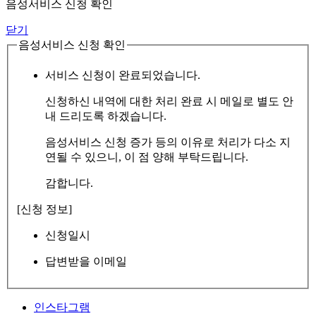
음성서비스 신청 확인
닫기
음성서비스 신청 확인
서비스 신청이 완료되었습니다.
신청하신 내역에 대한 처리 완료 시 메일로 별도 안
내 드리도록 하겠습니다.
음성서비스 신청 증가 등의 이유로 처리가 다소 지
연될 수 있으니, 이 점 양해 부탁드립니다.
감합니다.
[신청 정보]
신청일시
답변받을 이메일
인스타그램