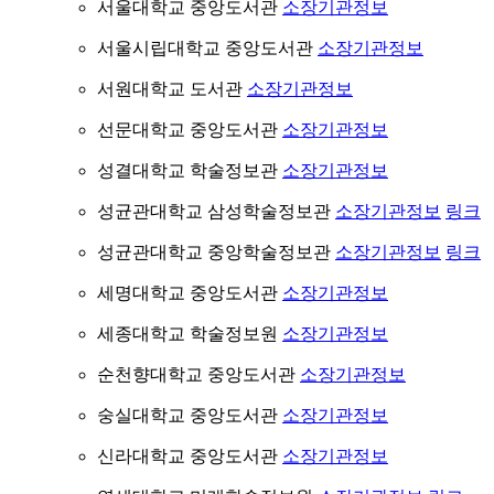
서울대학교 중앙도서관
소장기관정보
서울시립대학교 중앙도서관
소장기관정보
서원대학교 도서관
소장기관정보
선문대학교 중앙도서관
소장기관정보
성결대학교 학술정보관
소장기관정보
성균관대학교 삼성학술정보관
소장기관정보
링크
성균관대학교 중앙학술정보관
소장기관정보
링크
세명대학교 중앙도서관
소장기관정보
세종대학교 학술정보원
소장기관정보
순천향대학교 중앙도서관
소장기관정보
숭실대학교 중앙도서관
소장기관정보
신라대학교 중앙도서관
소장기관정보