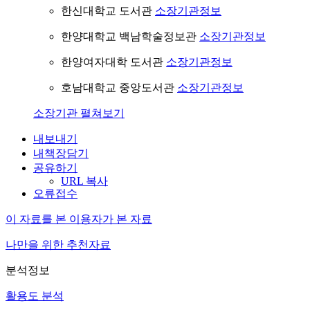
한신대학교 도서관
소장기관정보
한양대학교 백남학술정보관
소장기관정보
한양여자대학 도서관
소장기관정보
호남대학교 중앙도서관
소장기관정보
소장기관 펼쳐보기
내보내기
내책장담기
공유하기
URL 복사
오류접수
이 자료를 본 이용자가 본 자료
나만을 위한 추천자료
분석정보
활용도 분석