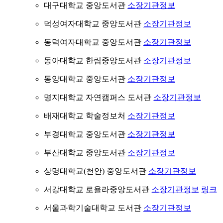
대구대학교 중앙도서관
소장기관정보
덕성여자대학교 중앙도서관
소장기관정보
동덕여자대학교 중앙도서관
소장기관정보
동아대학교 한림중앙도서관
소장기관정보
동양대학교 중앙도서관
소장기관정보
명지대학교 자연캠퍼스 도서관
소장기관정보
배재대학교 학술정보처
소장기관정보
부경대학교 중앙도서관
소장기관정보
부산대학교 중앙도서관
소장기관정보
상명대학교(천안) 중앙도서관
소장기관정보
서강대학교 로욜라중앙도서관
소장기관정보
링크
서울과학기술대학교 도서관
소장기관정보