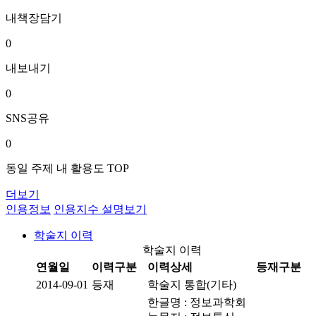
내책장담기
0
내보내기
0
SNS공유
0
동일 주제 내 활용도 TOP
더보기
인용정보
인용지수 설명보기
학술지 이력
학술지 이력
연월일
이력구분
이력상세
등재구분
2014-09-01
등재
학술지 통합(기타)
한글명 : 정보과학회