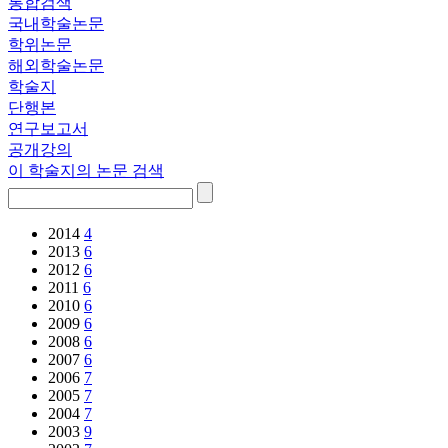
통합검색
국내학술논문
학위논문
해외학술논문
학술지
단행본
연구보고서
공개강의
이 학술지의 논문 검색
2014
4
2013
6
2012
6
2011
6
2010
6
2009
6
2008
6
2007
6
2006
7
2005
7
2004
7
2003
9