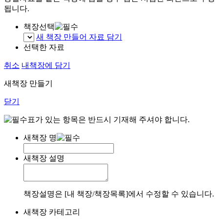
됩니다.
책장선택
새 책장 만들어 자료 담기
선택한 자료
취소
내책장에 담기
새책장 만들기
닫기
표가 있는 항목은 반드시 기재해 주셔야 합니다.
새책장 명
새책장 설명
책장설명은 [내 책장/책장목록]에서 수정할 수 있습니다.
새책장 카테고리