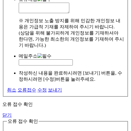
※ 개인정보 노출 방지를 위해 민감한 개인정보 내
용은 가급적 기재를 자제하여 주시기 바랍니다.
(상담을 위해 불가피하게 개인정보를 기재하셔야
한다면, 가능한 최소한의 개인정보를 기재하여 주시
기 바랍니다.)
메일주소
작성하신 내용을 완료하시려면 [보내기] 버튼을, 수
정하시려면 [수정]버튼을 눌러주세요.
취소
오류접수
수정
보내기
오류 접수 확인
닫기
오류 접수 확인