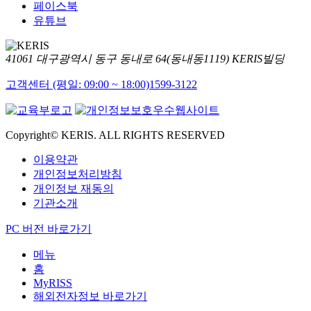
페이스북
유튜브
41061 대구광역시 동구 동내로 64(동내동1119) KERIS빌딩
고객센터 (평일: 09:00 ~ 18:00)
1599-3122
Copyright© KERIS. ALL RIGHTS RESERVED
이용약관
개인정보처리방침
개인정보 재동의
기관소개
PC 버전 바로가기
메뉴
홈
MyRISS
해외전자정보 바로가기