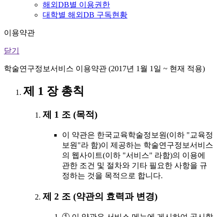
해외DB별 이용권한
대학별 해외DB 구독현황
이용약관
닫기
학술연구정보서비스 이용약관 (2017년 1월 1일 ~ 현재 적용)
제 1 장 총칙
제 1 조 (목적)
이 약관은 한국교육학술정보원(이하 "교육정
보원"라 함)이 제공하는 학술연구정보서비스
의 웹사이트(이하 "서비스" 라함)의 이용에
관한 조건 및 절차와 기타 필요한 사항을 규
정하는 것을 목적으로 합니다.
제 2 조 (약관의 효력과 변경)
① 이 약관은 서비스 메뉴에 게시하여 공시함