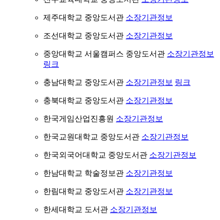
제주대학교 중앙도서관
소장기관정보
조선대학교 중앙도서관
소장기관정보
중앙대학교 서울캠퍼스 중앙도서관
소장기관정보
링크
충남대학교 중앙도서관
소장기관정보
링크
충북대학교 중앙도서관
소장기관정보
한국게임산업진흥원
소장기관정보
한국교원대학교 중앙도서관
소장기관정보
한국외국어대학교 중앙도서관
소장기관정보
한남대학교 학술정보관
소장기관정보
한림대학교 중앙도서관
소장기관정보
한세대학교 도서관
소장기관정보