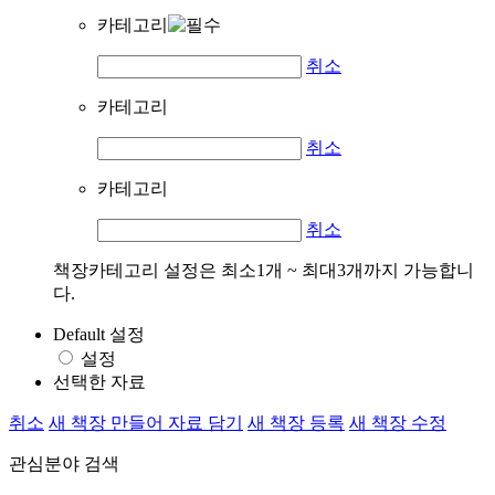
카테고리
취소
카테고리
취소
카테고리
취소
책장카테고리 설정은 최소1개 ~ 최대3개까지 가능합니
다.
Default 설정
설정
선택한 자료
취소
새 책장 만들어 자료 담기
새 책장 등록
새 책장 수정
관심분야 검색