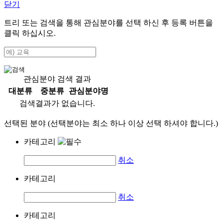
닫기
트리 또는 검색을 통해 관심분야를 선택 하신 후
등록
버튼을
클릭 하십시오.
관심분야 검색 결과
대분류
중분류
관심분야명
검색결과가 없습니다.
선택된 분야 (선택분야는 최소 하나 이상 선택 하셔야 합니다.)
카테고리
취소
카테고리
취소
카테고리