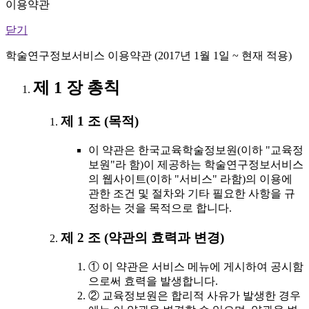
이용약관
닫기
학술연구정보서비스 이용약관 (2017년 1월 1일 ~ 현재 적용)
제 1 장 총칙
제 1 조 (목적)
이 약관은 한국교육학술정보원(이하 "교육정
보원"라 함)이 제공하는 학술연구정보서비스
의 웹사이트(이하 "서비스" 라함)의 이용에
관한 조건 및 절차와 기타 필요한 사항을 규
정하는 것을 목적으로 합니다.
제 2 조 (약관의 효력과 변경)
① 이 약관은 서비스 메뉴에 게시하여 공시함
으로써 효력을 발생합니다.
② 교육정보원은 합리적 사유가 발생한 경우