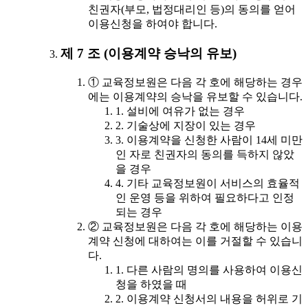
친권자(부모, 법정대리인 등)의 동의를 얻어
이용신청을 하여야 합니다.
제 7 조 (이용계약 승낙의 유보)
① 교육정보원은 다음 각 호에 해당하는 경우
에는 이용계약의 승낙을 유보할 수 있습니다.
1. 설비에 여유가 없는 경우
2. 기술상에 지장이 있는 경우
3. 이용계약을 신청한 사람이 14세 미만
인 자로 친권자의 동의를 득하지 않았
을 경우
4. 기타 교육정보원이 서비스의 효율적
인 운영 등을 위하여 필요하다고 인정
되는 경우
② 교육정보원은 다음 각 호에 해당하는 이용
계약 신청에 대하여는 이를 거절할 수 있습니
다.
1. 다른 사람의 명의를 사용하여 이용신
청을 하였을 때
2. 이용계약 신청서의 내용을 허위로 기