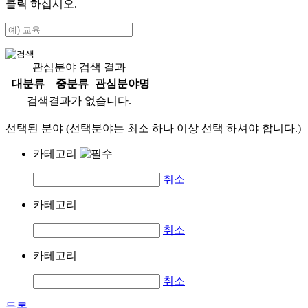
클릭 하십시오.
관심분야 검색 결과
대분류
중분류
관심분야명
검색결과가 없습니다.
선택된 분야 (선택분야는 최소 하나 이상 선택 하셔야 합니다.)
카테고리
취소
카테고리
취소
카테고리
취소
등록