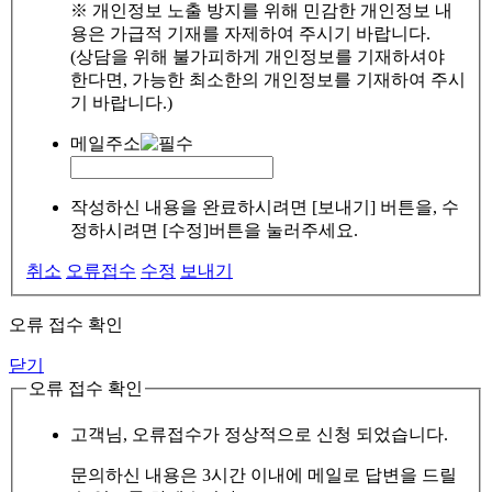
※ 개인정보 노출 방지를 위해 민감한 개인정보 내
용은 가급적 기재를 자제하여 주시기 바랍니다.
(상담을 위해 불가피하게 개인정보를 기재하셔야
한다면, 가능한 최소한의 개인정보를 기재하여 주시
기 바랍니다.)
메일주소
작성하신 내용을 완료하시려면 [보내기] 버튼을, 수
정하시려면 [수정]버튼을 눌러주세요.
취소
오류접수
수정
보내기
오류 접수 확인
닫기
오류 접수 확인
고객님, 오류접수가 정상적으로 신청 되었습니다.
문의하신 내용은 3시간 이내에 메일로 답변을 드릴