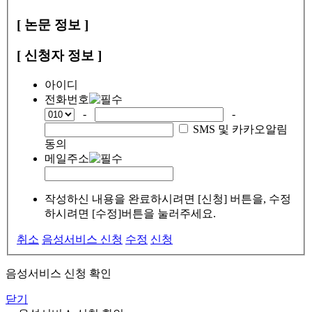
[ 논문 정보 ]
[ 신청자 정보 ]
아이디
전화번호
-
-
SMS 및 카카오알림
동의
메일주소
작성하신 내용을 완료하시려면 [신청] 버튼을, 수정
하시려면 [수정]버튼을 눌러주세요.
취소
음성서비스 신청
수정
신청
음성서비스 신청 확인
닫기