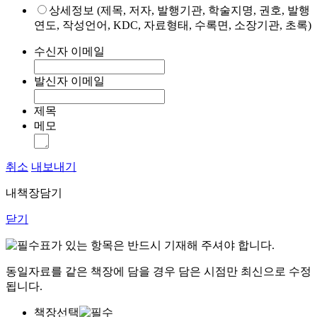
상세정보 (제목, 저자, 발행기관, 학술지명, 권호, 발행
연도, 작성언어, KDC, 자료형태, 수록면, 소장기관, 초록)
수신자 이메일
발신자 이메일
제목
메모
취소
내보내기
내책장담기
닫기
표가 있는 항목은 반드시 기재해 주셔야 합니다.
동일자료를 같은 책장에 담을 경우 담은 시점만 최신으로 수정
됩니다.
책장선택