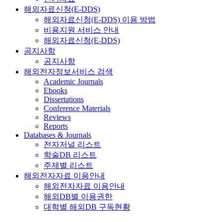
해외자료신청(E-DDS)
해외자료신청(E-DDS) 이용 방법
비용지원 서비스 안내
해외자료신청(E-DDS)
공지사항
공지사항
해외전자정보서비스 검색
Academic Journals
Ebooks
Dissertations
Conference Materials
Reviews
Reports
Databases & Journals
전자저널 리스트
학술DB 리스트
주제별 리스트
해외전자자료 이용안내
해외전자자료 이용안내
해외DB별 이용권한
대학별 해외DB 구독현황