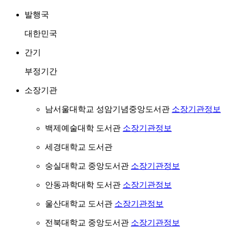
발행국
대한민국
간기
부정기간
소장기관
남서울대학교 성암기념중앙도서관
소장기관정보
백제예술대학 도서관
소장기관정보
세경대학교 도서관
숭실대학교 중앙도서관
소장기관정보
안동과학대학 도서관
소장기관정보
울산대학교 도서관
소장기관정보
전북대학교 중앙도서관
소장기관정보