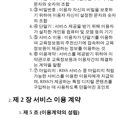
문자와 숫자의 조합
③ 비밀번호 : 이용자 자신의 비밀을 보호하
기 위하여 이용자 자신이 설정한 문자와 숫자
의 조합
④ 단말기 : 서비스 제공을 받기 위해 이용자
가 설치한 개인용 컴퓨터 및 모뎀 등의 기기
⑤ 서비스 이용 : 이용자가 단말기를 이용하
여 교육정보원의 주전산기에 접속하여 교육
정보원이 제공하는 정보를 이용하는 것
⑥ 이용계약 : 서비스를 제공받기 위하여 이
약관으로 교육정보원과 이용자간의 체결하
는 계약을 말함
⑦ 마일리지 : RISS 서비스 중 마일리지 적립
가능한 서비스를 이용한 이용자에게 지급되
며, RISS가 제공하는 특정 디지털 콘텐츠를
구입하는 데 사용하도록 만들어진 포인트
제 2 장 서비스 이용 계약
제 5 조 (이용계약의 성립)