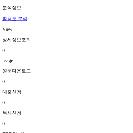
분석정보
활용도 분석
View
상세정보조회
0
usage
원문다운로드
0
대출신청
0
복사신청
0