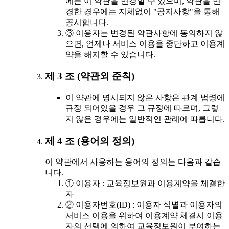
에는 이 약관을 변경할 수 있으며, 약관을 변
경한 경우에는 지체없이 "공지사항"을 통해
공시합니다.
③ 이용자는 변경된 약관사항에 동의하지 않
으면, 언제나 서비스 이용을 중단하고 이용계
약을 해지할 수 있습니다.
제 3 조 (약관외 준칙)
이 약관에 명시되지 않은 사항은 관계 법령에
규정 되어있을 경우 그 규정에 따르며, 그렇
지 않은 경우에는 일반적인 관례에 따릅니다.
제 4 조 (용어의 정의)
이 약관에서 사용하는 용어의 정의는 다음과 같습
니다.
① 이용자 : 교육정보원과 이용계약을 체결한
자
② 이용자번호(ID) : 이용자 식별과 이용자의
서비스 이용을 위하여 이용계약 체결시 이용
자의 선택에 의하여 교육정보원이 부여하는