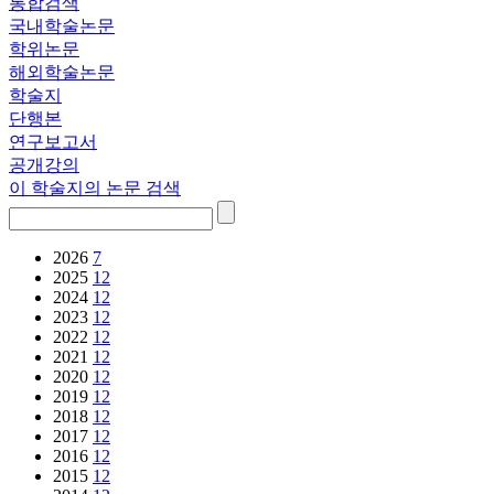
통합검색
국내학술논문
학위논문
해외학술논문
학술지
단행본
연구보고서
공개강의
이 학술지의 논문 검색
2026
7
2025
12
2024
12
2023
12
2022
12
2021
12
2020
12
2019
12
2018
12
2017
12
2016
12
2015
12