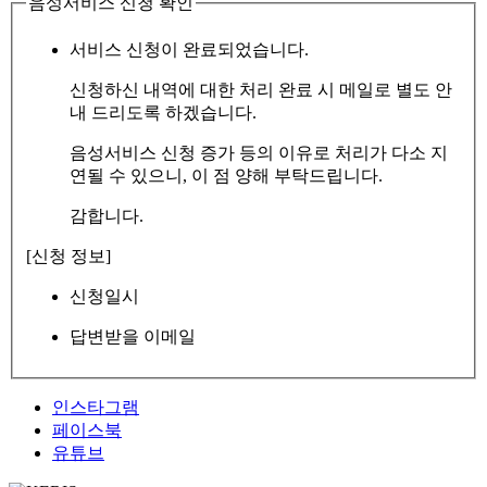
음성서비스 신청 확인
서비스 신청이 완료되었습니다.
신청하신 내역에 대한 처리 완료 시 메일로 별도 안
내 드리도록 하겠습니다.
음성서비스 신청 증가 등의 이유로 처리가 다소 지
연될 수 있으니, 이 점 양해 부탁드립니다.
감합니다.
[신청 정보]
신청일시
답변받을 이메일
인스타그램
페이스북
유튜브