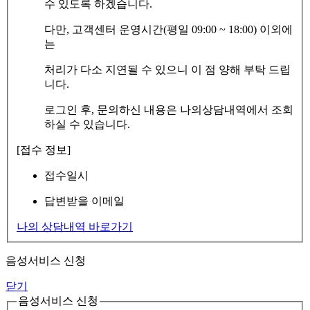
수 있도록 하겠습니다.
다만, 고객센터 운영시간(평일 09:00 ~ 18:00) 이외에
는
처리가 다소 지연될 수 있으니 이 점 양해 부탁 드립
니다.
로그인 후, 문의하신 내용은 나의상담내역에서 조회
하실 수 있습니다.
[접수 정보]
접수일시
답변받을 이메일
나의 상담내역 바로가기
음성서비스 신청
닫기
음성서비스 신청