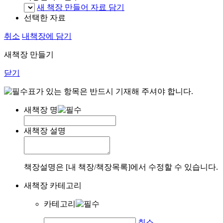
새 책장 만들어 자료 담기
선택한 자료
취소
내책장에 담기
새책장 만들기
닫기
표가 있는 항목은 반드시 기재해 주셔야 합니다.
새책장 명
새책장 설명
책장설명은 [내 책장/책장목록]에서 수정할 수 있습니다.
새책장 카테고리
카테고리
취소