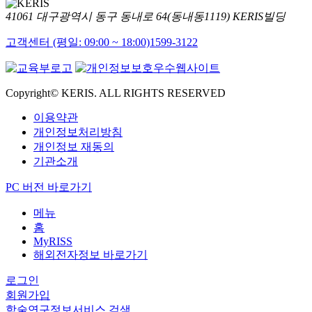
41061 대구광역시 동구 동내로 64(동내동1119) KERIS빌딩
고객센터 (평일: 09:00 ~ 18:00)
1599-3122
Copyright© KERIS. ALL RIGHTS RESERVED
이용약관
개인정보처리방침
개인정보 재동의
기관소개
PC 버전 바로가기
메뉴
홈
MyRISS
해외전자정보 바로가기
로그인
회원가입
학술연구정보서비스 검색