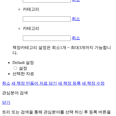
카테고리
취소
카테고리
취소
책장카테고리 설정은 최소1개 ~ 최대3개까지 가능합니
다.
Default 설정
설정
선택한 자료
취소
새 책장 만들어 자료 담기
새 책장 등록
새 책장 수정
관심분야 검색
닫기
트리 또는 검색을 통해 관심분야를 선택 하신 후
등록
버튼을