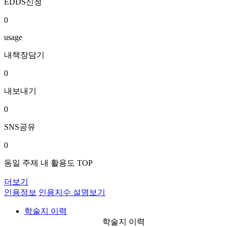
EDDS신청
0
usage
내책장담기
0
내보내기
0
SNS공유
0
동일 주제 내 활용도 TOP
더보기
인용정보
인용지수 설명보기
학술지 이력
학술지 이력