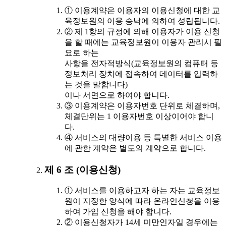
① 이용계약은 이용자의 이용신청에 대한 교
육정보원의 이용 승낙에 의하여 성립됩니다.
② 제 1항의 규정에 의해 이용자가 이용 신청
을 할 때에는 교육정보원이 이용자 관리시 필
요로 하는
사항을 전자적방식(교육정보원의 컴퓨터 등
정보처리 장치에 접속하여 데이터를 입력하
는 것을 말합니다)
이나 서면으로 하여야 합니다.
③ 이용계약은 이용자번호 단위로 체결하며,
체결단위는 1 이용자번호 이상이어야 합니
다.
④ 서비스의 대량이용 등 특별한 서비스 이용
에 관한 계약은 별도의 계약으로 합니다.
제 6 조 (이용신청)
① 서비스를 이용하고자 하는 자는 교육정보
원이 지정한 양식에 따라 온라인신청을 이용
하여 가입 신청을 해야 합니다.
② 이용신청자가 14세 미만인자일 경우에는