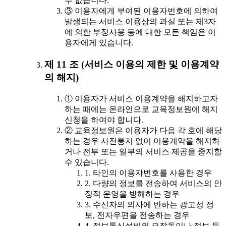
수 없습니다.
③ 이용자에게 부여된 이용자번호에 의하여
발생되는 서비스 이용상의 과실 또는 제3자
에 의한 부정사용 등에 대한 모든 책임은 이
용자에게 있습니다.
제 11 조 (서비스 이용의 제한 및 이용계약
의 해지)
① 이용자가 서비스 이용계약을 해지하고자
하는 때에는 온라인으로 교육정보원에 해지
신청을 하여야 합니다.
② 교육정보원은 이용자가 다음 각 호에 해당
하는 경우 사전통지 없이 이용계약을 해지하
거나 전부 또는 일부의 서비스 제공을 중지할
수 있습니다.
1. 타인의 이용자번호를 사용한 경우
2. 다량의 정보를 전송하여 서비스의 안
정적 운영을 방해하는 경우
3. 수신자의 의사에 반하는 광고성 정
보, 전자우편을 전송하는 경우
4. 정보통신설비의 오작동이나 정보 등