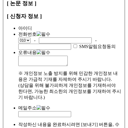
[ 논문 정보 ]
[ 신청자 정보 ]
아이디
전화번호
-
-
SMS알림요청동의
오류내용
※ 개인정보 노출 방지를 위해 민감한 개인정보 내
용은 가급적 기재를 자제하여 주시기 바랍니다.
(상담을 위해 불가피하게 개인정보를 기재하셔야
한다면, 가능한 최소한의 개인정보를 기재하여 주시
기 바랍니다.)
메일주소
작성하신 내용을 완료하시려면 [보내기] 버튼을, 수