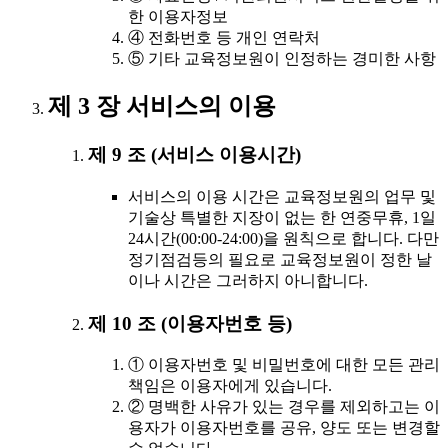
한 이용자정보
④ 전화번호 등 개인 연락처
⑤ 기타 교육정보원이 인정하는 경미한 사항
제 3 장 서비스의 이용
제 9 조 (서비스 이용시간)
서비스의 이용 시간은 교육정보원의 업무 및
기술상 특별한 지장이 없는 한 연중무휴, 1일
24시간(00:00-24:00)을 원칙으로 합니다. 다만
정기점검등의 필요로 교육정보원이 정한 날
이나 시간은 그러하지 아니합니다.
제 10 조 (이용자번호 등)
① 이용자번호 및 비밀번호에 대한 모든 관리
책임은 이용자에게 있습니다.
② 명백한 사유가 있는 경우를 제외하고는 이
용자가 이용자번호를 공유, 양도 또는 변경할