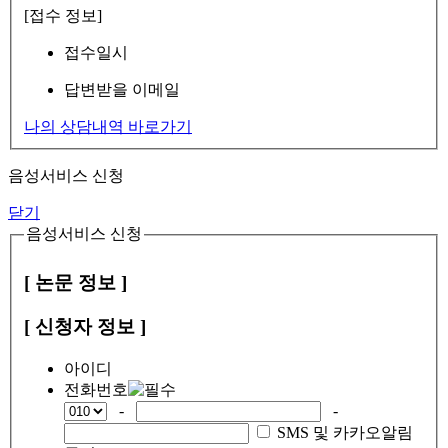
[접수 정보]
접수일시
답변받을 이메일
나의 상담내역 바로가기
음성서비스 신청
닫기
음성서비스 신청
[ 논문 정보 ]
[ 신청자 정보 ]
아이디
전화번호
-
-
SMS 및 카카오알림