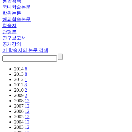
통합검색
국내학술논문
학위논문
해외학술논문
학술지
단행본
연구보고서
공개강의
이 학술지의 논문 검색
2014
6
2013
8
2012
1
2011
8
2010
2
2009
2
2008
12
2007
12
2006
12
2005
12
2004
12
2003
12