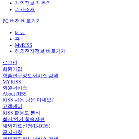
개인정보 재동의
기관소개
PC 버전 바로가기
메뉴
홈
MyRISS
해외전자정보 바로가기
로그인
회원가입
학술연구정보서비스 검색
MYRISS
회원서비스
About RISS
RISS 처음 방문 이세요?
고객센터
RISS 활용도 분석
최신/인기 학술자료
해외자료신청(E-DDS)
공지사항
해외전자정보서비스 검색