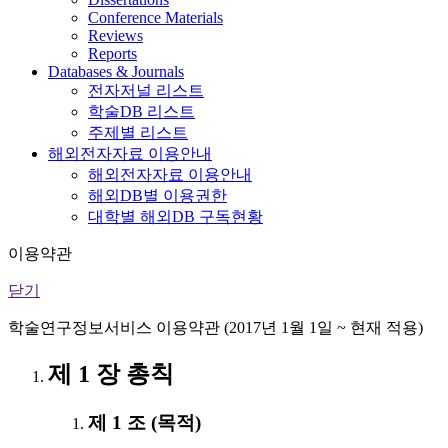
Conference Materials
Reviews
Reports
Databases & Journals
전자저널 리스트
학술DB 리스트
주제별 리스트
해외전자자료 이용안내
해외전자자료 이용안내
해외DB별 이용권한
대학별 해외DB 구독현황
이용약관
닫기
학술연구정보서비스 이용약관 (2017년 1월 1일 ~ 현재 적용)
제 1 장 총칙
제 1 조 (목적)