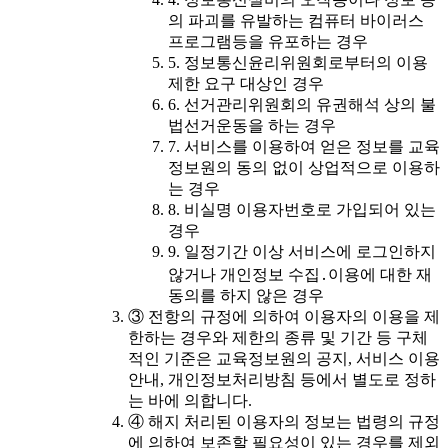
의 파괴를 유발하는 컴퓨터 바이러스
프로그램등을 유포하는 경우
5. 정보통신윤리위원회로부터의 이용
제한 요구 대상인 경우
6. 선거관리위원회의 유권해석 상의 불
법선거운동을 하는 경우
7. 서비스를 이용하여 얻은 정보를 교육
정보원의 동의 없이 상업적으로 이용하
는 경우
8. 비실명 이용자번호로 가입되어 있는
경우
9. 일정기간 이상 서비스에 로그인하지
않거나 개인정보 수집․이용에 대한 재
동의를 하지 않은 경우
③ 전항의 규정에 의하여 이용자의 이용을 제
한하는 경우와 제한의 종류 및 기간 등 구체
적인 기준은 교육정보원의 공지, 서비스 이용
안내, 개인정보처리방침 등에서 별도로 정하
는 바에 의합니다.
④ 해지 처리된 이용자의 정보는 법령의 규정
에 의하여 보존할 필요성이 있는 경우를 제외