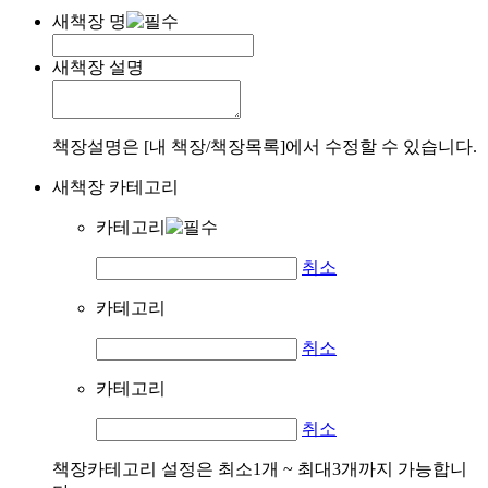
새책장 명
새책장 설명
책장설명은 [내 책장/책장목록]에서 수정할 수 있습니다.
새책장 카테고리
카테고리
취소
카테고리
취소
카테고리
취소
책장카테고리 설정은 최소1개 ~ 최대3개까지 가능합니