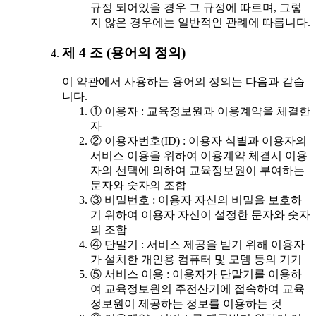
규정 되어있을 경우 그 규정에 따르며, 그렇
지 않은 경우에는 일반적인 관례에 따릅니다.
제 4 조 (용어의 정의)
이 약관에서 사용하는 용어의 정의는 다음과 같습
니다.
① 이용자 : 교육정보원과 이용계약을 체결한
자
② 이용자번호(ID) : 이용자 식별과 이용자의
서비스 이용을 위하여 이용계약 체결시 이용
자의 선택에 의하여 교육정보원이 부여하는
문자와 숫자의 조합
③ 비밀번호 : 이용자 자신의 비밀을 보호하
기 위하여 이용자 자신이 설정한 문자와 숫자
의 조합
④ 단말기 : 서비스 제공을 받기 위해 이용자
가 설치한 개인용 컴퓨터 및 모뎀 등의 기기
⑤ 서비스 이용 : 이용자가 단말기를 이용하
여 교육정보원의 주전산기에 접속하여 교육
정보원이 제공하는 정보를 이용하는 것