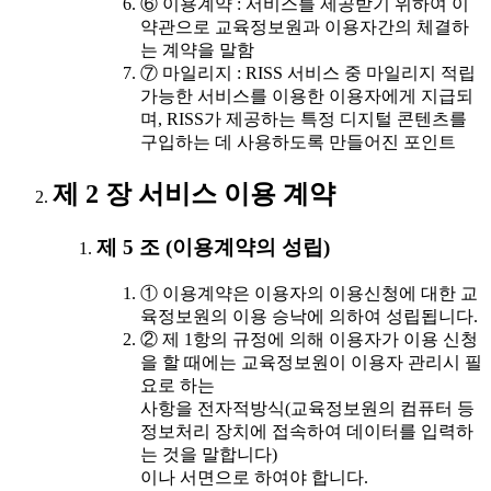
⑥ 이용계약 : 서비스를 제공받기 위하여 이
약관으로 교육정보원과 이용자간의 체결하
는 계약을 말함
⑦ 마일리지 : RISS 서비스 중 마일리지 적립
가능한 서비스를 이용한 이용자에게 지급되
며, RISS가 제공하는 특정 디지털 콘텐츠를
구입하는 데 사용하도록 만들어진 포인트
제 2 장 서비스 이용 계약
제 5 조 (이용계약의 성립)
① 이용계약은 이용자의 이용신청에 대한 교
육정보원의 이용 승낙에 의하여 성립됩니다.
② 제 1항의 규정에 의해 이용자가 이용 신청
을 할 때에는 교육정보원이 이용자 관리시 필
요로 하는
사항을 전자적방식(교육정보원의 컴퓨터 등
정보처리 장치에 접속하여 데이터를 입력하
는 것을 말합니다)
이나 서면으로 하여야 합니다.