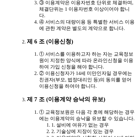
③ 이용계약은 이용자번호 단위로 체결하며,
체결단위는 1 이용자번호 이상이어야 합니
다.
④ 서비스의 대량이용 등 특별한 서비스 이용
에 관한 계약은 별도의 계약으로 합니다.
제 6 조 (이용신청)
① 서비스를 이용하고자 하는 자는 교육정보
원이 지정한 양식에 따라 온라인신청을 이용
하여 가입 신청을 해야 합니다.
② 이용신청자가 14세 미만인자일 경우에는
친권자(부모, 법정대리인 등)의 동의를 얻어
이용신청을 하여야 합니다.
제 7 조 (이용계약 승낙의 유보)
① 교육정보원은 다음 각 호에 해당하는 경우
에는 이용계약의 승낙을 유보할 수 있습니다.
1. 설비에 여유가 없는 경우
2. 기술상에 지장이 있는 경우