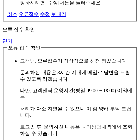
정하시려면 [수정]버튼을 눌러주세요.
취소
오류접수
수정
보내기
오류 접수 확인
닫기
오류 접수 확인
고객님, 오류접수가 정상적으로 신청 되었습니다.
문의하신 내용은 3시간 이내에 메일로 답변을 드릴
수 있도록 하겠습니다.
다만, 고객센터 운영시간(평일 09:00 ~ 18:00) 이외에
는
처리가 다소 지연될 수 있으니 이 점 양해 부탁 드립
니다.
로그인 후, 문의하신 내용은 나의상담내역에서 조회
하실 수 있습니다.