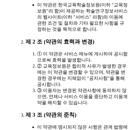
이 약관은 한국교육학술정보원(이하 "교육정
보원"라 함)이 제공하는 학술연구정보서비스
의 웹사이트(이하 "서비스" 라함)의 이용에
관한 조건 및 절차와 기타 필요한 사항을 규
정하는 것을 목적으로 합니다.
제 2 조 (약관의 효력과 변경)
① 이 약관은 서비스 메뉴에 게시하여 공시함
으로써 효력을 발생합니다.
② 교육정보원은 합리적 사유가 발생한 경우
에는 이 약관을 변경할 수 있으며, 약관을 변
경한 경우에는 지체없이 "공지사항"을 통해
공시합니다.
③ 이용자는 변경된 약관사항에 동의하지 않
으면, 언제나 서비스 이용을 중단하고 이용계
약을 해지할 수 있습니다.
제 3 조 (약관외 준칙)
이 약관에 명시되지 않은 사항은 관계 법령에