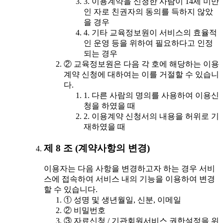
3. 이용계약을 신청한 사람이 14세 미만
인 자로 친권자의 동의를 득하지 않았
을 경우
4. 기타 교육정보원이 서비스의 효율적
인 운영 등을 위하여 필요하다고 인정
되는 경우
② 교육정보원은 다음 각 호에 해당하는 이용
계약 신청에 대하여는 이를 거절할 수 있습니
다.
1. 다른 사람의 명의를 사용하여 이용신
청을 하였을 때
2. 이용계약 신청서의 내용을 허위로 기
재하였을 때
제 8 조 (계약사항의 변경)
이용자는 다음 사항을 변경하고자 하는 경우 서비
스에 접속하여 서비스 내의 기능을 이용하여 변경
할 수 있습니다.
① 성명 및 생년월일, 신분, 이메일
② 비밀번호
③ 자료신청 / 기관회원서비스 권한설정을 위