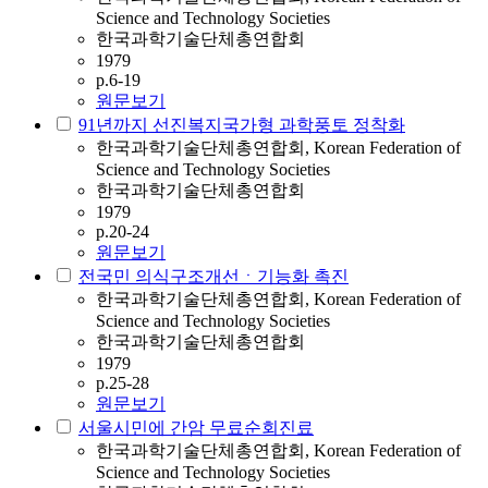
Science and Technology Societies
한국과학기술단체총연합회
1979
p.6-19
원문보기
91년까지 선진복지국가형 과학풍토 정착화
한국과학기술단체총연합회, Korean Federation of
Science and Technology Societies
한국과학기술단체총연합회
1979
p.20-24
원문보기
전국민 의식구조개선ㆍ기능화 촉진
한국과학기술단체총연합회, Korean Federation of
Science and Technology Societies
한국과학기술단체총연합회
1979
p.25-28
원문보기
서울시민에 간암 무료순회진료
한국과학기술단체총연합회, Korean Federation of
Science and Technology Societies