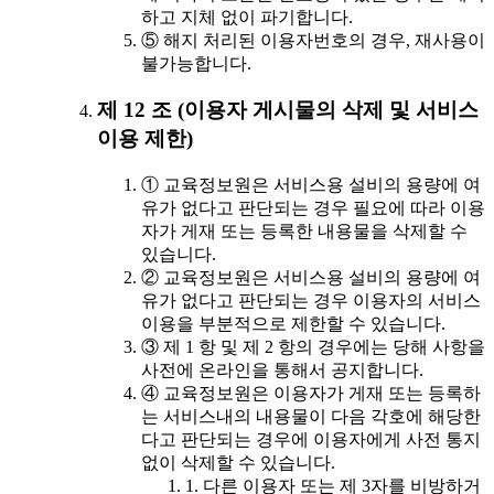
하고 지체 없이 파기합니다.
⑤ 해지 처리된 이용자번호의 경우, 재사용이
불가능합니다.
제 12 조 (이용자 게시물의 삭제 및 서비스
이용 제한)
① 교육정보원은 서비스용 설비의 용량에 여
유가 없다고 판단되는 경우 필요에 따라 이용
자가 게재 또는 등록한 내용물을 삭제할 수
있습니다.
② 교육정보원은 서비스용 설비의 용량에 여
유가 없다고 판단되는 경우 이용자의 서비스
이용을 부분적으로 제한할 수 있습니다.
③ 제 1 항 및 제 2 항의 경우에는 당해 사항을
사전에 온라인을 통해서 공지합니다.
④ 교육정보원은 이용자가 게재 또는 등록하
는 서비스내의 내용물이 다음 각호에 해당한
다고 판단되는 경우에 이용자에게 사전 통지
없이 삭제할 수 있습니다.
1. 다른 이용자 또는 제 3자를 비방하거