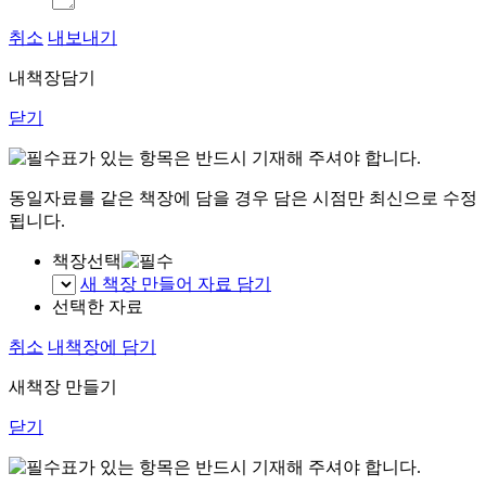
취소
내보내기
내책장담기
닫기
표가 있는 항목은 반드시 기재해 주셔야 합니다.
동일자료를 같은 책장에 담을 경우 담은 시점만 최신으로 수정
됩니다.
책장선택
새 책장 만들어 자료 담기
선택한 자료
취소
내책장에 담기
새책장 만들기
닫기
표가 있는 항목은 반드시 기재해 주셔야 합니다.