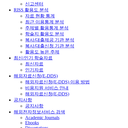
신고센터
RISS 활용도 분석
자료 현황 통계
최근 이용통계 분석
주제별 활용통계 분석
학술지 활용도 분석
복사/대출제공 기관 분석
복사/대출신청 기관 분석
활용도 높은 주제
최신/인기 학술자료
최신자료
인기자료
해외자료신청(E-DDS)
해외자료신청(E-DDS) 이용 방법
비용지원 서비스 안내
해외자료신청(E-DDS)
공지사항
공지사항
해외전자정보서비스 검색
Academic Journals
Ebooks
Dissertations