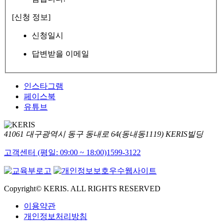
[신청 정보]
신청일시
답변받을 이메일
인스타그램
페이스북
유튜브
41061 대구광역시 동구 동내로 64(동내동1119) KERIS빌딩
고객센터 (평일: 09:00 ~ 18:00)
1599-3122
Copyright© KERIS. ALL RIGHTS RESERVED
이용약관
개인정보처리방침