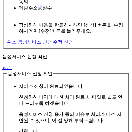
동의
메일주소
작성하신 내용을 완료하시려면 [신청] 버튼을, 수정
하시려면 [수정]버튼을 눌러주세요.
취소
음성서비스 신청
수정
신청
음성서비스 신청 확인
닫기
음성서비스 신청 확인
서비스 신청이 완료되었습니다.
신청하신 내역에 대한 처리 완료 시 메일로 별도 안
내 드리도록 하겠습니다.
음성서비스 신청 증가 등의 이유로 처리가 다소 지
연될 수 있으니, 이 점 양해 부탁드립니다.
감합니다.