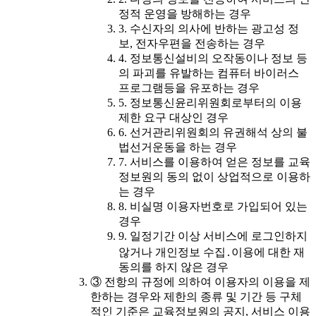
정적 운영을 방해하는 경우
3. 수신자의 의사에 반하는 광고성 정
보, 전자우편을 전송하는 경우
4. 정보통신설비의 오작동이나 정보 등
의 파괴를 유발하는 컴퓨터 바이러스
프로그램등을 유포하는 경우
5. 정보통신윤리위원회로부터의 이용
제한 요구 대상인 경우
6. 선거관리위원회의 유권해석 상의 불
법선거운동을 하는 경우
7. 서비스를 이용하여 얻은 정보를 교육
정보원의 동의 없이 상업적으로 이용하
는 경우
8. 비실명 이용자번호로 가입되어 있는
경우
9. 일정기간 이상 서비스에 로그인하지
않거나 개인정보 수집․이용에 대한 재
동의를 하지 않은 경우
③ 전항의 규정에 의하여 이용자의 이용을 제
한하는 경우와 제한의 종류 및 기간 등 구체
적인 기준은 교육정보원의 공지, 서비스 이용