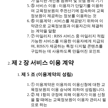
가 설치한 개인용 컴퓨터 및 모뎀 등의 기기
⑤ 서비스 이용 : 이용자가 단말기를 이용하
여 교육정보원의 주전산기에 접속하여 교육
정보원이 제공하는 정보를 이용하는 것
⑥ 이용계약 : 서비스를 제공받기 위하여 이
약관으로 교육정보원과 이용자간의 체결하
는 계약을 말함
⑦ 마일리지 : RISS 서비스 중 마일리지 적립
가능한 서비스를 이용한 이용자에게 지급되
며, RISS가 제공하는 특정 디지털 콘텐츠를
구입하는 데 사용하도록 만들어진 포인트
제 2 장 서비스 이용 계약
제 5 조 (이용계약의 성립)
① 이용계약은 이용자의 이용신청에 대한 교
육정보원의 이용 승낙에 의하여 성립됩니다.
② 제 1항의 규정에 의해 이용자가 이용 신청
을 할 때에는 교육정보원이 이용자 관리시 필
요로 하는