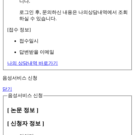
니다.
로그인 후, 문의하신 내용은 나의상담내역에서 조회
하실 수 있습니다.
[접수 정보]
접수일시
답변받을 이메일
나의 상담내역 바로가기
음성서비스 신청
닫기
음성서비스 신청
[ 논문 정보 ]
[ 신청자 정보 ]