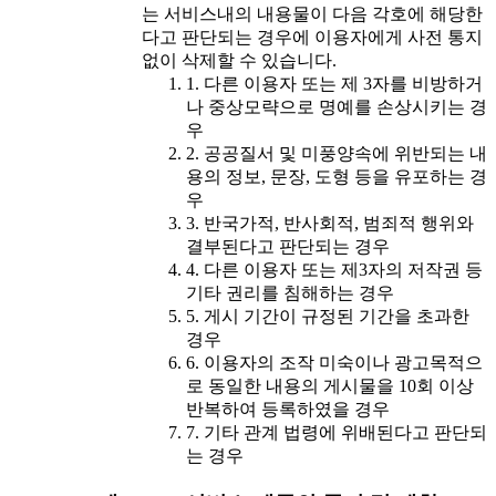
는 서비스내의 내용물이 다음 각호에 해당한
다고 판단되는 경우에 이용자에게 사전 통지
없이 삭제할 수 있습니다.
1. 다른 이용자 또는 제 3자를 비방하거
나 중상모략으로 명예를 손상시키는 경
우
2. 공공질서 및 미풍양속에 위반되는 내
용의 정보, 문장, 도형 등을 유포하는 경
우
3. 반국가적, 반사회적, 범죄적 행위와
결부된다고 판단되는 경우
4. 다른 이용자 또는 제3자의 저작권 등
기타 권리를 침해하는 경우
5. 게시 기간이 규정된 기간을 초과한
경우
6. 이용자의 조작 미숙이나 광고목적으
로 동일한 내용의 게시물을 10회 이상
반복하여 등록하였을 경우
7. 기타 관계 법령에 위배된다고 판단되
는 경우