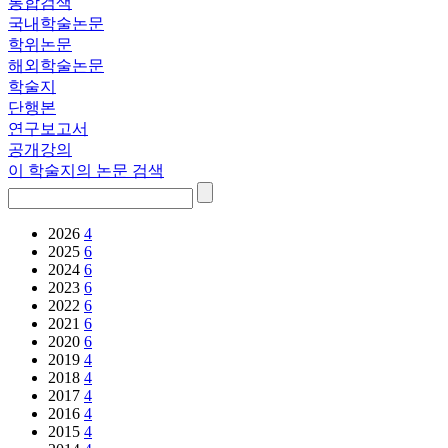
통합검색
국내학술논문
학위논문
해외학술논문
학술지
단행본
연구보고서
공개강의
이 학술지의 논문 검색
2026
4
2025
6
2024
6
2023
6
2022
6
2021
6
2020
6
2019
4
2018
4
2017
4
2016
4
2015
4