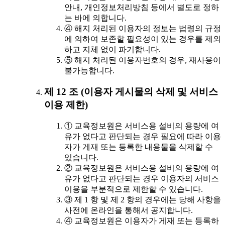
안내, 개인정보처리방침 등에서 별도로 정하
는 바에 의합니다.
④ 해지 처리된 이용자의 정보는 법령의 규정
에 의하여 보존할 필요성이 있는 경우를 제외
하고 지체 없이 파기합니다.
⑤ 해지 처리된 이용자번호의 경우, 재사용이
불가능합니다.
제 12 조 (이용자 게시물의 삭제 및 서비스
이용 제한)
① 교육정보원은 서비스용 설비의 용량에 여
유가 없다고 판단되는 경우 필요에 따라 이용
자가 게재 또는 등록한 내용물을 삭제할 수
있습니다.
② 교육정보원은 서비스용 설비의 용량에 여
유가 없다고 판단되는 경우 이용자의 서비스
이용을 부분적으로 제한할 수 있습니다.
③ 제 1 항 및 제 2 항의 경우에는 당해 사항을
사전에 온라인을 통해서 공지합니다.
④ 교육정보원은 이용자가 게재 또는 등록하