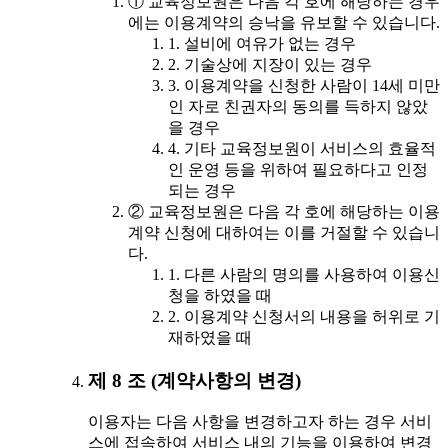
① 교육정보원은 다음 각 호에 해당하는 경우
에는 이용계약의 승낙을 유보할 수 있습니다.
1. 설비에 여유가 없는 경우
2. 기술상에 지장이 있는 경우
3. 이용계약을 신청한 사람이 14세 미만
인 자로 친권자의 동의를 득하지 않았
을 경우
4. 기타 교육정보원이 서비스의 효율적
인 운영 등을 위하여 필요하다고 인정
되는 경우
② 교육정보원은 다음 각 호에 해당하는 이용
계약 신청에 대하여는 이를 거절할 수 있습니
다.
1. 다른 사람의 명의를 사용하여 이용신
청을 하였을 때
2. 이용계약 신청서의 내용을 허위로 기
재하였을 때
제 8 조 (계약사항의 변경)
이용자는 다음 사항을 변경하고자 하는 경우 서비
스에 접속하여 서비스 내의 기능을 이용하여 변경