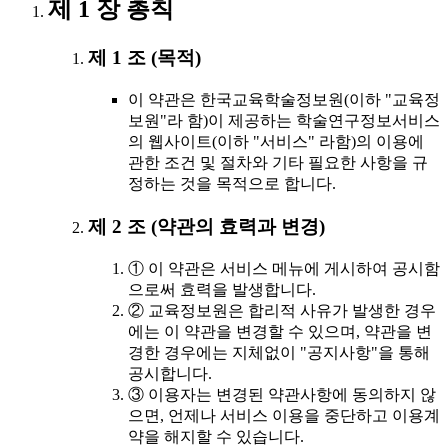
제 1 장 총칙
제 1 조 (목적)
이 약관은 한국교육학술정보원(이하 "교육정
보원"라 함)이 제공하는 학술연구정보서비스
의 웹사이트(이하 "서비스" 라함)의 이용에
관한 조건 및 절차와 기타 필요한 사항을 규
정하는 것을 목적으로 합니다.
제 2 조 (약관의 효력과 변경)
① 이 약관은 서비스 메뉴에 게시하여 공시함
으로써 효력을 발생합니다.
② 교육정보원은 합리적 사유가 발생한 경우
에는 이 약관을 변경할 수 있으며, 약관을 변
경한 경우에는 지체없이 "공지사항"을 통해
공시합니다.
③ 이용자는 변경된 약관사항에 동의하지 않
으면, 언제나 서비스 이용을 중단하고 이용계
약을 해지할 수 있습니다.