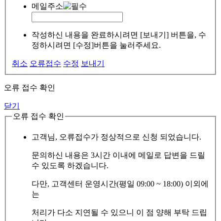
메일주소
작성하신 내용을 완료하시려면 [보내기] 버튼을, 수
정하시려면 [수정]버튼을 눌러주세요.
취소
오류접수
수정
보내기
오류 접수 확인
닫기
오류 접수 확인
고객님, 오류접수가 정상적으로 신청 되었습니다.
문의하신 내용은 3시간 이내에 메일로 답변을 드릴
수 있도록 하겠습니다.
다만, 고객센터 운영시간(평일 09:00 ~ 18:00) 이외에
는
처리가 다소 지연될 수 있으니 이 점 양해 부탁 드립