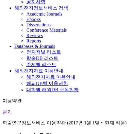
공지사항
해외전자정보서비스 검색
Academic Journals
Ebooks
Dissertations
Conference Materials
Reviews
Reports
Databases & Journals
전자저널 리스트
학술DB 리스트
주제별 리스트
해외전자자료 이용안내
해외전자자료 이용안내
해외DB별 이용권한
대학별 해외DB 구독현황
이용약관
닫기
학술연구정보서비스 이용약관 (2017년 1월 1일 ~ 현재 적용)