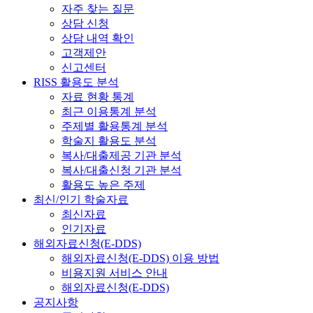
자주 찾는 질문
상담 신청
상담 내역 확인
고객제안
신고센터
RISS 활용도 분석
자료 현황 통계
최근 이용통계 분석
주제별 활용통계 분석
학술지 활용도 분석
복사/대출제공 기관 분석
복사/대출신청 기관 분석
활용도 높은 주제
최신/인기 학술자료
최신자료
인기자료
해외자료신청(E-DDS)
해외자료신청(E-DDS) 이용 방법
비용지원 서비스 안내
해외자료신청(E-DDS)
공지사항