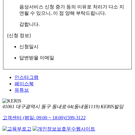
음성서비스 신청 증가 등의 이유로 처리가 다소 지
연될 수 있으니, 이 점 양해 부탁드립니다.
감합니다.
[신청 정보]
신청일시
답변받을 이메일
인스타그램
페이스북
유튜브
41061 대구광역시 동구 동내로 64(동내동1119) KERIS빌딩
고객센터 (평일: 09:00 ~ 18:00)
1599-3122