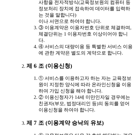
사항을 전자적방식(교육정보원의 컴퓨터 등
정보처리 장치에 접속하여 데이터를 입력하
는 것을 말합니다)
이나 서면으로 하여야 합니다.
③ 이용계약은 이용자번호 단위로 체결하며,
체결단위는 1 이용자번호 이상이어야 합니
다.
④ 서비스의 대량이용 등 특별한 서비스 이용
에 관한 계약은 별도의 계약으로 합니다.
제 6 조 (이용신청)
① 서비스를 이용하고자 하는 자는 교육정보
원이 지정한 양식에 따라 온라인신청을 이용
하여 가입 신청을 해야 합니다.
② 이용신청자가 14세 미만인자일 경우에는
친권자(부모, 법정대리인 등)의 동의를 얻어
이용신청을 하여야 합니다.
제 7 조 (이용계약 승낙의 유보)