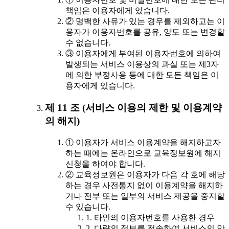
책임은 이용자에게 있습니다.
② 명백한 사유가 있는 경우를 제외하고는 이
용자가 이용자번호를 공유, 양도 또는 변경할
수 없습니다.
③ 이용자에게 부여된 이용자번호에 의하여
발생되는 서비스 이용상의 과실 또는 제3자
에 의한 부정사용 등에 대한 모든 책임은 이
용자에게 있습니다.
제 11 조 (서비스 이용의 제한 및 이용계약
의 해지)
① 이용자가 서비스 이용계약을 해지하고자
하는 때에는 온라인으로 교육정보원에 해지
신청을 하여야 합니다.
② 교육정보원은 이용자가 다음 각 호에 해당
하는 경우 사전통지 없이 이용계약을 해지하
거나 전부 또는 일부의 서비스 제공을 중지할
수 있습니다.
1. 타인의 이용자번호를 사용한 경우
2. 다량의 정보를 전송하여 서비스의 안