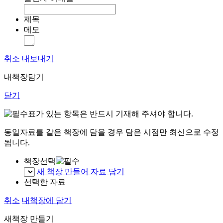
제목
메모
취소
내보내기
내책장담기
닫기
표가 있는 항목은 반드시 기재해 주셔야 합니다.
동일자료를 같은 책장에 담을 경우 담은 시점만 최신으로 수정
됩니다.
책장선택
새 책장 만들어 자료 담기
선택한 자료
취소
내책장에 담기
새책장 만들기