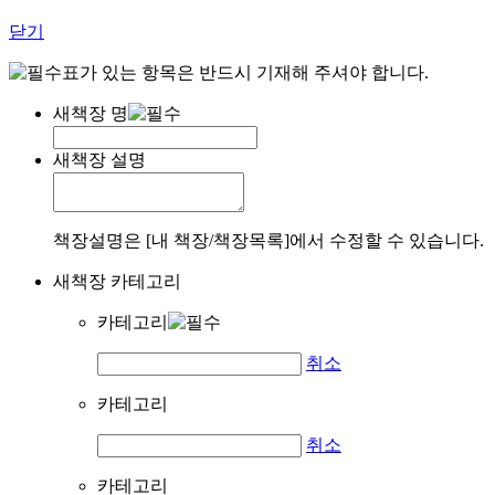
닫기
표가 있는 항목은 반드시 기재해 주셔야 합니다.
새책장 명
새책장 설명
책장설명은 [내 책장/책장목록]에서 수정할 수 있습니다.
새책장 카테고리
카테고리
취소
카테고리
취소
카테고리