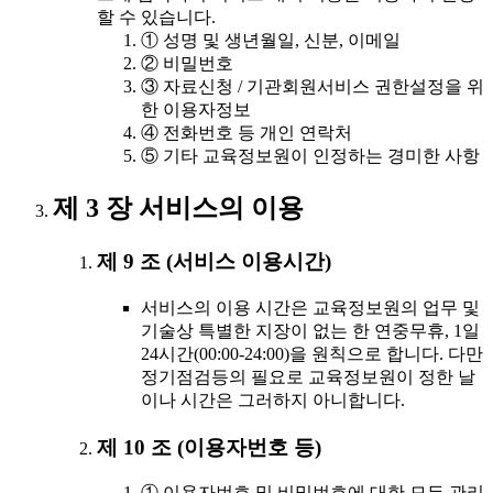
할 수 있습니다.
① 성명 및 생년월일, 신분, 이메일
② 비밀번호
③ 자료신청 / 기관회원서비스 권한설정을 위
한 이용자정보
④ 전화번호 등 개인 연락처
⑤ 기타 교육정보원이 인정하는 경미한 사항
제 3 장 서비스의 이용
제 9 조 (서비스 이용시간)
서비스의 이용 시간은 교육정보원의 업무 및
기술상 특별한 지장이 없는 한 연중무휴, 1일
24시간(00:00-24:00)을 원칙으로 합니다. 다만
정기점검등의 필요로 교육정보원이 정한 날
이나 시간은 그러하지 아니합니다.
제 10 조 (이용자번호 등)
① 이용자번호 및 비밀번호에 대한 모든 관리