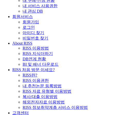
내 구매·신청 현황
내 서비스 사용권한
내 관심 DB
회원서비스
회원가입
로그인
아이디 찾기
비밀번호 찾기
About RISS
RISS 이용방법
RISS 지식더하기
DB연계 현황
BI 및 배너 다운로드
RISS 처음 방문 이세요?
RISS란?
RISS 이용권한
내 추천논문 등록방법
RISS 자료 유형별 이용방법
복사/대출 이용방법
해외전자자료 이용방법
RISS 정보취약계층 서비스 이용방법
고객센터