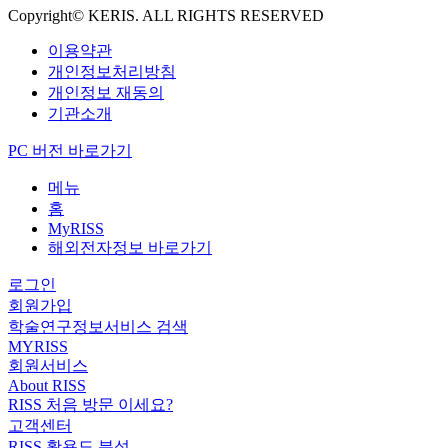
Copyright© KERIS. ALL RIGHTS RESERVED
이용약관
개인정보처리방침
개인정보 재동의
기관소개
PC 버전 바로가기
메뉴
홈
MyRISS
해외전자정보 바로가기
로그인
회원가입
학술연구정보서비스 검색
MYRISS
회원서비스
About RISS
RISS 처음 방문 이세요?
고객센터
RISS 활용도 분석