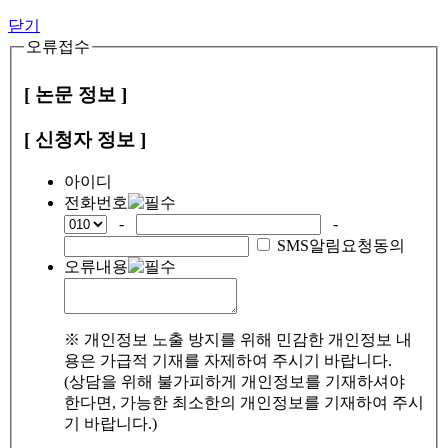
닫기
오류접수
[ 논문 정보 ]
[ 신청자 정보 ]
아이디
전화번호
-
-
SMS알림요청동의
오류내용
※ 개인정보 노출 방지를 위해 민감한 개인정보 내
용은 가급적 기재를 자제하여 주시기 바랍니다.
(상담을 위해 불가피하게 개인정보를 기재하셔야
한다면, 가능한 최소한의 개인정보를 기재하여 주시
기 바랍니다.)