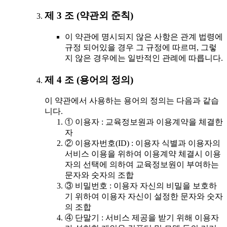
제 3 조 (약관외 준칙)
이 약관에 명시되지 않은 사항은 관계 법령에
규정 되어있을 경우 그 규정에 따르며, 그렇
지 않은 경우에는 일반적인 관례에 따릅니다.
제 4 조 (용어의 정의)
이 약관에서 사용하는 용어의 정의는 다음과 같습
니다.
① 이용자 : 교육정보원과 이용계약을 체결한
자
② 이용자번호(ID) : 이용자 식별과 이용자의
서비스 이용을 위하여 이용계약 체결시 이용
자의 선택에 의하여 교육정보원이 부여하는
문자와 숫자의 조합
③ 비밀번호 : 이용자 자신의 비밀을 보호하
기 위하여 이용자 자신이 설정한 문자와 숫자
의 조합
④ 단말기 : 서비스 제공을 받기 위해 이용자