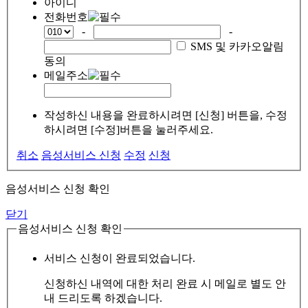
아이디
전화번호
-
-
SMS 및 카카오알림
동의
메일주소
작성하신 내용을 완료하시려면 [신청] 버튼을, 수정
하시려면 [수정]버튼을 눌러주세요.
취소
음성서비스 신청
수정
신청
음성서비스 신청 확인
닫기
음성서비스 신청 확인
서비스 신청이 완료되었습니다.
신청하신 내역에 대한 처리 완료 시 메일로 별도 안
내 드리도록 하겠습니다.