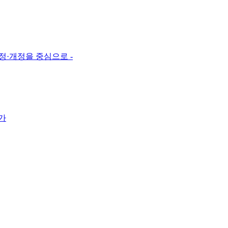
정·개정을 중심으로 -
가