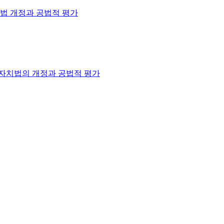
법 개정과 공법적 평가
자치법의 개정과 공법적 평가