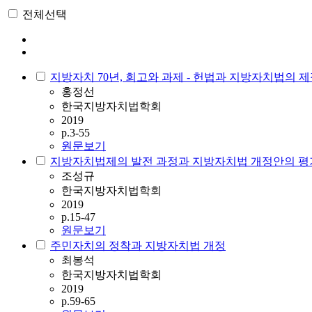
전체선택
지방자치 70년, 회고와 과제 - 헌법과 지방자치법의 제
홍정선
한국지방자치법학회
2019
p.3-55
원문보기
지방자치법제의 발전 과정과 지방자치법 개정안의 평
조성규
한국지방자치법학회
2019
p.15-47
원문보기
주민자치의 정착과 지방자치법 개정
최봉석
한국지방자치법학회
2019
p.59-65