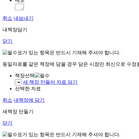
메모
취소
내보내기
내책장담기
닫기
표가 있는 항목은 반드시 기재해 주셔야 합니다.
동일자료를 같은 책장에 담을 경우 담은 시점만 최신으로 수정
책장선택
새 책장 만들어 자료 담기
선택한 자료
취소
내책장에 담기
새책장 만들기
닫기
표가 있는 항목은 반드시 기재해 주셔야 합니다.