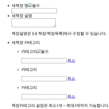
새책장 명
새책장 설명
책장설명은 [내 책장/책장목록]에서 수정할 수 있습니다.
새책장 카테고리
카테고리
취소
카테고리
취소
카테고리
취소
책장카테고리 설정은 최소1개 ~ 최대3개까지 가능합니다