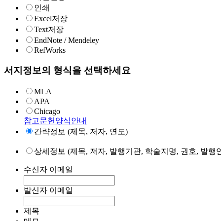
인쇄
Excel저장
Text저장
EndNote / Mendeley
RefWorks
서지정보의 형식을 선택하세요
MLA
APA
Chicago
참고문헌양식안내
간략정보 (제목, 저자, 연도)
상세정보 (제목, 저자, 발행기관, 학술지명, 권호, 발행연
수신자 이메일
발신자 이메일
제목