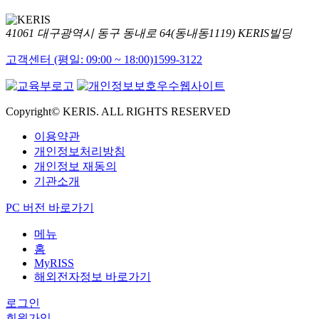
41061 대구광역시 동구 동내로 64(동내동1119) KERIS빌딩
고객센터 (평일: 09:00 ~ 18:00)
1599-3122
Copyright© KERIS. ALL RIGHTS RESERVED
이용약관
개인정보처리방침
개인정보 재동의
기관소개
PC 버전 바로가기
메뉴
홈
MyRISS
해외전자정보 바로가기
로그인
회원가입