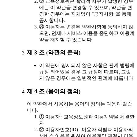
② 교육정보원은 합리적 사유가 발생한 경우
에는 이 약관을 변경할 수 있으며, 약관을 변
경한 경우에는 지체없이 "공지사항"을 통해
공시합니다.
③ 이용자는 변경된 약관사항에 동의하지 않
으면, 언제나 서비스 이용을 중단하고 이용계
약을 해지할 수 있습니다.
제 3 조 (약관외 준칙)
이 약관에 명시되지 않은 사항은 관계 법령에
규정 되어있을 경우 그 규정에 따르며, 그렇
지 않은 경우에는 일반적인 관례에 따릅니다.
제 4 조 (용어의 정의)
이 약관에서 사용하는 용어의 정의는 다음과 같습
니다.
① 이용자 : 교육정보원과 이용계약을 체결한
자
② 이용자번호(ID) : 이용자 식별과 이용자의
서비스 이용을 위하여 이용계약 체결시 이용