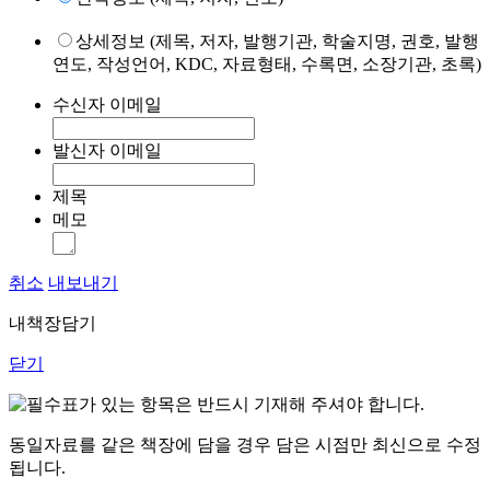
상세정보 (제목, 저자, 발행기관, 학술지명, 권호, 발행
연도, 작성언어, KDC, 자료형태, 수록면, 소장기관, 초록)
수신자 이메일
발신자 이메일
제목
메모
취소
내보내기
내책장담기
닫기
표가 있는 항목은 반드시 기재해 주셔야 합니다.
동일자료를 같은 책장에 담을 경우 담은 시점만 최신으로 수정
됩니다.