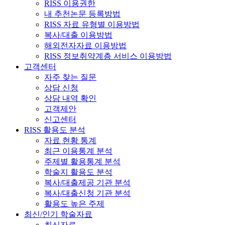
RISS 이용권한
내 추천논문 등록방법
RISS 자료 유형별 이용방법
복사/대출 이용방법
해외전자자료 이용방법
RISS 정보취약계층 서비스 이용방법
고객센터
자주 찾는 질문
상담 신청
상담 내역 확인
고객제안
신고센터
RISS 활용도 분석
자료 현황 통계
최근 이용통계 분석
주제별 활용통계 분석
학술지 활용도 분석
복사/대출제공 기관 분석
복사/대출신청 기관 분석
활용도 높은 주제
최신/인기 학술자료
최신자료