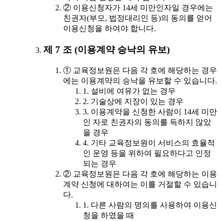
② 이용신청자가 14세 미만인자일 경우에는
친권자(부모, 법정대리인 등)의 동의를 얻어
이용신청을 하여야 합니다.
제 7 조 (이용계약 승낙의 유보)
① 교육정보원은 다음 각 호에 해당하는 경우
에는 이용계약의 승낙을 유보할 수 있습니다.
1. 설비에 여유가 없는 경우
2. 기술상에 지장이 있는 경우
3. 이용계약을 신청한 사람이 14세 미만
인 자로 친권자의 동의를 득하지 않았
을 경우
4. 기타 교육정보원이 서비스의 효율적
인 운영 등을 위하여 필요하다고 인정
되는 경우
② 교육정보원은 다음 각 호에 해당하는 이용
계약 신청에 대하여는 이를 거절할 수 있습니
다.
1. 다른 사람의 명의를 사용하여 이용신
청을 하였을 때