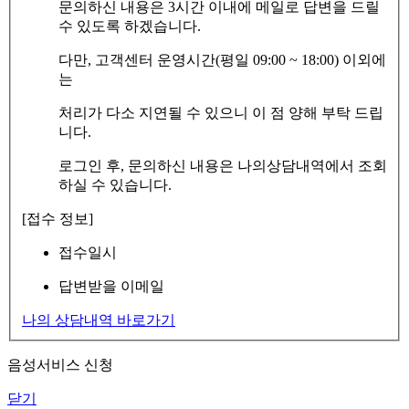
문의하신 내용은 3시간 이내에 메일로 답변을 드릴
수 있도록 하겠습니다.
다만, 고객센터 운영시간(평일 09:00 ~ 18:00) 이외에
는
처리가 다소 지연될 수 있으니 이 점 양해 부탁 드립
니다.
로그인 후, 문의하신 내용은 나의상담내역에서 조회
하실 수 있습니다.
[접수 정보]
접수일시
답변받을 이메일
나의 상담내역 바로가기
음성서비스 신청
닫기