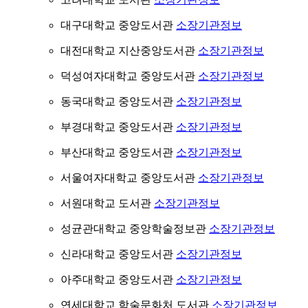
대구대학교 중앙도서관
소장기관정보
대전대학교 지산중앙도서관
소장기관정보
덕성여자대학교 중앙도서관
소장기관정보
동국대학교 중앙도서관
소장기관정보
부경대학교 중앙도서관
소장기관정보
부산대학교 중앙도서관
소장기관정보
서울여자대학교 중앙도서관
소장기관정보
서원대학교 도서관
소장기관정보
성균관대학교 중앙학술정보관
소장기관정보
신라대학교 중앙도서관
소장기관정보
아주대학교 중앙도서관
소장기관정보
연세대학교 학술문화처 도서관
소장기관정보