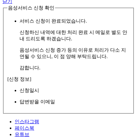
닫기
음성서비스 신청 확인
서비스 신청이 완료되었습니다.
신청하신 내역에 대한 처리 완료 시 메일로 별도 안
내 드리도록 하겠습니다.
음성서비스 신청 증가 등의 이유로 처리가 다소 지
연될 수 있으니, 이 점 양해 부탁드립니다.
감합니다.
[신청 정보]
신청일시
답변받을 이메일
인스타그램
페이스북
유튜브