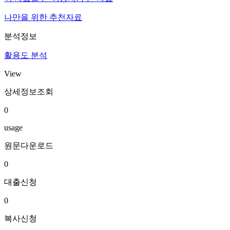
나만을 위한 추천자료
분석정보
활용도 분석
View
상세정보조회
0
usage
원문다운로드
0
대출신청
0
복사신청