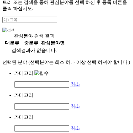
트리 또는 검색을 통해 관심분야를 선택 하신 후
등록
버튼을
클릭 하십시오.
관심분야 검색 결과
대분류
중분류
관심분야명
검색결과가 없습니다.
선택된 분야 (선택분야는 최소 하나 이상 선택 하셔야 합니다.)
카테고리
취소
카테고리
취소
카테고리
취소