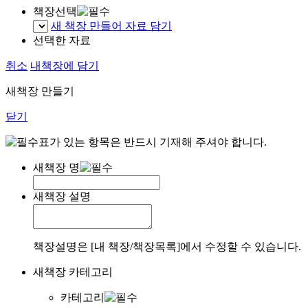
책장선택
새 책장 만들어 자료 담기
선택한 자료
취소
내책장에 담기
새책장 만들기
닫기
표가 있는 항목은 반드시 기재해 주셔야 합니다.
새책장 명
새책장 설명
책장설명은 [내 책장/책장목록]에서 수정할 수 있습니다.
새책장 카테고리
카테고리