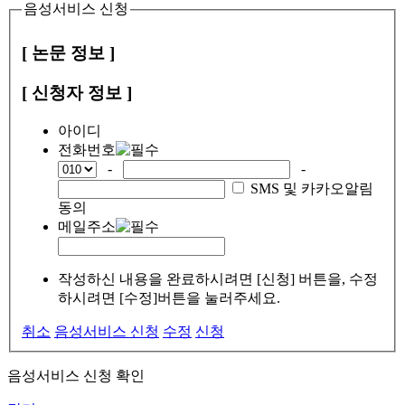
음성서비스 신청
[ 논문 정보 ]
[ 신청자 정보 ]
아이디
전화번호
-
-
SMS 및 카카오알림
동의
메일주소
작성하신 내용을 완료하시려면 [신청] 버튼을, 수정
하시려면 [수정]버튼을 눌러주세요.
취소
음성서비스 신청
수정
신청
음성서비스 신청 확인