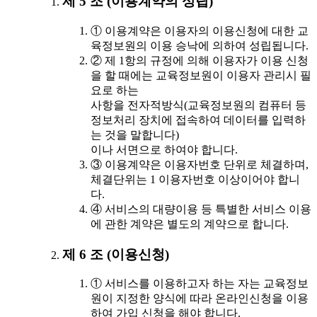
제 5 조 (이용계약의 성립)
① 이용계약은 이용자의 이용신청에 대한 교
육정보원의 이용 승낙에 의하여 성립됩니다.
② 제 1항의 규정에 의해 이용자가 이용 신청
을 할 때에는 교육정보원이 이용자 관리시 필
요로 하는
사항을 전자적방식(교육정보원의 컴퓨터 등
정보처리 장치에 접속하여 데이터를 입력하
는 것을 말합니다)
이나 서면으로 하여야 합니다.
③ 이용계약은 이용자번호 단위로 체결하며,
체결단위는 1 이용자번호 이상이어야 합니
다.
④ 서비스의 대량이용 등 특별한 서비스 이용
에 관한 계약은 별도의 계약으로 합니다.
제 6 조 (이용신청)
① 서비스를 이용하고자 하는 자는 교육정보
원이 지정한 양식에 따라 온라인신청을 이용
하여 가입 신청을 해야 합니다.