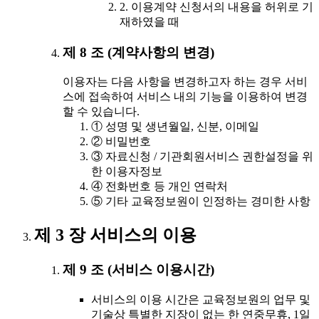
2. 이용계약 신청서의 내용을 허위로 기
재하였을 때
제 8 조 (계약사항의 변경)
이용자는 다음 사항을 변경하고자 하는 경우 서비
스에 접속하여 서비스 내의 기능을 이용하여 변경
할 수 있습니다.
① 성명 및 생년월일, 신분, 이메일
② 비밀번호
③ 자료신청 / 기관회원서비스 권한설정을 위
한 이용자정보
④ 전화번호 등 개인 연락처
⑤ 기타 교육정보원이 인정하는 경미한 사항
제 3 장 서비스의 이용
제 9 조 (서비스 이용시간)
서비스의 이용 시간은 교육정보원의 업무 및
기술상 특별한 지장이 없는 한 연중무휴, 1일