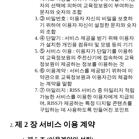
자의 선택에 의하여 교육정보원이 부여하는
문자와 숫자의 조합
③ 비밀번호 : 이용자 자신의 비밀을 보호하
기 위하여 이용자 자신이 설정한 문자와 숫자
의 조합
④ 단말기 : 서비스 제공을 받기 위해 이용자
가 설치한 개인용 컴퓨터 및 모뎀 등의 기기
⑤ 서비스 이용 : 이용자가 단말기를 이용하
여 교육정보원의 주전산기에 접속하여 교육
정보원이 제공하는 정보를 이용하는 것
⑥ 이용계약 : 서비스를 제공받기 위하여 이
약관으로 교육정보원과 이용자간의 체결하
는 계약을 말함
⑦ 마일리지 : RISS 서비스 중 마일리지 적립
가능한 서비스를 이용한 이용자에게 지급되
며, RISS가 제공하는 특정 디지털 콘텐츠를
구입하는 데 사용하도록 만들어진 포인트
제 2 장 서비스 이용 계약