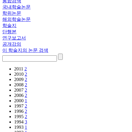
통합검색
국내학술논문
학위논문
해외학술논문
학술지
단행본
연구보고서
공개강의
이 학술지의 논문 검색
2011
2
2010
2
2009
2
2008
2
2007
2
2006
2
2000
1
1997
2
1996
2
1995
2
1994
3
1993
1