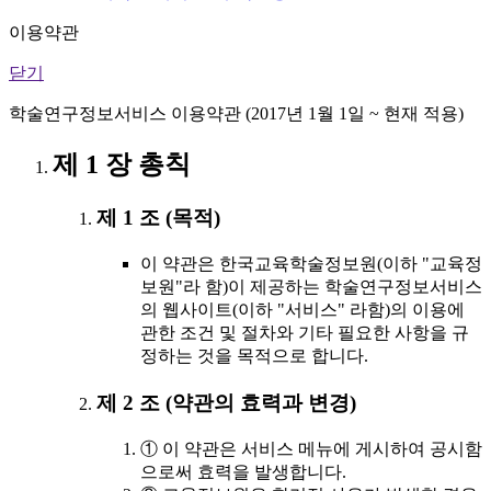
이용약관
닫기
학술연구정보서비스 이용약관 (2017년 1월 1일 ~ 현재 적용)
제 1 장 총칙
제 1 조 (목적)
이 약관은 한국교육학술정보원(이하 "교육정
보원"라 함)이 제공하는 학술연구정보서비스
의 웹사이트(이하 "서비스" 라함)의 이용에
관한 조건 및 절차와 기타 필요한 사항을 규
정하는 것을 목적으로 합니다.
제 2 조 (약관의 효력과 변경)
① 이 약관은 서비스 메뉴에 게시하여 공시함
으로써 효력을 발생합니다.