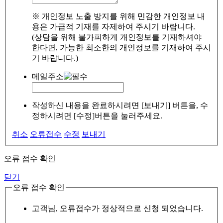
※ 개인정보 노출 방지를 위해 민감한 개인정보 내
용은 가급적 기재를 자제하여 주시기 바랍니다.
(상담을 위해 불가피하게 개인정보를 기재하셔야
한다면, 가능한 최소한의 개인정보를 기재하여 주시
기 바랍니다.)
메일주소
작성하신 내용을 완료하시려면 [보내기] 버튼을, 수
정하시려면 [수정]버튼을 눌러주세요.
취소
오류접수
수정
보내기
오류 접수 확인
닫기
오류 접수 확인
고객님, 오류접수가 정상적으로 신청 되었습니다.