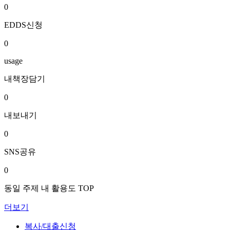
0
EDDS신청
0
usage
내책장담기
0
내보내기
0
SNS공유
0
동일 주제 내 활용도 TOP
더보기
복사/대출신청