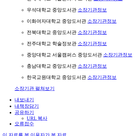
우석대학교 중앙도서관
소장기관정보
이화여자대학교 중앙도서관
소장기관정보
전북대학교 중앙도서관
소장기관정보
전주대학교 학술정보관
소장기관정보
중앙대학교 서울캠퍼스 중앙도서관
소장기관정보
충남대학교 중앙도서관
소장기관정보
한국교원대학교 중앙도서관
소장기관정보
소장기관 펼쳐보기
내보내기
내책장담기
공유하기
URL 복사
오류접수
이 자료를 본 이용자가 본 자료