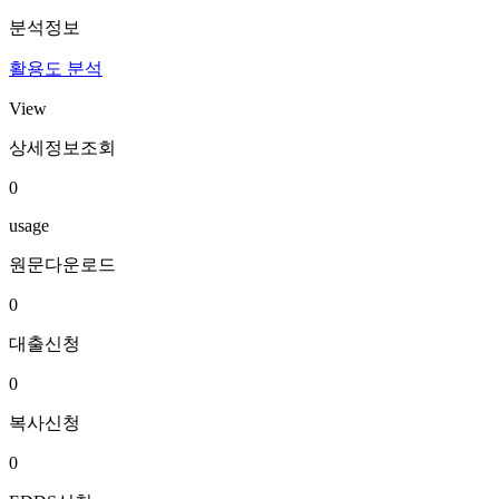
분석정보
활용도 분석
View
상세정보조회
0
usage
원문다운로드
0
대출신청
0
복사신청
0