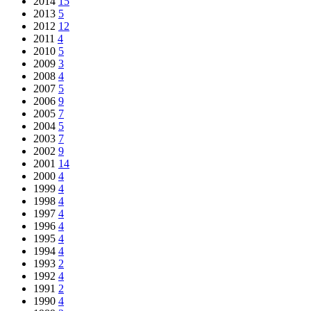
2014
15
2013
5
2012
12
2011
4
2010
5
2009
3
2008
4
2007
5
2006
9
2005
7
2004
5
2003
7
2002
9
2001
14
2000
4
1999
4
1998
4
1997
4
1996
4
1995
4
1994
4
1993
2
1992
4
1991
2
1990
4