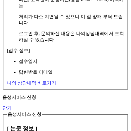
는
처리가 다소 지연될 수 있으니 이 점 양해 부탁 드립
니다.
로그인 후, 문의하신 내용은 나의상담내역에서 조회
하실 수 있습니다.
[접수 정보]
접수일시
답변받을 이메일
나의 상담내역 바로가기
음성서비스 신청
닫기
음성서비스 신청
[ 논문 정보 ]