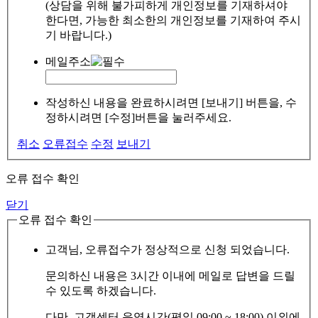
(상담을 위해 불가피하게 개인정보를 기재하셔야
한다면, 가능한 최소한의 개인정보를 기재하여 주시
기 바랍니다.)
메일주소
작성하신 내용을 완료하시려면 [보내기] 버튼을, 수
정하시려면 [수정]버튼을 눌러주세요.
취소
오류접수
수정
보내기
오류 접수 확인
닫기
오류 접수 확인
고객님, 오류접수가 정상적으로 신청 되었습니다.
문의하신 내용은 3시간 이내에 메일로 답변을 드릴
수 있도록 하겠습니다.
다만, 고객센터 운영시간(평일 09:00 ~ 18:00) 이외에