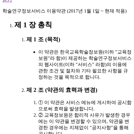
학술연구정보서비스 이용약관 (2017년 1월 1일 ~ 현재 적용)
제 1 장 총칙
제 1 조 (목적)
이 약관은 한국교육학술정보원(이하 "교육정
보원"라 함)이 제공하는 학술연구정보서비스
의 웹사이트(이하 "서비스" 라함)의 이용에
관한 조건 및 절차와 기타 필요한 사항을 규
정하는 것을 목적으로 합니다.
제 2 조 (약관의 효력과 변경)
① 이 약관은 서비스 메뉴에 게시하여 공시함
으로써 효력을 발생합니다.
② 교육정보원은 합리적 사유가 발생한 경우
에는 이 약관을 변경할 수 있으며, 약관을 변
경한 경우에는 지체없이 "공지사항"을 통해
공시합니다.