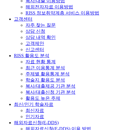
복사/대출 이용방법
해외전자자료 이용방법
RISS 정보취약계층 서비스 이용방법
고객센터
자주 찾는 질문
상담 신청
상담 내역 확인
고객제안
신고센터
RISS 활용도 분석
자료 현황 통계
최근 이용통계 분석
주제별 활용통계 분석
학술지 활용도 분석
복사/대출제공 기관 분석
복사/대출신청 기관 분석
활용도 높은 주제
최신/인기 학술자료
최신자료
인기자료
해외자료신청(E-DDS)
해외자료신청(E-DDS) 이용 방법