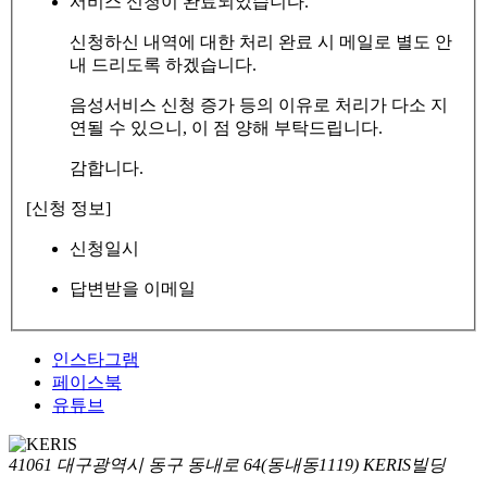
서비스 신청이 완료되었습니다.
신청하신 내역에 대한 처리 완료 시 메일로 별도 안
내 드리도록 하겠습니다.
음성서비스 신청 증가 등의 이유로 처리가 다소 지
연될 수 있으니, 이 점 양해 부탁드립니다.
감합니다.
[신청 정보]
신청일시
답변받을 이메일
인스타그램
페이스북
유튜브
41061 대구광역시 동구 동내로 64(동내동1119) KERIS빌딩