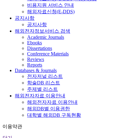
비용지원 서비스 안내
해외자료신청(E-DDS)
공지사항
공지사항
해외전자정보서비스 검색
Academic Journals
Ebooks
Dissertations
Conference Materials
Reviews
Reports
Databases & Journals
전자저널 리스트
학술DB 리스트
주제별 리스트
해외전자자료 이용안내
해외전자자료 이용안내
해외DB별 이용권한
대학별 해외DB 구독현황
이용약관
닫기