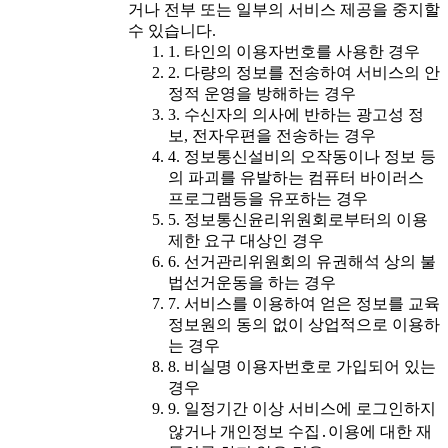
거나 전부 또는 일부의 서비스 제공을 중지할
수 있습니다.
1. 타인의 이용자번호를 사용한 경우
2. 다량의 정보를 전송하여 서비스의 안
정적 운영을 방해하는 경우
3. 수신자의 의사에 반하는 광고성 정
보, 전자우편을 전송하는 경우
4. 정보통신설비의 오작동이나 정보 등
의 파괴를 유발하는 컴퓨터 바이러스
프로그램등을 유포하는 경우
5. 정보통신윤리위원회로부터의 이용
제한 요구 대상인 경우
6. 선거관리위원회의 유권해석 상의 불
법선거운동을 하는 경우
7. 서비스를 이용하여 얻은 정보를 교육
정보원의 동의 없이 상업적으로 이용하
는 경우
8. 비실명 이용자번호로 가입되어 있는
경우
9. 일정기간 이상 서비스에 로그인하지
않거나 개인정보 수집․이용에 대한 재