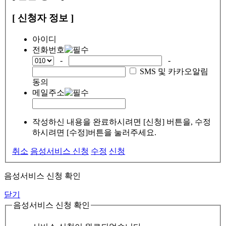
[ 신청자 정보 ]
아이디
전화번호
-
-
SMS 및 카카오알림
동의
메일주소
작성하신 내용을 완료하시려면 [신청] 버튼을, 수정
하시려면 [수정]버튼을 눌러주세요.
취소
음성서비스 신청
수정
신청
음성서비스 신청 확인
닫기
음성서비스 신청 확인