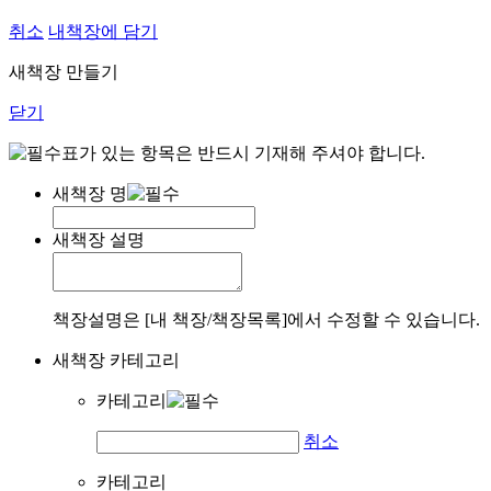
취소
내책장에 담기
새책장 만들기
닫기
표가 있는 항목은 반드시 기재해 주셔야 합니다.
새책장 명
새책장 설명
책장설명은 [내 책장/책장목록]에서 수정할 수 있습니다.
새책장 카테고리
카테고리
취소
카테고리