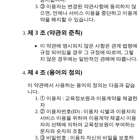
③ 이용자는 변경된 약관사항에 동의하지 않
으면, 언제나 서비스 이용을 중단하고 이용계
약을 해지할 수 있습니다.
제 3 조 (약관외 준칙)
이 약관에 명시되지 않은 사항은 관계 법령에
규정 되어있을 경우 그 규정에 따르며, 그렇
지 않은 경우에는 일반적인 관례에 따릅니다.
제 4 조 (용어의 정의)
이 약관에서 사용하는 용어의 정의는 다음과 같습
니다.
① 이용자 : 교육정보원과 이용계약을 체결한
자
② 이용자번호(ID) : 이용자 식별과 이용자의
서비스 이용을 위하여 이용계약 체결시 이용
자의 선택에 의하여 교육정보원이 부여하는
문자와 숫자의 조합
③ 비밀번호 : 이용자 자신의 비밀을 보호하