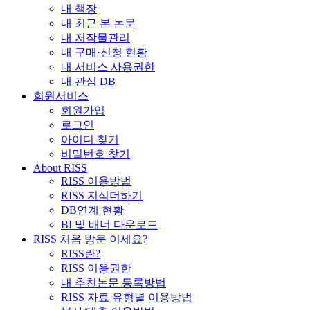
내 책장
내 최근 본 논문
내 저작물관리
내 구매·신청 현황
내 서비스 사용권한
내 관심 DB
회원서비스
회원가입
로그인
아이디 찾기
비밀번호 찾기
About RISS
RISS 이용방법
RISS 지식더하기
DB연계 현황
BI 및 배너 다운로드
RISS 처음 방문 이세요?
RISS란?
RISS 이용권한
내 추천논문 등록방법
RISS 자료 유형별 이용방법