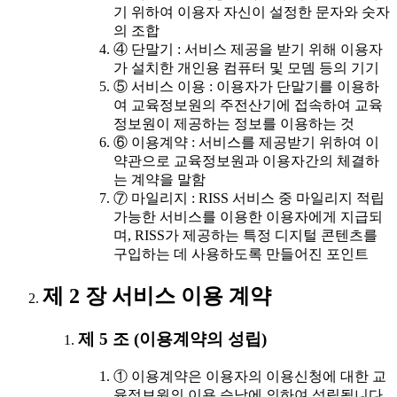
기 위하여 이용자 자신이 설정한 문자와 숫자
의 조합
④ 단말기 : 서비스 제공을 받기 위해 이용자
가 설치한 개인용 컴퓨터 및 모뎀 등의 기기
⑤ 서비스 이용 : 이용자가 단말기를 이용하
여 교육정보원의 주전산기에 접속하여 교육
정보원이 제공하는 정보를 이용하는 것
⑥ 이용계약 : 서비스를 제공받기 위하여 이
약관으로 교육정보원과 이용자간의 체결하
는 계약을 말함
⑦ 마일리지 : RISS 서비스 중 마일리지 적립
가능한 서비스를 이용한 이용자에게 지급되
며, RISS가 제공하는 특정 디지털 콘텐츠를
구입하는 데 사용하도록 만들어진 포인트
제 2 장 서비스 이용 계약
제 5 조 (이용계약의 성립)
① 이용계약은 이용자의 이용신청에 대한 교
육정보원의 이용 승낙에 의하여 성립됩니다.