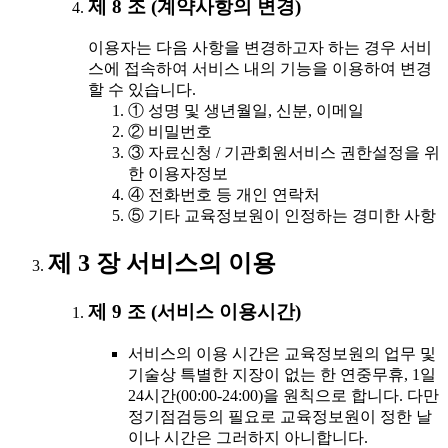
제 8 조 (계약사항의 변경)
이용자는 다음 사항을 변경하고자 하는 경우 서비
스에 접속하여 서비스 내의 기능을 이용하여 변경
할 수 있습니다.
① 성명 및 생년월일, 신분, 이메일
② 비밀번호
③ 자료신청 / 기관회원서비스 권한설정을 위
한 이용자정보
④ 전화번호 등 개인 연락처
⑤ 기타 교육정보원이 인정하는 경미한 사항
제 3 장 서비스의 이용
제 9 조 (서비스 이용시간)
서비스의 이용 시간은 교육정보원의 업무 및
기술상 특별한 지장이 없는 한 연중무휴, 1일
24시간(00:00-24:00)을 원칙으로 합니다. 다만
정기점검등의 필요로 교육정보원이 정한 날
이나 시간은 그러하지 아니합니다.