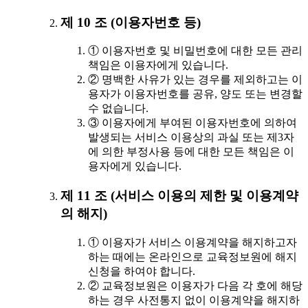
제 10 조 (이용자번호 등)
① 이용자번호 및 비밀번호에 대한 모든 관리
책임은 이용자에게 있습니다.
② 명백한 사유가 있는 경우를 제외하고는 이
용자가 이용자번호를 공유, 양도 또는 변경할
수 없습니다.
③ 이용자에게 부여된 이용자번호에 의하여
발생되는 서비스 이용상의 과실 또는 제3자
에 의한 부정사용 등에 대한 모든 책임은 이
용자에게 있습니다.
제 11 조 (서비스 이용의 제한 및 이용계약
의 해지)
① 이용자가 서비스 이용계약을 해지하고자
하는 때에는 온라인으로 교육정보원에 해지
신청을 하여야 합니다.
② 교육정보원은 이용자가 다음 각 호에 해당
하는 경우 사전통지 없이 이용계약을 해지하