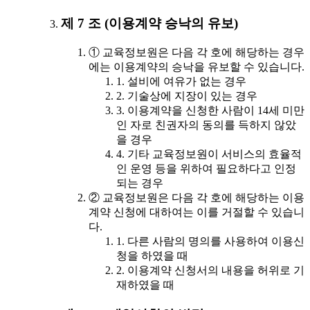
제 7 조 (이용계약 승낙의 유보)
① 교육정보원은 다음 각 호에 해당하는 경우
에는 이용계약의 승낙을 유보할 수 있습니다.
1. 설비에 여유가 없는 경우
2. 기술상에 지장이 있는 경우
3. 이용계약을 신청한 사람이 14세 미만
인 자로 친권자의 동의를 득하지 않았
을 경우
4. 기타 교육정보원이 서비스의 효율적
인 운영 등을 위하여 필요하다고 인정
되는 경우
② 교육정보원은 다음 각 호에 해당하는 이용
계약 신청에 대하여는 이를 거절할 수 있습니
다.
1. 다른 사람의 명의를 사용하여 이용신
청을 하였을 때
2. 이용계약 신청서의 내용을 허위로 기
재하였을 때