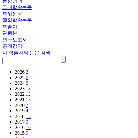
통합검색
국내학술논문
학위논문
해외학술논문
학술지
단행본
연구보고서
공개강의
이 학술지의 논문 검색
2026
2
2025
6
2024
8
2023
18
2022
12
2021
13
2020
7
2019
4
2018
12
2017
9
2016
10
2015
9