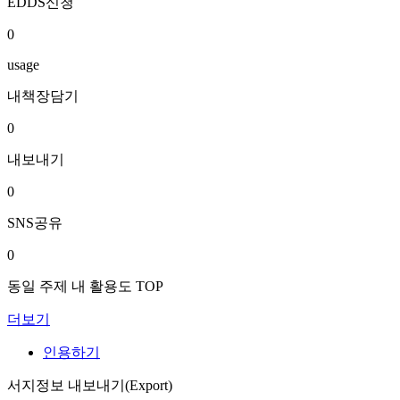
EDDS신청
0
usage
내책장담기
0
내보내기
0
SNS공유
0
동일 주제 내 활용도 TOP
더보기
인용하기
서지정보 내보내기(Export)