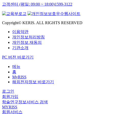
고객센터 (평일: 09:00 ~ 18:00)
1599-3122
Copyright© KERIS. ALL RIGHTS RESERVED
이용약관
개인정보처리방침
개인정보 재동의
기관소개
PC 버전 바로가기
메뉴
홈
MyRISS
해외전자정보 바로가기
로그인
회원가입
학술연구정보서비스 검색
MYRISS
회원서비스