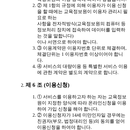
② 제 1항의 규정에 의해 이용자가 이용 신청
을 할 때에는 교육정보원이 이용자 관리시 필
요로 하는
사항을 전자적방식(교육정보원의 컴퓨터 등
정보처리 장치에 접속하여 데이터를 입력하
는 것을 말합니다)
이나 서면으로 하여야 합니다.
③ 이용계약은 이용자번호 단위로 체결하며,
체결단위는 1 이용자번호 이상이어야 합니
다.
④ 서비스의 대량이용 등 특별한 서비스 이용
에 관한 계약은 별도의 계약으로 합니다.
제 6 조 (이용신청)
① 서비스를 이용하고자 하는 자는 교육정보
원이 지정한 양식에 따라 온라인신청을 이용
하여 가입 신청을 해야 합니다.
② 이용신청자가 14세 미만인자일 경우에는
친권자(부모, 법정대리인 등)의 동의를 얻어
이용신청을 하여야 합니다.