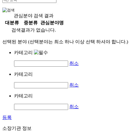
관심분야 검색 결과
대분류
중분류
관심분야명
검색결과가 없습니다.
선택된 분야 (선택분야는 최소 하나 이상 선택 하셔야 합니다.)
카테고리
취소
카테고리
취소
카테고리
취소
등록
소장기관 정보