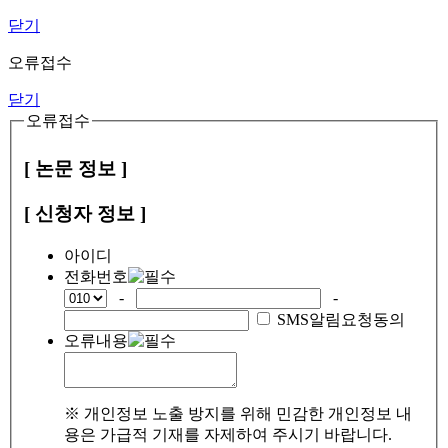
닫기
오류접수
닫기
오류접수
[ 논문 정보 ]
[ 신청자 정보 ]
아이디
전화번호
-
-
SMS알림요청동의
오류내용
※ 개인정보 노출 방지를 위해 민감한 개인정보 내
용은 가급적 기재를 자제하여 주시기 바랍니다.