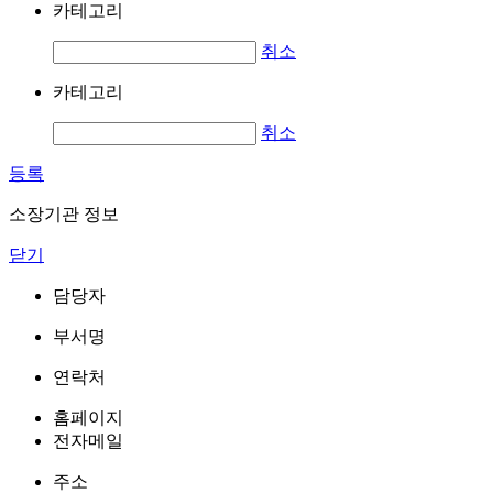
카테고리
취소
카테고리
취소
등록
소장기관 정보
닫기
담당자
부서명
연락처
홈페이지
전자메일
주소