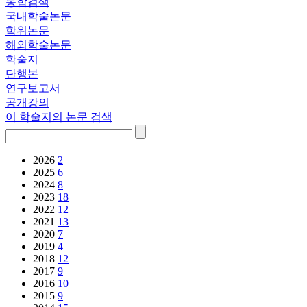
통합검색
국내학술논문
학위논문
해외학술논문
학술지
단행본
연구보고서
공개강의
이 학술지의 논문 검색
2026
2
2025
6
2024
8
2023
18
2022
12
2021
13
2020
7
2019
4
2018
12
2017
9
2016
10
2015
9