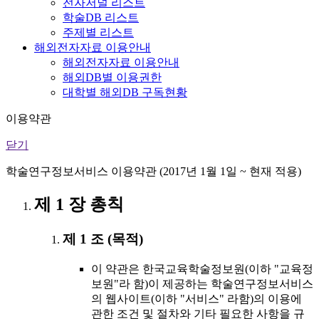
전자저널 리스트
학술DB 리스트
주제별 리스트
해외전자자료 이용안내
해외전자자료 이용안내
해외DB별 이용권한
대학별 해외DB 구독현황
이용약관
닫기
학술연구정보서비스 이용약관 (2017년 1월 1일 ~ 현재 적용)
제 1 장 총칙
제 1 조 (목적)
이 약관은 한국교육학술정보원(이하 "교육정
보원"라 함)이 제공하는 학술연구정보서비스
의 웹사이트(이하 "서비스" 라함)의 이용에
관한 조건 및 절차와 기타 필요한 사항을 규