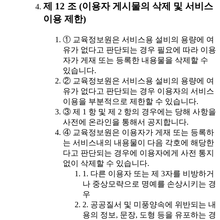
제 12 조 (이용자 게시물의 삭제 및 서비스
이용 제한)
① 교육정보원은 서비스용 설비의 용량에 여
유가 없다고 판단되는 경우 필요에 따라 이용
자가 게재 또는 등록한 내용물을 삭제할 수
있습니다.
② 교육정보원은 서비스용 설비의 용량에 여
유가 없다고 판단되는 경우 이용자의 서비스
이용을 부분적으로 제한할 수 있습니다.
③ 제 1 항 및 제 2 항의 경우에는 당해 사항을
사전에 온라인을 통해서 공지합니다.
④ 교육정보원은 이용자가 게재 또는 등록하
는 서비스내의 내용물이 다음 각호에 해당한
다고 판단되는 경우에 이용자에게 사전 통지
없이 삭제할 수 있습니다.
1. 다른 이용자 또는 제 3자를 비방하거
나 중상모략으로 명예를 손상시키는 경
우
2. 공공질서 및 미풍양속에 위반되는 내
용의 정보, 문장, 도형 등을 유포하는 경