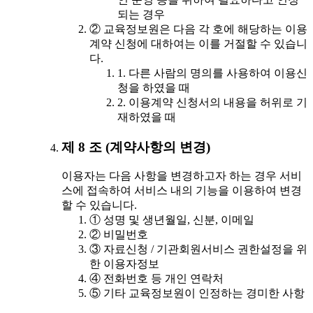
되는 경우
② 교육정보원은 다음 각 호에 해당하는 이용
계약 신청에 대하여는 이를 거절할 수 있습니
다.
1. 다른 사람의 명의를 사용하여 이용신
청을 하였을 때
2. 이용계약 신청서의 내용을 허위로 기
재하였을 때
제 8 조 (계약사항의 변경)
이용자는 다음 사항을 변경하고자 하는 경우 서비
스에 접속하여 서비스 내의 기능을 이용하여 변경
할 수 있습니다.
① 성명 및 생년월일, 신분, 이메일
② 비밀번호
③ 자료신청 / 기관회원서비스 권한설정을 위
한 이용자정보
④ 전화번호 등 개인 연락처
⑤ 기타 교육정보원이 인정하는 경미한 사항