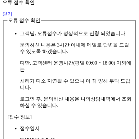
오류 접수 확인
닫기
오류 접수 확인
고객님, 오류접수가 정상적으로 신청 되었습니다.
문의하신 내용은 3시간 이내에 메일로 답변을 드릴
수 있도록 하겠습니다.
다만, 고객센터 운영시간(평일 09:00 ~ 18:00) 이외에
는
처리가 다소 지연될 수 있으니 이 점 양해 부탁 드립
니다.
로그인 후, 문의하신 내용은 나의상담내역에서 조회
하실 수 있습니다.
[접수 정보]
접수일시