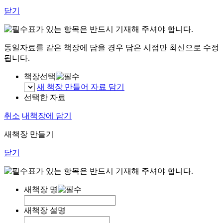
닫기
표가 있는 항목은 반드시 기재해 주셔야 합니다.
동일자료를 같은 책장에 담을 경우 담은 시점만 최신으로 수정
됩니다.
책장선택
새 책장 만들어 자료 담기
선택한 자료
취소
내책장에 담기
새책장 만들기
닫기
표가 있는 항목은 반드시 기재해 주셔야 합니다.
새책장 명
새책장 설명