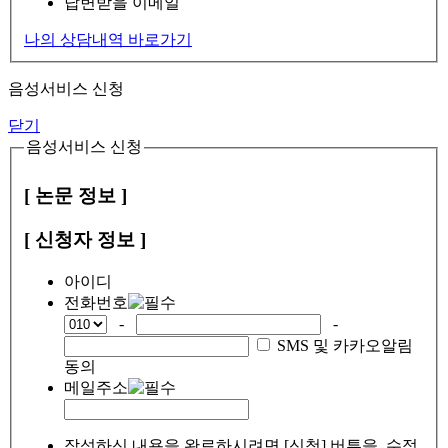
답변받을 이메일
나의 상담내역 바로가기
음성서비스 신청
닫기
음성서비스 신청
[ 논문 정보 ]
[ 신청자 정보 ]
아이디
전화번호
-
-
SMS 및 카카오알림
동의
메일주소
작성하신 내용을 완료하시려면 [신청] 버튼을, 수정