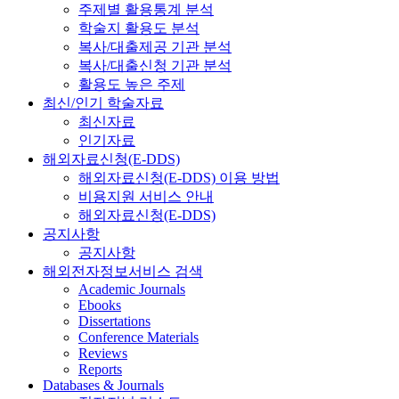
주제별 활용통계 분석
학술지 활용도 분석
복사/대출제공 기관 분석
복사/대출신청 기관 분석
활용도 높은 주제
최신/인기 학술자료
최신자료
인기자료
해외자료신청(E-DDS)
해외자료신청(E-DDS) 이용 방법
비용지원 서비스 안내
해외자료신청(E-DDS)
공지사항
공지사항
해외전자정보서비스 검색
Academic Journals
Ebooks
Dissertations
Conference Materials
Reviews
Reports
Databases & Journals