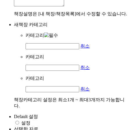
책장설명은 [내 책장/책장목록]에서 수정할 수 있습니다.
새책장 카테고리
카테고리
취소
카테고리
취소
카테고리
취소
책장카테고리 설정은 최소1개 ~ 최대3개까지 가능합니
다.
Default 설정
설정
선택한 자료