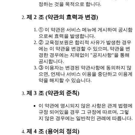
정하는 것을 목적으로 합니다.
제 2 조 (약관의 효력과 변경)
① 이 약관은 서비스 메뉴에 게시하여 공시함
으로써 효력을 발생합니다.
② 교육정보원은 합리적 사유가 발생한 경우
에는 이 약관을 변경할 수 있으며, 약관을 변
경한 경우에는 지체없이 "공지사항"을 통해
공시합니다.
③ 이용자는 변경된 약관사항에 동의하지 않
으면, 언제나 서비스 이용을 중단하고 이용계
약을 해지할 수 있습니다.
제 3 조 (약관외 준칙)
이 약관에 명시되지 않은 사항은 관계 법령에
규정 되어있을 경우 그 규정에 따르며, 그렇
지 않은 경우에는 일반적인 관례에 따릅니다.
제 4 조 (용어의 정의)