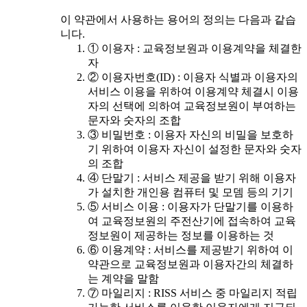
이 약관에서 사용하는 용어의 정의는 다음과 같습
니다.
① 이용자 : 교육정보원과 이용계약을 체결한
자
② 이용자번호(ID) : 이용자 식별과 이용자의
서비스 이용을 위하여 이용계약 체결시 이용
자의 선택에 의하여 교육정보원이 부여하는
문자와 숫자의 조합
③ 비밀번호 : 이용자 자신의 비밀을 보호하
기 위하여 이용자 자신이 설정한 문자와 숫자
의 조합
④ 단말기 : 서비스 제공을 받기 위해 이용자
가 설치한 개인용 컴퓨터 및 모뎀 등의 기기
⑤ 서비스 이용 : 이용자가 단말기를 이용하
여 교육정보원의 주전산기에 접속하여 교육
정보원이 제공하는 정보를 이용하는 것
⑥ 이용계약 : 서비스를 제공받기 위하여 이
약관으로 교육정보원과 이용자간의 체결하
는 계약을 말함
⑦ 마일리지 : RISS 서비스 중 마일리지 적립