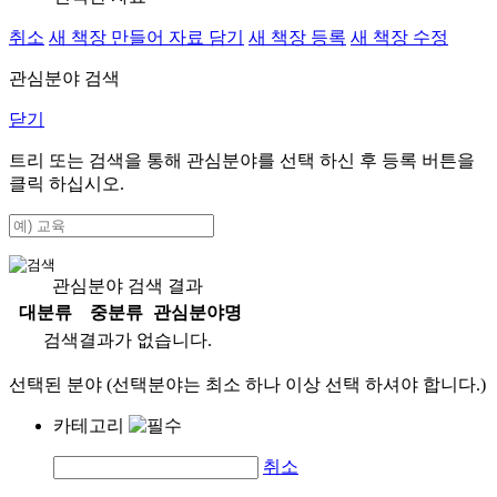
취소
새 책장 만들어 자료 담기
새 책장 등록
새 책장 수정
관심분야 검색
닫기
트리 또는 검색을 통해 관심분야를 선택 하신 후
등록
버튼을
클릭 하십시오.
관심분야 검색 결과
대분류
중분류
관심분야명
검색결과가 없습니다.
선택된 분야 (선택분야는 최소 하나 이상 선택 하셔야 합니다.)
카테고리
취소