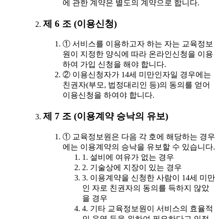
에 관한 계약은 별도의 계약으로 합니다.
제 6 조 (이용신청)
① 서비스를 이용하고자 하는 자는 교육정보
원이 지정한 양식에 따라 온라인신청을 이용
하여 가입 신청을 해야 합니다.
② 이용신청자가 14세 미만인자일 경우에는
친권자(부모, 법정대리인 등)의 동의를 얻어
이용신청을 하여야 합니다.
제 7 조 (이용계약 승낙의 유보)
① 교육정보원은 다음 각 호에 해당하는 경우
에는 이용계약의 승낙을 유보할 수 있습니다.
1. 설비에 여유가 없는 경우
2. 기술상에 지장이 있는 경우
3. 이용계약을 신청한 사람이 14세 미만
인 자로 친권자의 동의를 득하지 않았
을 경우
4. 기타 교육정보원이 서비스의 효율적
인 운영 등을 위하여 필요하다고 인정