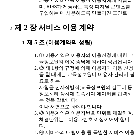
가능한 서비스를 이용한 이용자에게 지급되
며, RISS가 제공하는 특정 디지털 콘텐츠를
구입하는 데 사용하도록 만들어진 포인트
제 2 장 서비스 이용 계약
제 5 조 (이용계약의 성립)
① 이용계약은 이용자의 이용신청에 대한 교
육정보원의 이용 승낙에 의하여 성립됩니다.
② 제 1항의 규정에 의해 이용자가 이용 신청
을 할 때에는 교육정보원이 이용자 관리시 필
요로 하는
사항을 전자적방식(교육정보원의 컴퓨터 등
정보처리 장치에 접속하여 데이터를 입력하
는 것을 말합니다)
이나 서면으로 하여야 합니다.
③ 이용계약은 이용자번호 단위로 체결하며,
체결단위는 1 이용자번호 이상이어야 합니
다.
④ 서비스의 대량이용 등 특별한 서비스 이용