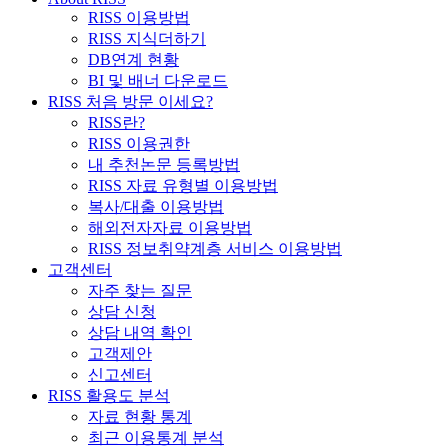
RISS 이용방법
RISS 지식더하기
DB연계 현황
BI 및 배너 다운로드
RISS 처음 방문 이세요?
RISS란?
RISS 이용권한
내 추천논문 등록방법
RISS 자료 유형별 이용방법
복사/대출 이용방법
해외전자자료 이용방법
RISS 정보취약계층 서비스 이용방법
고객센터
자주 찾는 질문
상담 신청
상담 내역 확인
고객제안
신고센터
RISS 활용도 분석
자료 현황 통계
최근 이용통계 분석