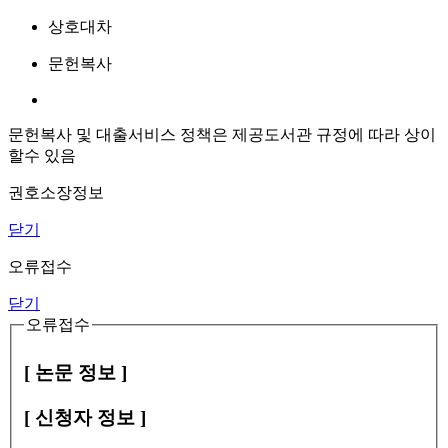
상호대차
문헌복사
문헌복사 및 대출서비스 정책은 제공도서관 규정에 따라 상이
할수 있음
권호소장정보
닫기
오류접수
닫기
오류접수
[ 논문 정보 ]
[ 신청자 정보 ]