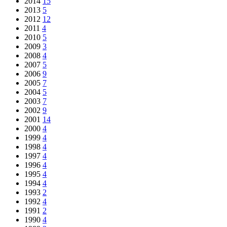
2014
15
2013
5
2012
12
2011
4
2010
5
2009
3
2008
4
2007
5
2006
9
2005
7
2004
5
2003
7
2002
9
2001
14
2000
4
1999
4
1998
4
1997
4
1996
4
1995
4
1994
4
1993
2
1992
4
1991
2
1990
4