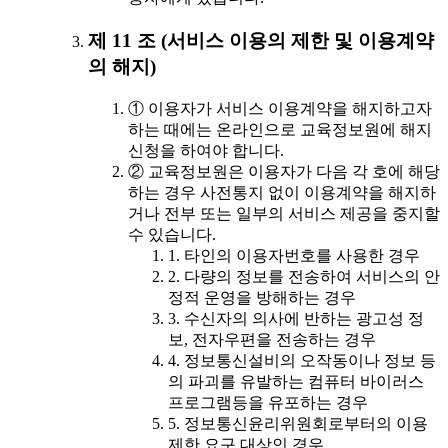
제 11 조 (서비스 이용의 제한 및 이용계약
의 해지)
① 이용자가 서비스 이용계약을 해지하고자
하는 때에는 온라인으로 교육정보원에 해지
신청을 하여야 합니다.
② 교육정보원은 이용자가 다음 각 호에 해당
하는 경우 사전통지 없이 이용계약을 해지하
거나 전부 또는 일부의 서비스 제공을 중지할
수 있습니다.
1. 타인의 이용자번호를 사용한 경우
2. 다량의 정보를 전송하여 서비스의 안
정적 운영을 방해하는 경우
3. 수신자의 의사에 반하는 광고성 정
보, 전자우편을 전송하는 경우
4. 정보통신설비의 오작동이나 정보 등
의 파괴를 유발하는 컴퓨터 바이러스
프로그램등을 유포하는 경우
5. 정보통신윤리위원회로부터의 이용
제한 요구 대상인 경우