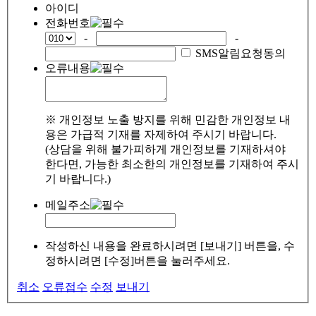
아이디
전화번호
-
-
SMS알림요청동의
오류내용
※ 개인정보 노출 방지를 위해 민감한 개인정보 내
용은 가급적 기재를 자제하여 주시기 바랍니다.
(상담을 위해 불가피하게 개인정보를 기재하셔야
한다면, 가능한 최소한의 개인정보를 기재하여 주시
기 바랍니다.)
메일주소
작성하신 내용을 완료하시려면 [보내기] 버튼을, 수
정하시려면 [수정]버튼을 눌러주세요.
취소
오류접수
수정
보내기