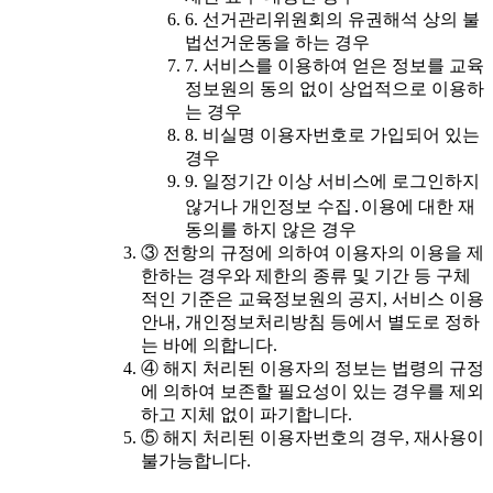
6. 선거관리위원회의 유권해석 상의 불
법선거운동을 하는 경우
7. 서비스를 이용하여 얻은 정보를 교육
정보원의 동의 없이 상업적으로 이용하
는 경우
8. 비실명 이용자번호로 가입되어 있는
경우
9. 일정기간 이상 서비스에 로그인하지
않거나 개인정보 수집․이용에 대한 재
동의를 하지 않은 경우
③ 전항의 규정에 의하여 이용자의 이용을 제
한하는 경우와 제한의 종류 및 기간 등 구체
적인 기준은 교육정보원의 공지, 서비스 이용
안내, 개인정보처리방침 등에서 별도로 정하
는 바에 의합니다.
④ 해지 처리된 이용자의 정보는 법령의 규정
에 의하여 보존할 필요성이 있는 경우를 제외
하고 지체 없이 파기합니다.
⑤ 해지 처리된 이용자번호의 경우, 재사용이
불가능합니다.