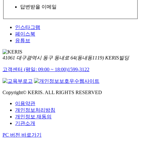
답변받을 이메일
인스타그램
페이스북
유튜브
41061 대구광역시 동구 동내로 64(동내동1119) KERIS빌딩
고객센터 (평일: 09:00 ~ 18:00)
1599-3122
Copyright© KERIS. ALL RIGHTS RESERVED
이용약관
개인정보처리방침
개인정보 재동의
기관소개
PC 버전 바로가기