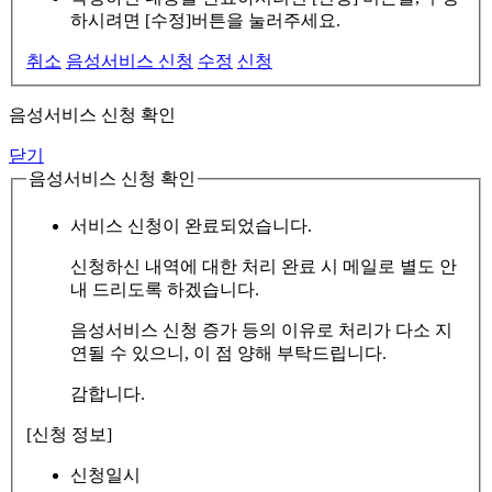
하시려면 [수정]버튼을 눌러주세요.
취소
음성서비스 신청
수정
신청
음성서비스 신청 확인
닫기
음성서비스 신청 확인
서비스 신청이 완료되었습니다.
신청하신 내역에 대한 처리 완료 시 메일로 별도 안
내 드리도록 하겠습니다.
음성서비스 신청 증가 등의 이유로 처리가 다소 지
연될 수 있으니, 이 점 양해 부탁드립니다.
감합니다.
[신청 정보]
신청일시