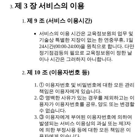
제 3 장 서비스의 이용
제 9 조 (서비스 이용시간)
서비스의 이용 시간은 교육정보원의 업무 및
기술상 특별한 지장이 없는 한 연중무휴, 1일
24시간(00:00-24:00)을 원칙으로 합니다. 다만
정기점검등의 필요로 교육정보원이 정한 날
이나 시간은 그러하지 아니합니다.
제 10 조 (이용자번호 등)
① 이용자번호 및 비밀번호에 대한 모든 관리
책임은 이용자에게 있습니다.
② 명백한 사유가 있는 경우를 제외하고는 이
용자가 이용자번호를 공유, 양도 또는 변경할
수 없습니다.
③ 이용자에게 부여된 이용자번호에 의하여
발생되는 서비스 이용상의 과실 또는 제3자
에 의한 부정사용 등에 대한 모든 책임은 이
용자에게 있습니다.