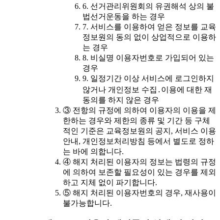
6. 선거관리위원회의 유권해석 상의 불
법선거운동을 하는 경우
7. 서비스를 이용하여 얻은 정보를 교육
정보원의 동의 없이 상업적으로 이용하
는 경우
8. 비실명 이용자번호로 가입되어 있는
경우
9. 일정기간 이상 서비스에 로그인하지
않거나 개인정보 수집․이용에 대한 재
동의를 하지 않은 경우
③ 전항의 규정에 의하여 이용자의 이용을 제
한하는 경우와 제한의 종류 및 기간 등 구체
적인 기준은 교육정보원의 공지, 서비스 이용
안내, 개인정보처리방침 등에서 별도로 정하
는 바에 의합니다.
④ 해지 처리된 이용자의 정보는 법령의 규정
에 의하여 보존할 필요성이 있는 경우를 제외
하고 지체 없이 파기합니다.
⑤ 해지 처리된 이용자번호의 경우, 재사용이
불가능합니다.