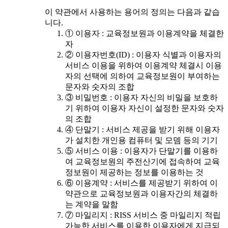
이 약관에서 사용하는 용어의 정의는 다음과 같습
니다.
① 이용자 : 교육정보원과 이용계약을 체결한
자
② 이용자번호(ID) : 이용자 식별과 이용자의
서비스 이용을 위하여 이용계약 체결시 이용
자의 선택에 의하여 교육정보원이 부여하는
문자와 숫자의 조합
③ 비밀번호 : 이용자 자신의 비밀을 보호하
기 위하여 이용자 자신이 설정한 문자와 숫자
의 조합
④ 단말기 : 서비스 제공을 받기 위해 이용자
가 설치한 개인용 컴퓨터 및 모뎀 등의 기기
⑤ 서비스 이용 : 이용자가 단말기를 이용하
여 교육정보원의 주전산기에 접속하여 교육
정보원이 제공하는 정보를 이용하는 것
⑥ 이용계약 : 서비스를 제공받기 위하여 이
약관으로 교육정보원과 이용자간의 체결하
는 계약을 말함
⑦ 마일리지 : RISS 서비스 중 마일리지 적립
가능한 서비스를 이용한 이용자에게 지급되