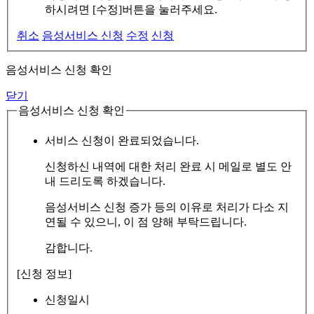
하시려면 [수정]버튼을 눌러주세요.
취소
음성서비스 신청
수정
신청
음성서비스 신청 확인
닫기
음성서비스 신청 확인
서비스 신청이 완료되었습니다.
신청하신 내역에 대한 처리 완료 시 메일로 별도 안
내 드리도록 하겠습니다.
음성서비스 신청 증가 등의 이유로 처리가 다소 지
연될 수 있으니, 이 점 양해 부탁드립니다.
감합니다.
[신청 정보]
신청일시