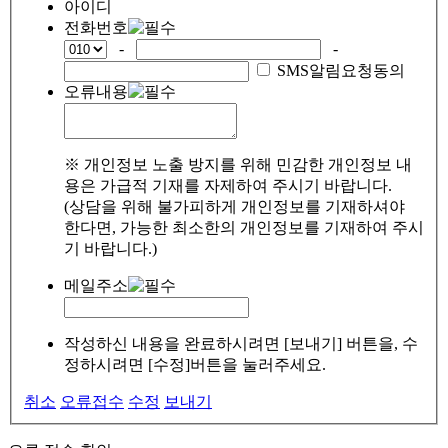
아이디
전화번호
-
-
SMS알림요청동의
오류내용
※ 개인정보 노출 방지를 위해 민감한 개인정보 내
용은 가급적 기재를 자제하여 주시기 바랍니다.
(상담을 위해 불가피하게 개인정보를 기재하셔야
한다면, 가능한 최소한의 개인정보를 기재하여 주시
기 바랍니다.)
메일주소
작성하신 내용을 완료하시려면 [보내기] 버튼을, 수
정하시려면 [수정]버튼을 눌러주세요.
취소
오류접수
수정
보내기