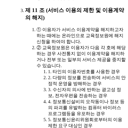
제 11 조 (서비스 이용의 제한 및 이용계약
의 해지)
① 이용자가 서비스 이용계약을 해지하고자
하는 때에는 온라인으로 교육정보원에 해지
신청을 하여야 합니다.
② 교육정보원은 이용자가 다음 각 호에 해당
하는 경우 사전통지 없이 이용계약을 해지하
거나 전부 또는 일부의 서비스 제공을 중지할
수 있습니다.
1. 타인의 이용자번호를 사용한 경우
2. 다량의 정보를 전송하여 서비스의 안
정적 운영을 방해하는 경우
3. 수신자의 의사에 반하는 광고성 정
보, 전자우편을 전송하는 경우
4. 정보통신설비의 오작동이나 정보 등
의 파괴를 유발하는 컴퓨터 바이러스
프로그램등을 유포하는 경우
5. 정보통신윤리위원회로부터의 이용
제한 요구 대상인 경우