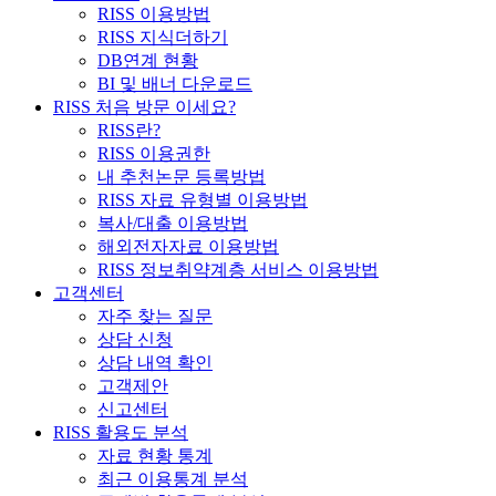
RISS 이용방법
RISS 지식더하기
DB연계 현황
BI 및 배너 다운로드
RISS 처음 방문 이세요?
RISS란?
RISS 이용권한
내 추천논문 등록방법
RISS 자료 유형별 이용방법
복사/대출 이용방법
해외전자자료 이용방법
RISS 정보취약계층 서비스 이용방법
고객센터
자주 찾는 질문
상담 신청
상담 내역 확인
고객제안
신고센터
RISS 활용도 분석
자료 현황 통계
최근 이용통계 분석