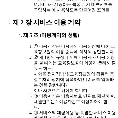
며, RISS가 제공하는 특정 디지털 콘텐츠를
구입하는 데 사용하도록 만들어진 포인트
제 2 장 서비스 이용 계약
제 5 조 (이용계약의 성립)
① 이용계약은 이용자의 이용신청에 대한 교
육정보원의 이용 승낙에 의하여 성립됩니다.
② 제 1항의 규정에 의해 이용자가 이용 신청
을 할 때에는 교육정보원이 이용자 관리시 필
요로 하는
사항을 전자적방식(교육정보원의 컴퓨터 등
정보처리 장치에 접속하여 데이터를 입력하
는 것을 말합니다)
이나 서면으로 하여야 합니다.
③ 이용계약은 이용자번호 단위로 체결하며,
체결단위는 1 이용자번호 이상이어야 합니
다.
④ 서비스의 대량이용 등 특별한 서비스 이용