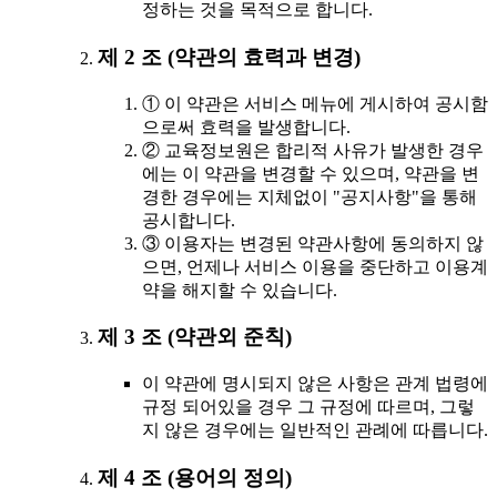
정하는 것을 목적으로 합니다.
제 2 조 (약관의 효력과 변경)
① 이 약관은 서비스 메뉴에 게시하여 공시함
으로써 효력을 발생합니다.
② 교육정보원은 합리적 사유가 발생한 경우
에는 이 약관을 변경할 수 있으며, 약관을 변
경한 경우에는 지체없이 "공지사항"을 통해
공시합니다.
③ 이용자는 변경된 약관사항에 동의하지 않
으면, 언제나 서비스 이용을 중단하고 이용계
약을 해지할 수 있습니다.
제 3 조 (약관외 준칙)
이 약관에 명시되지 않은 사항은 관계 법령에
규정 되어있을 경우 그 규정에 따르며, 그렇
지 않은 경우에는 일반적인 관례에 따릅니다.
제 4 조 (용어의 정의)