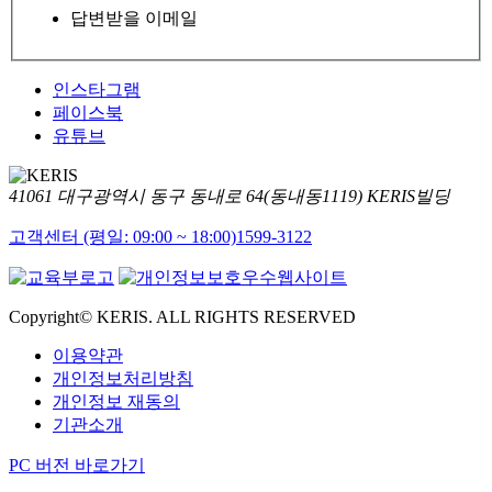
답변받을 이메일
인스타그램
페이스북
유튜브
41061 대구광역시 동구 동내로 64(동내동1119) KERIS빌딩
고객센터 (평일: 09:00 ~ 18:00)
1599-3122
Copyright© KERIS. ALL RIGHTS RESERVED
이용약관
개인정보처리방침
개인정보 재동의
기관소개
PC 버전 바로가기