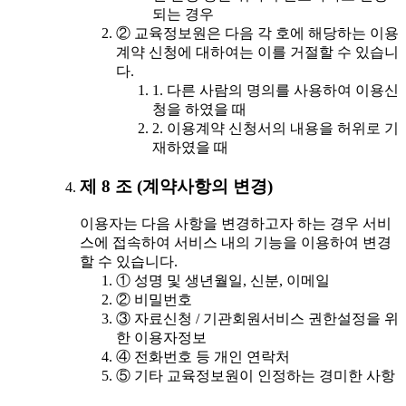
되는 경우
② 교육정보원은 다음 각 호에 해당하는 이용
계약 신청에 대하여는 이를 거절할 수 있습니
다.
1. 다른 사람의 명의를 사용하여 이용신
청을 하였을 때
2. 이용계약 신청서의 내용을 허위로 기
재하였을 때
제 8 조 (계약사항의 변경)
이용자는 다음 사항을 변경하고자 하는 경우 서비
스에 접속하여 서비스 내의 기능을 이용하여 변경
할 수 있습니다.
① 성명 및 생년월일, 신분, 이메일
② 비밀번호
③ 자료신청 / 기관회원서비스 권한설정을 위
한 이용자정보
④ 전화번호 등 개인 연락처
⑤ 기타 교육정보원이 인정하는 경미한 사항