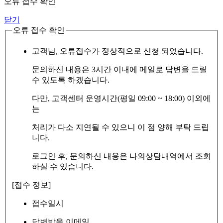
오류 접수 확인
닫기
오류 접수 확인
고객님, 오류접수가 정상적으로 신청 되었습니다.
문의하신 내용은 3시간 이내에 메일로 답변을 드릴
수 있도록 하겠습니다.
다만, 고객센터 운영시간(평일 09:00 ~ 18:00) 이외에
는
처리가 다소 지연될 수 있으니 이 점 양해 부탁 드립
니다.
로그인 후, 문의하신 내용은 나의상담내역에서 조회
하실 수 있습니다.
[접수 정보]
접수일시
답변받을 이메일