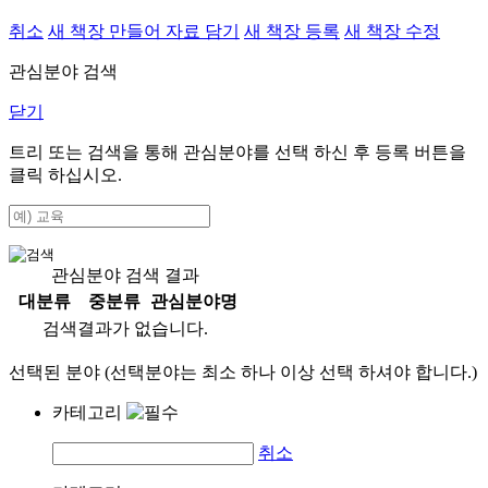
취소
새 책장 만들어 자료 담기
새 책장 등록
새 책장 수정
관심분야 검색
닫기
트리 또는 검색을 통해 관심분야를 선택 하신 후
등록
버튼을
클릭 하십시오.
관심분야 검색 결과
대분류
중분류
관심분야명
검색결과가 없습니다.
선택된 분야 (선택분야는 최소 하나 이상 선택 하셔야 합니다.)
카테고리
취소