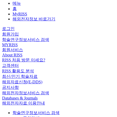
메뉴
홈
MyRISS
해외전자정보 바로가기
로그인
회원가입
학술연구정보서비스 검색
MYRISS
회원서비스
About RISS
RISS 처음 방문 이세요?
고객센터
RISS 활용도 분석
최신/인기 학술자료
해외자료신청(E-DDS)
공지사항
해외전자정보서비스 검색
Databases & Journals
해외전자자료 이용안내
학술연구정보서비스 검색