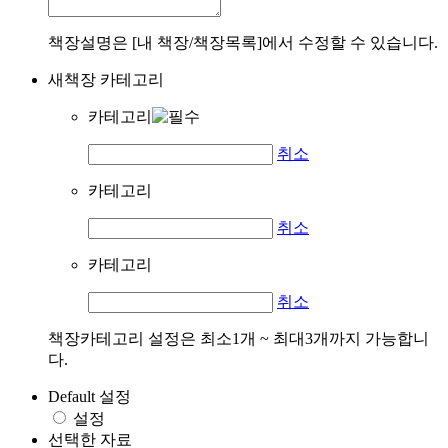
책장설명은 [내 책장/책장목록]에서 수정할 수 있습니다.
새책장 카테고리
카테고리
취소
카테고리
취소
카테고리
취소
책장카테고리 설정은 최소1개 ~ 최대3개까지 가능합니
다.
Default 설정
설정
선택한 자료