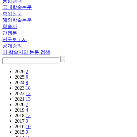
통합검색
국내학술논문
학위논문
해외학술논문
학술지
단행본
연구보고서
공개강의
이 학술지의 논문 검색
2026
2
2025
6
2024
8
2023
18
2022
12
2021
13
2020
7
2019
4
2018
12
2017
9
2016
10
2015
9