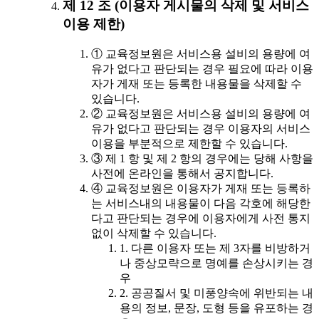
제 12 조 (이용자 게시물의 삭제 및 서비스
이용 제한)
① 교육정보원은 서비스용 설비의 용량에 여
유가 없다고 판단되는 경우 필요에 따라 이용
자가 게재 또는 등록한 내용물을 삭제할 수
있습니다.
② 교육정보원은 서비스용 설비의 용량에 여
유가 없다고 판단되는 경우 이용자의 서비스
이용을 부분적으로 제한할 수 있습니다.
③ 제 1 항 및 제 2 항의 경우에는 당해 사항을
사전에 온라인을 통해서 공지합니다.
④ 교육정보원은 이용자가 게재 또는 등록하
는 서비스내의 내용물이 다음 각호에 해당한
다고 판단되는 경우에 이용자에게 사전 통지
없이 삭제할 수 있습니다.
1. 다른 이용자 또는 제 3자를 비방하거
나 중상모략으로 명예를 손상시키는 경
우
2. 공공질서 및 미풍양속에 위반되는 내
용의 정보, 문장, 도형 등을 유포하는 경