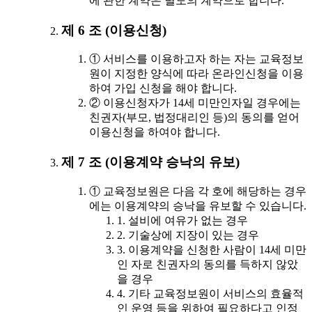
에 관한 계약은 별도의 계약으로 합니다.
제 6 조 (이용신청)
① 서비스를 이용하고자 하는 자는 교육정보
원이 지정한 양식에 따라 온라인신청을 이용
하여 가입 신청을 해야 합니다.
② 이용신청자가 14세 미만인자일 경우에는
친권자(부모, 법정대리인 등)의 동의를 얻어
이용신청을 하여야 합니다.
제 7 조 (이용계약 승낙의 유보)
① 교육정보원은 다음 각 호에 해당하는 경우
에는 이용계약의 승낙을 유보할 수 있습니다.
1. 설비에 여유가 없는 경우
2. 기술상에 지장이 있는 경우
3. 이용계약을 신청한 사람이 14세 미만
인 자로 친권자의 동의를 득하지 않았
을 경우
4. 기타 교육정보원이 서비스의 효율적
인 운영 등을 위하여 필요하다고 인정