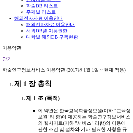
학술DB 리스트
주제별 리스트
해외전자자료 이용안내
해외전자자료 이용안내
해외DB별 이용권한
대학별 해외DB 구독현황
이용약관
닫기
학술연구정보서비스 이용약관 (2017년 1월 1일 ~ 현재 적용)
제 1 장 총칙
제 1 조 (목적)
이 약관은 한국교육학술정보원(이하 "교육정
보원"라 함)이 제공하는 학술연구정보서비스
의 웹사이트(이하 "서비스" 라함)의 이용에
관한 조건 및 절차와 기타 필요한 사항을 규