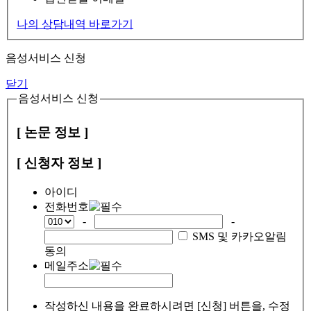
나의 상담내역 바로가기
음성서비스 신청
닫기
음성서비스 신청
[ 논문 정보 ]
[ 신청자 정보 ]
아이디
전화번호
-
-
SMS 및 카카오알림
동의
메일주소
작성하신 내용을 완료하시려면 [신청] 버튼을, 수정