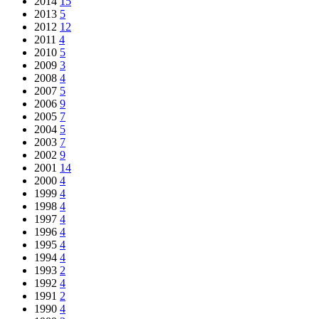
2014
15
2013
5
2012
12
2011
4
2010
5
2009
3
2008
4
2007
5
2006
9
2005
7
2004
5
2003
7
2002
9
2001
14
2000
4
1999
4
1998
4
1997
4
1996
4
1995
4
1994
4
1993
2
1992
4
1991
2
1990
4