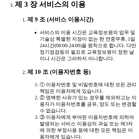
제 3 장 서비스의 이용
제 9 조 (서비스 이용시간)
서비스의 이용 시간은 교육정보원의 업무 및
기술상 특별한 지장이 없는 한 연중무휴, 1일
24시간(00:00-24:00)을 원칙으로 합니다. 다만
정기점검등의 필요로 교육정보원이 정한 날
이나 시간은 그러하지 아니합니다.
제 10 조 (이용자번호 등)
① 이용자번호 및 비밀번호에 대한 모든 관리
책임은 이용자에게 있습니다.
② 명백한 사유가 있는 경우를 제외하고는 이
용자가 이용자번호를 공유, 양도 또는 변경할
수 없습니다.
③ 이용자에게 부여된 이용자번호에 의하여
발생되는 서비스 이용상의 과실 또는 제3자
에 의한 부정사용 등에 대한 모든 책임은 이
용자에게 있습니다.