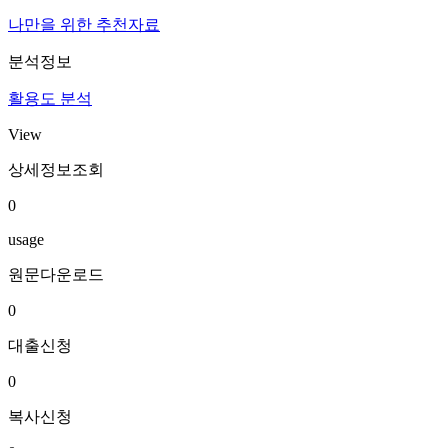
나만을 위한 추천자료
분석정보
활용도 분석
View
상세정보조회
0
usage
원문다운로드
0
대출신청
0
복사신청