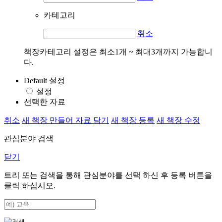
카테고리
취소
책장카테고리 설정은 최소1개 ~ 최대3개까지 가능합니
다.
Default 설정
설정
선택한 자료
취소
새 책장 만들어 자료 담기
새 책장 등록
새 책장 수정
관심분야 검색
닫기
트리 또는 검색을 통해 관심분야를 선택 하신 후
등록
버튼을
클릭 하십시오.