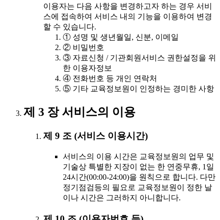
이용자는 다음 사항을 변경하고자 하는 경우 서비
스에 접속하여 서비스 내의 기능을 이용하여 변경
할 수 있습니다.
① 성명 및 생년월일, 신분, 이메일
② 비밀번호
③ 자료신청 / 기관회원서비스 권한설정을 위
한 이용자정보
④ 전화번호 등 개인 연락처
⑤ 기타 교육정보원이 인정하는 경미한 사항
제 3 장 서비스의 이용
제 9 조 (서비스 이용시간)
서비스의 이용 시간은 교육정보원의 업무 및
기술상 특별한 지장이 없는 한 연중무휴, 1일
24시간(00:00-24:00)을 원칙으로 합니다. 다만
정기점검등의 필요로 교육정보원이 정한 날
이나 시간은 그러하지 아니합니다.
제 10 조 (이용자번호 등)