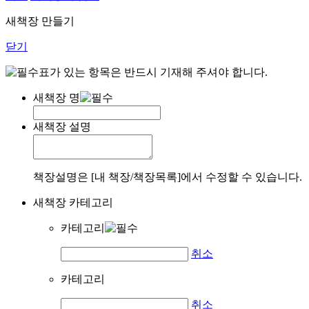
새책장 만들기
닫기
표가 있는 항목은 반드시 기재해 주셔야 합니다.
새책장 명
새책장 설명
책장설명은 [내 책장/책장목록]에서 수정할 수 있습니다.
새책장 카테고리
카테고리
취소
카테고리
취소