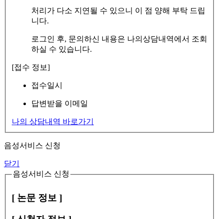
처리가 다소 지연될 수 있으니 이 점 양해 부탁 드립
니다.
로그인 후, 문의하신 내용은 나의상담내역에서 조회
하실 수 있습니다.
[접수 정보]
접수일시
답변받을 이메일
나의 상담내역 바로가기
음성서비스 신청
닫기
음성서비스 신청
[ 논문 정보 ]