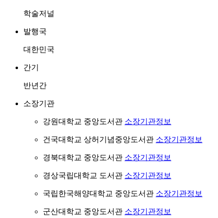
학술저널
발행국
대한민국
간기
반년간
소장기관
강원대학교 중앙도서관
소장기관정보
건국대학교 상허기념중앙도서관
소장기관정보
경북대학교 중앙도서관
소장기관정보
경상국립대학교 도서관
소장기관정보
국립한국해양대학교 중앙도서관
소장기관정보
군산대학교 중앙도서관
소장기관정보