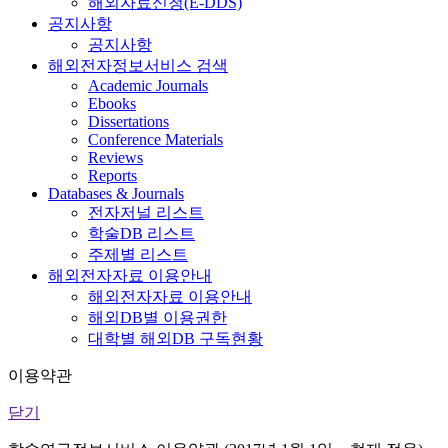
해외자료신청(E-DDS)
공지사항
공지사항
해외전자정보서비스 검색
Academic Journals
Ebooks
Dissertations
Conference Materials
Reviews
Reports
Databases & Journals
전자저널 리스트
학술DB 리스트
주제별 리스트
해외전자자료 이용안내
해외전자자료 이용안내
해외DB별 이용권한
대학별 해외DB 구독현황
이용약관
닫기