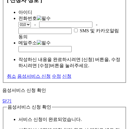
[ 신청자 정보 ]
아이디
전화번호
-
-
SMS 및 카카오알림
동의
메일주소
작성하신 내용을 완료하시려면 [신청] 버튼을, 수정
하시려면 [수정]버튼을 눌러주세요.
취소
음성서비스 신청
수정
신청
음성서비스 신청 확인
닫기
음성서비스 신청 확인
서비스 신청이 완료되었습니다.