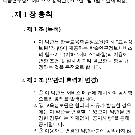
학술연구정보서비스 이용약관 (2017년 1월 1일 ~ 현재 적용)
제 1 장 총칙
제 1 조 (목적)
이 약관은 한국교육학술정보원(이하 "교육정
보원"라 함)이 제공하는 학술연구정보서비스
의 웹사이트(이하 "서비스" 라함)의 이용에
관한 조건 및 절차와 기타 필요한 사항을 규
정하는 것을 목적으로 합니다.
제 2 조 (약관의 효력과 변경)
① 이 약관은 서비스 메뉴에 게시하여 공시함
으로써 효력을 발생합니다.
② 교육정보원은 합리적 사유가 발생한 경우
에는 이 약관을 변경할 수 있으며, 약관을 변
경한 경우에는 지체없이 "공지사항"을 통해
공시합니다.
③ 이용자는 변경된 약관사항에 동의하지 않