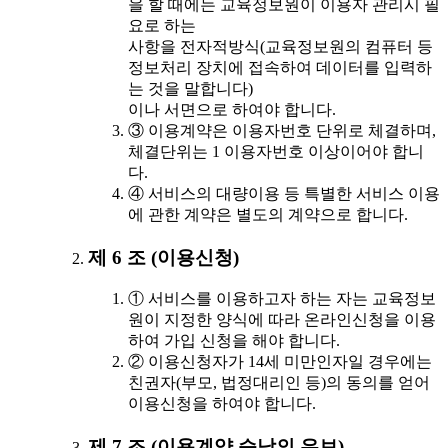
을 할 때에는 교육정보원이 이용자 관리시 필
요로 하는
사항을 전자적방식(교육정보원의 컴퓨터 등
정보처리 장치에 접속하여 데이터를 입력하
는 것을 말합니다)
이나 서면으로 하여야 합니다.
③ 이용계약은 이용자번호 단위로 체결하며,
체결단위는 1 이용자번호 이상이어야 합니
다.
④ 서비스의 대량이용 등 특별한 서비스 이용
에 관한 계약은 별도의 계약으로 합니다.
제 6 조 (이용신청)
① 서비스를 이용하고자 하는 자는 교육정보
원이 지정한 양식에 따라 온라인신청을 이용
하여 가입 신청을 해야 합니다.
② 이용신청자가 14세 미만인자일 경우에는
친권자(부모, 법정대리인 등)의 동의를 얻어
이용신청을 하여야 합니다.
제 7 조 (이용계약 승낙의 유보)