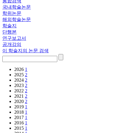
통합검색
국내학술논문
학위논문
해외학술논문
학술지
단행본
연구보고서
공개강의
이 학술지의 논문 검색
2026
1
2025
2
2024
2
2023
2
2022
2
2021
2
2020
2
2019
1
2018
1
2017
1
2016
1
2015
1