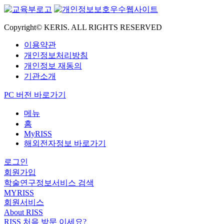
Copyright© KERIS. ALL RIGHTS RESERVED
이용약관
개인정보처리방침
개인정보 재동의
기관소개
PC 버전 바로가기
메뉴
홈
MyRISS
해외전자정보 바로가기
로그인
회원가입
학술연구정보서비스 검색
MYRISS
회원서비스
About RISS
RISS 처음 방문 이세요?