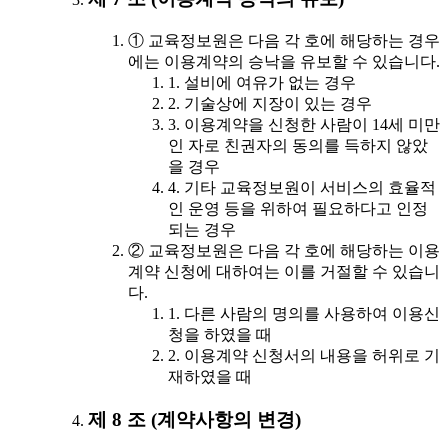
① 교육정보원은 다음 각 호에 해당하는 경우
에는 이용계약의 승낙을 유보할 수 있습니다.
1. 설비에 여유가 없는 경우
2. 기술상에 지장이 있는 경우
3. 이용계약을 신청한 사람이 14세 미만
인 자로 친권자의 동의를 득하지 않았
을 경우
4. 기타 교육정보원이 서비스의 효율적
인 운영 등을 위하여 필요하다고 인정
되는 경우
② 교육정보원은 다음 각 호에 해당하는 이용
계약 신청에 대하여는 이를 거절할 수 있습니
다.
1. 다른 사람의 명의를 사용하여 이용신
청을 하였을 때
2. 이용계약 신청서의 내용을 허위로 기
재하였을 때
제 8 조 (계약사항의 변경)