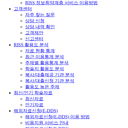
RISS 정보취약계층 서비스 이용방법
고객센터
자주 찾는 질문
상담 신청
상담 내역 확인
고객제안
신고센터
RISS 활용도 분석
자료 현황 통계
최근 이용통계 분석
주제별 활용통계 분석
학술지 활용도 분석
복사/대출제공 기관 분석
복사/대출신청 기관 분석
활용도 높은 주제
최신/인기 학술자료
최신자료
인기자료
해외자료신청(E-DDS)
해외자료신청(E-DDS) 이용 방법
비용지원 서비스 안내