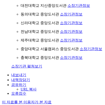
대전대학교 지산중앙도서관
소장기관정보
동의대학교 중앙도서관
소장기관정보
신라대학교 중앙도서관
소장기관정보
전남대학교 중앙도서관
소장기관정보
제주대학교 중앙도서관
소장기관정보
중앙대학교 서울캠퍼스 중앙도서관
소장기관정보
충북대학교 중앙도서관
소장기관정보
소장기관 펼쳐보기
내보내기
내책장담기
공유하기
URL 복사
오류접수
이 자료를 본 이용자가 본 자료