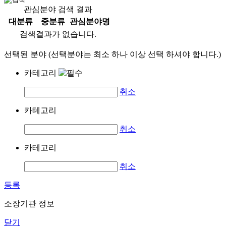
관심분야 검색 결과
대분류
중분류
관심분야명
검색결과가 없습니다.
선택된 분야 (선택분야는 최소 하나 이상 선택 하셔야 합니다.)
카테고리
취소
카테고리
취소
카테고리
취소
등록
소장기관 정보
닫기