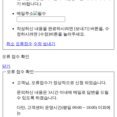
기 바랍니다.)
메일주소
작성하신 내용을 완료하시려면 [보내기] 버튼을, 수
정하시려면 [수정]버튼을 눌러주세요.
취소
오류접수
수정
보내기
오류 접수 확인
닫기
오류 접수 확인
고객님, 오류접수가 정상적으로 신청 되었습니다.
문의하신 내용은 3시간 이내에 메일로 답변을 드릴
수 있도록 하겠습니다.
다만, 고객센터 운영시간(평일 09:00 ~ 18:00) 이외에
는