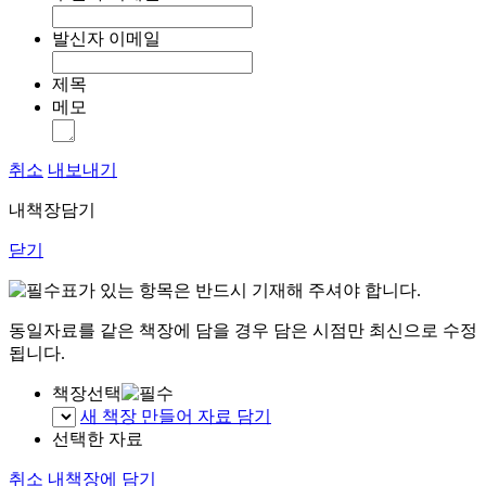
발신자 이메일
제목
메모
취소
내보내기
내책장담기
닫기
표가 있는 항목은 반드시 기재해 주셔야 합니다.
동일자료를 같은 책장에 담을 경우 담은 시점만 최신으로 수정
됩니다.
책장선택
새 책장 만들어 자료 담기
선택한 자료
취소
내책장에 담기