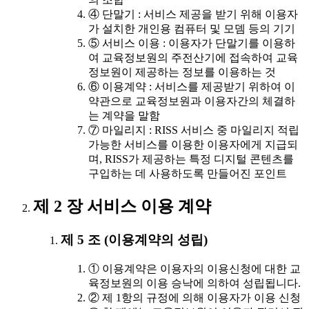
④ 단말기 : 서비스 제공을 받기 위해 이용자
가 설치한 개인용 컴퓨터 및 모뎀 등의 기기
⑤ 서비스 이용 : 이용자가 단말기를 이용하
여 교육정보원의 주전산기에 접속하여 교육
정보원이 제공하는 정보를 이용하는 것
⑥ 이용계약 : 서비스를 제공받기 위하여 이
약관으로 교육정보원과 이용자간의 체결하
는 계약을 말함
⑦ 마일리지 : RISS 서비스 중 마일리지 적립
가능한 서비스를 이용한 이용자에게 지급되
며, RISS가 제공하는 특정 디지털 콘텐츠를
구입하는 데 사용하도록 만들어진 포인트
제 2 장 서비스 이용 계약
제 5 조 (이용계약의 성립)
① 이용계약은 이용자의 이용신청에 대한 교
육정보원의 이용 승낙에 의하여 성립됩니다.
② 제 1항의 규정에 의해 이용자가 이용 신청