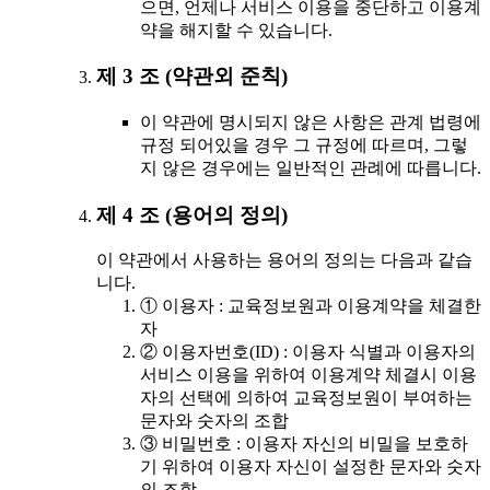
으면, 언제나 서비스 이용을 중단하고 이용계
약을 해지할 수 있습니다.
제 3 조 (약관외 준칙)
이 약관에 명시되지 않은 사항은 관계 법령에
규정 되어있을 경우 그 규정에 따르며, 그렇
지 않은 경우에는 일반적인 관례에 따릅니다.
제 4 조 (용어의 정의)
이 약관에서 사용하는 용어의 정의는 다음과 같습
니다.
① 이용자 : 교육정보원과 이용계약을 체결한
자
② 이용자번호(ID) : 이용자 식별과 이용자의
서비스 이용을 위하여 이용계약 체결시 이용
자의 선택에 의하여 교육정보원이 부여하는
문자와 숫자의 조합
③ 비밀번호 : 이용자 자신의 비밀을 보호하
기 위하여 이용자 자신이 설정한 문자와 숫자
의 조합