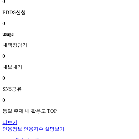
0
EDDS신청
0
usage
내책장담기
0
내보내기
0
SNS공유
0
동일 주제 내 활용도 TOP
더보기
인용정보
인용지수 설명보기