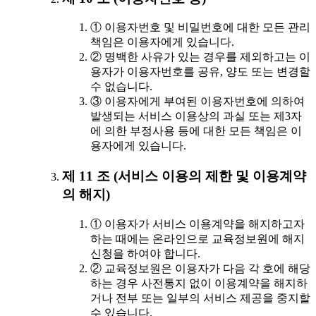
① 이용자번호 및 비밀번호에 대한 모든 관리
책임은 이용자에게 있습니다.
② 명백한 사유가 있는 경우를 제외하고는 이
용자가 이용자번호를 공유, 양도 또는 변경할
수 없습니다.
③ 이용자에게 부여된 이용자번호에 의하여
발생되는 서비스 이용상의 과실 또는 제3자
에 의한 부정사용 등에 대한 모든 책임은 이
용자에게 있습니다.
제 11 조 (서비스 이용의 제한 및 이용계약
의 해지)
① 이용자가 서비스 이용계약을 해지하고자
하는 때에는 온라인으로 교육정보원에 해지
신청을 하여야 합니다.
② 교육정보원은 이용자가 다음 각 호에 해당
하는 경우 사전통지 없이 이용계약을 해지하
거나 전부 또는 일부의 서비스 제공을 중지할
수 있습니다.