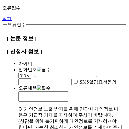
오류접수
닫기
오류접수
[ 논문 정보 ]
[ 신청자 정보 ]
아이디
전화번호
-
-
SMS알림요청동의
오류내용
※ 개인정보 노출 방지를 위해 민감한 개인정보 내
용은 가급적 기재를 자제하여 주시기 바랍니다.
(상담을 위해 불가피하게 개인정보를 기재하셔야
한다면, 가능한 최소한의 개인정보를 기재하여 주시