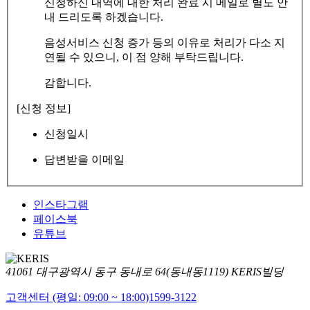
신청하신 내역에 대한 처리 완료 시 메일로 별도 안
내 드리도록 하겠습니다.
음성서비스 신청 증가 등의 이유로 처리가 다소 지
연될 수 있으니, 이 점 양해 부탁드립니다.
감합니다.
[신청 정보]
신청일시
답변받을 이메일
인스타그램
페이스북
유튜브
41061 대구광역시 동구 동내로 64(동내동1119) KERIS빌딩
고객센터 (평일: 09:00 ~ 18:00)
1599-3122