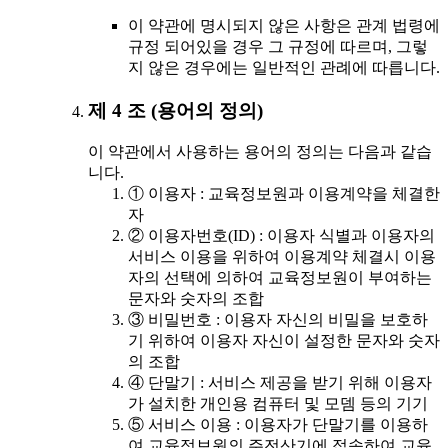
이 약관에 명시되지 않은 사항은 관계 법령에
규정 되어있을 경우 그 규정에 따르며, 그렇
지 않은 경우에는 일반적인 관례에 따릅니다.
제 4 조 (용어의 정의)
이 약관에서 사용하는 용어의 정의는 다음과 같습
니다.
① 이용자 : 교육정보원과 이용계약을 체결한
자
② 이용자번호(ID) : 이용자 식별과 이용자의
서비스 이용을 위하여 이용계약 체결시 이용
자의 선택에 의하여 교육정보원이 부여하는
문자와 숫자의 조합
③ 비밀번호 : 이용자 자신의 비밀을 보호하
기 위하여 이용자 자신이 설정한 문자와 숫자
의 조합
④ 단말기 : 서비스 제공을 받기 위해 이용자
가 설치한 개인용 컴퓨터 및 모뎀 등의 기기
⑤ 서비스 이용 : 이용자가 단말기를 이용하
여 교육정보원의 주전산기에 접속하여 교육