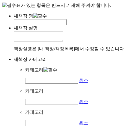
표가 있는 항목은 반드시 기재해 주셔야 합니다.
새책장 명
새책장 설명
책장설명은 [내 책장/책장목록]에서 수정할 수 있습니다.
새책장 카테고리
카테고리
취소
카테고리
취소
카테고리
취소