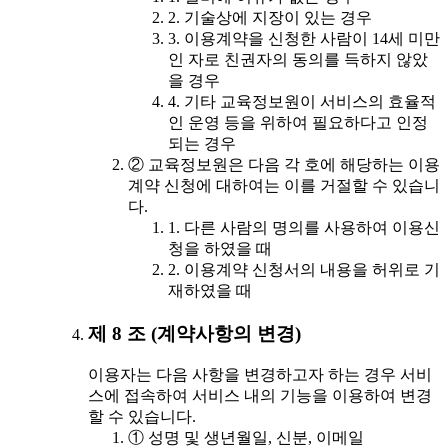
2. 기술상에 지장이 있는 경우
3. 이용계약을 신청한 사람이 14세 미만
인 자로 친권자의 동의를 득하지 않았
을 경우
4. 기타 교육정보원이 서비스의 효율적
인 운영 등을 위하여 필요하다고 인정
되는 경우
② 교육정보원은 다음 각 호에 해당하는 이용
계약 신청에 대하여는 이를 거절할 수 있습니
다.
1. 다른 사람의 명의를 사용하여 이용신
청을 하였을 때
2. 이용계약 신청서의 내용을 허위로 기
재하였을 때
제 8 조 (계약사항의 변경)
이용자는 다음 사항을 변경하고자 하는 경우 서비
스에 접속하여 서비스 내의 기능을 이용하여 변경
할 수 있습니다.
① 성명 및 생년월일, 신분, 이메일