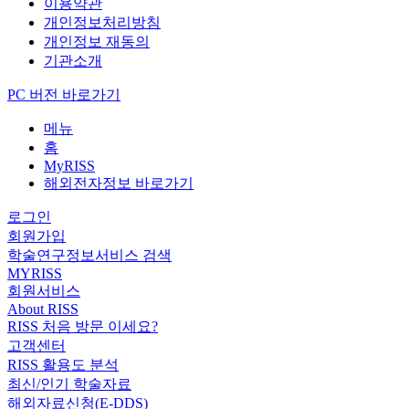
이용약관
개인정보처리방침
개인정보 재동의
기관소개
PC 버전 바로가기
메뉴
홈
MyRISS
해외전자정보 바로가기
로그인
회원가입
학술연구정보서비스 검색
MYRISS
회원서비스
About RISS
RISS 처음 방문 이세요?
고객센터
RISS 활용도 분석
최신/인기 학술자료
해외자료신청(E-DDS)