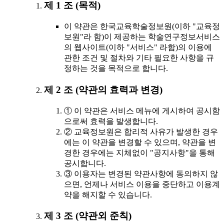
제 1 조 (목적)
이 약관은 한국교육학술정보원(이하 "교육정
보원"라 함)이 제공하는 학술연구정보서비스
의 웹사이트(이하 "서비스" 라함)의 이용에
관한 조건 및 절차와 기타 필요한 사항을 규
정하는 것을 목적으로 합니다.
제 2 조 (약관의 효력과 변경)
① 이 약관은 서비스 메뉴에 게시하여 공시함
으로써 효력을 발생합니다.
② 교육정보원은 합리적 사유가 발생한 경우
에는 이 약관을 변경할 수 있으며, 약관을 변
경한 경우에는 지체없이 "공지사항"을 통해
공시합니다.
③ 이용자는 변경된 약관사항에 동의하지 않
으면, 언제나 서비스 이용을 중단하고 이용계
약을 해지할 수 있습니다.
제 3 조 (약관외 준칙)