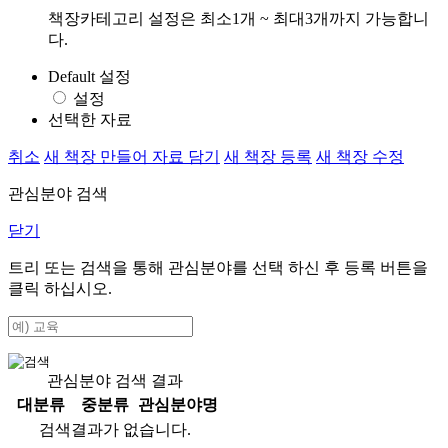
책장카테고리 설정은 최소1개 ~ 최대3개까지 가능합니
다.
Default 설정
설정
선택한 자료
취소
새 책장 만들어 자료 담기
새 책장 등록
새 책장 수정
관심분야 검색
닫기
트리 또는 검색을 통해 관심분야를 선택 하신 후
등록
버튼을
클릭 하십시오.
관심분야 검색 결과
대분류
중분류
관심분야명
검색결과가 없습니다.