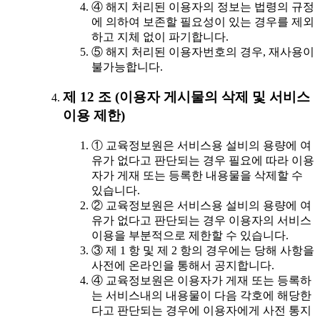
④ 해지 처리된 이용자의 정보는 법령의 규정
에 의하여 보존할 필요성이 있는 경우를 제외
하고 지체 없이 파기합니다.
⑤ 해지 처리된 이용자번호의 경우, 재사용이
불가능합니다.
제 12 조 (이용자 게시물의 삭제 및 서비스
이용 제한)
① 교육정보원은 서비스용 설비의 용량에 여
유가 없다고 판단되는 경우 필요에 따라 이용
자가 게재 또는 등록한 내용물을 삭제할 수
있습니다.
② 교육정보원은 서비스용 설비의 용량에 여
유가 없다고 판단되는 경우 이용자의 서비스
이용을 부분적으로 제한할 수 있습니다.
③ 제 1 항 및 제 2 항의 경우에는 당해 사항을
사전에 온라인을 통해서 공지합니다.
④ 교육정보원은 이용자가 게재 또는 등록하
는 서비스내의 내용물이 다음 각호에 해당한
다고 판단되는 경우에 이용자에게 사전 통지