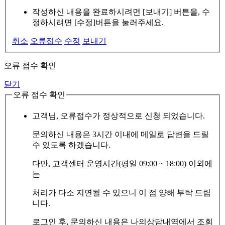
작성하신 내용을 완료하시려면 [보내기] 버튼을, 수
정하시려면 [수정]버튼을 눌러주세요.
취소
오류접수
수정
보내기
오류 접수 확인
닫기
오류 접수 확인
고객님, 오류접수가 정상적으로 신청 되었습니다.
문의하신 내용은 3시간 이내에 메일로 답변을 드릴
수 있도록 하겠습니다.
다만, 고객센터 운영시간(평일 09:00 ~ 18:00) 이외에
는
처리가 다소 지연될 수 있으니 이 점 양해 부탁 드립
니다.
로그인 후, 문의하신 내용은 나의상담내역에서 조회