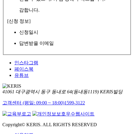
감합니다.
[신청 정보]
신청일시
답변받을 이메일
인스타그램
페이스북
유튜브
41061 대구광역시 동구 동내로 64(동내동1119) KERIS빌딩
고객센터 (평일: 09:00 ~ 18:00)
1599-3122
Copyright© KERIS. ALL RIGHTS RESERVED