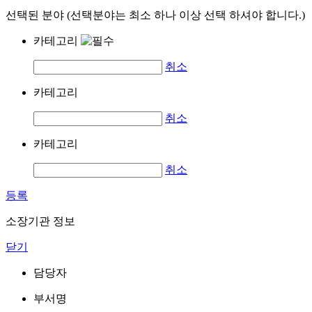
선택된 분야 (선택분야는 최소 하나 이상 선택 하셔야 합니다.)
카테고리
취소
카테고리
취소
카테고리
취소
등록
소장기관 정보
닫기
담당자
부서명