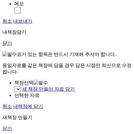
메모
취소
내보내기
내책장담기
닫기
표가 있는 항목은 반드시 기재해 주셔야 합니다.
동일자료를 같은 책장에 담을 경우 담은 시점만 최신으로 수정
됩니다.
책장선택
새 책장 만들어 자료 담기
선택한 자료
취소
내책장에 담기
새책장 만들기
닫기