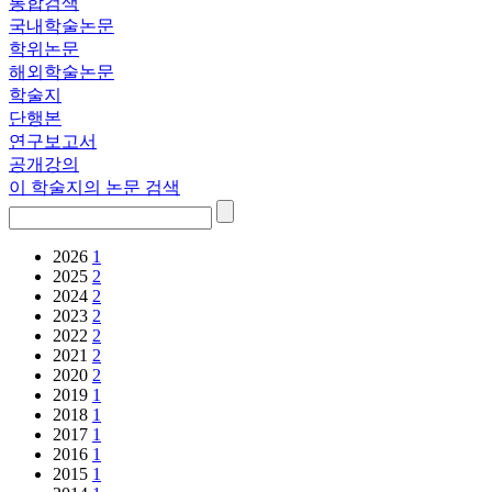
통합검색
국내학술논문
학위논문
해외학술논문
학술지
단행본
연구보고서
공개강의
이 학술지의 논문 검색
2026
1
2025
2
2024
2
2023
2
2022
2
2021
2
2020
2
2019
1
2018
1
2017
1
2016
1
2015
1