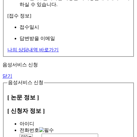
하실 수 있습니다.
[접수 정보]
접수일시
답변받을 이메일
나의 상담내역 바로가기
음성서비스 신청
닫기
음성서비스 신청
[ 논문 정보 ]
[ 신청자 정보 ]
아이디
전화번호
-
-