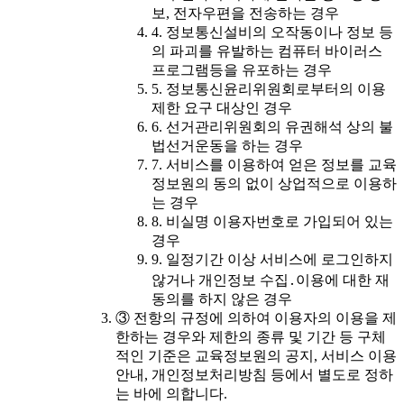
보, 전자우편을 전송하는 경우
4. 정보통신설비의 오작동이나 정보 등
의 파괴를 유발하는 컴퓨터 바이러스
프로그램등을 유포하는 경우
5. 정보통신윤리위원회로부터의 이용
제한 요구 대상인 경우
6. 선거관리위원회의 유권해석 상의 불
법선거운동을 하는 경우
7. 서비스를 이용하여 얻은 정보를 교육
정보원의 동의 없이 상업적으로 이용하
는 경우
8. 비실명 이용자번호로 가입되어 있는
경우
9. 일정기간 이상 서비스에 로그인하지
않거나 개인정보 수집․이용에 대한 재
동의를 하지 않은 경우
③ 전항의 규정에 의하여 이용자의 이용을 제
한하는 경우와 제한의 종류 및 기간 등 구체
적인 기준은 교육정보원의 공지, 서비스 이용
안내, 개인정보처리방침 등에서 별도로 정하
는 바에 의합니다.