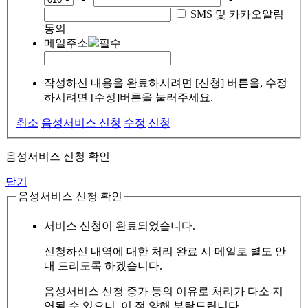
SMS 및 카카오알림
동의
메일주소
작성하신 내용을 완료하시려면 [신청] 버튼을, 수정
하시려면 [수정]버튼을 눌러주세요.
취소
음성서비스 신청
수정
신청
음성서비스 신청 확인
닫기
음성서비스 신청 확인
서비스 신청이 완료되었습니다.
신청하신 내역에 대한 처리 완료 시 메일로 별도 안
내 드리도록 하겠습니다.
음성서비스 신청 증가 등의 이유로 처리가 다소 지
연될 수 있으니, 이 점 양해 부탁드립니다.