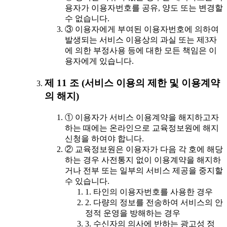
용자가 이용자번호를 공유, 양도 또는 변경할
수 없습니다.
③ 이용자에게 부여된 이용자번호에 의하여
발생되는 서비스 이용상의 과실 또는 제3자
에 의한 부정사용 등에 대한 모든 책임은 이
용자에게 있습니다.
제 11 조 (서비스 이용의 제한 및 이용계약
의 해지)
① 이용자가 서비스 이용계약을 해지하고자
하는 때에는 온라인으로 교육정보원에 해지
신청을 하여야 합니다.
② 교육정보원은 이용자가 다음 각 호에 해당
하는 경우 사전통지 없이 이용계약을 해지하
거나 전부 또는 일부의 서비스 제공을 중지할
수 있습니다.
1. 타인의 이용자번호를 사용한 경우
2. 다량의 정보를 전송하여 서비스의 안
정적 운영을 방해하는 경우
3. 수신자의 의사에 반하는 광고성 정