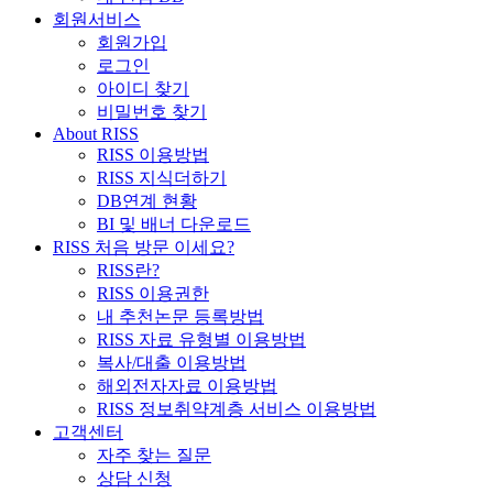
회원서비스
회원가입
로그인
아이디 찾기
비밀번호 찾기
About RISS
RISS 이용방법
RISS 지식더하기
DB연계 현황
BI 및 배너 다운로드
RISS 처음 방문 이세요?
RISS란?
RISS 이용권한
내 추천논문 등록방법
RISS 자료 유형별 이용방법
복사/대출 이용방법
해외전자자료 이용방법
RISS 정보취약계층 서비스 이용방법
고객센터
자주 찾는 질문
상담 신청