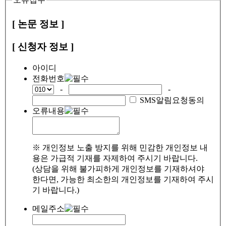
[ 논문 정보 ]
[ 신청자 정보 ]
아이디
전화번호
-
-
SMS알림요청동의
오류내용
※ 개인정보 노출 방지를 위해 민감한 개인정보 내
용은 가급적 기재를 자제하여 주시기 바랍니다.
(상담을 위해 불가피하게 개인정보를 기재하셔야
한다면, 가능한 최소한의 개인정보를 기재하여 주시
기 바랍니다.)
메일주소