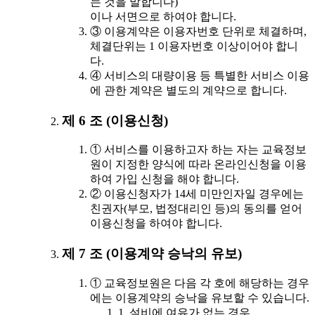
는 것을 말합니다)
이나 서면으로 하여야 합니다.
③ 이용계약은 이용자번호 단위로 체결하며,
체결단위는 1 이용자번호 이상이어야 합니
다.
④ 서비스의 대량이용 등 특별한 서비스 이용
에 관한 계약은 별도의 계약으로 합니다.
제 6 조 (이용신청)
① 서비스를 이용하고자 하는 자는 교육정보
원이 지정한 양식에 따라 온라인신청을 이용
하여 가입 신청을 해야 합니다.
② 이용신청자가 14세 미만인자일 경우에는
친권자(부모, 법정대리인 등)의 동의를 얻어
이용신청을 하여야 합니다.
제 7 조 (이용계약 승낙의 유보)
① 교육정보원은 다음 각 호에 해당하는 경우
에는 이용계약의 승낙을 유보할 수 있습니다.
1. 설비에 여유가 없는 경우