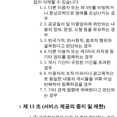
없이 삭제할 수 있습니다.
1. 다른 이용자 또는 제 3자를 비방하거
나 중상모략으로 명예를 손상시키는 경
우
2. 공공질서 및 미풍양속에 위반되는 내
용의 정보, 문장, 도형 등을 유포하는 경
우
3. 반국가적, 반사회적, 범죄적 행위와
결부된다고 판단되는 경우
4. 다른 이용자 또는 제3자의 저작권 등
기타 권리를 침해하는 경우
5. 게시 기간이 규정된 기간을 초과한
경우
6. 이용자의 조작 미숙이나 광고목적으
로 동일한 내용의 게시물을 10회 이상
반복하여 등록하였을 경우
7. 기타 관계 법령에 위배된다고 판단되
는 경우
제 13 조 (서비스 제공의 중지 및 제한)