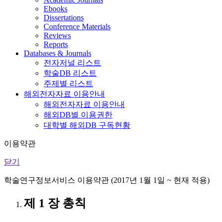
Ebooks
Dissertations
Conference Materials
Reviews
Reports
Databases & Journals
전자저널 리스트
학술DB 리스트
주제별 리스트
해외전자자료 이용안내
해외전자자료 이용안내
해외DB별 이용권한
대학별 해외DB 구독현황
이용약관
닫기
학술연구정보서비스 이용약관 (2017년 1월 1일 ~ 현재 적용)
제 1 장 총칙