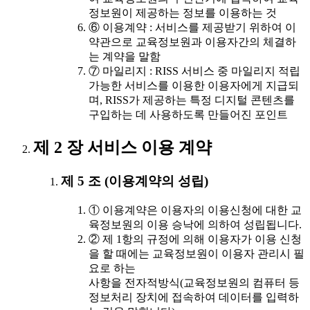
정보원이 제공하는 정보를 이용하는 것
⑥ 이용계약 : 서비스를 제공받기 위하여 이
약관으로 교육정보원과 이용자간의 체결하
는 계약을 말함
⑦ 마일리지 : RISS 서비스 중 마일리지 적립
가능한 서비스를 이용한 이용자에게 지급되
며, RISS가 제공하는 특정 디지털 콘텐츠를
구입하는 데 사용하도록 만들어진 포인트
제 2 장 서비스 이용 계약
제 5 조 (이용계약의 성립)
① 이용계약은 이용자의 이용신청에 대한 교
육정보원의 이용 승낙에 의하여 성립됩니다.
② 제 1항의 규정에 의해 이용자가 이용 신청
을 할 때에는 교육정보원이 이용자 관리시 필
요로 하는
사항을 전자적방식(교육정보원의 컴퓨터 등
정보처리 장치에 접속하여 데이터를 입력하