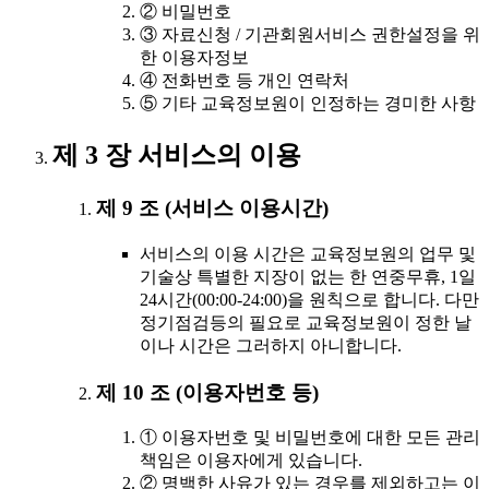
② 비밀번호
③ 자료신청 / 기관회원서비스 권한설정을 위
한 이용자정보
④ 전화번호 등 개인 연락처
⑤ 기타 교육정보원이 인정하는 경미한 사항
제 3 장 서비스의 이용
제 9 조 (서비스 이용시간)
서비스의 이용 시간은 교육정보원의 업무 및
기술상 특별한 지장이 없는 한 연중무휴, 1일
24시간(00:00-24:00)을 원칙으로 합니다. 다만
정기점검등의 필요로 교육정보원이 정한 날
이나 시간은 그러하지 아니합니다.
제 10 조 (이용자번호 등)
① 이용자번호 및 비밀번호에 대한 모든 관리
책임은 이용자에게 있습니다.
② 명백한 사유가 있는 경우를 제외하고는 이