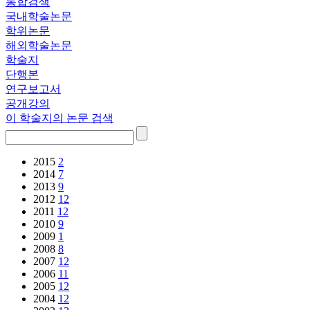
통합검색
국내학술논문
학위논문
해외학술논문
학술지
단행본
연구보고서
공개강의
이 학술지의 논문 검색
2015
2
2014
7
2013
9
2012
12
2011
12
2010
9
2009
1
2008
8
2007
12
2006
11
2005
12
2004
12