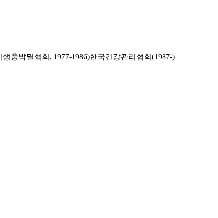
생충박멸협회, 1977-1986)한국건강관리협회(1987-)