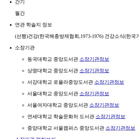
간기
월간
연관 학술지 정보
(선행)건강(한국해충방제협회,1973-1976) 건강소식(한국기
소장기관
동국대학교 중앙도서관
소장기관정보
상명대학교 중앙도서관
소장기관정보
서강대학교 로욜라중앙도서관
소장기관정보
서울대학교 중앙도서관
소장기관정보
서울여자대학교 중앙도서관
소장기관정보
연세대학교 학술문화처 도서관
소장기관정보
중앙대학교 서울캠퍼스 중앙도서관
소장기관정보