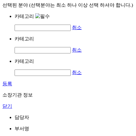
선택된 분야 (선택분야는 최소 하나 이상 선택 하셔야 합니다.)
카테고리
취소
카테고리
취소
카테고리
취소
등록
소장기관 정보
닫기
담당자
부서명