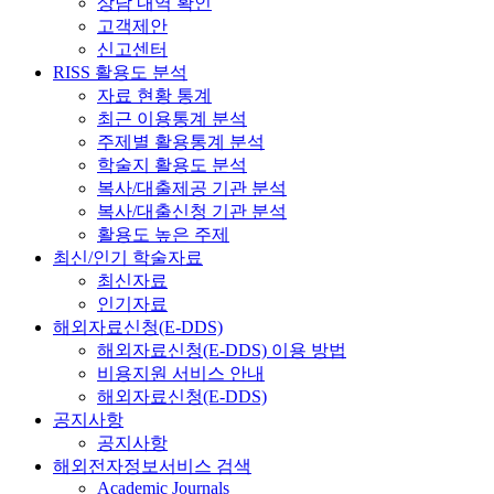
상담 내역 확인
고객제안
신고센터
RISS 활용도 분석
자료 현황 통계
최근 이용통계 분석
주제별 활용통계 분석
학술지 활용도 분석
복사/대출제공 기관 분석
복사/대출신청 기관 분석
활용도 높은 주제
최신/인기 학술자료
최신자료
인기자료
해외자료신청(E-DDS)
해외자료신청(E-DDS) 이용 방법
비용지원 서비스 안내
해외자료신청(E-DDS)
공지사항
공지사항
해외전자정보서비스 검색
Academic Journals