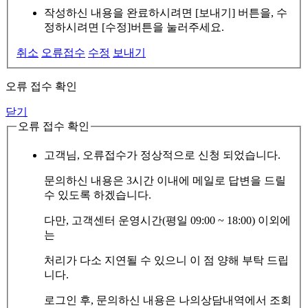
작성하신 내용을 완료하시려면 [보내기] 버튼을, 수
정하시려면 [수정]버튼을 눌러주세요.
취소
오류접수
수정
보내기
오류 접수 확인
닫기
오류 접수 확인
고객님, 오류접수가 정상적으로 신청 되었습니다.
문의하신 내용은 3시간 이내에 메일로 답변을 드릴
수 있도록 하겠습니다.
다만, 고객센터 운영시간(평일 09:00 ~ 18:00) 이외에
는
처리가 다소 지연될 수 있으니 이 점 양해 부탁 드립
니다.
로그인 후, 문의하신 내용은 나의상담내역에서 조회