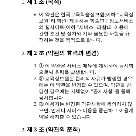
제 1 조 (목적)
이 약관은 한국교육학술정보원(이하 "교육정
보원"라 함)이 제공하는 학술연구정보서비스
의 웹사이트(이하 "서비스" 라함)의 이용에
관한 조건 및 절차와 기타 필요한 사항을 규
정하는 것을 목적으로 합니다.
제 2 조 (약관의 효력과 변경)
① 이 약관은 서비스 메뉴에 게시하여 공시함
으로써 효력을 발생합니다.
② 교육정보원은 합리적 사유가 발생한 경우
에는 이 약관을 변경할 수 있으며, 약관을 변
경한 경우에는 지체없이 "공지사항"을 통해
공시합니다.
③ 이용자는 변경된 약관사항에 동의하지 않
으면, 언제나 서비스 이용을 중단하고 이용계
약을 해지할 수 있습니다.
제 3 조 (약관외 준칙)