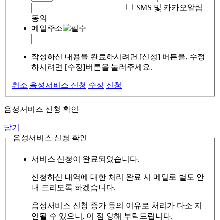
SMS 및 카카오알림
동의
메일주소
작성하신 내용을 완료하시려면 [신청] 버튼을, 수정
하시려면 [수정]버튼을 눌러주세요.
취소
음성서비스 신청
수정
신청
음성서비스 신청 확인
닫기
음성서비스 신청 확인
서비스 신청이 완료되었습니다.
신청하신 내역에 대한 처리 완료 시 메일로 별도 안
내 드리도록 하겠습니다.
음성서비스 신청 증가 등의 이유로 처리가 다소 지
연될 수 있으니, 이 점 양해 부탁드립니다.