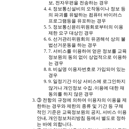
보, 전자우편을 전송하는 경우
4. 정보통신설비의 오작동이나 정보 등
의 파괴를 유발하는 컴퓨터 바이러스
프로그램등을 유포하는 경우
5. 정보통신윤리위원회로부터의 이용
제한 요구 대상인 경우
6. 선거관리위원회의 유권해석 상의 불
법선거운동을 하는 경우
7. 서비스를 이용하여 얻은 정보를 교육
정보원의 동의 없이 상업적으로 이용하
는 경우
8. 비실명 이용자번호로 가입되어 있는
경우
9. 일정기간 이상 서비스에 로그인하지
않거나 개인정보 수집․이용에 대한 재
동의를 하지 않은 경우
③ 전항의 규정에 의하여 이용자의 이용을 제
한하는 경우와 제한의 종류 및 기간 등 구체
적인 기준은 교육정보원의 공지, 서비스 이용
안내, 개인정보처리방침 등에서 별도로 정하
는 바에 의합니다.