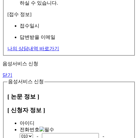
하실 수 있습니다.
[접수 정보]
접수일시
답변받을 이메일
나의 상담내역 바로가기
음성서비스 신청
닫기
음성서비스 신청
[ 논문 정보 ]
[ 신청자 정보 ]
아이디
전화번호
-
-