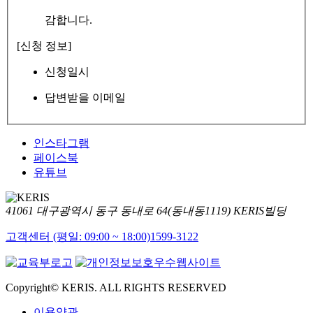
감합니다.
[신청 정보]
신청일시
답변받을 이메일
인스타그램
페이스북
유튜브
41061 대구광역시 동구 동내로 64(동내동1119) KERIS빌딩
고객센터 (평일: 09:00 ~ 18:00)
1599-3122
Copyright© KERIS. ALL RIGHTS RESERVED
이용약관