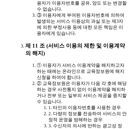
용자가 이용자번호를 공유, 양도 또는 변경할
수 없습니다.
③ 이용자에게 부여된 이용자번호에 의하여
발생되는 서비스 이용상의 과실 또는 제3자
에 의한 부정사용 등에 대한 모든 책임은 이
용자에게 있습니다.
제 11 조 (서비스 이용의 제한 및 이용계약
의 해지)
① 이용자가 서비스 이용계약을 해지하고자
하는 때에는 온라인으로 교육정보원에 해지
신청을 하여야 합니다.
② 교육정보원은 이용자가 다음 각 호에 해당
하는 경우 사전통지 없이 이용계약을 해지하
거나 전부 또는 일부의 서비스 제공을 중지할
수 있습니다.
1. 타인의 이용자번호를 사용한 경우
2. 다량의 정보를 전송하여 서비스의 안
정적 운영을 방해하는 경우
3. 수신자의 의사에 반하는 광고성 정