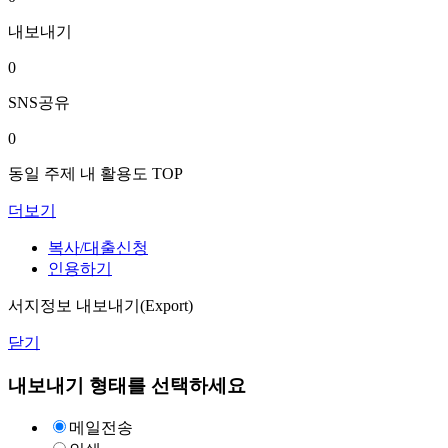
내보내기
0
SNS공유
0
동일 주제 내 활용도 TOP
더보기
복사/대출신청
인용하기
서지정보 내보내기(Export)
닫기
내보내기 형태를 선택하세요
메일전송