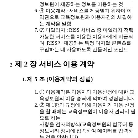
정보원이 제공하는 정보를 이용하는 것
⑥ 이용계약 : 서비스를 제공받기 위하여 이
약관으로 교육정보원과 이용자간의 체결하
는 계약을 말함
⑦ 마일리지 : RISS 서비스 중 마일리지 적립
가능한 서비스를 이용한 이용자에게 지급되
며, RISS가 제공하는 특정 디지털 콘텐츠를
구입하는 데 사용하도록 만들어진 포인트
제 2 장 서비스 이용 계약
제 5 조 (이용계약의 성립)
① 이용계약은 이용자의 이용신청에 대한 교
육정보원의 이용 승낙에 의하여 성립됩니다.
② 제 1항의 규정에 의해 이용자가 이용 신청
을 할 때에는 교육정보원이 이용자 관리시 필
요로 하는
사항을 전자적방식(교육정보원의 컴퓨터 등
정보처리 장치에 접속하여 데이터를 입력하
는 것을 말합니다)