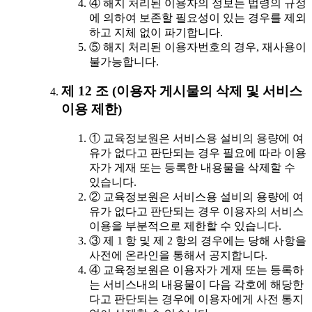
④ 해지 처리된 이용자의 정보는 법령의 규정
에 의하여 보존할 필요성이 있는 경우를 제외
하고 지체 없이 파기합니다.
⑤ 해지 처리된 이용자번호의 경우, 재사용이
불가능합니다.
제 12 조 (이용자 게시물의 삭제 및 서비스
이용 제한)
① 교육정보원은 서비스용 설비의 용량에 여
유가 없다고 판단되는 경우 필요에 따라 이용
자가 게재 또는 등록한 내용물을 삭제할 수
있습니다.
② 교육정보원은 서비스용 설비의 용량에 여
유가 없다고 판단되는 경우 이용자의 서비스
이용을 부분적으로 제한할 수 있습니다.
③ 제 1 항 및 제 2 항의 경우에는 당해 사항을
사전에 온라인을 통해서 공지합니다.
④ 교육정보원은 이용자가 게재 또는 등록하
는 서비스내의 내용물이 다음 각호에 해당한
다고 판단되는 경우에 이용자에게 사전 통지