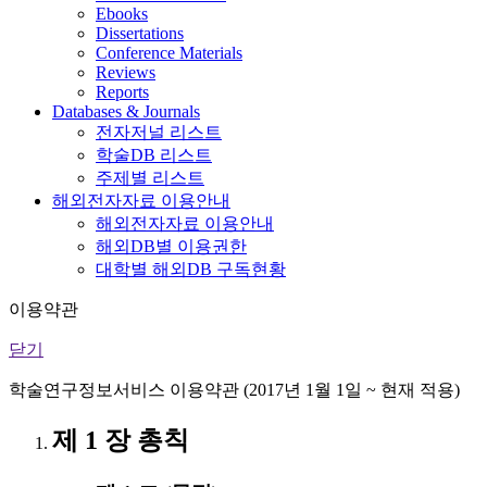
Ebooks
Dissertations
Conference Materials
Reviews
Reports
Databases & Journals
전자저널 리스트
학술DB 리스트
주제별 리스트
해외전자자료 이용안내
해외전자자료 이용안내
해외DB별 이용권한
대학별 해외DB 구독현황
이용약관
닫기
학술연구정보서비스 이용약관 (2017년 1월 1일 ~ 현재 적용)
제 1 장 총칙