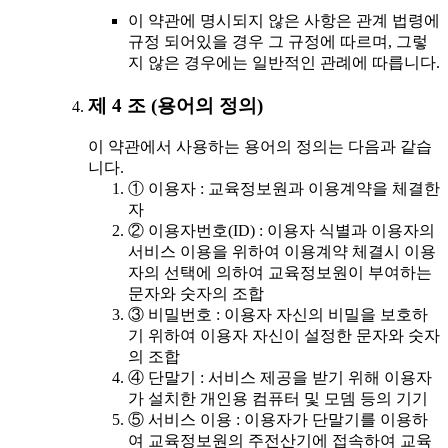
이 약관에 명시되지 않은 사항은 관계 법령에
규정 되어있을 경우 그 규정에 따르며, 그렇
지 않은 경우에는 일반적인 관례에 따릅니다.
제 4 조 (용어의 정의)
이 약관에서 사용하는 용어의 정의는 다음과 같습
니다.
① 이용자 : 교육정보원과 이용계약을 체결한
자
② 이용자번호(ID) : 이용자 식별과 이용자의
서비스 이용을 위하여 이용계약 체결시 이용
자의 선택에 의하여 교육정보원이 부여하는
문자와 숫자의 조합
③ 비밀번호 : 이용자 자신의 비밀을 보호하
기 위하여 이용자 자신이 설정한 문자와 숫자
의 조합
④ 단말기 : 서비스 제공을 받기 위해 이용자
가 설치한 개인용 컴퓨터 및 모뎀 등의 기기
⑤ 서비스 이용 : 이용자가 단말기를 이용하
여 교육정보원의 주전산기에 접속하여 교육