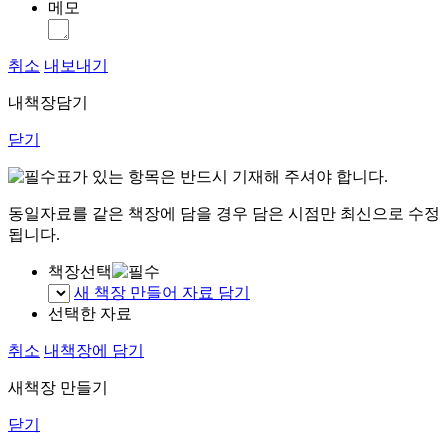
메모
취소
내보내기
내책장담기
닫기
표가 있는 항목은 반드시 기재해 주셔야 합니다.
동일자료를 같은 책장에 담을 경우 담은 시점만 최신으로 수정
됩니다.
책장선택
새 책장 만들어 자료 담기
선택한 자료
취소
내책장에 담기
새책장 만들기
닫기