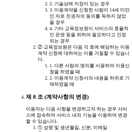
2. 기술상에 지장이 있는 경우
3. 이용계약을 신청한 사람이 14세 미만
인 자로 친권자의 동의를 득하지 않았
을 경우
4. 기타 교육정보원이 서비스의 효율적
인 운영 등을 위하여 필요하다고 인정
되는 경우
② 교육정보원은 다음 각 호에 해당하는 이용
계약 신청에 대하여는 이를 거절할 수 있습니
다.
1. 다른 사람의 명의를 사용하여 이용신
청을 하였을 때
2. 이용계약 신청서의 내용을 허위로 기
재하였을 때
제 8 조 (계약사항의 변경)
이용자는 다음 사항을 변경하고자 하는 경우 서비
스에 접속하여 서비스 내의 기능을 이용하여 변경
할 수 있습니다.
① 성명 및 생년월일, 신분, 이메일