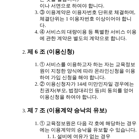
이나 서면으로 하여야 합니다.
③ 이용계약은 이용자번호 단위로 체결하며,
체결단위는 1 이용자번호 이상이어야 합니
다.
④ 서비스의 대량이용 등 특별한 서비스 이용
에 관한 계약은 별도의 계약으로 합니다.
제 6 조 (이용신청)
① 서비스를 이용하고자 하는 자는 교육정보
원이 지정한 양식에 따라 온라인신청을 이용
하여 가입 신청을 해야 합니다.
② 이용신청자가 14세 미만인자일 경우에는
친권자(부모, 법정대리인 등)의 동의를 얻어
이용신청을 하여야 합니다.
제 7 조 (이용계약 승낙의 유보)
① 교육정보원은 다음 각 호에 해당하는 경우
에는 이용계약의 승낙을 유보할 수 있습니다.
1. 설비에 여유가 없는 경우