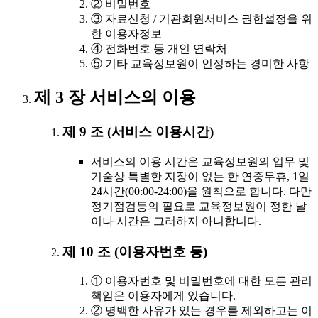
② 비밀번호
③ 자료신청 / 기관회원서비스 권한설정을 위
한 이용자정보
④ 전화번호 등 개인 연락처
⑤ 기타 교육정보원이 인정하는 경미한 사항
제 3 장 서비스의 이용
제 9 조 (서비스 이용시간)
서비스의 이용 시간은 교육정보원의 업무 및
기술상 특별한 지장이 없는 한 연중무휴, 1일
24시간(00:00-24:00)을 원칙으로 합니다. 다만
정기점검등의 필요로 교육정보원이 정한 날
이나 시간은 그러하지 아니합니다.
제 10 조 (이용자번호 등)
① 이용자번호 및 비밀번호에 대한 모든 관리
책임은 이용자에게 있습니다.
② 명백한 사유가 있는 경우를 제외하고는 이