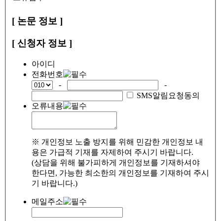
[ 논문 정보 ]
[ 신청자 정보 ]
아이디
전화번호
-
-
SMS알림요청동의
오류내용
※ 개인정보 노출 방지를 위해 민감한 개인정보 내
용은 가급적 기재를 자제하여 주시기 바랍니다.
(상담을 위해 불가피하게 개인정보를 기재하셔야
한다면, 가능한 최소한의 개인정보를 기재하여 주시
기 바랍니다.)
메일주소