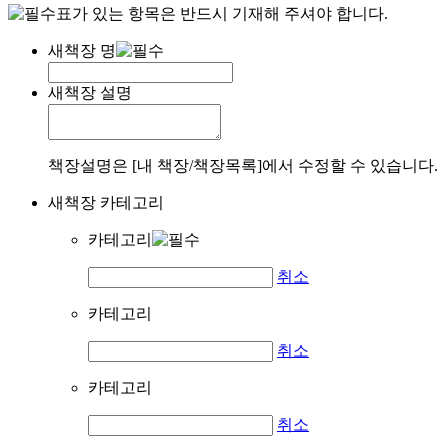
표가 있는 항목은 반드시 기재해 주셔야 합니다.
새책장 명
새책장 설명
책장설명은 [내 책장/책장목록]에서 수정할 수 있습니다.
새책장 카테고리
카테고리
취소
카테고리
취소
카테고리
취소