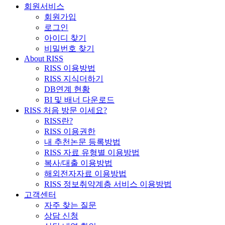
회원서비스
회원가입
로그인
아이디 찾기
비밀번호 찾기
About RISS
RISS 이용방법
RISS 지식더하기
DB연계 현황
BI 및 배너 다운로드
RISS 처음 방문 이세요?
RISS란?
RISS 이용권한
내 추천논문 등록방법
RISS 자료 유형별 이용방법
복사/대출 이용방법
해외전자자료 이용방법
RISS 정보취약계층 서비스 이용방법
고객센터
자주 찾는 질문
상담 신청