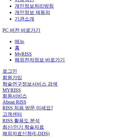
개인정보처리방침
개인정보 재동의
기관소개
PC 버전 바로가기
메뉴
홈
MyRISS
해외전자정보 바로가기
로그인
회원가입
학술연구정보서비스 검색
MYRISS
회원서비스
About RISS
RISS 처음 방문 이세요?
고객센터
RISS 활용도 분석
최신/인기 학술자료
해외자료신청(E-DDS)