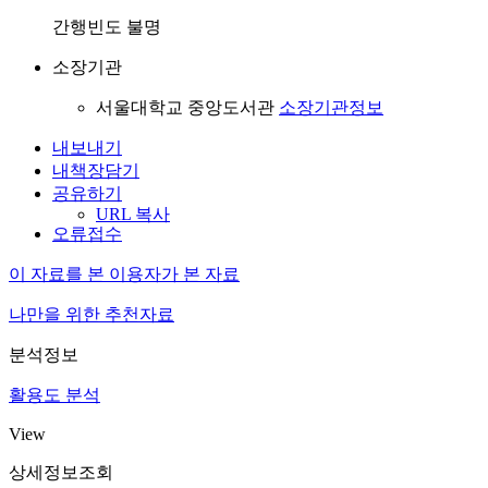
간행빈도 불명
소장기관
서울대학교 중앙도서관
소장기관정보
내보내기
내책장담기
공유하기
URL 복사
오류접수
이 자료를 본 이용자가 본 자료
나만을 위한 추천자료
분석정보
활용도 분석
View
상세정보조회