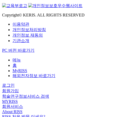
Copyright© KERIS. ALL RIGHTS RESERVED
이용약관
개인정보처리방침
개인정보 재동의
기관소개
PC 버전 바로가기
메뉴
홈
MyRISS
해외전자정보 바로가기
로그인
회원가입
학술연구정보서비스 검색
MYRISS
회원서비스
About RISS
RISS 처음 방문 이세요?