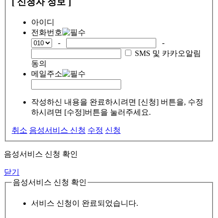
[ 신청자 정보 ]
아이디
전화번호
-
-
SMS 및 카카오알림
동의
메일주소
작성하신 내용을 완료하시려면 [신청] 버튼을, 수정
하시려면 [수정]버튼을 눌러주세요.
취소
음성서비스 신청
수정
신청
음성서비스 신청 확인
닫기
음성서비스 신청 확인
서비스 신청이 완료되었습니다.