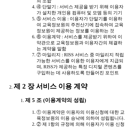
의 조합
④ 단말기 : 서비스 제공을 받기 위해 이용자
가 설치한 개인용 컴퓨터 및 모뎀 등의 기기
⑤ 서비스 이용 : 이용자가 단말기를 이용하
여 교육정보원의 주전산기에 접속하여 교육
정보원이 제공하는 정보를 이용하는 것
⑥ 이용계약 : 서비스를 제공받기 위하여 이
약관으로 교육정보원과 이용자간의 체결하
는 계약을 말함
⑦ 마일리지 : RISS 서비스 중 마일리지 적립
가능한 서비스를 이용한 이용자에게 지급되
며, RISS가 제공하는 특정 디지털 콘텐츠를
구입하는 데 사용하도록 만들어진 포인트
제 2 장 서비스 이용 계약
제 5 조 (이용계약의 성립)
① 이용계약은 이용자의 이용신청에 대한 교
육정보원의 이용 승낙에 의하여 성립됩니다.
② 제 1항의 규정에 의해 이용자가 이용 신청