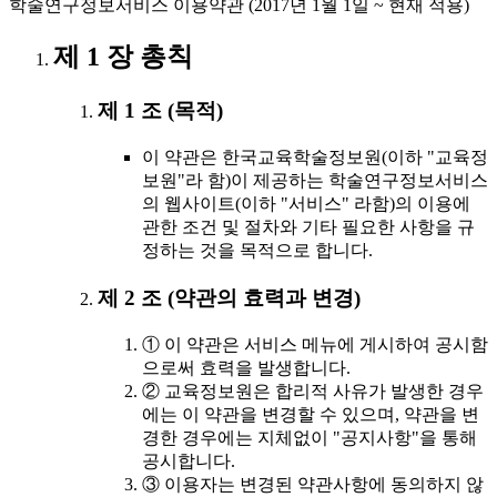
학술연구정보서비스 이용약관 (2017년 1월 1일 ~ 현재 적용)
제 1 장 총칙
제 1 조 (목적)
이 약관은 한국교육학술정보원(이하 "교육정
보원"라 함)이 제공하는 학술연구정보서비스
의 웹사이트(이하 "서비스" 라함)의 이용에
관한 조건 및 절차와 기타 필요한 사항을 규
정하는 것을 목적으로 합니다.
제 2 조 (약관의 효력과 변경)
① 이 약관은 서비스 메뉴에 게시하여 공시함
으로써 효력을 발생합니다.
② 교육정보원은 합리적 사유가 발생한 경우
에는 이 약관을 변경할 수 있으며, 약관을 변
경한 경우에는 지체없이 "공지사항"을 통해
공시합니다.
③ 이용자는 변경된 약관사항에 동의하지 않