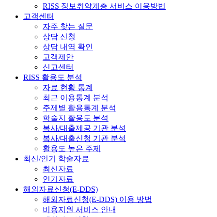
RISS 정보취약계층 서비스 이용방법
고객센터
자주 찾는 질문
상담 신청
상담 내역 확인
고객제안
신고센터
RISS 활용도 분석
자료 현황 통계
최근 이용통계 분석
주제별 활용통계 분석
학술지 활용도 분석
복사/대출제공 기관 분석
복사/대출신청 기관 분석
활용도 높은 주제
최신/인기 학술자료
최신자료
인기자료
해외자료신청(E-DDS)
해외자료신청(E-DDS) 이용 방법
비용지원 서비스 안내