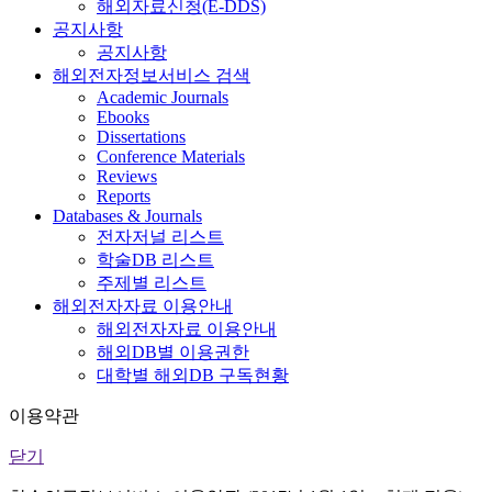
해외자료신청(E-DDS)
공지사항
공지사항
해외전자정보서비스 검색
Academic Journals
Ebooks
Dissertations
Conference Materials
Reviews
Reports
Databases & Journals
전자저널 리스트
학술DB 리스트
주제별 리스트
해외전자자료 이용안내
해외전자자료 이용안내
해외DB별 이용권한
대학별 해외DB 구독현황
이용약관
닫기