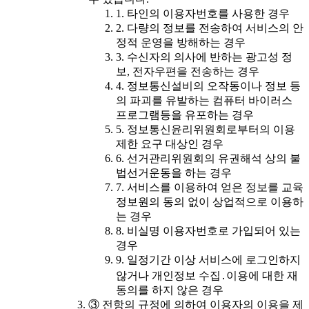
1. 타인의 이용자번호를 사용한 경우
2. 다량의 정보를 전송하여 서비스의 안
정적 운영을 방해하는 경우
3. 수신자의 의사에 반하는 광고성 정
보, 전자우편을 전송하는 경우
4. 정보통신설비의 오작동이나 정보 등
의 파괴를 유발하는 컴퓨터 바이러스
프로그램등을 유포하는 경우
5. 정보통신윤리위원회로부터의 이용
제한 요구 대상인 경우
6. 선거관리위원회의 유권해석 상의 불
법선거운동을 하는 경우
7. 서비스를 이용하여 얻은 정보를 교육
정보원의 동의 없이 상업적으로 이용하
는 경우
8. 비실명 이용자번호로 가입되어 있는
경우
9. 일정기간 이상 서비스에 로그인하지
않거나 개인정보 수집․이용에 대한 재
동의를 하지 않은 경우
③ 전항의 규정에 의하여 이용자의 이용을 제