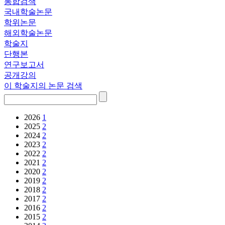
통합검색
국내학술논문
학위논문
해외학술논문
학술지
단행본
연구보고서
공개강의
이 학술지의 논문 검색
2026
1
2025
2
2024
2
2023
2
2022
2
2021
2
2020
2
2019
2
2018
2
2017
2
2016
2
2015
2