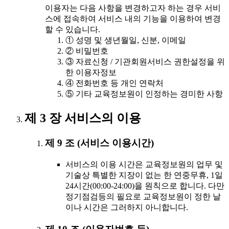
이용자는 다음 사항을 변경하고자 하는 경우 서비
스에 접속하여 서비스 내의 기능을 이용하여 변경
할 수 있습니다.
① 성명 및 생년월일, 신분, 이메일
② 비밀번호
③ 자료신청 / 기관회원서비스 권한설정을 위
한 이용자정보
④ 전화번호 등 개인 연락처
⑤ 기타 교육정보원이 인정하는 경미한 사항
제 3 장 서비스의 이용
제 9 조 (서비스 이용시간)
서비스의 이용 시간은 교육정보원의 업무 및
기술상 특별한 지장이 없는 한 연중무휴, 1일
24시간(00:00-24:00)을 원칙으로 합니다. 다만
정기점검등의 필요로 교육정보원이 정한 날
이나 시간은 그러하지 아니합니다.