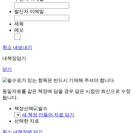
발신자 이메일
제목
메모
취소
내보내기
내책장담기
닫기
표가 있는 항목은 반드시 기재해 주셔야 합니다.
동일자료를 같은 책장에 담을 경우 담은 시점만 최신으로 수정
됩니다.
책장선택
새 책장 만들어 자료 담기
선택한 자료
취소
내책장에 담기