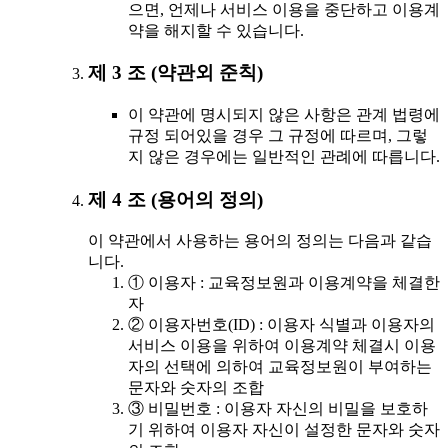
으면, 언제나 서비스 이용을 중단하고 이용계
약을 해지할 수 있습니다.
제 3 조 (약관외 준칙)
이 약관에 명시되지 않은 사항은 관계 법령에
규정 되어있을 경우 그 규정에 따르며, 그렇
지 않은 경우에는 일반적인 관례에 따릅니다.
제 4 조 (용어의 정의)
이 약관에서 사용하는 용어의 정의는 다음과 같습
니다.
① 이용자 : 교육정보원과 이용계약을 체결한
자
② 이용자번호(ID) : 이용자 식별과 이용자의
서비스 이용을 위하여 이용계약 체결시 이용
자의 선택에 의하여 교육정보원이 부여하는
문자와 숫자의 조합
③ 비밀번호 : 이용자 자신의 비밀을 보호하
기 위하여 이용자 자신이 설정한 문자와 숫자