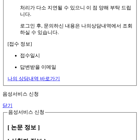
처리가 다소 지연될 수 있으니 이 점 양해 부탁 드립
니다.
로그인 후, 문의하신 내용은 나의상담내역에서 조회
하실 수 있습니다.
[접수 정보]
접수일시
답변받을 이메일
나의 상담내역 바로가기
음성서비스 신청
닫기
음성서비스 신청
[ 논문 정보 ]