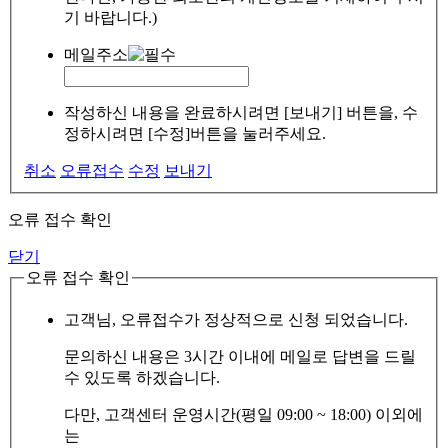
기 바랍니다.)
메일주소
작성하신 내용을 완료하시려면 [보내기] 버튼을, 수
정하시려면 [수정]버튼을 눌러주세요.
취소
오류접수
수정
보내기
오류 접수 확인
닫기
오류 접수 확인
고객님, 오류접수가 정상적으로 신청 되었습니다.
문의하신 내용은 3시간 이내에 메일로 답변을 드릴
수 있도록 하겠습니다.
다만, 고객센터 운영시간(평일 09:00 ~ 18:00) 이외에
는