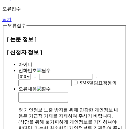
오류접수
닫기
오류접수
[ 논문 정보 ]
[ 신청자 정보 ]
아이디
전화번호
-
-
SMS알림요청동의
오류내용
※ 개인정보 노출 방지를 위해 민감한 개인정보 내
용은 가급적 기재를 자제하여 주시기 바랍니다.
(상담을 위해 불가피하게 개인정보를 기재하셔야
한다면, 가능한 최소한의 개인정보를 기재하여 주시