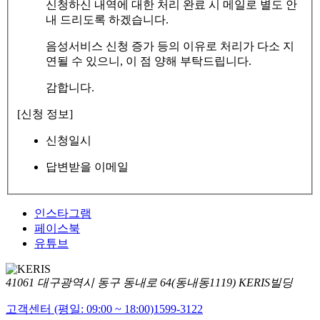
신청하신 내역에 대한 처리 완료 시 메일로 별도 안
내 드리도록 하겠습니다.
음성서비스 신청 증가 등의 이유로 처리가 다소 지
연될 수 있으니, 이 점 양해 부탁드립니다.
감합니다.
[신청 정보]
신청일시
답변받을 이메일
인스타그램
페이스북
유튜브
41061 대구광역시 동구 동내로 64(동내동1119) KERIS빌딩
고객센터 (평일: 09:00 ~ 18:00)
1599-3122