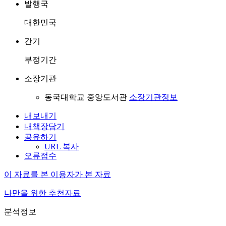
발행국
대한민국
간기
부정기간
소장기관
동국대학교 중앙도서관
소장기관정보
내보내기
내책장담기
공유하기
URL 복사
오류접수
이 자료를 본 이용자가 본 자료
나만을 위한 추천자료
분석정보