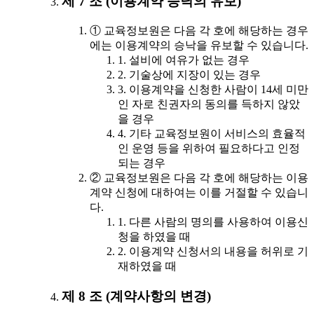
제 7 조 (이용계약 승낙의 유보)
① 교육정보원은 다음 각 호에 해당하는 경우
에는 이용계약의 승낙을 유보할 수 있습니다.
1. 설비에 여유가 없는 경우
2. 기술상에 지장이 있는 경우
3. 이용계약을 신청한 사람이 14세 미만
인 자로 친권자의 동의를 득하지 않았
을 경우
4. 기타 교육정보원이 서비스의 효율적
인 운영 등을 위하여 필요하다고 인정
되는 경우
② 교육정보원은 다음 각 호에 해당하는 이용
계약 신청에 대하여는 이를 거절할 수 있습니
다.
1. 다른 사람의 명의를 사용하여 이용신
청을 하였을 때
2. 이용계약 신청서의 내용을 허위로 기
재하였을 때
제 8 조 (계약사항의 변경)