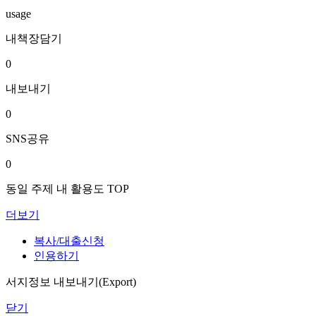
usage
내책장담기
0
내보내기
0
SNS공유
0
동일 주제 내 활용도 TOP
더보기
복사/대출신청
인용하기
서지정보 내보내기(Export)
닫기