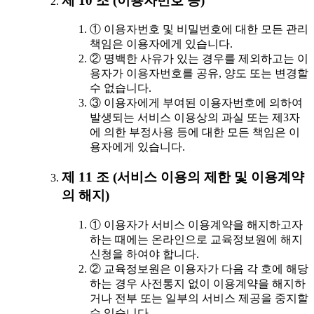
제 10 조 (이용자번호 등)
① 이용자번호 및 비밀번호에 대한 모든 관리
책임은 이용자에게 있습니다.
② 명백한 사유가 있는 경우를 제외하고는 이
용자가 이용자번호를 공유, 양도 또는 변경할
수 없습니다.
③ 이용자에게 부여된 이용자번호에 의하여
발생되는 서비스 이용상의 과실 또는 제3자
에 의한 부정사용 등에 대한 모든 책임은 이
용자에게 있습니다.
제 11 조 (서비스 이용의 제한 및 이용계약
의 해지)
① 이용자가 서비스 이용계약을 해지하고자
하는 때에는 온라인으로 교육정보원에 해지
신청을 하여야 합니다.
② 교육정보원은 이용자가 다음 각 호에 해당
하는 경우 사전통지 없이 이용계약을 해지하
거나 전부 또는 일부의 서비스 제공을 중지할
수 있습니다.