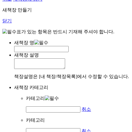
새책장 만들기
닫기
표가 있는 항목은 반드시 기재해 주셔야 합니다.
새책장 명
새책장 설명
책장설명은 [내 책장/책장목록]에서 수정할 수 있습니다.
새책장 카테고리
카테고리
취소
카테고리
취소