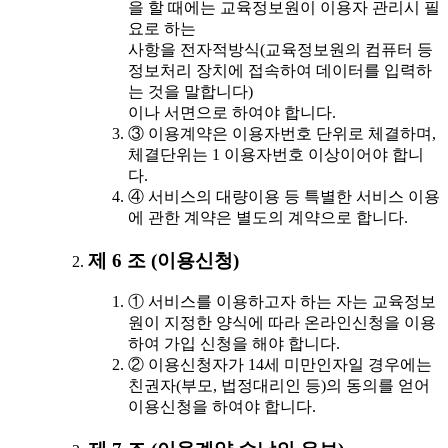
을 할 때에는 교육정보원이 이용자 관리시 필
요로 하는
사항을 전자적방식(교육정보원의 컴퓨터 등
정보처리 장치에 접속하여 데이터를 입력하
는 것을 말합니다)
이나 서면으로 하여야 합니다.
③ 이용계약은 이용자번호 단위로 체결하며,
체결단위는 1 이용자번호 이상이어야 합니
다.
④ 서비스의 대량이용 등 특별한 서비스 이용
에 관한 계약은 별도의 계약으로 합니다.
제 6 조 (이용신청)
① 서비스를 이용하고자 하는 자는 교육정보
원이 지정한 양식에 따라 온라인신청을 이용
하여 가입 신청을 해야 합니다.
② 이용신청자가 14세 미만인자일 경우에는
친권자(부모, 법정대리인 등)의 동의를 얻어
이용신청을 하여야 합니다.