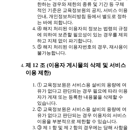
한하는 경우와 제한의 종류 및 기간 등 구체
적인 기준은 교육정보원의 공지, 서비스 이용
안내, 개인정보처리방침 등에서 별도로 정하
는 바에 의합니다.
④ 해지 처리된 이용자의 정보는 법령의 규정
에 의하여 보존할 필요성이 있는 경우를 제외
하고 지체 없이 파기합니다.
⑤ 해지 처리된 이용자번호의 경우, 재사용이
불가능합니다.
제 12 조 (이용자 게시물의 삭제 및 서비스
이용 제한)
① 교육정보원은 서비스용 설비의 용량에 여
유가 없다고 판단되는 경우 필요에 따라 이용
자가 게재 또는 등록한 내용물을 삭제할 수
있습니다.
② 교육정보원은 서비스용 설비의 용량에 여
유가 없다고 판단되는 경우 이용자의 서비스
이용을 부분적으로 제한할 수 있습니다.
③ 제 1 항 및 제 2 항의 경우에는 당해 사항을