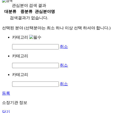
관심분야 검색 결과
대분류
중분류
관심분야명
검색결과가 없습니다.
선택된 분야 (선택분야는 최소 하나 이상 선택 하셔야 합니다.)
카테고리
취소
카테고리
취소
카테고리
취소
등록
소장기관 정보
닫기