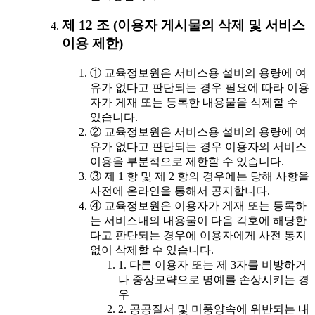
제 12 조 (이용자 게시물의 삭제 및 서비스
이용 제한)
① 교육정보원은 서비스용 설비의 용량에 여
유가 없다고 판단되는 경우 필요에 따라 이용
자가 게재 또는 등록한 내용물을 삭제할 수
있습니다.
② 교육정보원은 서비스용 설비의 용량에 여
유가 없다고 판단되는 경우 이용자의 서비스
이용을 부분적으로 제한할 수 있습니다.
③ 제 1 항 및 제 2 항의 경우에는 당해 사항을
사전에 온라인을 통해서 공지합니다.
④ 교육정보원은 이용자가 게재 또는 등록하
는 서비스내의 내용물이 다음 각호에 해당한
다고 판단되는 경우에 이용자에게 사전 통지
없이 삭제할 수 있습니다.
1. 다른 이용자 또는 제 3자를 비방하거
나 중상모략으로 명예를 손상시키는 경
우
2. 공공질서 및 미풍양속에 위반되는 내