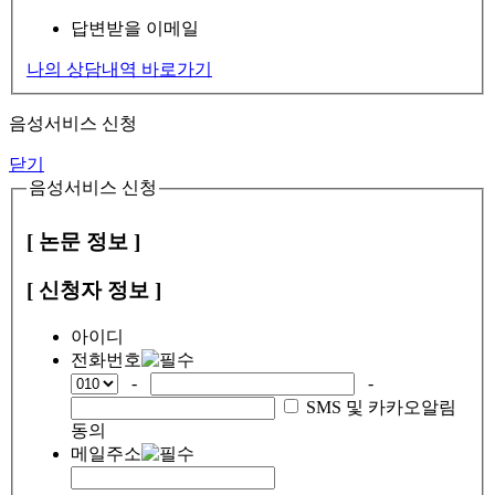
답변받을 이메일
나의 상담내역 바로가기
음성서비스 신청
닫기
음성서비스 신청
[ 논문 정보 ]
[ 신청자 정보 ]
아이디
전화번호
-
-
SMS 및 카카오알림
동의
메일주소