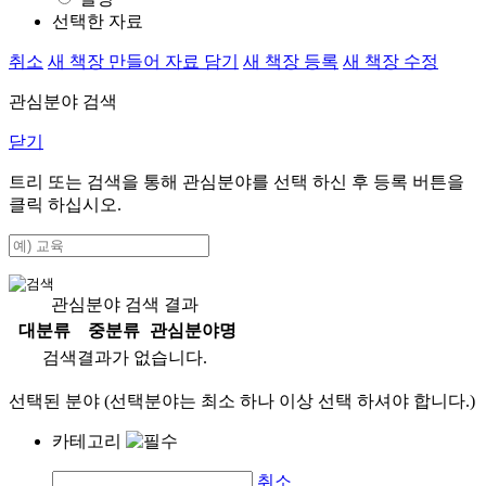
선택한 자료
취소
새 책장 만들어 자료 담기
새 책장 등록
새 책장 수정
관심분야 검색
닫기
트리 또는 검색을 통해 관심분야를 선택 하신 후
등록
버튼을
클릭 하십시오.
관심분야 검색 결과
대분류
중분류
관심분야명
검색결과가 없습니다.
선택된 분야 (선택분야는 최소 하나 이상 선택 하셔야 합니다.)
카테고리
취소