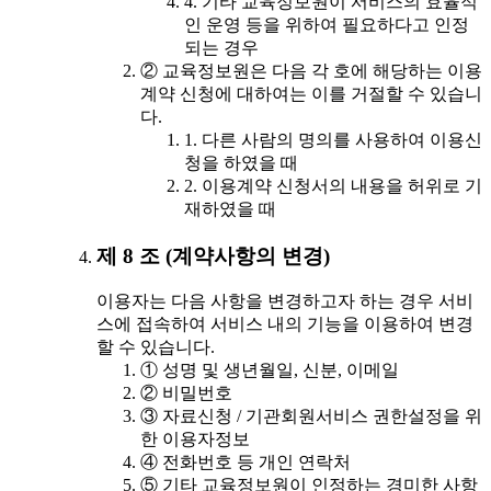
4. 기타 교육정보원이 서비스의 효율적
인 운영 등을 위하여 필요하다고 인정
되는 경우
② 교육정보원은 다음 각 호에 해당하는 이용
계약 신청에 대하여는 이를 거절할 수 있습니
다.
1. 다른 사람의 명의를 사용하여 이용신
청을 하였을 때
2. 이용계약 신청서의 내용을 허위로 기
재하였을 때
제 8 조 (계약사항의 변경)
이용자는 다음 사항을 변경하고자 하는 경우 서비
스에 접속하여 서비스 내의 기능을 이용하여 변경
할 수 있습니다.
① 성명 및 생년월일, 신분, 이메일
② 비밀번호
③ 자료신청 / 기관회원서비스 권한설정을 위
한 이용자정보
④ 전화번호 등 개인 연락처
⑤ 기타 교육정보원이 인정하는 경미한 사항