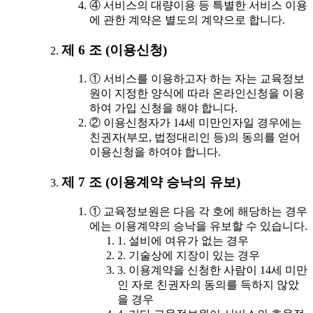
④ 서비스의 대량이용 등 특별한 서비스 이용
에 관한 계약은 별도의 계약으로 합니다.
제 6 조 (이용신청)
① 서비스를 이용하고자 하는 자는 교육정보
원이 지정한 양식에 따라 온라인신청을 이용
하여 가입 신청을 해야 합니다.
② 이용신청자가 14세 미만인자일 경우에는
친권자(부모, 법정대리인 등)의 동의를 얻어
이용신청을 하여야 합니다.
제 7 조 (이용계약 승낙의 유보)
① 교육정보원은 다음 각 호에 해당하는 경우
에는 이용계약의 승낙을 유보할 수 있습니다.
1. 설비에 여유가 없는 경우
2. 기술상에 지장이 있는 경우
3. 이용계약을 신청한 사람이 14세 미만
인 자로 친권자의 동의를 득하지 않았
을 경우