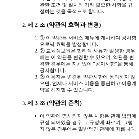
관한 조건 및 절차와 기타 필요한 사항을 규
정하는 것을 목적으로 합니다.
제 2 조 (약관의 효력과 변경)
① 이 약관은 서비스 메뉴에 게시하여 공시함
으로써 효력을 발생합니다.
② 교육정보원은 합리적 사유가 발생한 경우
에는 이 약관을 변경할 수 있으며, 약관을 변
경한 경우에는 지체없이 "공지사항"을 통해
공시합니다.
③ 이용자는 변경된 약관사항에 동의하지 않
으면, 언제나 서비스 이용을 중단하고 이용계
약을 해지할 수 있습니다.
제 3 조 (약관외 준칙)
이 약관에 명시되지 않은 사항은 관계 법령에
규정 되어있을 경우 그 규정에 따르며, 그렇
지 않은 경우에는 일반적인 관례에 따릅니다.