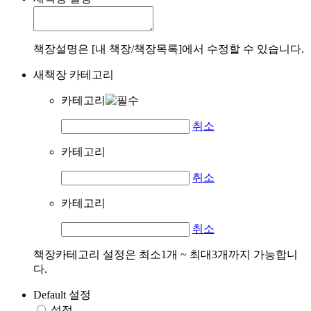
책장설명은 [내 책장/책장목록]에서 수정할 수 있습니다.
새책장 카테고리
카테고리
취소
카테고리
취소
카테고리
취소
책장카테고리 설정은 최소1개 ~ 최대3개까지 가능합니
다.
Default 설정
설정