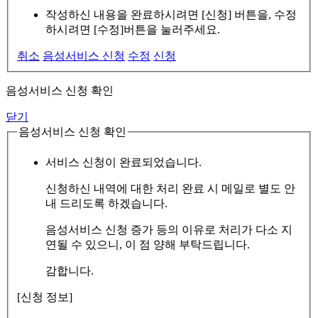
작성하신 내용을 완료하시려면 [신청] 버튼을, 수정
하시려면 [수정]버튼을 눌러주세요.
취소
음성서비스 신청
수정
신청
음성서비스 신청 확인
닫기
음성서비스 신청 확인
서비스 신청이 완료되었습니다.
신청하신 내역에 대한 처리 완료 시 메일로 별도 안
내 드리도록 하겠습니다.
음성서비스 신청 증가 등의 이유로 처리가 다소 지
연될 수 있으니, 이 점 양해 부탁드립니다.
감합니다.
[신청 정보]