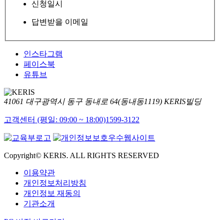
신청일시
답변받을 이메일
인스타그램
페이스북
유튜브
41061 대구광역시 동구 동내로 64(동내동1119) KERIS빌딩
고객센터 (평일: 09:00 ~ 18:00)
1599-3122
Copyright© KERIS. ALL RIGHTS RESERVED
이용약관
개인정보처리방침
개인정보 재동의
기관소개