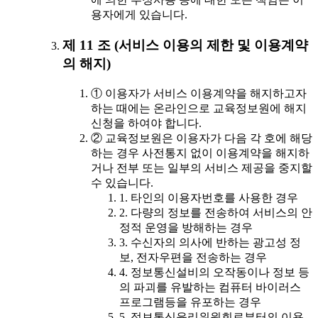
용자에게 있습니다.
제 11 조 (서비스 이용의 제한 및 이용계약
의 해지)
① 이용자가 서비스 이용계약을 해지하고자
하는 때에는 온라인으로 교육정보원에 해지
신청을 하여야 합니다.
② 교육정보원은 이용자가 다음 각 호에 해당
하는 경우 사전통지 없이 이용계약을 해지하
거나 전부 또는 일부의 서비스 제공을 중지할
수 있습니다.
1. 타인의 이용자번호를 사용한 경우
2. 다량의 정보를 전송하여 서비스의 안
정적 운영을 방해하는 경우
3. 수신자의 의사에 반하는 광고성 정
보, 전자우편을 전송하는 경우
4. 정보통신설비의 오작동이나 정보 등
의 파괴를 유발하는 컴퓨터 바이러스
프로그램등을 유포하는 경우
5. 정보통신윤리위원회로부터의 이용