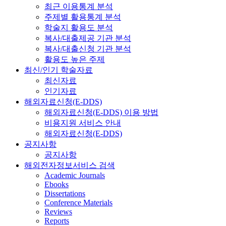
최근 이용통계 분석
주제별 활용통계 분석
학술지 활용도 분석
복사/대출제공 기관 분석
복사/대출신청 기관 분석
활용도 높은 주제
최신/인기 학술자료
최신자료
인기자료
해외자료신청(E-DDS)
해외자료신청(E-DDS) 이용 방법
비용지원 서비스 안내
해외자료신청(E-DDS)
공지사항
공지사항
해외전자정보서비스 검색
Academic Journals
Ebooks
Dissertations
Conference Materials
Reviews
Reports