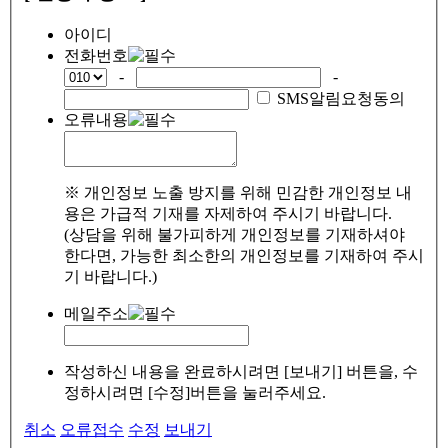
아이디
전화번호
-
-
SMS알림요청동의
오류내용
※ 개인정보 노출 방지를 위해 민감한 개인정보 내
용은 가급적 기재를 자제하여 주시기 바랍니다.
(상담을 위해 불가피하게 개인정보를 기재하셔야
한다면, 가능한 최소한의 개인정보를 기재하여 주시
기 바랍니다.)
메일주소
작성하신 내용을 완료하시려면 [보내기] 버튼을, 수
정하시려면 [수정]버튼을 눌러주세요.
취소
오류접수
수정
보내기