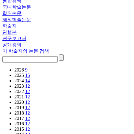
통합검색
국내학술논문
학위논문
해외학술논문
학술지
단행본
연구보고서
공개강의
이 학술지의 논문 검색
2026
9
2025
15
2024
14
2023
12
2022
12
2021
12
2020
12
2019
12
2018
12
2017
12
2016
12
2015
12