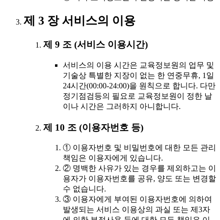
제 3 장 서비스의 이용
제 9 조 (서비스 이용시간)
서비스의 이용 시간은 교육정보원의 업무 및
기술상 특별한 지장이 없는 한 연중무휴, 1일
24시간(00:00-24:00)을 원칙으로 합니다. 다만
정기점검등의 필요로 교육정보원이 정한 날
이나 시간은 그러하지 아니합니다.
제 10 조 (이용자번호 등)
① 이용자번호 및 비밀번호에 대한 모든 관리
책임은 이용자에게 있습니다.
② 명백한 사유가 있는 경우를 제외하고는 이
용자가 이용자번호를 공유, 양도 또는 변경할
수 없습니다.
③ 이용자에게 부여된 이용자번호에 의하여
발생되는 서비스 이용상의 과실 또는 제3자
에 의한 부정사용 등에 대한 모든 책임은 이