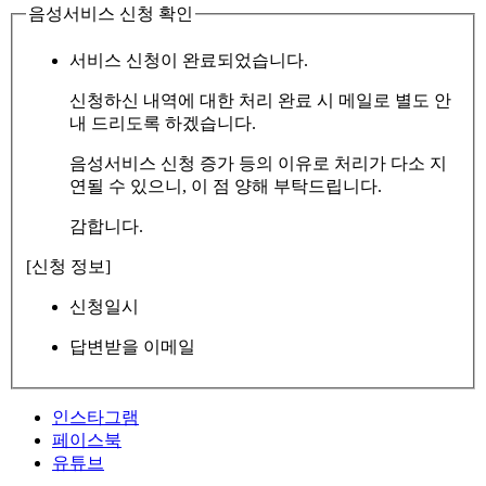
음성서비스 신청 확인
서비스 신청이 완료되었습니다.
신청하신 내역에 대한 처리 완료 시 메일로 별도 안
내 드리도록 하겠습니다.
음성서비스 신청 증가 등의 이유로 처리가 다소 지
연될 수 있으니, 이 점 양해 부탁드립니다.
감합니다.
[신청 정보]
신청일시
답변받을 이메일
인스타그램
페이스북
유튜브