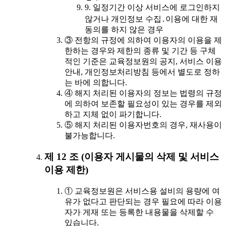
9. 일정기간 이상 서비스에 로그인하지
않거나 개인정보 수집․이용에 대한 재
동의를 하지 않은 경우
③ 전항의 규정에 의하여 이용자의 이용을 제
한하는 경우와 제한의 종류 및 기간 등 구체
적인 기준은 교육정보원의 공지, 서비스 이용
안내, 개인정보처리방침 등에서 별도로 정하
는 바에 의합니다.
④ 해지 처리된 이용자의 정보는 법령의 규정
에 의하여 보존할 필요성이 있는 경우를 제외
하고 지체 없이 파기합니다.
⑤ 해지 처리된 이용자번호의 경우, 재사용이
불가능합니다.
제 12 조 (이용자 게시물의 삭제 및 서비스
이용 제한)
① 교육정보원은 서비스용 설비의 용량에 여
유가 없다고 판단되는 경우 필요에 따라 이용
자가 게재 또는 등록한 내용물을 삭제할 수
있습니다.