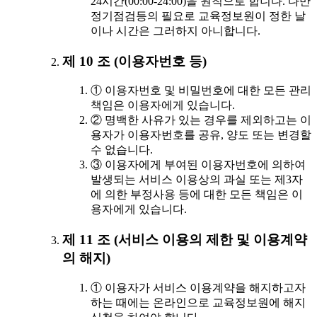
24시간(00:00-24:00)을 원칙으로 합니다. 다만
정기점검등의 필요로 교육정보원이 정한 날
이나 시간은 그러하지 아니합니다.
제 10 조 (이용자번호 등)
① 이용자번호 및 비밀번호에 대한 모든 관리
책임은 이용자에게 있습니다.
② 명백한 사유가 있는 경우를 제외하고는 이
용자가 이용자번호를 공유, 양도 또는 변경할
수 없습니다.
③ 이용자에게 부여된 이용자번호에 의하여
발생되는 서비스 이용상의 과실 또는 제3자
에 의한 부정사용 등에 대한 모든 책임은 이
용자에게 있습니다.
제 11 조 (서비스 이용의 제한 및 이용계약
의 해지)
① 이용자가 서비스 이용계약을 해지하고자
하는 때에는 온라인으로 교육정보원에 해지