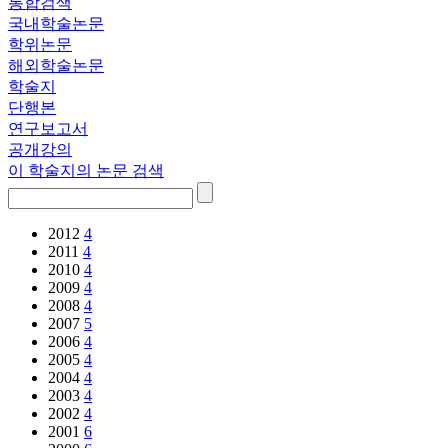
통합검색
국내학술논문
학위논문
해외학술논문
학술지
단행본
연구보고서
공개강의
이 학술지의 논문 검색
2012
4
2011
4
2010
4
2009
4
2008
4
2007
5
2006
4
2005
4
2004
4
2003
4
2002
4
2001
6