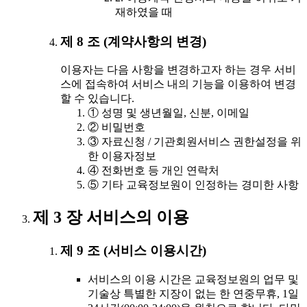
재하였을 때
제 8 조 (계약사항의 변경)
이용자는 다음 사항을 변경하고자 하는 경우 서비
스에 접속하여 서비스 내의 기능을 이용하여 변경
할 수 있습니다.
① 성명 및 생년월일, 신분, 이메일
② 비밀번호
③ 자료신청 / 기관회원서비스 권한설정을 위
한 이용자정보
④ 전화번호 등 개인 연락처
⑤ 기타 교육정보원이 인정하는 경미한 사항
제 3 장 서비스의 이용
제 9 조 (서비스 이용시간)
서비스의 이용 시간은 교육정보원의 업무 및
기술상 특별한 지장이 없는 한 연중무휴, 1일