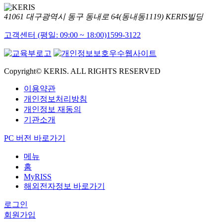
41061 대구광역시 동구 동내로 64(동내동1119) KERIS빌딩
고객센터 (평일: 09:00 ~ 18:00)
1599-3122
Copyright© KERIS. ALL RIGHTS RESERVED
이용약관
개인정보처리방침
개인정보 재동의
기관소개
PC 버전 바로가기
메뉴
홈
MyRISS
해외전자정보 바로가기
로그인
회원가입