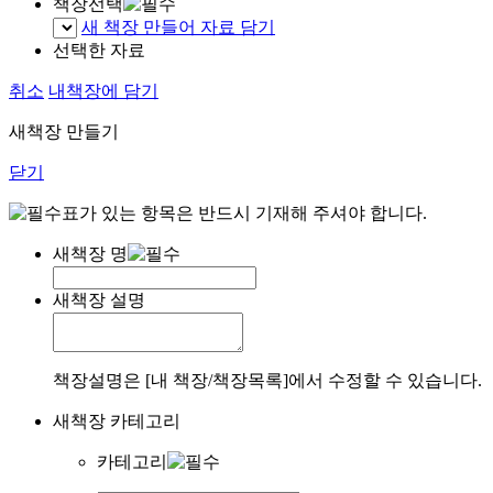
책장선택
새 책장 만들어 자료 담기
선택한 자료
취소
내책장에 담기
새책장 만들기
닫기
표가 있는 항목은 반드시 기재해 주셔야 합니다.
새책장 명
새책장 설명
책장설명은 [내 책장/책장목록]에서 수정할 수 있습니다.
새책장 카테고리
카테고리