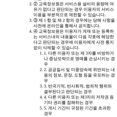
② 교육정보원은 서비스용 설비의 용량에 여
유가 없다고 판단되는 경우 이용자의 서비스
이용을 부분적으로 제한할 수 있습니다.
③ 제 1 항 및 제 2 항의 경우에는 당해 사항을
사전에 온라인을 통해서 공지합니다.
④ 교육정보원은 이용자가 게재 또는 등록하
는 서비스내의 내용물이 다음 각호에 해당한
다고 판단되는 경우에 이용자에게 사전 통지
없이 삭제할 수 있습니다.
1. 다른 이용자 또는 제 3자를 비방하거
나 중상모략으로 명예를 손상시키는 경
우
2. 공공질서 및 미풍양속에 위반되는 내
용의 정보, 문장, 도형 등을 유포하는 경
우
3. 반국가적, 반사회적, 범죄적 행위와
결부된다고 판단되는 경우
4. 다른 이용자 또는 제3자의 저작권 등
기타 권리를 침해하는 경우
5. 게시 기간이 규정된 기간을 초과한
경우