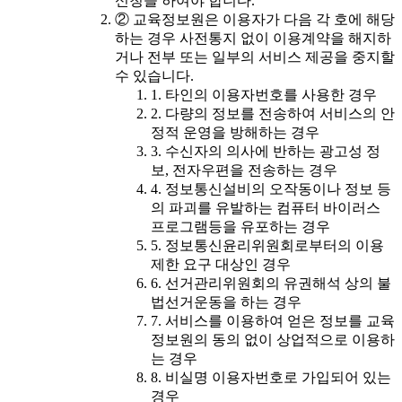
신청을 하여야 합니다.
② 교육정보원은 이용자가 다음 각 호에 해당
하는 경우 사전통지 없이 이용계약을 해지하
거나 전부 또는 일부의 서비스 제공을 중지할
수 있습니다.
1. 타인의 이용자번호를 사용한 경우
2. 다량의 정보를 전송하여 서비스의 안
정적 운영을 방해하는 경우
3. 수신자의 의사에 반하는 광고성 정
보, 전자우편을 전송하는 경우
4. 정보통신설비의 오작동이나 정보 등
의 파괴를 유발하는 컴퓨터 바이러스
프로그램등을 유포하는 경우
5. 정보통신윤리위원회로부터의 이용
제한 요구 대상인 경우
6. 선거관리위원회의 유권해석 상의 불
법선거운동을 하는 경우
7. 서비스를 이용하여 얻은 정보를 교육
정보원의 동의 없이 상업적으로 이용하
는 경우
8. 비실명 이용자번호로 가입되어 있는
경우