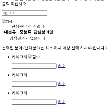
클릭 하십시오.
관심분야 검색 결과
대분류
중분류
관심분야명
검색결과가 없습니다.
선택된 분야 (선택분야는 최소 하나 이상 선택 하셔야 합니다.)
카테고리
취소
카테고리
취소
카테고리
취소