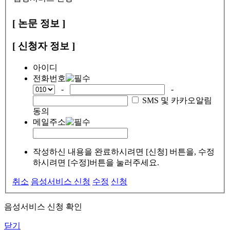
[ 논문 정보 ]
[ 신청자 정보 ]
아이디
전화번호
-
-
SMS 및 카카오알림
동의
메일주소
작성하신 내용을 완료하시려면 [신청] 버튼을, 수정
하시려면 [수정]버튼을 눌러주세요.
취소
음성서비스 신청
수정
신청
음성서비스 신청 확인
닫기