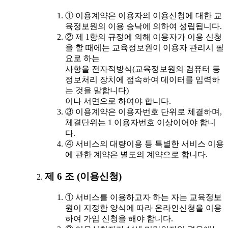
① 이용계약은 이용자의 이용신청에 대한 교
육정보원의 이용 승낙에 의하여 성립됩니다.
② 제 1항의 규정에 의해 이용자가 이용 신청
을 할 때에는 교육정보원이 이용자 관리시 필
요로 하는
사항을 전자적방식(교육정보원의 컴퓨터 등
정보처리 장치에 접속하여 데이터를 입력하
는 것을 말합니다)
이나 서면으로 하여야 합니다.
③ 이용계약은 이용자번호 단위로 체결하며,
체결단위는 1 이용자번호 이상이어야 합니
다.
④ 서비스의 대량이용 등 특별한 서비스 이용
에 관한 계약은 별도의 계약으로 합니다.
제 6 조 (이용신청)
① 서비스를 이용하고자 하는 자는 교육정보
원이 지정한 양식에 따라 온라인신청을 이용
하여 가입 신청을 해야 합니다.