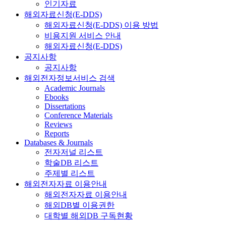
인기자료
해외자료신청(E-DDS)
해외자료신청(E-DDS) 이용 방법
비용지원 서비스 안내
해외자료신청(E-DDS)
공지사항
공지사항
해외전자정보서비스 검색
Academic Journals
Ebooks
Dissertations
Conference Materials
Reviews
Reports
Databases & Journals
전자저널 리스트
학술DB 리스트
주제별 리스트
해외전자자료 이용안내
해외전자자료 이용안내
해외DB별 이용권한
대학별 해외DB 구독현황