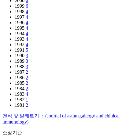
2000
6
1999
6
1998
4
1997
4
1996
4
1995
4
1994
4
1993
4
1992
4
1991
5
1990
3
1989
3
1988
3
1987
2
1986
2
1985
2
1984
2
1983
4
1982
1
1981
2
천식 및 알레르기 : (Journal of asthma,allergy and chinical
immunology)
소장기관