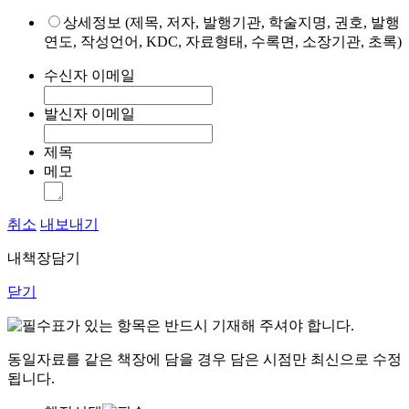
상세정보 (제목, 저자, 발행기관, 학술지명, 권호, 발행
연도, 작성언어, KDC, 자료형태, 수록면, 소장기관, 초록)
수신자 이메일
발신자 이메일
제목
메모
취소
내보내기
내책장담기
닫기
표가 있는 항목은 반드시 기재해 주셔야 합니다.
동일자료를 같은 책장에 담을 경우 담은 시점만 최신으로 수정
됩니다.