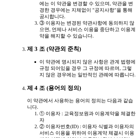
에는 이 약관을 변경할 수 있으며, 약관을 변
경한 경우에는 지체없이 "공지사항"을 통해
공시합니다.
③ 이용자는 변경된 약관사항에 동의하지 않
으면, 언제나 서비스 이용을 중단하고 이용계
약을 해지할 수 있습니다.
제 3 조 (약관외 준칙)
이 약관에 명시되지 않은 사항은 관계 법령에
규정 되어있을 경우 그 규정에 따르며, 그렇
지 않은 경우에는 일반적인 관례에 따릅니다.
제 4 조 (용어의 정의)
이 약관에서 사용하는 용어의 정의는 다음과 같습
니다.
① 이용자 : 교육정보원과 이용계약을 체결한
자
② 이용자번호(ID) : 이용자 식별과 이용자의
서비스 이용을 위하여 이용계약 체결시 이용