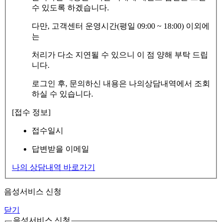
수 있도록 하겠습니다.
다만, 고객센터 운영시간(평일 09:00 ~ 18:00) 이외에
는
처리가 다소 지연될 수 있으니 이 점 양해 부탁 드립
니다.
로그인 후, 문의하신 내용은 나의상담내역에서 조회
하실 수 있습니다.
[접수 정보]
접수일시
답변받을 이메일
나의 상담내역 바로가기
음성서비스 신청
닫기
음성서비스 신청