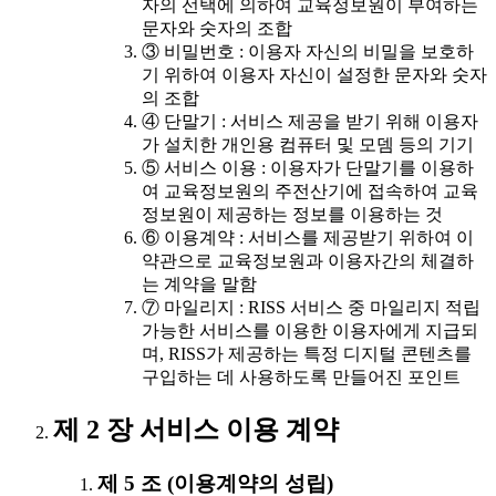
자의 선택에 의하여 교육정보원이 부여하는
문자와 숫자의 조합
③ 비밀번호 : 이용자 자신의 비밀을 보호하
기 위하여 이용자 자신이 설정한 문자와 숫자
의 조합
④ 단말기 : 서비스 제공을 받기 위해 이용자
가 설치한 개인용 컴퓨터 및 모뎀 등의 기기
⑤ 서비스 이용 : 이용자가 단말기를 이용하
여 교육정보원의 주전산기에 접속하여 교육
정보원이 제공하는 정보를 이용하는 것
⑥ 이용계약 : 서비스를 제공받기 위하여 이
약관으로 교육정보원과 이용자간의 체결하
는 계약을 말함
⑦ 마일리지 : RISS 서비스 중 마일리지 적립
가능한 서비스를 이용한 이용자에게 지급되
며, RISS가 제공하는 특정 디지털 콘텐츠를
구입하는 데 사용하도록 만들어진 포인트
제 2 장 서비스 이용 계약
제 5 조 (이용계약의 성립)