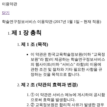
이용약관
닫기
학술연구정보서비스 이용약관 (2017년 1월 1일 ~ 현재 적용)
제 1 장 총칙
제 1 조 (목적)
이 약관은 한국교육학술정보원(이하 "교육정
보원"라 함)이 제공하는 학술연구정보서비스
의 웹사이트(이하 "서비스" 라함)의 이용에
관한 조건 및 절차와 기타 필요한 사항을 규
정하는 것을 목적으로 합니다.
제 2 조 (약관의 효력과 변경)
① 이 약관은 서비스 메뉴에 게시하여 공시함
으로써 효력을 발생합니다.
② 교육정보원은 합리적 사유가 발생한 경우