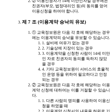
② 이용신청자가 14세 미만인자일 경우에는
친권자(부모, 법정대리인 등)의 동의를 얻어
이용신청을 하여야 합니다.
제 7 조 (이용계약 승낙의 유보)
① 교육정보원은 다음 각 호에 해당하는 경우
에는 이용계약의 승낙을 유보할 수 있습니다.
1. 설비에 여유가 없는 경우
2. 기술상에 지장이 있는 경우
3. 이용계약을 신청한 사람이 14세 미만
인 자로 친권자의 동의를 득하지 않았
을 경우
4. 기타 교육정보원이 서비스의 효율적
인 운영 등을 위하여 필요하다고 인정
되는 경우
② 교육정보원은 다음 각 호에 해당하는 이용
계약 신청에 대하여는 이를 거절할 수 있습니
다.
1. 다른 사람의 명의를 사용하여 이용신
청을 하였을 때
2. 이용계약 신청서의 내용을 허위로 기