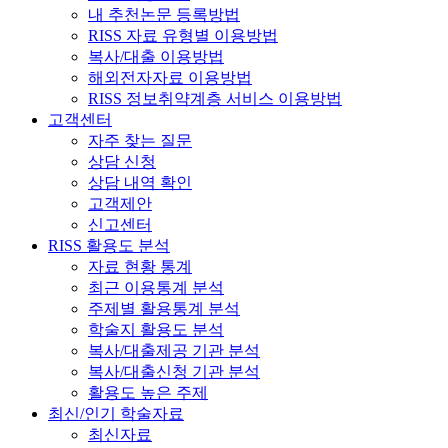
내 추천논문 등록방법
RISS 자료 유형별 이용방법
복사/대출 이용방법
해외전자자료 이용방법
RISS 정보취약계층 서비스 이용방법
고객센터
자주 찾는 질문
상담 신청
상담 내역 확인
고객제안
신고센터
RISS 활용도 분석
자료 현황 통계
최근 이용통계 분석
주제별 활용통계 분석
학술지 활용도 분석
복사/대출제공 기관 분석
복사/대출신청 기관 분석
활용도 높은 주제
최신/인기 학술자료
최신자료