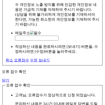
※ 개인정보 노출 방지를 위해 민감한 개인정보 내
용은 가급적 기재를 자제하여 주시기 바랍니다.
(상담을 위해 불가피하게 개인정보를 기재하셔야
한다면, 가능한 최소한의 개인정보를 기재하여 주시
기 바랍니다.)
메일주소
작성하신 내용을 완료하시려면 [보내기] 버튼을, 수
정하시려면 [수정]버튼을 눌러주세요.
취소
오류접수
수정
보내기
오류 접수 확인
닫기
오류 접수 확인
고객님, 오류접수가 정상적으로 신청 되었습니다.
문의하신 내용은 3시간 이내에 메일로 답변을 드릴