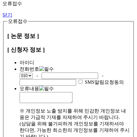
오류접수
닫기
오류접수
[ 논문 정보 ]
[ 신청자 정보 ]
아이디
전화번호
-
-
SMS알림요청동의
오류내용
※ 개인정보 노출 방지를 위해 민감한 개인정보 내
용은 가급적 기재를 자제하여 주시기 바랍니다.
(상담을 위해 불가피하게 개인정보를 기재하셔야
한다면, 가능한 최소한의 개인정보를 기재하여 주시
기 바랍니다.)