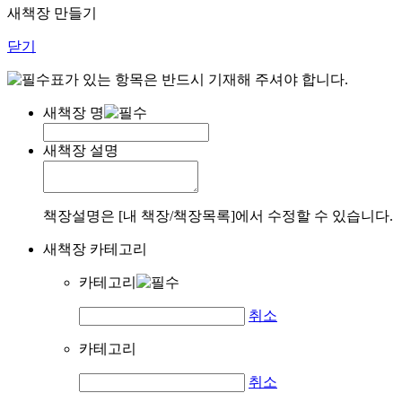
새책장 만들기
닫기
표가 있는 항목은 반드시 기재해 주셔야 합니다.
새책장 명
새책장 설명
책장설명은 [내 책장/책장목록]에서 수정할 수 있습니다.
새책장 카테고리
카테고리
취소
카테고리
취소