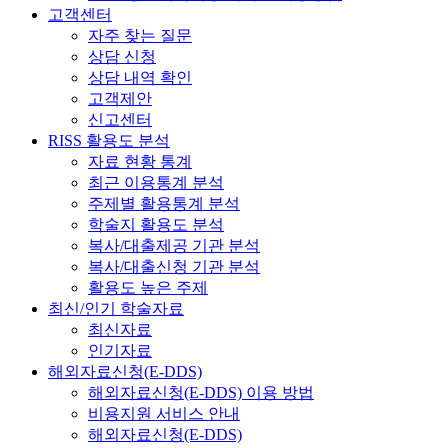
고객센터
자주 찾는 질문
상담 신청
상담 내역 확인
고객제안
신고센터
RISS 활용도 분석
자료 현황 통계
최근 이용통계 분석
주제별 활용통계 분석
학술지 활용도 분석
복사/대출제공 기관 분석
복사/대출신청 기관 분석
활용도 높은 주제
최신/인기 학술자료
최신자료
인기자료
해외자료신청(E-DDS)
해외자료신청(E-DDS) 이용 방법
비용지원 서비스 안내
해외자료신청(E-DDS)