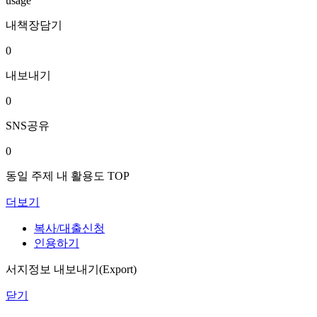
usage
내책장담기
0
내보내기
0
SNS공유
0
동일 주제 내 활용도 TOP
더보기
복사/대출신청
인용하기
서지정보 내보내기(Export)
닫기