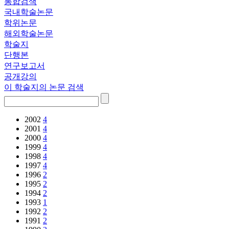
통합검색
국내학술논문
학위논문
해외학술논문
학술지
단행본
연구보고서
공개강의
이 학술지의 논문 검색
2002
4
2001
4
2000
4
1999
4
1998
4
1997
4
1996
2
1995
2
1994
2
1993
1
1992
2
1991
2