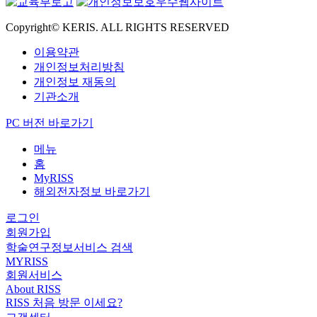
Copyright© KERIS. ALL RIGHTS RESERVED
이용약관
개인정보처리방침
개인정보 재동의
기관소개
PC 버전 바로가기
메뉴
홈
MyRISS
해외전자정보 바로가기
로그인
회원가입
학술연구정보서비스 검색
MYRISS
회원서비스
About RISS
RISS 처음 방문 이세요?