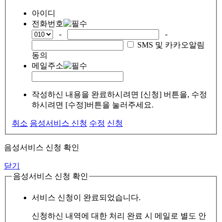
아이디
전화번호
-
-
SMS 및 카카오알림
동의
메일주소
작성하신 내용을 완료하시려면 [신청] 버튼을, 수정
하시려면 [수정]버튼을 눌러주세요.
취소
음성서비스 신청
수정
신청
음성서비스 신청 확인
닫기
음성서비스 신청 확인
서비스 신청이 완료되었습니다.
신청하신 내역에 대한 처리 완료 시 메일로 별도 안