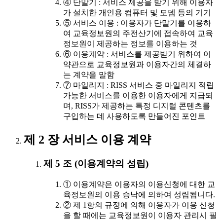
④ 단말기 : 서비스 제공을 받기 위해 이용자
가 설치한 개인용 컴퓨터 및 모뎀 등의 기기
⑤ 서비스 이용 : 이용자가 단말기를 이용하
여 교육정보원의 주전산기에 접속하여 교육
정보원이 제공하는 정보를 이용하는 것
⑥ 이용계약 : 서비스를 제공받기 위하여 이
약관으로 교육정보원과 이용자간의 체결하
는 계약을 말함
⑦ 마일리지 : RISS 서비스 중 마일리지 적립
가능한 서비스를 이용한 이용자에게 지급되
며, RISS가 제공하는 특정 디지털 콘텐츠를
구입하는 데 사용하도록 만들어진 포인트
제 2 장 서비스 이용 계약
제 5 조 (이용계약의 성립)
① 이용계약은 이용자의 이용신청에 대한 교
육정보원의 이용 승낙에 의하여 성립됩니다.
② 제 1항의 규정에 의해 이용자가 이용 신청
을 할 때에는 교육정보원이 이용자 관리시 필