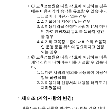
① 교육정보원은 다음 각 호에 해당하는 경우
에는 이용계약의 승낙을 유보할 수 있습니다.
1. 설비에 여유가 없는 경우
2. 기술상에 지장이 있는 경우
3. 이용계약을 신청한 사람이 14세 미만
인 자로 친권자의 동의를 득하지 않았
을 경우
4. 기타 교육정보원이 서비스의 효율적
인 운영 등을 위하여 필요하다고 인정
되는 경우
② 교육정보원은 다음 각 호에 해당하는 이용
계약 신청에 대하여는 이를 거절할 수 있습니
다.
1. 다른 사람의 명의를 사용하여 이용신
청을 하였을 때
2. 이용계약 신청서의 내용을 허위로 기
재하였을 때
제 8 조 (계약사항의 변경)
이용자는 다음 사항을 변경하고자 하는 경우 서비