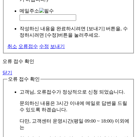
메일주소
작성하신 내용을 완료하시려면 [보내기] 버튼을, 수
정하시려면 [수정]버튼을 눌러주세요.
취소
오류접수
수정
보내기
오류 접수 확인
닫기
오류 접수 확인
고객님, 오류접수가 정상적으로 신청 되었습니다.
문의하신 내용은 3시간 이내에 메일로 답변을 드릴
수 있도록 하겠습니다.
다만, 고객센터 운영시간(평일 09:00 ~ 18:00) 이외에
는