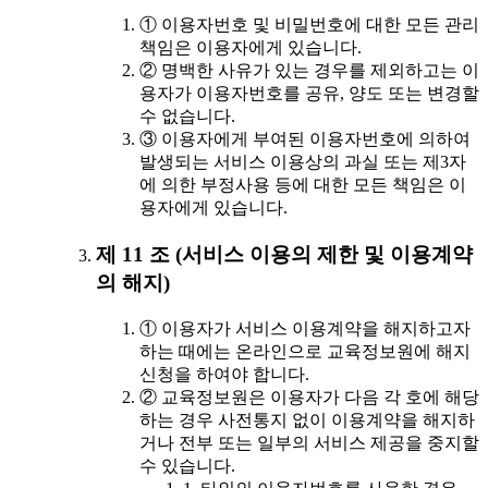
① 이용자번호 및 비밀번호에 대한 모든 관리
책임은 이용자에게 있습니다.
② 명백한 사유가 있는 경우를 제외하고는 이
용자가 이용자번호를 공유, 양도 또는 변경할
수 없습니다.
③ 이용자에게 부여된 이용자번호에 의하여
발생되는 서비스 이용상의 과실 또는 제3자
에 의한 부정사용 등에 대한 모든 책임은 이
용자에게 있습니다.
제 11 조 (서비스 이용의 제한 및 이용계약
의 해지)
① 이용자가 서비스 이용계약을 해지하고자
하는 때에는 온라인으로 교육정보원에 해지
신청을 하여야 합니다.
② 교육정보원은 이용자가 다음 각 호에 해당
하는 경우 사전통지 없이 이용계약을 해지하
거나 전부 또는 일부의 서비스 제공을 중지할
수 있습니다.