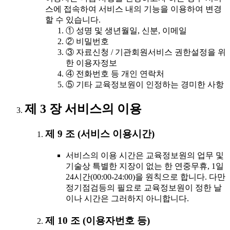
스에 접속하여 서비스 내의 기능을 이용하여 변경
할 수 있습니다.
① 성명 및 생년월일, 신분, 이메일
② 비밀번호
③ 자료신청 / 기관회원서비스 권한설정을 위
한 이용자정보
④ 전화번호 등 개인 연락처
⑤ 기타 교육정보원이 인정하는 경미한 사항
제 3 장 서비스의 이용
제 9 조 (서비스 이용시간)
서비스의 이용 시간은 교육정보원의 업무 및
기술상 특별한 지장이 없는 한 연중무휴, 1일
24시간(00:00-24:00)을 원칙으로 합니다. 다만
정기점검등의 필요로 교육정보원이 정한 날
이나 시간은 그러하지 아니합니다.
제 10 조 (이용자번호 등)