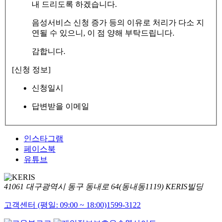
내 드리도록 하겠습니다.
음성서비스 신청 증가 등의 이유로 처리가 다소 지
연될 수 있으니, 이 점 양해 부탁드립니다.
감합니다.
[신청 정보]
신청일시
답변받을 이메일
인스타그램
페이스북
유튜브
41061 대구광역시 동구 동내로 64(동내동1119) KERIS빌딩
고객센터 (평일: 09:00 ~ 18:00)
1599-3122