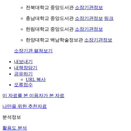
전북대학교 중앙도서관
소장기관정보
충남대학교 중앙도서관
소장기관정보
링크
한림대학교 중앙도서관
소장기관정보
한양대학교 백남학술정보관
소장기관정보
소장기관 펼쳐보기
내보내기
내책장담기
공유하기
URL 복사
오류접수
이 자료를 본 이용자가 본 자료
나만을 위한 추천자료
분석정보
활용도 분석