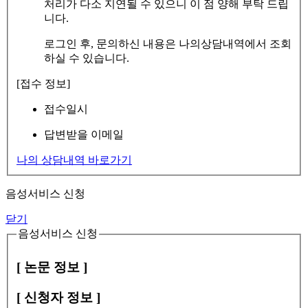
처리가 다소 지연될 수 있으니 이 점 양해 부탁 드립
니다.
로그인 후, 문의하신 내용은 나의상담내역에서 조회
하실 수 있습니다.
[접수 정보]
접수일시
답변받을 이메일
나의 상담내역 바로가기
음성서비스 신청
닫기
음성서비스 신청
[ 논문 정보 ]
[ 신청자 정보 ]