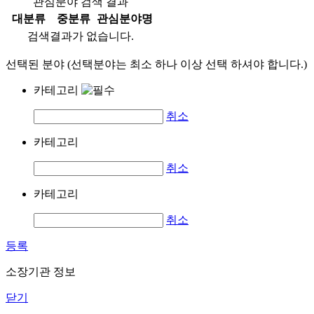
관심분야 검색 결과
대분류
중분류
관심분야명
검색결과가 없습니다.
선택된 분야 (선택분야는 최소 하나 이상 선택 하셔야 합니다.)
카테고리
취소
카테고리
취소
카테고리
취소
등록
소장기관 정보
닫기