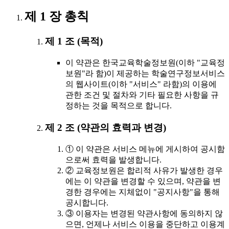
제 1 장 총칙
제 1 조 (목적)
이 약관은 한국교육학술정보원(이하 "교육정
보원"라 함)이 제공하는 학술연구정보서비스
의 웹사이트(이하 "서비스" 라함)의 이용에
관한 조건 및 절차와 기타 필요한 사항을 규
정하는 것을 목적으로 합니다.
제 2 조 (약관의 효력과 변경)
① 이 약관은 서비스 메뉴에 게시하여 공시함
으로써 효력을 발생합니다.
② 교육정보원은 합리적 사유가 발생한 경우
에는 이 약관을 변경할 수 있으며, 약관을 변
경한 경우에는 지체없이 "공지사항"을 통해
공시합니다.
③ 이용자는 변경된 약관사항에 동의하지 않
으면, 언제나 서비스 이용을 중단하고 이용계