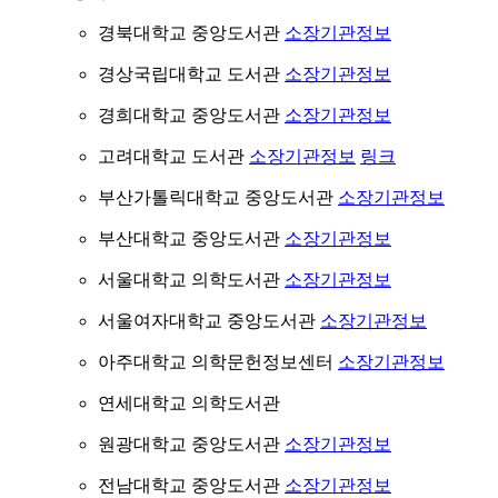
경북대학교 중앙도서관
소장기관정보
경상국립대학교 도서관
소장기관정보
경희대학교 중앙도서관
소장기관정보
고려대학교 도서관
소장기관정보
링크
부산가톨릭대학교 중앙도서관
소장기관정보
부산대학교 중앙도서관
소장기관정보
서울대학교 의학도서관
소장기관정보
서울여자대학교 중앙도서관
소장기관정보
아주대학교 의학문헌정보센터
소장기관정보
연세대학교 의학도서관
원광대학교 중앙도서관
소장기관정보
전남대학교 중앙도서관
소장기관정보