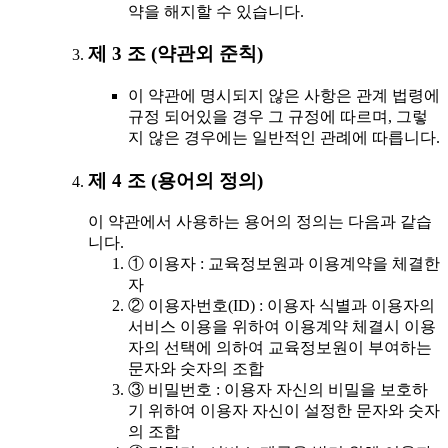
약을 해지할 수 있습니다.
제 3 조 (약관외 준칙)
이 약관에 명시되지 않은 사항은 관계 법령에
규정 되어있을 경우 그 규정에 따르며, 그렇
지 않은 경우에는 일반적인 관례에 따릅니다.
제 4 조 (용어의 정의)
이 약관에서 사용하는 용어의 정의는 다음과 같습
니다.
① 이용자 : 교육정보원과 이용계약을 체결한
자
② 이용자번호(ID) : 이용자 식별과 이용자의
서비스 이용을 위하여 이용계약 체결시 이용
자의 선택에 의하여 교육정보원이 부여하는
문자와 숫자의 조합
③ 비밀번호 : 이용자 자신의 비밀을 보호하
기 위하여 이용자 자신이 설정한 문자와 숫자
의 조합