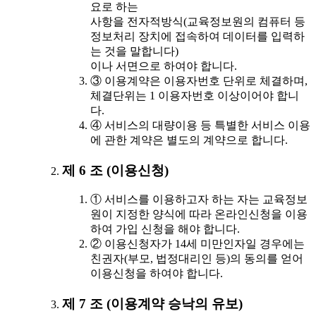
요로 하는
사항을 전자적방식(교육정보원의 컴퓨터 등
정보처리 장치에 접속하여 데이터를 입력하
는 것을 말합니다)
이나 서면으로 하여야 합니다.
③ 이용계약은 이용자번호 단위로 체결하며,
체결단위는 1 이용자번호 이상이어야 합니
다.
④ 서비스의 대량이용 등 특별한 서비스 이용
에 관한 계약은 별도의 계약으로 합니다.
제 6 조 (이용신청)
① 서비스를 이용하고자 하는 자는 교육정보
원이 지정한 양식에 따라 온라인신청을 이용
하여 가입 신청을 해야 합니다.
② 이용신청자가 14세 미만인자일 경우에는
친권자(부모, 법정대리인 등)의 동의를 얻어
이용신청을 하여야 합니다.
제 7 조 (이용계약 승낙의 유보)