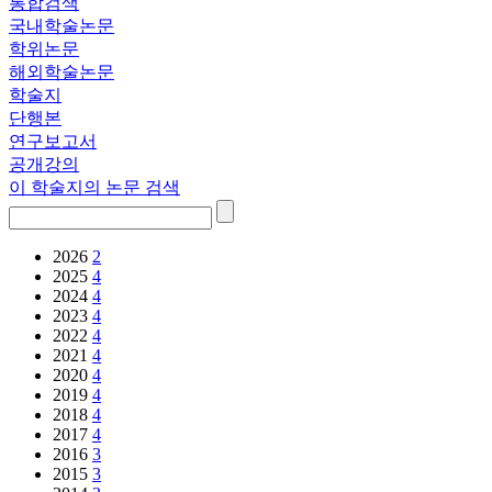
통합검색
국내학술논문
학위논문
해외학술논문
학술지
단행본
연구보고서
공개강의
이 학술지의 논문 검색
2026
2
2025
4
2024
4
2023
4
2022
4
2021
4
2020
4
2019
4
2018
4
2017
4
2016
3
2015
3