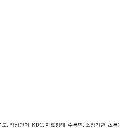
도, 작성언어, KDC, 자료형태, 수록면, 소장기관, 초록)