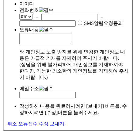
아이디
전화번호
-
-
SMS알림요청동의
오류내용
※ 개인정보 노출 방지를 위해 민감한 개인정보 내
용은 가급적 기재를 자제하여 주시기 바랍니다.
(상담을 위해 불가피하게 개인정보를 기재하셔야
한다면, 가능한 최소한의 개인정보를 기재하여 주시
기 바랍니다.)
메일주소
작성하신 내용을 완료하시려면 [보내기] 버튼을, 수
정하시려면 [수정]버튼을 눌러주세요.
취소
오류접수
수정
보내기