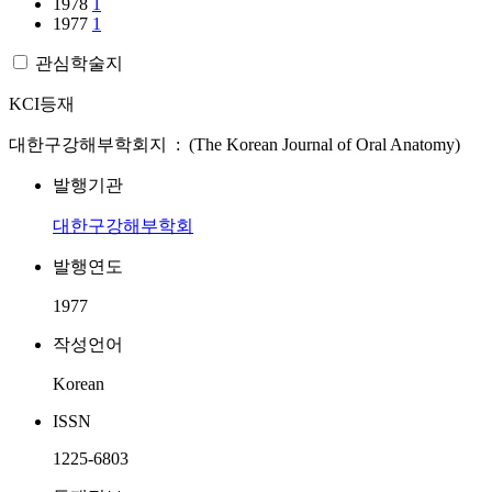
1978
1
1977
1
관심학술지
KCI등재
대한구강해부학회지 : (The Korean Journal of Oral Anatomy)
발행기관
대한구강해부학회
발행연도
1977
작성언어
Korean
ISSN
1225-6803