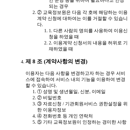
인 운영 등을 위하여 필요하다고 인정
되는 경우
② 교육정보원은 다음 각 호에 해당하는 이용
계약 신청에 대하여는 이를 거절할 수 있습니
다.
1. 다른 사람의 명의를 사용하여 이용신
청을 하였을 때
2. 이용계약 신청서의 내용을 허위로 기
재하였을 때
제 8 조 (계약사항의 변경)
이용자는 다음 사항을 변경하고자 하는 경우 서비
스에 접속하여 서비스 내의 기능을 이용하여 변경
할 수 있습니다.
① 성명 및 생년월일, 신분, 이메일
② 비밀번호
③ 자료신청 / 기관회원서비스 권한설정을 위
한 이용자정보
④ 전화번호 등 개인 연락처
⑤ 기타 교육정보원이 인정하는 경미한 사항