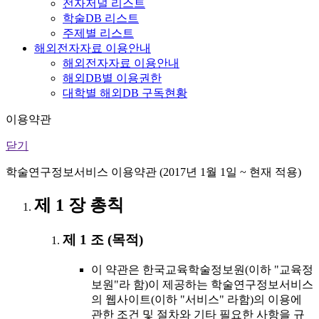
전자저널 리스트
학술DB 리스트
주제별 리스트
해외전자자료 이용안내
해외전자자료 이용안내
해외DB별 이용권한
대학별 해외DB 구독현황
이용약관
닫기
학술연구정보서비스 이용약관 (2017년 1월 1일 ~ 현재 적용)
제 1 장 총칙
제 1 조 (목적)
이 약관은 한국교육학술정보원(이하 "교육정
보원"라 함)이 제공하는 학술연구정보서비스
의 웹사이트(이하 "서비스" 라함)의 이용에
관한 조건 및 절차와 기타 필요한 사항을 규