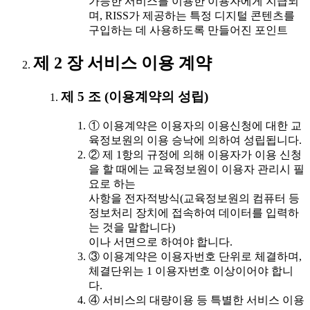
가능한 서비스를 이용한 이용자에게 지급되
며, RISS가 제공하는 특정 디지털 콘텐츠를
구입하는 데 사용하도록 만들어진 포인트
제 2 장 서비스 이용 계약
제 5 조 (이용계약의 성립)
① 이용계약은 이용자의 이용신청에 대한 교
육정보원의 이용 승낙에 의하여 성립됩니다.
② 제 1항의 규정에 의해 이용자가 이용 신청
을 할 때에는 교육정보원이 이용자 관리시 필
요로 하는
사항을 전자적방식(교육정보원의 컴퓨터 등
정보처리 장치에 접속하여 데이터를 입력하
는 것을 말합니다)
이나 서면으로 하여야 합니다.
③ 이용계약은 이용자번호 단위로 체결하며,
체결단위는 1 이용자번호 이상이어야 합니
다.
④ 서비스의 대량이용 등 특별한 서비스 이용