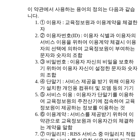
이 약관에서 사용하는 용어의 정의는 다음과 같습
니다.
① 이용자 : 교육정보원과 이용계약을 체결한
자
② 이용자번호(ID) : 이용자 식별과 이용자의
서비스 이용을 위하여 이용계약 체결시 이용
자의 선택에 의하여 교육정보원이 부여하는
문자와 숫자의 조합
③ 비밀번호 : 이용자 자신의 비밀을 보호하
기 위하여 이용자 자신이 설정한 문자와 숫자
의 조합
④ 단말기 : 서비스 제공을 받기 위해 이용자
가 설치한 개인용 컴퓨터 및 모뎀 등의 기기
⑤ 서비스 이용 : 이용자가 단말기를 이용하
여 교육정보원의 주전산기에 접속하여 교육
정보원이 제공하는 정보를 이용하는 것
⑥ 이용계약 : 서비스를 제공받기 위하여 이
약관으로 교육정보원과 이용자간의 체결하
는 계약을 말함
⑦ 마일리지 : RISS 서비스 중 마일리지 적립