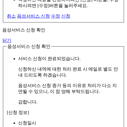
하시려면 [수정]버튼을 눌러주세요.
취소
음성서비스 신청
수정
신청
음성서비스 신청 확인
닫기
음성서비스 신청 확인
서비스 신청이 완료되었습니다.
신청하신 내역에 대한 처리 완료 시 메일로 별도 안
내 드리도록 하겠습니다.
음성서비스 신청 증가 등의 이유로 처리가 다소 지
연될 수 있으니, 이 점 양해 부탁드립니다.
감합니다.
[신청 정보]
신청일시