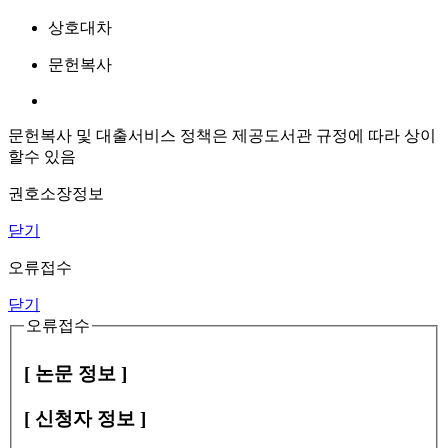
상호대차
문헌복사
문헌복사 및 대출서비스 정책은 제공도서관 규정에 따라 상이
할수 있음
권호소장정보
닫기
오류접수
닫기
오류접수
[ 논문 정보 ]
[ 신청자 정보 ]