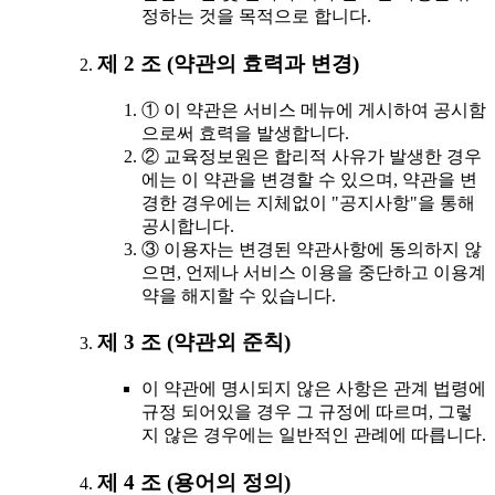
정하는 것을 목적으로 합니다.
제 2 조 (약관의 효력과 변경)
① 이 약관은 서비스 메뉴에 게시하여 공시함
으로써 효력을 발생합니다.
② 교육정보원은 합리적 사유가 발생한 경우
에는 이 약관을 변경할 수 있으며, 약관을 변
경한 경우에는 지체없이 "공지사항"을 통해
공시합니다.
③ 이용자는 변경된 약관사항에 동의하지 않
으면, 언제나 서비스 이용을 중단하고 이용계
약을 해지할 수 있습니다.
제 3 조 (약관외 준칙)
이 약관에 명시되지 않은 사항은 관계 법령에
규정 되어있을 경우 그 규정에 따르며, 그렇
지 않은 경우에는 일반적인 관례에 따릅니다.
제 4 조 (용어의 정의)