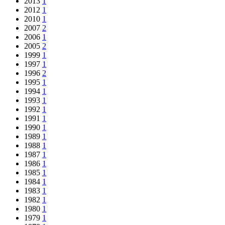
2013
1
2012
1
2010
1
2007
2
2006
1
2005
2
1999
1
1997
1
1996
2
1995
1
1994
1
1993
1
1992
1
1991
1
1990
1
1989
1
1988
1
1987
1
1986
1
1985
1
1984
1
1983
1
1982
1
1980
1
1979
1