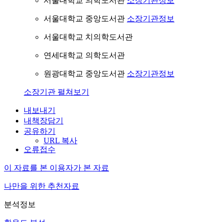
서울대학교 의학도서관
소장기관정보
서울대학교 중앙도서관
소장기관정보
서울대학교 치의학도서관
연세대학교 의학도서관
원광대학교 중앙도서관
소장기관정보
소장기관 펼쳐보기
내보내기
내책장담기
공유하기
URL 복사
오류접수
이 자료를 본 이용자가 본 자료
나만을 위한 추천자료
분석정보