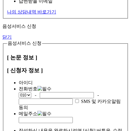
답변받을 이메일
나의 상담내역 바로가기
음성서비스 신청
닫기
음성서비스 신청
[ 논문 정보 ]
[ 신청자 정보 ]
아이디
전화번호
-
-
SMS 및 카카오알림
동의
메일주소
작성하신 내용을 완료하시려면 [신청] 버튼을, 수정