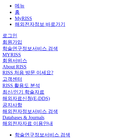
메뉴
홈
MyRISS
해외전자정보 바로가기
로그인
회원가입
학술연구정보서비스 검색
MYRISS
회원서비스
About RISS
RISS 처음 방문 이세요?
고객센터
RISS 활용도 분석
최신/인기 학술자료
해외자료신청(E-DDS)
공지사항
해외전자정보서비스 검색
Databases & Journals
해외전자자료 이용안내
학술연구정보서비스 검색