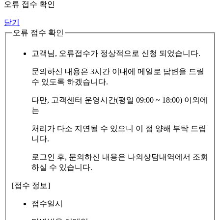
오류 접수 확인
닫기
오류 접수 확인
고객님, 오류접수가 정상적으로 신청 되었습니다.
문의하신 내용은 3시간 이내에 메일로 답변을 드릴
수 있도록 하겠습니다.
다만, 고객센터 운영시간(평일 09:00 ~ 18:00) 이외에
는
처리가 다소 지연될 수 있으니 이 점 양해 부탁 드립
니다.
로그인 후, 문의하신 내용은 나의상담내역에서 조회
하실 수 있습니다.
[접수 정보]
접수일시