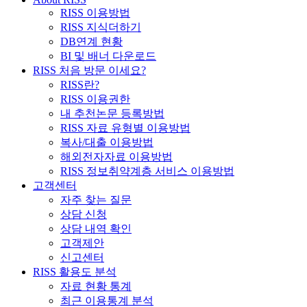
RISS 이용방법
RISS 지식더하기
DB연계 현황
BI 및 배너 다운로드
RISS 처음 방문 이세요?
RISS란?
RISS 이용권한
내 추천논문 등록방법
RISS 자료 유형별 이용방법
복사/대출 이용방법
해외전자자료 이용방법
RISS 정보취약계층 서비스 이용방법
고객센터
자주 찾는 질문
상담 신청
상담 내역 확인
고객제안
신고센터
RISS 활용도 분석
자료 현황 통계
최근 이용통계 분석