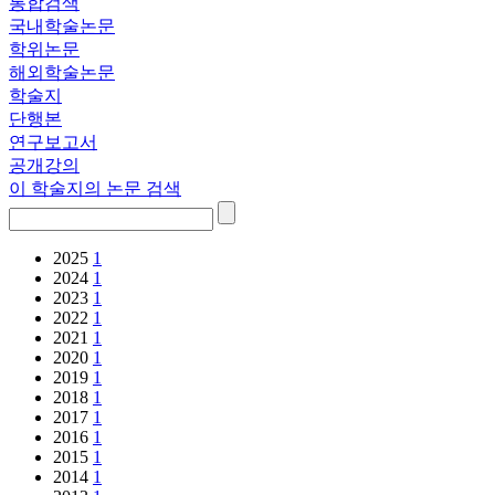
통합검색
국내학술논문
학위논문
해외학술논문
학술지
단행본
연구보고서
공개강의
이 학술지의 논문 검색
2025
1
2024
1
2023
1
2022
1
2021
1
2020
1
2019
1
2018
1
2017
1
2016
1
2015
1
2014
1