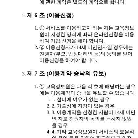
에 관한 계약은 별도의 계약으로 합니다.
제 6 조 (이용신청)
① 서비스를 이용하고자 하는 자는 교육정보
원이 지정한 양식에 따라 온라인신청을 이용
하여 가입 신청을 해야 합니다.
② 이용신청자가 14세 미만인자일 경우에는
친권자(부모, 법정대리인 등)의 동의를 얻어
이용신청을 하여야 합니다.
제 7 조 (이용계약 승낙의 유보)
① 교육정보원은 다음 각 호에 해당하는 경우
에는 이용계약의 승낙을 유보할 수 있습니다.
1. 설비에 여유가 없는 경우
2. 기술상에 지장이 있는 경우
3. 이용계약을 신청한 사람이 14세 미만
인 자로 친권자의 동의를 득하지 않았
을 경우
4. 기타 교육정보원이 서비스의 효율적