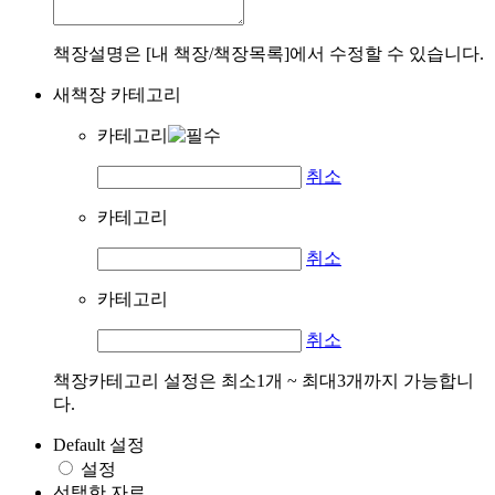
책장설명은 [내 책장/책장목록]에서 수정할 수 있습니다.
새책장 카테고리
카테고리
취소
카테고리
취소
카테고리
취소
책장카테고리 설정은 최소1개 ~ 최대3개까지 가능합니
다.
Default 설정
설정
선택한 자료