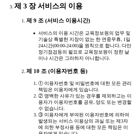
제 3 장 서비스의 이용
제 9 조 (서비스 이용시간)
서비스의 이용 시간은 교육정보원의 업무 및
기술상 특별한 지장이 없는 한 연중무휴, 1일
24시간(00:00-24:00)을 원칙으로 합니다. 다만
정기점검등의 필요로 교육정보원이 정한 날
이나 시간은 그러하지 아니합니다.
제 10 조 (이용자번호 등)
① 이용자번호 및 비밀번호에 대한 모든 관리
책임은 이용자에게 있습니다.
② 명백한 사유가 있는 경우를 제외하고는 이
용자가 이용자번호를 공유, 양도 또는 변경할
수 없습니다.
③ 이용자에게 부여된 이용자번호에 의하여
발생되는 서비스 이용상의 과실 또는 제3자
에 의한 부정사용 등에 대한 모든 책임은 이
용자에게 있습니다.