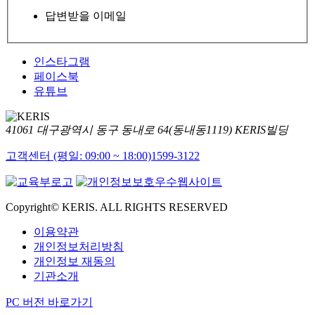
답변받을 이메일
인스타그램
페이스북
유튜브
41061 대구광역시 동구 동내로 64(동내동1119) KERIS빌딩
고객센터 (평일: 09:00 ~ 18:00)
1599-3122
Copyright© KERIS. ALL RIGHTS RESERVED
이용약관
개인정보처리방침
개인정보 재동의
기관소개
PC 버전 바로가기