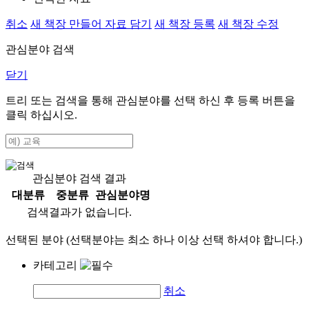
취소
새 책장 만들어 자료 담기
새 책장 등록
새 책장 수정
관심분야 검색
닫기
트리 또는 검색을 통해 관심분야를 선택 하신 후
등록
버튼을
클릭 하십시오.
관심분야 검색 결과
대분류
중분류
관심분야명
검색결과가 없습니다.
선택된 분야 (선택분야는 최소 하나 이상 선택 하셔야 합니다.)
카테고리
취소