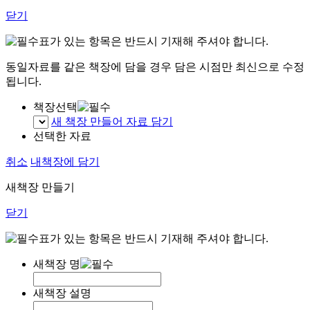
닫기
표가 있는 항목은 반드시 기재해 주셔야 합니다.
동일자료를 같은 책장에 담을 경우 담은 시점만 최신으로 수정
됩니다.
책장선택
새 책장 만들어 자료 담기
선택한 자료
취소
내책장에 담기
새책장 만들기
닫기
표가 있는 항목은 반드시 기재해 주셔야 합니다.
새책장 명
새책장 설명