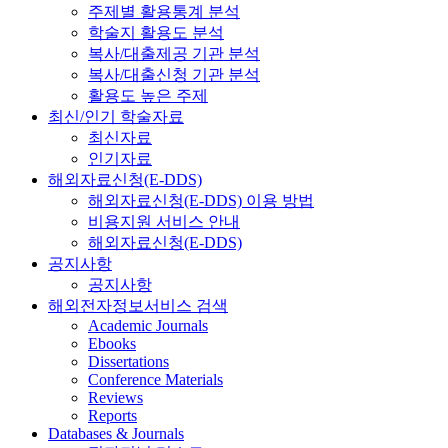
주제별 활용통계 분석
학술지 활용도 분석
복사/대출제공 기관 분석
복사/대출신청 기관 분석
활용도 높은 주제
최신/인기 학술자료
최신자료
인기자료
해외자료신청(E-DDS)
해외자료신청(E-DDS) 이용 방법
비용지원 서비스 안내
해외자료신청(E-DDS)
공지사항
공지사항
해외전자정보서비스 검색
Academic Journals
Ebooks
Dissertations
Conference Materials
Reviews
Reports
Databases & Journals