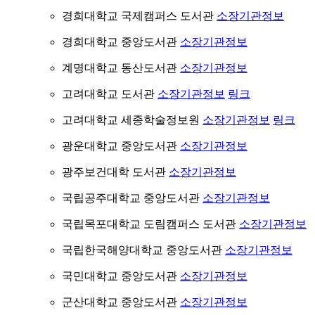
경희대학교 국제캠퍼스 도서관
소장기관정보
경희대학교 중앙도서관
소장기관정보
계명대학교 동산도서관
소장기관정보
고려대학교 도서관
소장기관정보
링크
고려대학교 세종학술정보원
소장기관정보
링크
광운대학교 중앙도서관
소장기관정보
광주보건대학 도서관
소장기관정보
국립공주대학교 중앙도서관
소장기관정보
국립목포대학교 도림캠퍼스 도서관
소장기관정보
국립한국해양대학교 중앙도서관
소장기관정보
국민대학교 중앙도서관
소장기관정보
군산대학교 중앙도서관
소장기관정보