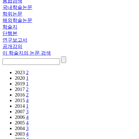
통합검색
국내학술논문
학위논문
해외학술논문
학술지
단행본
연구보고서
공개강의
이 학술지의 논문 검색
2023
2
2020
1
2019
1
2017
2
2016
2
2015
4
2014
1
2007
3
2006
4
2005
4
2004
3
2003
4