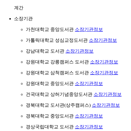
계간
소장기관
가천대학교 중앙도서관
소장기관정보
가톨릭대학교 성심교정도서관
소장기관정보
강남대학교 도서관
소장기관정보
강원대학교 강릉캠퍼스 도서관
소장기관정보
강원대학교 삼척캠퍼스 도서관
소장기관정보
강원대학교 중앙도서관
소장기관정보
건국대학교 상허기념중앙도서관
소장기관정보
경북대학교 도서관(상주캠퍼스)
소장기관정보
경북대학교 중앙도서관
소장기관정보
경상국립대학교 도서관
소장기관정보