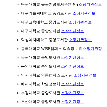
단국대학교 율곡기념도서관(천안)
소장기관정보
대구가톨릭대학교 중앙도서관
소장기관정보
대구교육대학교 중앙도서관
소장기관정보
대구대학교 중앙도서관
소장기관정보
덕성여자대학교 중앙도서관
소장기관정보
동국대학교 WISE캠퍼스 학술정보원
소장기관정보
동국대학교 중앙도서관
소장기관정보
동의대학교 중앙도서관
소장기관정보
명지대학교 인문캠퍼스 도서관
소장기관정보
배재대학교 학술정보처
소장기관정보
부경대학교 중앙도서관
소장기관정보
부산대학교 중앙도서관
소장기관정보