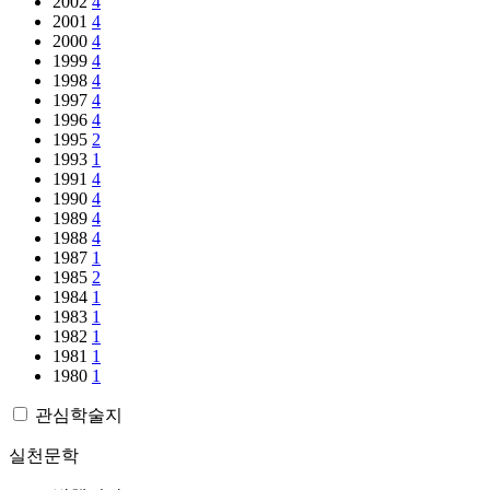
2002
4
2001
4
2000
4
1999
4
1998
4
1997
4
1996
4
1995
2
1993
1
1991
4
1990
4
1989
4
1988
4
1987
1
1985
2
1984
1
1983
1
1982
1
1981
1
1980
1
관심학술지
실천문학