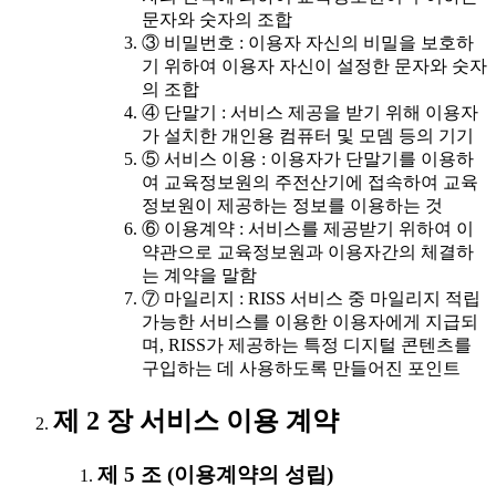
문자와 숫자의 조합
③ 비밀번호 : 이용자 자신의 비밀을 보호하
기 위하여 이용자 자신이 설정한 문자와 숫자
의 조합
④ 단말기 : 서비스 제공을 받기 위해 이용자
가 설치한 개인용 컴퓨터 및 모뎀 등의 기기
⑤ 서비스 이용 : 이용자가 단말기를 이용하
여 교육정보원의 주전산기에 접속하여 교육
정보원이 제공하는 정보를 이용하는 것
⑥ 이용계약 : 서비스를 제공받기 위하여 이
약관으로 교육정보원과 이용자간의 체결하
는 계약을 말함
⑦ 마일리지 : RISS 서비스 중 마일리지 적립
가능한 서비스를 이용한 이용자에게 지급되
며, RISS가 제공하는 특정 디지털 콘텐츠를
구입하는 데 사용하도록 만들어진 포인트
제 2 장 서비스 이용 계약
제 5 조 (이용계약의 성립)