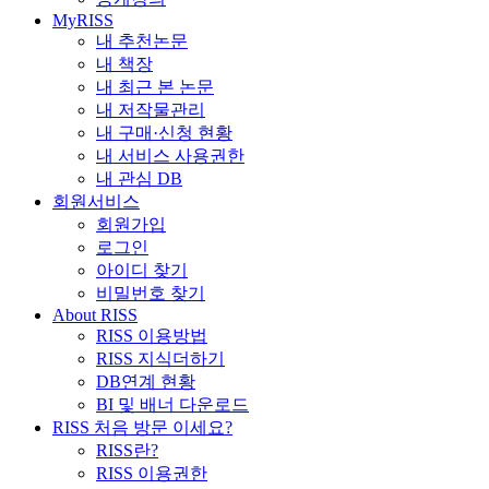
MyRISS
내 추천논문
내 책장
내 최근 본 논문
내 저작물관리
내 구매·신청 현황
내 서비스 사용권한
내 관심 DB
회원서비스
회원가입
로그인
아이디 찾기
비밀번호 찾기
About RISS
RISS 이용방법
RISS 지식더하기
DB연계 현황
BI 및 배너 다운로드
RISS 처음 방문 이세요?
RISS란?
RISS 이용권한