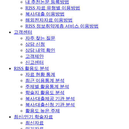
내 추천논문 등록방법
RISS 자료 유형별 이용방법
복사/대출 이용방법
해외전자자료 이용방법
RISS 정보취약계층 서비스 이용방법
고객센터
자주 찾는 질문
상담 신청
상담 내역 확인
고객제안
신고센터
RISS 활용도 분석
자료 현황 통계
최근 이용통계 분석
주제별 활용통계 분석
학술지 활용도 분석
복사/대출제공 기관 분석
복사/대출신청 기관 분석
활용도 높은 주제
최신/인기 학술자료
최신자료
인기자료