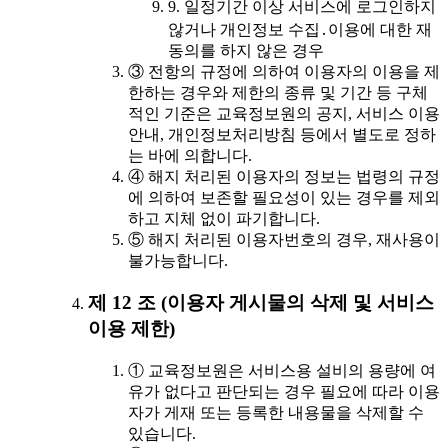
9. 일정기간 이상 서비스에 로그인하지
않거나 개인정보 수집․이용에 대한 재
동의를 하지 않은 경우
③ 전항의 규정에 의하여 이용자의 이용을 제
한하는 경우와 제한의 종류 및 기간 등 구체
적인 기준은 교육정보원의 공지, 서비스 이용
안내, 개인정보처리방침 등에서 별도로 정하
는 바에 의합니다.
④ 해지 처리된 이용자의 정보는 법령의 규정
에 의하여 보존할 필요성이 있는 경우를 제외
하고 지체 없이 파기합니다.
⑤ 해지 처리된 이용자번호의 경우, 재사용이
불가능합니다.
제 12 조 (이용자 게시물의 삭제 및 서비스
이용 제한)
① 교육정보원은 서비스용 설비의 용량에 여
유가 없다고 판단되는 경우 필요에 따라 이용
자가 게재 또는 등록한 내용물을 삭제할 수
있습니다.