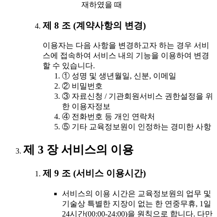
재하였을 때
제 8 조 (계약사항의 변경)
이용자는 다음 사항을 변경하고자 하는 경우 서비
스에 접속하여 서비스 내의 기능을 이용하여 변경
할 수 있습니다.
① 성명 및 생년월일, 신분, 이메일
② 비밀번호
③ 자료신청 / 기관회원서비스 권한설정을 위
한 이용자정보
④ 전화번호 등 개인 연락처
⑤ 기타 교육정보원이 인정하는 경미한 사항
제 3 장 서비스의 이용
제 9 조 (서비스 이용시간)
서비스의 이용 시간은 교육정보원의 업무 및
기술상 특별한 지장이 없는 한 연중무휴, 1일
24시간(00:00-24:00)을 원칙으로 합니다. 다만