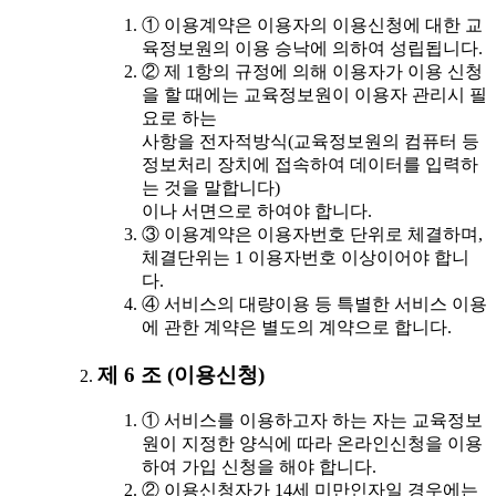
① 이용계약은 이용자의 이용신청에 대한 교
육정보원의 이용 승낙에 의하여 성립됩니다.
② 제 1항의 규정에 의해 이용자가 이용 신청
을 할 때에는 교육정보원이 이용자 관리시 필
요로 하는
사항을 전자적방식(교육정보원의 컴퓨터 등
정보처리 장치에 접속하여 데이터를 입력하
는 것을 말합니다)
이나 서면으로 하여야 합니다.
③ 이용계약은 이용자번호 단위로 체결하며,
체결단위는 1 이용자번호 이상이어야 합니
다.
④ 서비스의 대량이용 등 특별한 서비스 이용
에 관한 계약은 별도의 계약으로 합니다.
제 6 조 (이용신청)
① 서비스를 이용하고자 하는 자는 교육정보
원이 지정한 양식에 따라 온라인신청을 이용
하여 가입 신청을 해야 합니다.
② 이용신청자가 14세 미만인자일 경우에는