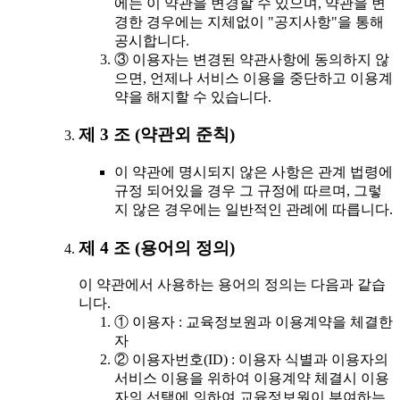
에는 이 약관을 변경할 수 있으며, 약관을 변
경한 경우에는 지체없이 "공지사항"을 통해
공시합니다.
③ 이용자는 변경된 약관사항에 동의하지 않
으면, 언제나 서비스 이용을 중단하고 이용계
약을 해지할 수 있습니다.
제 3 조 (약관외 준칙)
이 약관에 명시되지 않은 사항은 관계 법령에
규정 되어있을 경우 그 규정에 따르며, 그렇
지 않은 경우에는 일반적인 관례에 따릅니다.
제 4 조 (용어의 정의)
이 약관에서 사용하는 용어의 정의는 다음과 같습
니다.
① 이용자 : 교육정보원과 이용계약을 체결한
자
② 이용자번호(ID) : 이용자 식별과 이용자의
서비스 이용을 위하여 이용계약 체결시 이용
자의 선택에 의하여 교육정보원이 부여하는