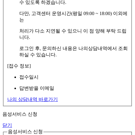
수 있도록 하겠습니다.
다만, 고객센터 운영시간(평일 09:00 ~ 18:00) 이외에
는
처리가 다소 지연될 수 있으니 이 점 양해 부탁 드립
니다.
로그인 후, 문의하신 내용은 나의상담내역에서 조회
하실 수 있습니다.
[접수 정보]
접수일시
답변받을 이메일
나의 상담내역 바로가기
음성서비스 신청
닫기
음성서비스 신청