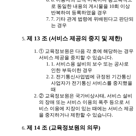
로 동일한 내용의 게시물을 10회 이상
반복하여 등록하였을 경우
7. 기타 관계 법령에 위배된다고 판단되
는 경우
제 13 조 (서비스 제공의 중지 및 제한)
① 교육정보원은 다음 각 호에 해당하는 경우
서비스 제공을 중지할 수 있습니다.
1. 서비스용 설비의 보수 또는 공사로
인한 부득이한 경우
2. 전기통신사업법에 규정된 기간통신
사업자가 전기통신 서비스를 중지했을
때
② 교육정보원은 국가비상사태, 서비스 설비
의 장애 또는 서비스 이용의 폭주 등으로 서
비스 이용에 지장이 있는 때에는 서비스 제공
을 중지하거나 제한할 수 있습니다.
제 14 조 (교육정보원의 의무)