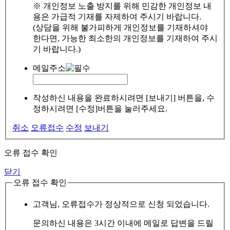
※ 개인정보 노출 방지를 위해 민감한 개인정보 내
용은 가급적 기재를 자제하여 주시기 바랍니다.
(상담을 위해 불가피하게 개인정보를 기재하셔야
한다면, 가능한 최소한의 개인정보를 기재하여 주시
기 바랍니다.)
메일주소
작성하신 내용을 완료하시려면 [보내기] 버튼을, 수
정하시려면 [수정]버튼을 눌러주세요.
취소
오류접수
수정
보내기
오류 접수 확인
닫기
오류 접수 확인
고객님, 오류접수가 정상적으로 신청 되었습니다.
문의하신 내용은 3시간 이내에 메일로 답변을 드릴