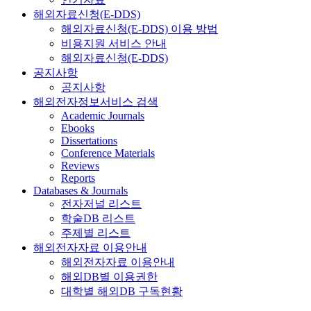
해외자료신청(E-DDS)
해외자료신청(E-DDS) 이용 방법
비용지원 서비스 안내
해외자료신청(E-DDS)
공지사항
공지사항
해외전자정보서비스 검색
Academic Journals
Ebooks
Dissertations
Conference Materials
Reviews
Reports
Databases & Journals
전자저널 리스트
학술DB 리스트
주제별 리스트
해외전자자료 이용안내
해외전자자료 이용안내
해외DB별 이용권한
대학별 해외DB 구독현황