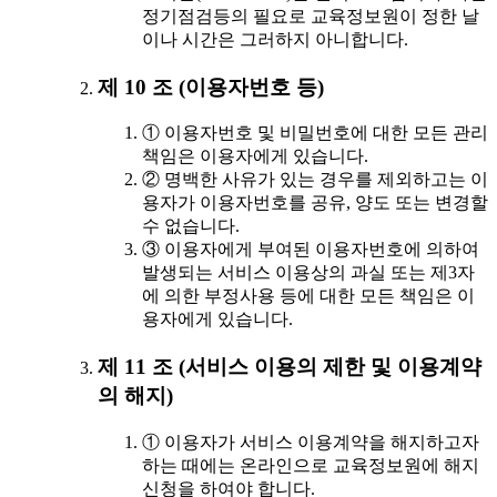
정기점검등의 필요로 교육정보원이 정한 날
이나 시간은 그러하지 아니합니다.
제 10 조 (이용자번호 등)
① 이용자번호 및 비밀번호에 대한 모든 관리
책임은 이용자에게 있습니다.
② 명백한 사유가 있는 경우를 제외하고는 이
용자가 이용자번호를 공유, 양도 또는 변경할
수 없습니다.
③ 이용자에게 부여된 이용자번호에 의하여
발생되는 서비스 이용상의 과실 또는 제3자
에 의한 부정사용 등에 대한 모든 책임은 이
용자에게 있습니다.
제 11 조 (서비스 이용의 제한 및 이용계약
의 해지)
① 이용자가 서비스 이용계약을 해지하고자
하는 때에는 온라인으로 교육정보원에 해지
신청을 하여야 합니다.