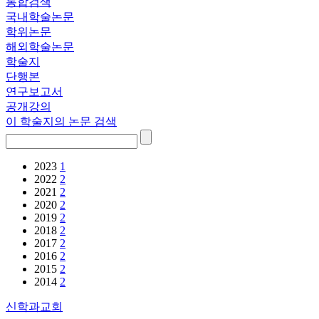
통합검색
국내학술논문
학위논문
해외학술논문
학술지
단행본
연구보고서
공개강의
이 학술지의 논문 검색
2023
1
2022
2
2021
2
2020
2
2019
2
2018
2
2017
2
2016
2
2015
2
2014
2
신학과교회