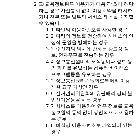
② 교육정보원은 이용자가 다음 각 호에 해당
하는 경우 사전통지 없이 이용계약을 해지하
거나 전부 또는 일부의 서비스 제공을 중지할
수 있습니다.
1. 타인의 이용자번호를 사용한 경우
2. 다량의 정보를 전송하여 서비스의 안
정적 운영을 방해하는 경우
3. 수신자의 의사에 반하는 광고성 정
보, 전자우편을 전송하는 경우
4. 정보통신설비의 오작동이나 정보 등
의 파괴를 유발하는 컴퓨터 바이러스
프로그램등을 유포하는 경우
5. 정보통신윤리위원회로부터의 이용
제한 요구 대상인 경우
6. 선거관리위원회의 유권해석 상의 불
법선거운동을 하는 경우
7. 서비스를 이용하여 얻은 정보를 교육
정보원의 동의 없이 상업적으로 이용하
는 경우
8. 비실명 이용자번호로 가입되어 있는
경우