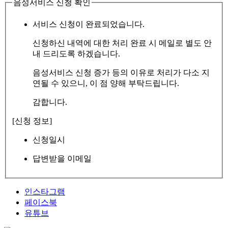
음성서비스 신청 확인
서비스 신청이 완료되었습니다.
신청하신 내역에 대한 처리 완료 시 메일로 별도 안
내 드리도록 하겠습니다.
음성서비스 신청 증가 등의 이유로 처리가 다소 지
연될 수 있으니, 이 점 양해 부탁드립니다.
감합니다.
[신청 정보]
신청일시
답변받을 이메일
인스타그램
페이스북
유튜브