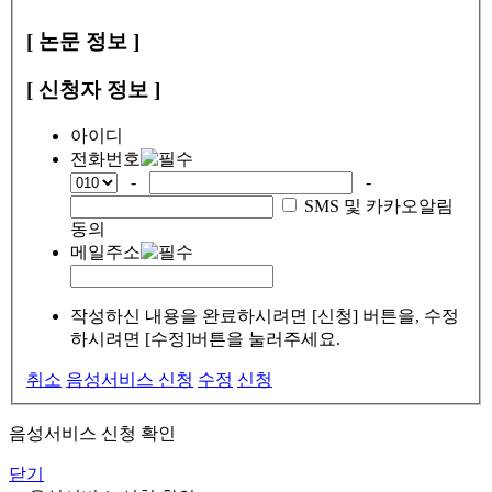
[ 논문 정보 ]
[ 신청자 정보 ]
아이디
전화번호
-
-
SMS 및 카카오알림
동의
메일주소
작성하신 내용을 완료하시려면 [신청] 버튼을, 수정
하시려면 [수정]버튼을 눌러주세요.
취소
음성서비스 신청
수정
신청
음성서비스 신청 확인
닫기