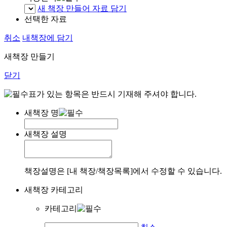
새 책장 만들어 자료 담기
선택한 자료
취소
내책장에 담기
새책장 만들기
닫기
표가 있는 항목은 반드시 기재해 주셔야 합니다.
새책장 명
새책장 설명
책장설명은 [내 책장/책장목록]에서 수정할 수 있습니다.
새책장 카테고리
카테고리