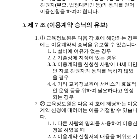
친권자(부모, 법정대리인 등)의 동의를 얻어
이용신청을 하여야 합니다.
제 7 조 (이용계약 승낙의 유보)
① 교육정보원은 다음 각 호에 해당하는 경우
에는 이용계약의 승낙을 유보할 수 있습니다.
1. 설비에 여유가 없는 경우
2. 기술상에 지장이 있는 경우
3. 이용계약을 신청한 사람이 14세 미만
인 자로 친권자의 동의를 득하지 않았
을 경우
4. 기타 교육정보원이 서비스의 효율적
인 운영 등을 위하여 필요하다고 인정
되는 경우
② 교육정보원은 다음 각 호에 해당하는 이용
계약 신청에 대하여는 이를 거절할 수 있습니
다.
1. 다른 사람의 명의를 사용하여 이용신
청을 하였을 때
2. 이용계약 신청서의 내용을 허위로 기