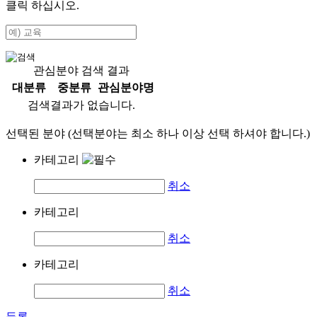
클릭 하십시오.
관심분야 검색 결과
대분류
중분류
관심분야명
검색결과가 없습니다.
선택된 분야 (선택분야는 최소 하나 이상 선택 하셔야 합니다.)
카테고리
취소
카테고리
취소
카테고리
취소
등록