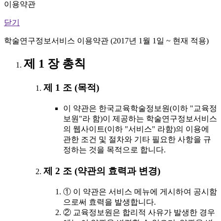
이용약관
닫기
학술연구정보서비스 이용약관 (2017년 1월 1일 ~ 현재 적용)
제 1 장 총칙
제 1 조 (목적)
이 약관은 한국교육학술정보원(이하 "교육정
보원"라 함)이 제공하는 학술연구정보서비스
의 웹사이트(이하 "서비스" 라함)의 이용에
관한 조건 및 절차와 기타 필요한 사항을 규
정하는 것을 목적으로 합니다.
제 2 조 (약관의 효력과 변경)
① 이 약관은 서비스 메뉴에 게시하여 공시함
으로써 효력을 발생합니다.
② 교육정보원은 합리적 사유가 발생한 경우