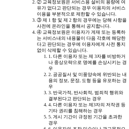
② 교육정보원은 서비스용 설비의 용량에 여
유가 없다고 판단되는 경우 이용자의 서비스
이용을 부분적으로 제한할 수 있습니다.
③ 제 1 항 및 제 2 항의 경우에는 당해 사항을
사전에 온라인을 통해서 공지합니다.
④ 교육정보원은 이용자가 게재 또는 등록하
는 서비스내의 내용물이 다음 각호에 해당한
다고 판단되는 경우에 이용자에게 사전 통지
없이 삭제할 수 있습니다.
1. 다른 이용자 또는 제 3자를 비방하거
나 중상모략으로 명예를 손상시키는 경
우
2. 공공질서 및 미풍양속에 위반되는 내
용의 정보, 문장, 도형 등을 유포하는 경
우
3. 반국가적, 반사회적, 범죄적 행위와
결부된다고 판단되는 경우
4. 다른 이용자 또는 제3자의 저작권 등
기타 권리를 침해하는 경우
5. 게시 기간이 규정된 기간을 초과한
경우
6. 이용자의 조작 미숙이나 광고목적으