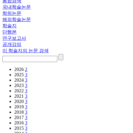
통합검색
국내학술논문
학위논문
해외학술논문
학술지
단행본
연구보고서
공개강의
이 학술지의 논문 검색
2026
2
2025
3
2024
3
2023
3
2022
3
2021
3
2020
3
2019
3
2018
3
2017
3
2016
3
2015
3