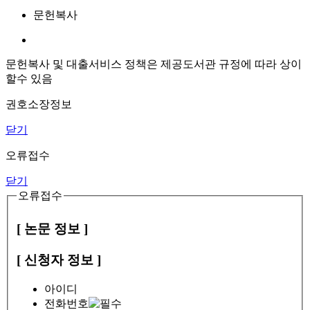
문헌복사
문헌복사 및 대출서비스 정책은 제공도서관 규정에 따라 상이
할수 있음
권호소장정보
닫기
오류접수
닫기
오류접수
[ 논문 정보 ]
[ 신청자 정보 ]
아이디
전화번호