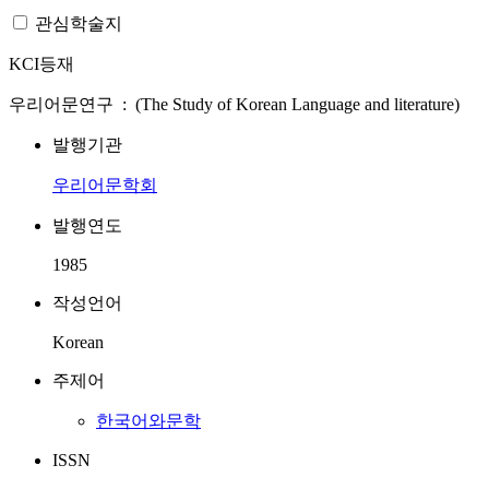
관심학술지
KCI등재
우리어문연구 : (The Study of Korean Language and literature)
발행기관
우리어문학회
발행연도
1985
작성언어
Korean
주제어
한국어와문학
ISSN