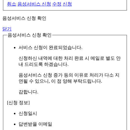
취소
음성서비스 신청
수정
신청
음성서비스 신청 확인
닫기
음성서비스 신청 확인
서비스 신청이 완료되었습니다.
신청하신 내역에 대한 처리 완료 시 메일로 별도 안
내 드리도록 하겠습니다.
음성서비스 신청 증가 등의 이유로 처리가 다소 지
연될 수 있으니, 이 점 양해 부탁드립니다.
감합니다.
[신청 정보]
신청일시
답변받을 이메일