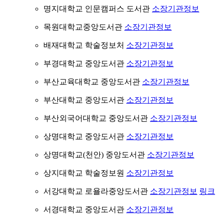
명지대학교 인문캠퍼스 도서관
소장기관정보
목원대학교중앙도서관
소장기관정보
배재대학교 학술정보처
소장기관정보
부경대학교 중앙도서관
소장기관정보
부산교육대학교 중앙도서관
소장기관정보
부산대학교 중앙도서관
소장기관정보
부산외국어대학교 중앙도서관
소장기관정보
상명대학교 중앙도서관
소장기관정보
상명대학교(천안) 중앙도서관
소장기관정보
상지대학교 학술정보원
소장기관정보
서강대학교 로욜라중앙도서관
소장기관정보
링크
서경대학교 중앙도서관
소장기관정보