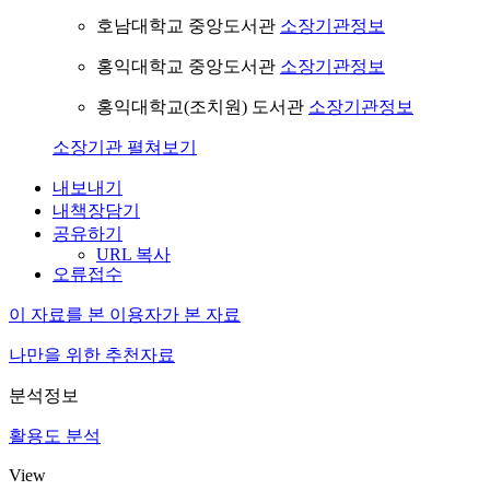
호남대학교 중앙도서관
소장기관정보
홍익대학교 중앙도서관
소장기관정보
홍익대학교(조치원) 도서관
소장기관정보
소장기관 펼쳐보기
내보내기
내책장담기
공유하기
URL 복사
오류접수
이 자료를 본 이용자가 본 자료
나만을 위한 추천자료
분석정보
활용도 분석
View