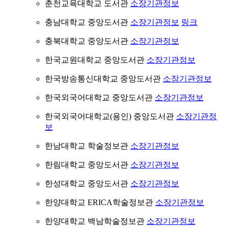
춘천교육대학교 도서관
소장기관정보
충남대학교 중앙도서관
소장기관정보
링크
충북대학교 중앙도서관
소장기관정보
한국교원대학교 중앙도서관
소장기관정보
한국방송통신대학교 중앙도서관
소장기관정보
한국외국어대학교 중앙도서관
소장기관정보
한국외국어대학교(용인) 중앙도서관
소장기관정
보
한남대학교 학술정보관
소장기관정보
한림대학교 중앙도서관
소장기관정보
한성대학교 중앙도서관
소장기관정보
한양대학교 ERICA학술정보관
소장기관정보
한양대학교 백남학술정보관
소장기관정보