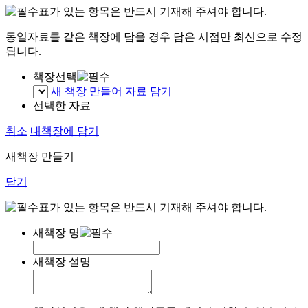
표가 있는 항목은 반드시 기재해 주셔야 합니다.
동일자료를 같은 책장에 담을 경우 담은 시점만 최신으로 수정
됩니다.
책장선택
새 책장 만들어 자료 담기
선택한 자료
취소
내책장에 담기
새책장 만들기
닫기
표가 있는 항목은 반드시 기재해 주셔야 합니다.
새책장 명
새책장 설명