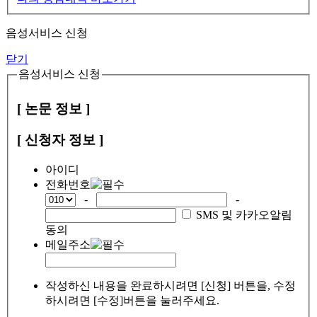
음성서비스 신청
닫기
음성서비스 신청
[ 논문 정보 ]
[ 신청자 정보 ]
아이디
전화번호
-
-
SMS 및 카카오알림
동의
메일주소
작성하신 내용을 완료하시려면 [신청] 버튼을, 수정
하시려면 [수정]버튼을 눌러주세요.