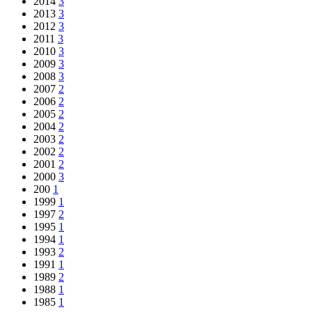
2014
3
2013
3
2012
3
2011
3
2010
3
2009
3
2008
3
2007
2
2006
2
2005
2
2004
2
2003
2
2002
2
2001
2
2000
3
200
1
1999
1
1997
2
1995
1
1994
1
1993
2
1991
1
1989
2
1988
1
1985
1