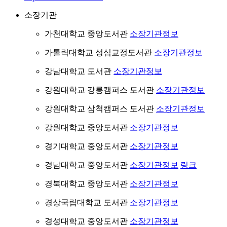
소장기관
가천대학교 중앙도서관
소장기관정보
가톨릭대학교 성심교정도서관
소장기관정보
강남대학교 도서관
소장기관정보
강원대학교 강릉캠퍼스 도서관
소장기관정보
강원대학교 삼척캠퍼스 도서관
소장기관정보
강원대학교 중앙도서관
소장기관정보
경기대학교 중앙도서관
소장기관정보
경남대학교 중앙도서관
소장기관정보
링크
경북대학교 중앙도서관
소장기관정보
경상국립대학교 도서관
소장기관정보
경성대학교 중앙도서관
소장기관정보