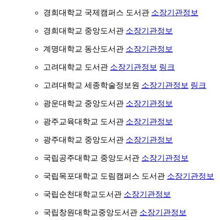
경희대학교 국제캠퍼스 도서관
소장기관정보
경희대학교 중앙도서관
소장기관정보
계명대학교 동산도서관
소장기관정보
고려대학교 도서관
소장기관정보
링크
고려대학교 세종학술정보원
소장기관정보
링크
광운대학교 중앙도서관
소장기관정보
광주교육대학교 도서관
소장기관정보
광주대학교 중앙도서관
소장기관정보
국립공주대학교 중앙도서관
소장기관정보
국립목포대학교 도림캠퍼스 도서관
소장기관정보
국립순천대학교도서관
소장기관정보
국립창원대학교중앙도서관
소장기관정보