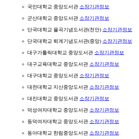
국민대학교 중앙도서관
소장기관정보
군산대학교 중앙도서관
소장기관정보
단국대학교 율곡기념도서관(천안)
소장기관정보
단국대학교 퇴계기념도서관(중앙)
소장기관정보
대구가톨릭대학교 중앙도서관
소장기관정보
대구교육대학교 중앙도서관
소장기관정보
대구대학교 중앙도서관
소장기관정보
대전대학교 지산중앙도서관
소장기관정보
대진대학교 중앙도서관
소장기관정보
덕성여자대학교 중앙도서관
소장기관정보
동덕여자대학교 중앙도서관
소장기관정보
동아대학교 한림중앙도서관
소장기관정보