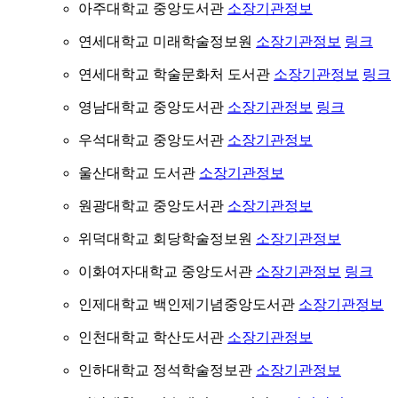
아주대학교 중앙도서관
소장기관정보
연세대학교 미래학술정보원
소장기관정보
링크
연세대학교 학술문화처 도서관
소장기관정보
링크
영남대학교 중앙도서관
소장기관정보
링크
우석대학교 중앙도서관
소장기관정보
울산대학교 도서관
소장기관정보
원광대학교 중앙도서관
소장기관정보
위덕대학교 회당학술정보원
소장기관정보
이화여자대학교 중앙도서관
소장기관정보
링크
인제대학교 백인제기념중앙도서관
소장기관정보
인천대학교 학산도서관
소장기관정보
인하대학교 정석학술정보관
소장기관정보