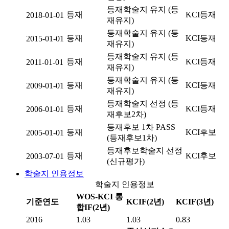
등재학술지 유지 (등
등재
KCI등재
2018-01-01
재유지)
등재학술지 유지 (등
등재
KCI등재
2015-01-01
재유지)
등재학술지 유지 (등
등재
KCI등재
2011-01-01
재유지)
등재학술지 유지 (등
등재
KCI등재
2009-01-01
재유지)
등재학술지 선정 (등
등재
KCI등재
2006-01-01
재후보2차)
등재후보 1차 PASS
등재
KCI후보
2005-01-01
(등재후보1차)
등재후보학술지 선정
등재
KCI후보
2003-07-01
(신규평가)
학술지 인용정보
학술지 인용정보
WOS-KCI 통
기준연도
KCIF(2년)
KCIF(3년)
합IF(2년)
2016
1.03
1.03
0.83