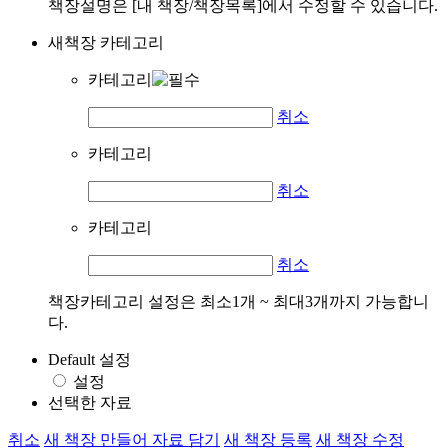
책장설명은 [내 책장/책장목록]에서 수정할 수 있습니다.
새책장 카테고리
카테고리
취소
카테고리
취소
카테고리
취소
책장카테고리 설정은 최소1개 ~ 최대3개까지 가능합니
다.
Default 설정
설정
선택한 자료
취소
새 책장 만들어 자료 담기
새 책장 등록
새 책장 수정