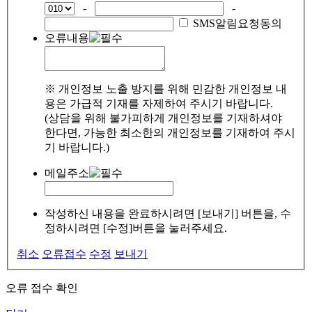
-
-
SMS알림요청동의
오류내용
※ 개인정보 노출 방지를 위해 민감한 개인정보 내
용은 가급적 기재를 자제하여 주시기 바랍니다.
(상담을 위해 불가피하게 개인정보를 기재하셔야
한다면, 가능한 최소한의 개인정보를 기재하여 주시
기 바랍니다.)
메일주소
작성하신 내용을 완료하시려면 [보내기] 버튼을, 수
정하시려면 [수정]버튼을 눌러주세요.
취소
오류접수
수정
보내기
오류 접수 확인