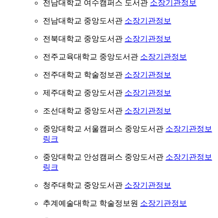
전남대학교 여수캠퍼스 도서관
소장기관정보
전남대학교 중앙도서관
소장기관정보
전북대학교 중앙도서관
소장기관정보
전주교육대학교 중앙도서관
소장기관정보
전주대학교 학술정보관
소장기관정보
제주대학교 중앙도서관
소장기관정보
조선대학교 중앙도서관
소장기관정보
중앙대학교 서울캠퍼스 중앙도서관
소장기관정보
링크
중앙대학교 안성캠퍼스 중앙도서관
소장기관정보
링크
청주대학교 중앙도서관
소장기관정보
추계예술대학교 학술정보원
소장기관정보