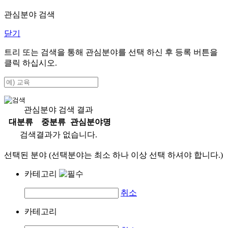
관심분야 검색
닫기
트리 또는 검색을 통해 관심분야를 선택 하신 후
등록
버튼을
클릭 하십시오.
관심분야 검색 결과
대분류
중분류
관심분야명
검색결과가 없습니다.
선택된 분야 (선택분야는 최소 하나 이상 선택 하셔야 합니다.)
카테고리
취소
카테고리