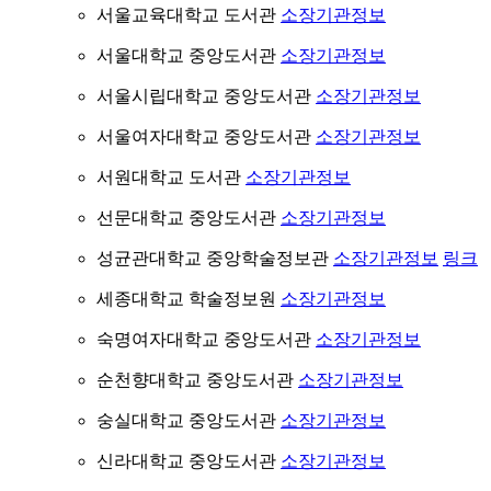
서울교육대학교 도서관
소장기관정보
서울대학교 중앙도서관
소장기관정보
서울시립대학교 중앙도서관
소장기관정보
서울여자대학교 중앙도서관
소장기관정보
서원대학교 도서관
소장기관정보
선문대학교 중앙도서관
소장기관정보
성균관대학교 중앙학술정보관
소장기관정보
링크
세종대학교 학술정보원
소장기관정보
숙명여자대학교 중앙도서관
소장기관정보
순천향대학교 중앙도서관
소장기관정보
숭실대학교 중앙도서관
소장기관정보
신라대학교 중앙도서관
소장기관정보