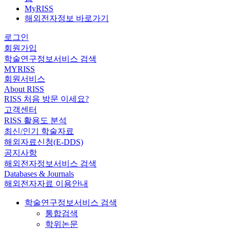
MyRISS
해외전자정보 바로가기
로그인
회원가입
학술연구정보서비스 검색
MYRISS
회원서비스
About RISS
RISS 처음 방문 이세요?
고객센터
RISS 활용도 분석
최신/인기 학술자료
해외자료신청(E-DDS)
공지사항
해외전자정보서비스 검색
Databases & Journals
해외전자자료 이용안내
학술연구정보서비스 검색
통합검색
학위논문