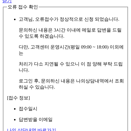
닫기
오류 접수 확인
고객님, 오류접수가 정상적으로 신청 되었습니다.
문의하신 내용은 3시간 이내에 메일로 답변을 드릴
수 있도록 하겠습니다.
다만, 고객센터 운영시간(평일 09:00 ~ 18:00) 이외에
는
처리가 다소 지연될 수 있으니 이 점 양해 부탁 드립
니다.
로그인 후, 문의하신 내용은 나의상담내역에서 조회
하실 수 있습니다.
[접수 정보]
접수일시
답변받을 이메일
나의 상담내역 바로가기