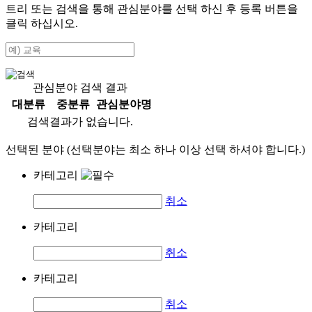
트리 또는 검색을 통해 관심분야를 선택 하신 후
등록
버튼을
클릭 하십시오.
관심분야 검색 결과
대분류
중분류
관심분야명
검색결과가 없습니다.
선택된 분야 (선택분야는 최소 하나 이상 선택 하셔야 합니다.)
카테고리
취소
카테고리
취소
카테고리
취소