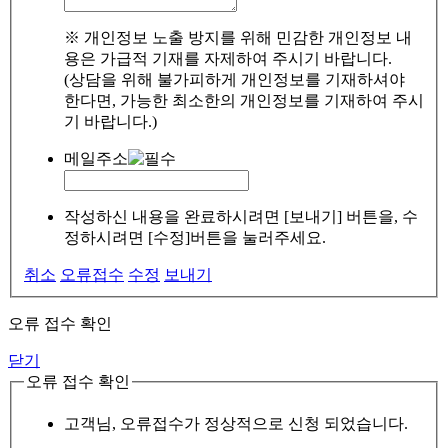
※ 개인정보 노출 방지를 위해 민감한 개인정보 내
용은 가급적 기재를 자제하여 주시기 바랍니다.
(상담을 위해 불가피하게 개인정보를 기재하셔야
한다면, 가능한 최소한의 개인정보를 기재하여 주시
기 바랍니다.)
메일주소
작성하신 내용을 완료하시려면 [보내기] 버튼을, 수
정하시려면 [수정]버튼을 눌러주세요.
취소
오류접수
수정
보내기
오류 접수 확인
닫기
오류 접수 확인
고객님, 오류접수가 정상적으로 신청 되었습니다.