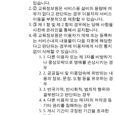
있습니다.
② 교육정보원은 서비스용 설비의 용량에 여
유가 없다고 판단되는 경우 이용자의 서비스
이용을 부분적으로 제한할 수 있습니다.
③ 제 1 항 및 제 2 항의 경우에는 당해 사항을
사전에 온라인을 통해서 공지합니다.
④ 교육정보원은 이용자가 게재 또는 등록하
는 서비스내의 내용물이 다음 각호에 해당한
다고 판단되는 경우에 이용자에게 사전 통지
없이 삭제할 수 있습니다.
1. 다른 이용자 또는 제 3자를 비방하거
나 중상모략으로 명예를 손상시키는 경
우
2. 공공질서 및 미풍양속에 위반되는 내
용의 정보, 문장, 도형 등을 유포하는 경
우
3. 반국가적, 반사회적, 범죄적 행위와
결부된다고 판단되는 경우
4. 다른 이용자 또는 제3자의 저작권 등
기타 권리를 침해하는 경우
5. 게시 기간이 규정된 기간을 초과한