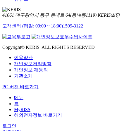
41061 대구광역시 동구 동내로 64(동내동1119) KERIS빌딩
고객센터 (평일: 09:00 ~ 18:00)
1599-3122
Copyright© KERIS. ALL RIGHTS RESERVED
이용약관
개인정보처리방침
개인정보 재동의
기관소개
PC 버전 바로가기
메뉴
홈
MyRISS
해외전자정보 바로가기
로그인