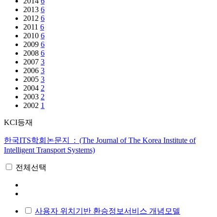
2014
6
2013
6
2012
6
2011
6
2010
6
2009
6
2008
6
2007
3
2006
3
2005
3
2004
2
2003
2
2002
1
KCI등재
한국ITS학회논문지 : (The Journal of The Korea Institute of
Intelligent Transport Systems)
전체선택
사용자 위치기반 환승정보서비스 개념모델