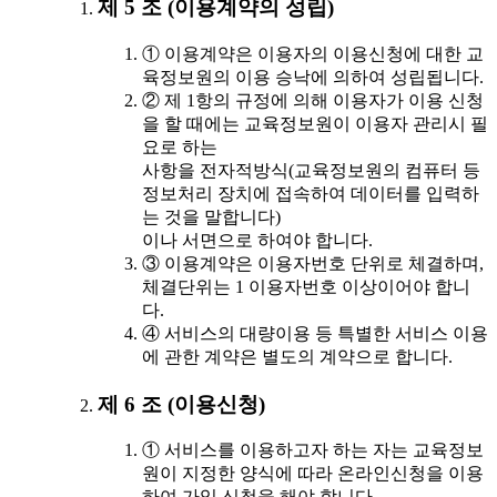
제 5 조 (이용계약의 성립)
① 이용계약은 이용자의 이용신청에 대한 교
육정보원의 이용 승낙에 의하여 성립됩니다.
② 제 1항의 규정에 의해 이용자가 이용 신청
을 할 때에는 교육정보원이 이용자 관리시 필
요로 하는
사항을 전자적방식(교육정보원의 컴퓨터 등
정보처리 장치에 접속하여 데이터를 입력하
는 것을 말합니다)
이나 서면으로 하여야 합니다.
③ 이용계약은 이용자번호 단위로 체결하며,
체결단위는 1 이용자번호 이상이어야 합니
다.
④ 서비스의 대량이용 등 특별한 서비스 이용
에 관한 계약은 별도의 계약으로 합니다.
제 6 조 (이용신청)
① 서비스를 이용하고자 하는 자는 교육정보
원이 지정한 양식에 따라 온라인신청을 이용
하여 가입 신청을 해야 합니다.