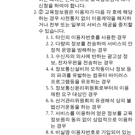
신청을 하여야 합니다.
② 교육정보원은 이용자가 다음 각 호에 해당
하는 경우 사전통지 없이 이용계약을 해지하
거나 전부 또는 일부의 서비스 제공을 중지할
수 있습니다.
1. 타인의 이용자번호를 사용한 경우
2. 다량의 정보를 전송하여 서비스의 안
정적 운영을 방해하는 경우
3. 수신자의 의사에 반하는 광고성 정
보, 전자우편을 전송하는 경우
4. 정보통신설비의 오작동이나 정보 등
의 파괴를 유발하는 컴퓨터 바이러스
프로그램등을 유포하는 경우
5. 정보통신윤리위원회로부터의 이용
제한 요구 대상인 경우
6. 선거관리위원회의 유권해석 상의 불
법선거운동을 하는 경우
7. 서비스를 이용하여 얻은 정보를 교육
정보원의 동의 없이 상업적으로 이용하
는 경우
8. 비실명 이용자번호로 가입되어 있는