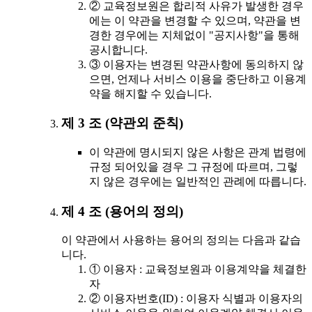
② 교육정보원은 합리적 사유가 발생한 경우
에는 이 약관을 변경할 수 있으며, 약관을 변
경한 경우에는 지체없이 "공지사항"을 통해
공시합니다.
③ 이용자는 변경된 약관사항에 동의하지 않
으면, 언제나 서비스 이용을 중단하고 이용계
약을 해지할 수 있습니다.
제 3 조 (약관외 준칙)
이 약관에 명시되지 않은 사항은 관계 법령에
규정 되어있을 경우 그 규정에 따르며, 그렇
지 않은 경우에는 일반적인 관례에 따릅니다.
제 4 조 (용어의 정의)
이 약관에서 사용하는 용어의 정의는 다음과 같습
니다.
① 이용자 : 교육정보원과 이용계약을 체결한
자
② 이용자번호(ID) : 이용자 식별과 이용자의