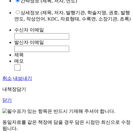
간략정보 (제목, 저자, 연도)
상세정보 (제목, 저자, 발행기관, 학술지명, 권호, 발행
연도, 작성언어, KDC, 자료형태, 수록면, 소장기관, 초록)
수신자 이메일
발신자 이메일
제목
메모
취소
내보내기
내책장담기
닫기
표가 있는 항목은 반드시 기재해 주셔야 합니다.
동일자료를 같은 책장에 담을 경우 담은 시점만 최신으로 수정
됩니다.