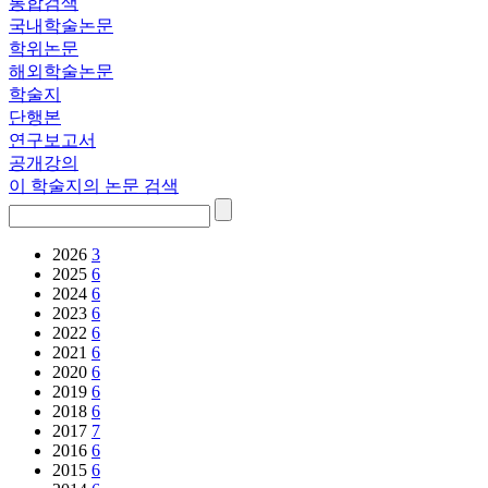
통합검색
국내학술논문
학위논문
해외학술논문
학술지
단행본
연구보고서
공개강의
이 학술지의 논문 검색
2026
3
2025
6
2024
6
2023
6
2022
6
2021
6
2020
6
2019
6
2018
6
2017
7
2016
6
2015
6