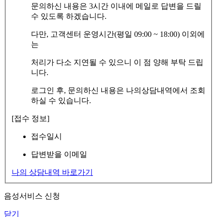
문의하신 내용은 3시간 이내에 메일로 답변을 드릴
수 있도록 하겠습니다.
다만, 고객센터 운영시간(평일 09:00 ~ 18:00) 이외에
는
처리가 다소 지연될 수 있으니 이 점 양해 부탁 드립
니다.
로그인 후, 문의하신 내용은 나의상담내역에서 조회
하실 수 있습니다.
[접수 정보]
접수일시
답변받을 이메일
나의 상담내역 바로가기
음성서비스 신청
닫기