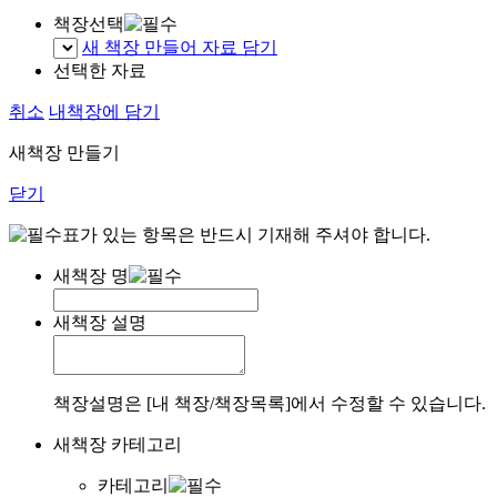
책장선택
새 책장 만들어 자료 담기
선택한 자료
취소
내책장에 담기
새책장 만들기
닫기
표가 있는 항목은 반드시 기재해 주셔야 합니다.
새책장 명
새책장 설명
책장설명은 [내 책장/책장목록]에서 수정할 수 있습니다.
새책장 카테고리
카테고리