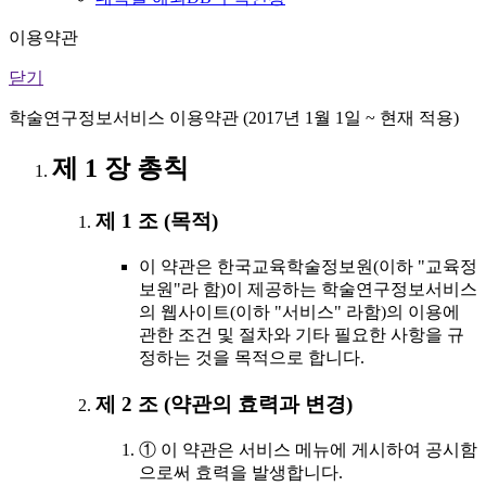
이용약관
닫기
학술연구정보서비스 이용약관 (2017년 1월 1일 ~ 현재 적용)
제 1 장 총칙
제 1 조 (목적)
이 약관은 한국교육학술정보원(이하 "교육정
보원"라 함)이 제공하는 학술연구정보서비스
의 웹사이트(이하 "서비스" 라함)의 이용에
관한 조건 및 절차와 기타 필요한 사항을 규
정하는 것을 목적으로 합니다.
제 2 조 (약관의 효력과 변경)
① 이 약관은 서비스 메뉴에 게시하여 공시함
으로써 효력을 발생합니다.