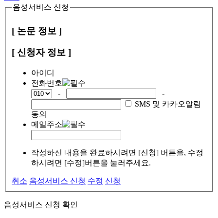
음성서비스 신청
[ 논문 정보 ]
[ 신청자 정보 ]
아이디
전화번호
-
-
SMS 및 카카오알림
동의
메일주소
작성하신 내용을 완료하시려면 [신청] 버튼을, 수정
하시려면 [수정]버튼을 눌러주세요.
취소
음성서비스 신청
수정
신청
음성서비스 신청 확인