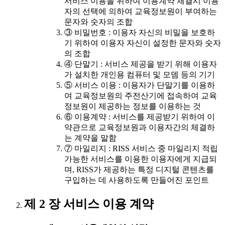
서비스 이용을 위하여 이용계약 체결시 이용
자의 선택에 의하여 교육정보원이 부여하는
문자와 숫자의 조합
③ 비밀번호 : 이용자 자신의 비밀을 보호하
기 위하여 이용자 자신이 설정한 문자와 숫자
의 조합
④ 단말기 : 서비스 제공을 받기 위해 이용자
가 설치한 개인용 컴퓨터 및 모뎀 등의 기기
⑤ 서비스 이용 : 이용자가 단말기를 이용하
여 교육정보원의 주전산기에 접속하여 교육
정보원이 제공하는 정보를 이용하는 것
⑥ 이용계약 : 서비스를 제공받기 위하여 이
약관으로 교육정보원과 이용자간의 체결하
는 계약을 말함
⑦ 마일리지 : RISS 서비스 중 마일리지 적립
가능한 서비스를 이용한 이용자에게 지급되
며, RISS가 제공하는 특정 디지털 콘텐츠를
구입하는 데 사용하도록 만들어진 포인트
제 2 장 서비스 이용 계약