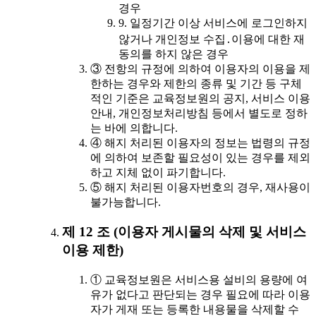
경우
9. 일정기간 이상 서비스에 로그인하지
않거나 개인정보 수집․이용에 대한 재
동의를 하지 않은 경우
③ 전항의 규정에 의하여 이용자의 이용을 제
한하는 경우와 제한의 종류 및 기간 등 구체
적인 기준은 교육정보원의 공지, 서비스 이용
안내, 개인정보처리방침 등에서 별도로 정하
는 바에 의합니다.
④ 해지 처리된 이용자의 정보는 법령의 규정
에 의하여 보존할 필요성이 있는 경우를 제외
하고 지체 없이 파기합니다.
⑤ 해지 처리된 이용자번호의 경우, 재사용이
불가능합니다.
제 12 조 (이용자 게시물의 삭제 및 서비스
이용 제한)
① 교육정보원은 서비스용 설비의 용량에 여
유가 없다고 판단되는 경우 필요에 따라 이용
자가 게재 또는 등록한 내용물을 삭제할 수