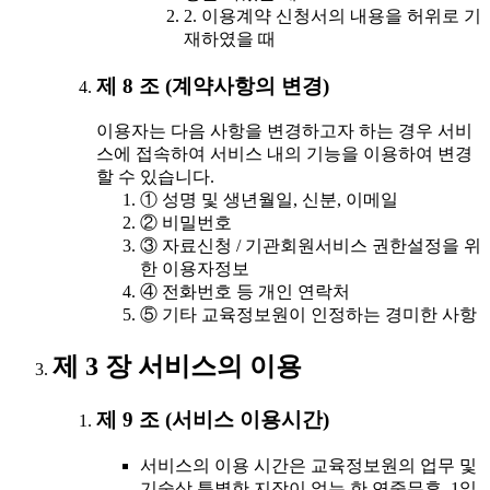
2. 이용계약 신청서의 내용을 허위로 기
재하였을 때
제 8 조 (계약사항의 변경)
이용자는 다음 사항을 변경하고자 하는 경우 서비
스에 접속하여 서비스 내의 기능을 이용하여 변경
할 수 있습니다.
① 성명 및 생년월일, 신분, 이메일
② 비밀번호
③ 자료신청 / 기관회원서비스 권한설정을 위
한 이용자정보
④ 전화번호 등 개인 연락처
⑤ 기타 교육정보원이 인정하는 경미한 사항
제 3 장 서비스의 이용
제 9 조 (서비스 이용시간)
서비스의 이용 시간은 교육정보원의 업무 및
기술상 특별한 지장이 없는 한 연중무휴, 1일