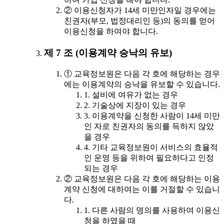
② 이용신청자가 14세 미만인자일 경우에는
친권자(부모, 법정대리인 등)의 동의를 얻어
이용신청을 하여야 합니다.
제 7 조 (이용계약 승낙의 유보)
① 교육정보원은 다음 각 호에 해당하는 경우
에는 이용계약의 승낙을 유보할 수 있습니다.
1. 설비에 여유가 없는 경우
2. 기술상에 지장이 있는 경우
3. 이용계약을 신청한 사람이 14세 미만
인 자로 친권자의 동의를 득하지 않았
을 경우
4. 기타 교육정보원이 서비스의 효율적
인 운영 등을 위하여 필요하다고 인정
되는 경우
② 교육정보원은 다음 각 호에 해당하는 이용
계약 신청에 대하여는 이를 거절할 수 있습니
다.
1. 다른 사람의 명의를 사용하여 이용신
청을 하였을 때