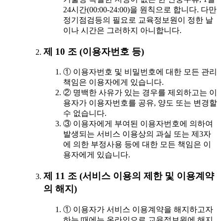
24시간(00:00-24:00)을 원칙으로 합니다. 다만
정기점검등의 필요로 교육정보원이 정한 날
이나 시간은 그러하지 아니합니다.
제 10 조 (이용자번호 등)
① 이용자번호 및 비밀번호에 대한 모든 관리
책임은 이용자에게 있습니다.
② 명백한 사유가 있는 경우를 제외하고는 이
용자가 이용자번호를 공유, 양도 또는 변경할
수 없습니다.
③ 이용자에게 부여된 이용자번호에 의하여
발생되는 서비스 이용상의 과실 또는 제3자
에 의한 부정사용 등에 대한 모든 책임은 이
용자에게 있습니다.
제 11 조 (서비스 이용의 제한 및 이용계약
의 해지)
① 이용자가 서비스 이용계약을 해지하고자
하는 때에는 온라인으로 교육정보원에 해지