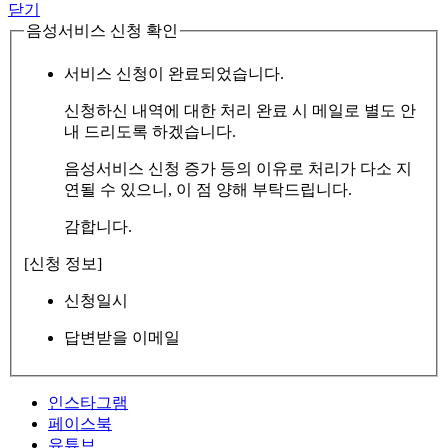
닫기
음성서비스 신청 확인
서비스 신청이 완료되었습니다.
신청하신 내역에 대한 처리 완료 시 메일로 별도 안
내 드리도록 하겠습니다.
음성서비스 신청 증가 등의 이유로 처리가 다소 지
연될 수 있으니, 이 점 양해 부탁드립니다.
감합니다.
[신청 정보]
신청일시
답변받을 이메일
인스타그램
페이스북
유튜브