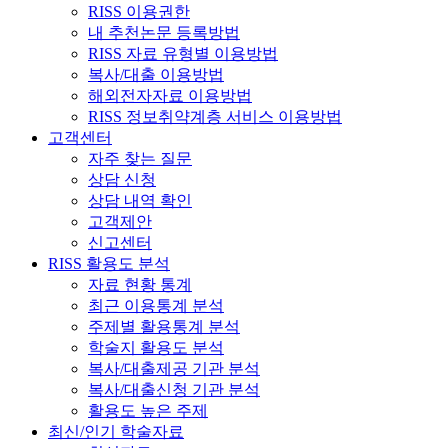
RISS 이용권한
내 추천논문 등록방법
RISS 자료 유형별 이용방법
복사/대출 이용방법
해외전자자료 이용방법
RISS 정보취약계층 서비스 이용방법
고객센터
자주 찾는 질문
상담 신청
상담 내역 확인
고객제안
신고센터
RISS 활용도 분석
자료 현황 통계
최근 이용통계 분석
주제별 활용통계 분석
학술지 활용도 분석
복사/대출제공 기관 분석
복사/대출신청 기관 분석
활용도 높은 주제
최신/인기 학술자료