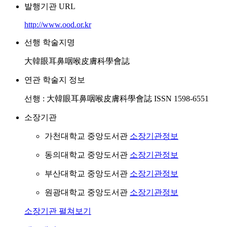
발행기관 URL
http://www.ood.or.kr
선행 학술지명
大韓眼耳鼻咽喉皮膚科學會誌
연관 학술지 정보
선행 : 大韓眼耳鼻咽喉皮膚科學會誌 ISSN 1598-6551
소장기관
가천대학교 중앙도서관
소장기관정보
동의대학교 중앙도서관
소장기관정보
부산대학교 중앙도서관
소장기관정보
원광대학교 중앙도서관
소장기관정보
소장기관 펼쳐보기