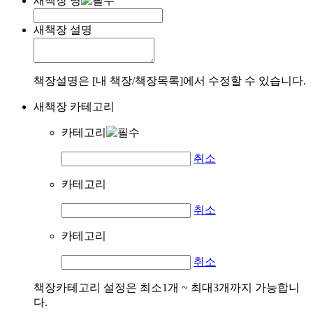
새책장 명
새책장 설명
책장설명은 [내 책장/책장목록]에서 수정할 수 있습니다.
새책장 카테고리
카테고리
취소
카테고리
취소
카테고리
취소
책장카테고리 설정은 최소1개 ~ 최대3개까지 가능합니
다.