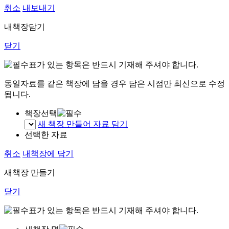
취소
내보내기
내책장담기
닫기
표가 있는 항목은 반드시 기재해 주셔야 합니다.
동일자료를 같은 책장에 담을 경우 담은 시점만 최신으로 수정
됩니다.
책장선택
새 책장 만들어 자료 담기
선택한 자료
취소
내책장에 담기
새책장 만들기
닫기
표가 있는 항목은 반드시 기재해 주셔야 합니다.