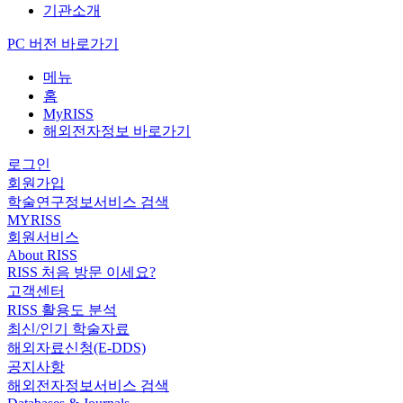
기관소개
PC 버전 바로가기
메뉴
홈
MyRISS
해외전자정보 바로가기
로그인
회원가입
학술연구정보서비스 검색
MYRISS
회원서비스
About RISS
RISS 처음 방문 이세요?
고객센터
RISS 활용도 분석
최신/인기 학술자료
해외자료신청(E-DDS)
공지사항
해외전자정보서비스 검색