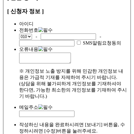
[ 신청자 정보 ]
아이디
전화번호
-
-
SMS알림요청동의
오류내용
※ 개인정보 노출 방지를 위해 민감한 개인정보 내
용은 가급적 기재를 자제하여 주시기 바랍니다.
(상담을 위해 불가피하게 개인정보를 기재하셔야
한다면, 가능한 최소한의 개인정보를 기재하여 주시
기 바랍니다.)
메일주소
작성하신 내용을 완료하시려면 [보내기] 버튼을, 수
정하시려면 [수정]버튼을 눌러주세요.