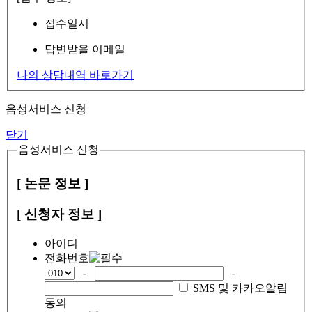
접수일시
답변받을 이메일
나의 상담내역 바로가기
음성서비스 신청
닫기
음성서비스 신청
[ 논문 정보 ]
[ 신청자 정보 ]
아이디
전화번호
-
-
SMS 및 카카오알림
동의