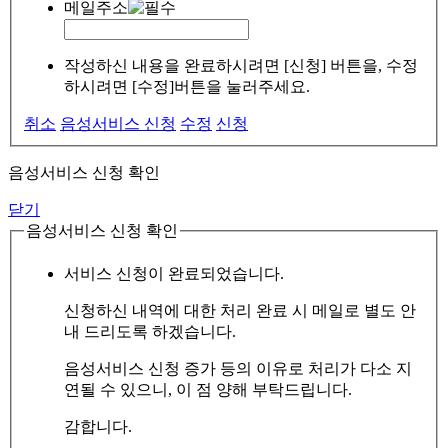
메일주소
작성하신 내용을 완료하시려면 [신청] 버튼을, 수정
하시려면 [수정]버튼을 눌러주세요.
취소
음성서비스 신청
수정
신청
음성서비스 신청 확인
닫기
음성서비스 신청 확인
서비스 신청이 완료되었습니다.
신청하신 내역에 대한 처리 완료 시 메일로 별도 안
내 드리도록 하겠습니다.
음성서비스 신청 증가 등의 이유로 처리가 다소 지
연될 수 있으니, 이 점 양해 부탁드립니다.
감합니다.