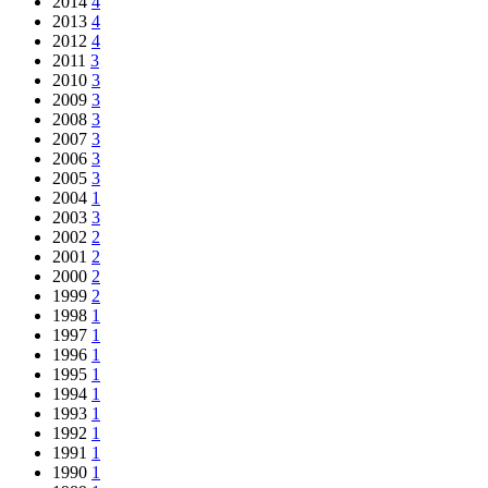
2014
4
2013
4
2012
4
2011
3
2010
3
2009
3
2008
3
2007
3
2006
3
2005
3
2004
1
2003
3
2002
2
2001
2
2000
2
1999
2
1998
1
1997
1
1996
1
1995
1
1994
1
1993
1
1992
1
1991
1
1990
1