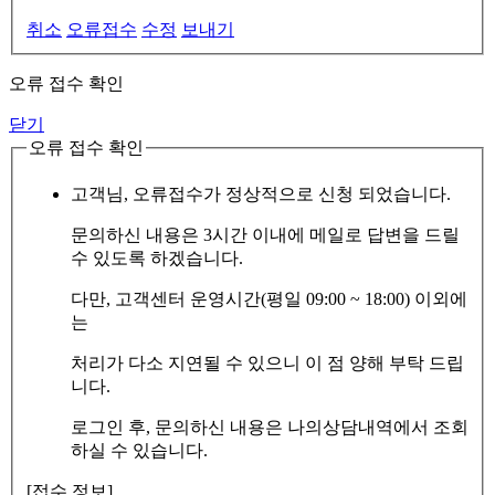
취소
오류접수
수정
보내기
오류 접수 확인
닫기
오류 접수 확인
고객님, 오류접수가 정상적으로 신청 되었습니다.
문의하신 내용은 3시간 이내에 메일로 답변을 드릴
수 있도록 하겠습니다.
다만, 고객센터 운영시간(평일 09:00 ~ 18:00) 이외에
는
처리가 다소 지연될 수 있으니 이 점 양해 부탁 드립
니다.
로그인 후, 문의하신 내용은 나의상담내역에서 조회
하실 수 있습니다.
[접수 정보]