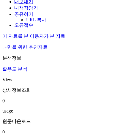
내보내기
내책장담기
공유하기
URL 복사
오류접수
이 자료를 본 이용자가 본 자료
나만을 위한 추천자료
분석정보
활용도 분석
View
상세정보조회
0
usage
원문다운로드
0