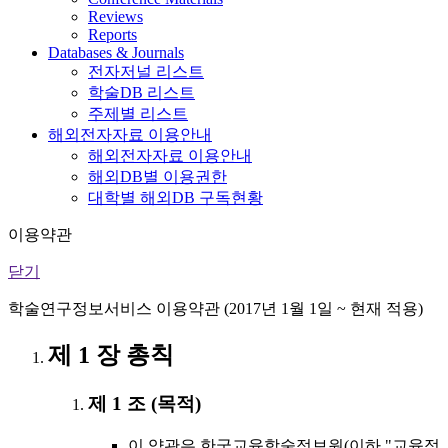
Reviews
Reports
Databases & Journals
전자저널 리스트
학술DB 리스트
주제별 리스트
해외전자자료 이용안내
해외전자자료 이용안내
해외DB별 이용권한
대학별 해외DB 구독현황
이용약관
닫기
학술연구정보서비스 이용약관 (2017년 1월 1일 ~ 현재 적용)
제 1 장 총칙
제 1 조 (목적)
이 약관은 한국교육학술정보원(이하 "교육정