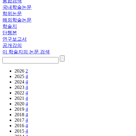
통합검색
국내학술논문
학위논문
해외학술논문
학술지
단행본
연구보고서
공개강의
이 학술지의 논문 검색
2026
2
2025
4
2024
4
2023
4
2022
4
2021
4
2020
4
2019
4
2018
4
2017
4
2016
4
2015
4