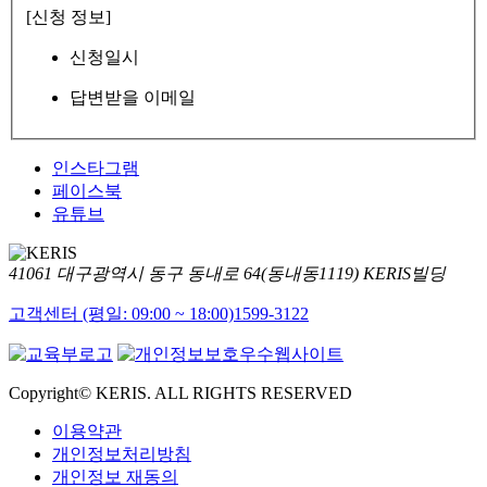
[신청 정보]
신청일시
답변받을 이메일
인스타그램
페이스북
유튜브
41061 대구광역시 동구 동내로 64(동내동1119) KERIS빌딩
고객센터 (평일: 09:00 ~ 18:00)
1599-3122
Copyright© KERIS. ALL RIGHTS RESERVED
이용약관
개인정보처리방침
개인정보 재동의