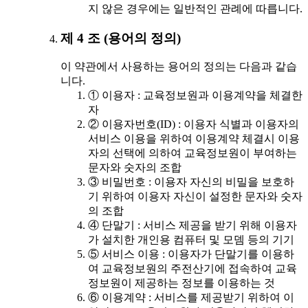
지 않은 경우에는 일반적인 관례에 따릅니다.
제 4 조 (용어의 정의)
이 약관에서 사용하는 용어의 정의는 다음과 같습
니다.
① 이용자 : 교육정보원과 이용계약을 체결한
자
② 이용자번호(ID) : 이용자 식별과 이용자의
서비스 이용을 위하여 이용계약 체결시 이용
자의 선택에 의하여 교육정보원이 부여하는
문자와 숫자의 조합
③ 비밀번호 : 이용자 자신의 비밀을 보호하
기 위하여 이용자 자신이 설정한 문자와 숫자
의 조합
④ 단말기 : 서비스 제공을 받기 위해 이용자
가 설치한 개인용 컴퓨터 및 모뎀 등의 기기
⑤ 서비스 이용 : 이용자가 단말기를 이용하
여 교육정보원의 주전산기에 접속하여 교육
정보원이 제공하는 정보를 이용하는 것
⑥ 이용계약 : 서비스를 제공받기 위하여 이