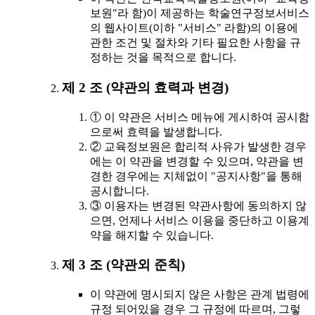
보원"라 함)이 제공하는 학술연구정보서비스
의 웹사이트(이하 "서비스" 라함)의 이용에
관한 조건 및 절차와 기타 필요한 사항을 규
정하는 것을 목적으로 합니다.
제 2 조 (약관의 효력과 변경)
① 이 약관은 서비스 메뉴에 게시하여 공시함
으로써 효력을 발생합니다.
② 교육정보원은 합리적 사유가 발생한 경우
에는 이 약관을 변경할 수 있으며, 약관을 변
경한 경우에는 지체없이 "공지사항"을 통해
공시합니다.
③ 이용자는 변경된 약관사항에 동의하지 않
으면, 언제나 서비스 이용을 중단하고 이용계
약을 해지할 수 있습니다.
제 3 조 (약관외 준칙)
이 약관에 명시되지 않은 사항은 관계 법령에
규정 되어있을 경우 그 규정에 따르며, 그렇