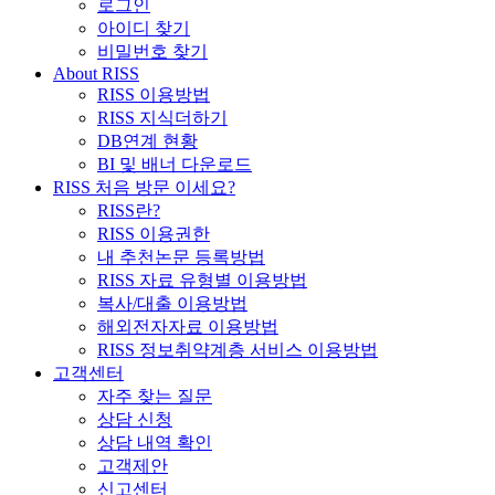
로그인
아이디 찾기
비밀번호 찾기
About RISS
RISS 이용방법
RISS 지식더하기
DB연계 현황
BI 및 배너 다운로드
RISS 처음 방문 이세요?
RISS란?
RISS 이용권한
내 추천논문 등록방법
RISS 자료 유형별 이용방법
복사/대출 이용방법
해외전자자료 이용방법
RISS 정보취약계층 서비스 이용방법
고객센터
자주 찾는 질문
상담 신청
상담 내역 확인
고객제안
신고센터