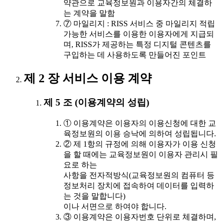
약관으로 교육정보원과 이용자간의 체결하
는 계약을 말함
⑦ 마일리지 : RISS 서비스 중 마일리지 적립
가능한 서비스를 이용한 이용자에게 지급되
며, RISS가 제공하는 특정 디지털 콘텐츠를
구입하는 데 사용하도록 만들어진 포인트
제 2 장 서비스 이용 계약
제 5 조 (이용계약의 성립)
① 이용계약은 이용자의 이용신청에 대한 교
육정보원의 이용 승낙에 의하여 성립됩니다.
② 제 1항의 규정에 의해 이용자가 이용 신청
을 할 때에는 교육정보원이 이용자 관리시 필
요로 하는
사항을 전자적방식(교육정보원의 컴퓨터 등
정보처리 장치에 접속하여 데이터를 입력하
는 것을 말합니다)
이나 서면으로 하여야 합니다.
③ 이용계약은 이용자번호 단위로 체결하며,