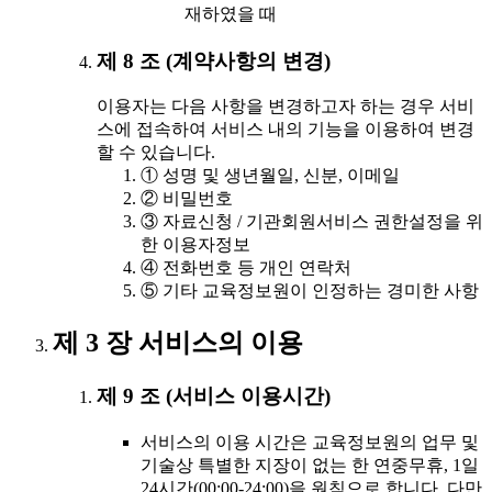
재하였을 때
제 8 조 (계약사항의 변경)
이용자는 다음 사항을 변경하고자 하는 경우 서비
스에 접속하여 서비스 내의 기능을 이용하여 변경
할 수 있습니다.
① 성명 및 생년월일, 신분, 이메일
② 비밀번호
③ 자료신청 / 기관회원서비스 권한설정을 위
한 이용자정보
④ 전화번호 등 개인 연락처
⑤ 기타 교육정보원이 인정하는 경미한 사항
제 3 장 서비스의 이용
제 9 조 (서비스 이용시간)
서비스의 이용 시간은 교육정보원의 업무 및
기술상 특별한 지장이 없는 한 연중무휴, 1일
24시간(00:00-24:00)을 원칙으로 합니다. 다만