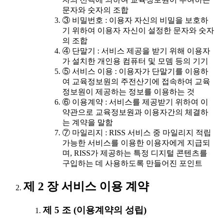
문자와 숫자의 조합
③ 비밀번호 : 이용자 자신의 비밀을 보호하
기 위하여 이용자 자신이 설정한 문자와 숫자
의 조합
④ 단말기 : 서비스 제공을 받기 위해 이용자
가 설치한 개인용 컴퓨터 및 모뎀 등의 기기
⑤ 서비스 이용 : 이용자가 단말기를 이용하
여 교육정보원의 주전산기에 접속하여 교육
정보원이 제공하는 정보를 이용하는 것
⑥ 이용계약 : 서비스를 제공받기 위하여 이
약관으로 교육정보원과 이용자간의 체결하
는 계약을 말함
⑦ 마일리지 : RISS 서비스 중 마일리지 적립
가능한 서비스를 이용한 이용자에게 지급되
며, RISS가 제공하는 특정 디지털 콘텐츠를
구입하는 데 사용하도록 만들어진 포인트
제 2 장 서비스 이용 계약
제 5 조 (이용계약의 성립)