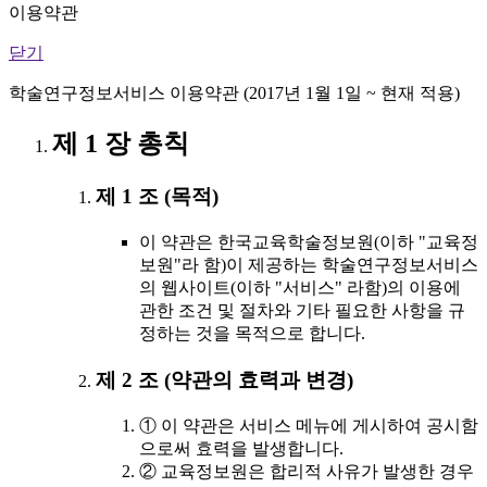
이용약관
닫기
학술연구정보서비스 이용약관 (2017년 1월 1일 ~ 현재 적용)
제 1 장 총칙
제 1 조 (목적)
이 약관은 한국교육학술정보원(이하 "교육정
보원"라 함)이 제공하는 학술연구정보서비스
의 웹사이트(이하 "서비스" 라함)의 이용에
관한 조건 및 절차와 기타 필요한 사항을 규
정하는 것을 목적으로 합니다.
제 2 조 (약관의 효력과 변경)
① 이 약관은 서비스 메뉴에 게시하여 공시함
으로써 효력을 발생합니다.
② 교육정보원은 합리적 사유가 발생한 경우