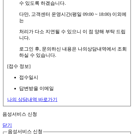
수 있도록 하겠습니다.
다만, 고객센터 운영시간(평일 09:00 ~ 18:00) 이외에
는
처리가 다소 지연될 수 있으니 이 점 양해 부탁 드립
니다.
로그인 후, 문의하신 내용은 나의상담내역에서 조회
하실 수 있습니다.
[접수 정보]
접수일시
답변받을 이메일
나의 상담내역 바로가기
음성서비스 신청
닫기
음성서비스 신청