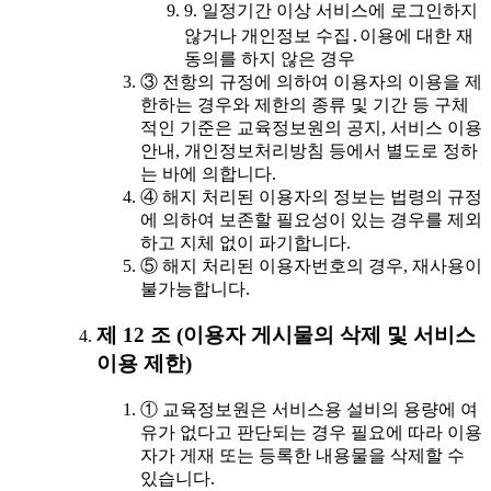
9. 일정기간 이상 서비스에 로그인하지
않거나 개인정보 수집․이용에 대한 재
동의를 하지 않은 경우
③ 전항의 규정에 의하여 이용자의 이용을 제
한하는 경우와 제한의 종류 및 기간 등 구체
적인 기준은 교육정보원의 공지, 서비스 이용
안내, 개인정보처리방침 등에서 별도로 정하
는 바에 의합니다.
④ 해지 처리된 이용자의 정보는 법령의 규정
에 의하여 보존할 필요성이 있는 경우를 제외
하고 지체 없이 파기합니다.
⑤ 해지 처리된 이용자번호의 경우, 재사용이
불가능합니다.
제 12 조 (이용자 게시물의 삭제 및 서비스
이용 제한)
① 교육정보원은 서비스용 설비의 용량에 여
유가 없다고 판단되는 경우 필요에 따라 이용
자가 게재 또는 등록한 내용물을 삭제할 수
있습니다.