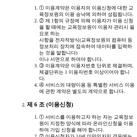
① 이용계약은 이용자의 이용신청에 대한 교
육정보원의 이용 승낙에 의하여 성립됩니다.
② 제 1항의 규정에 의해 이용자가 이용 신청
을 할 때에는 교육정보원이 이용자 관리시 필
요로 하는
사항을 전자적방식(교육정보원의 컴퓨터 등
정보처리 장치에 접속하여 데이터를 입력하
는 것을 말합니다)
이나 서면으로 하여야 합니다.
③ 이용계약은 이용자번호 단위로 체결하며,
체결단위는 1 이용자번호 이상이어야 합니
다.
④ 서비스의 대량이용 등 특별한 서비스 이용
에 관한 계약은 별도의 계약으로 합니다.
제 6 조 (이용신청)
① 서비스를 이용하고자 하는 자는 교육정보
원이 지정한 양식에 따라 온라인신청을 이용
하여 가입 신청을 해야 합니다.
② 이용신청자가 14세 미만인자일 경우에는