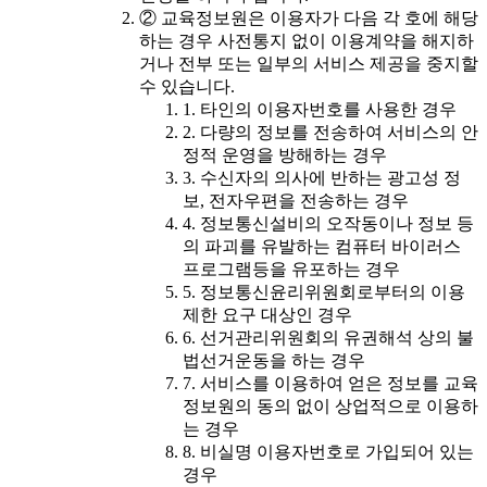
② 교육정보원은 이용자가 다음 각 호에 해당
하는 경우 사전통지 없이 이용계약을 해지하
거나 전부 또는 일부의 서비스 제공을 중지할
수 있습니다.
1. 타인의 이용자번호를 사용한 경우
2. 다량의 정보를 전송하여 서비스의 안
정적 운영을 방해하는 경우
3. 수신자의 의사에 반하는 광고성 정
보, 전자우편을 전송하는 경우
4. 정보통신설비의 오작동이나 정보 등
의 파괴를 유발하는 컴퓨터 바이러스
프로그램등을 유포하는 경우
5. 정보통신윤리위원회로부터의 이용
제한 요구 대상인 경우
6. 선거관리위원회의 유권해석 상의 불
법선거운동을 하는 경우
7. 서비스를 이용하여 얻은 정보를 교육
정보원의 동의 없이 상업적으로 이용하
는 경우
8. 비실명 이용자번호로 가입되어 있는
경우