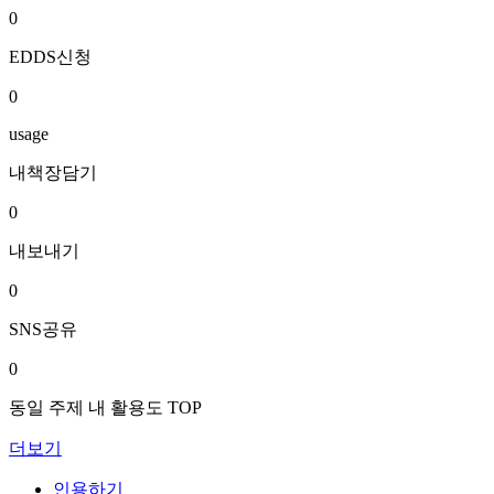
0
EDDS신청
0
usage
내책장담기
0
내보내기
0
SNS공유
0
동일 주제 내 활용도 TOP
더보기
인용하기