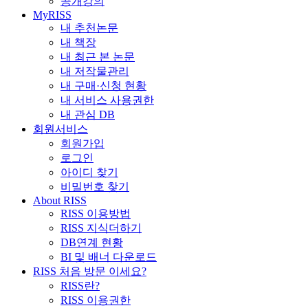
공개강의
MyRISS
내 추천논문
내 책장
내 최근 본 논문
내 저작물관리
내 구매·신청 현황
내 서비스 사용권한
내 관심 DB
회원서비스
회원가입
로그인
아이디 찾기
비밀번호 찾기
About RISS
RISS 이용방법
RISS 지식더하기
DB연계 현황
BI 및 배너 다운로드
RISS 처음 방문 이세요?
RISS란?
RISS 이용권한