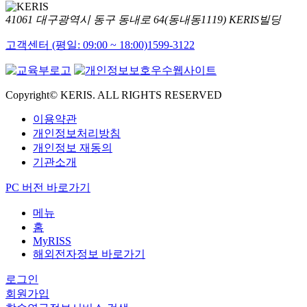
41061 대구광역시 동구 동내로 64(동내동1119) KERIS빌딩
고객센터 (평일: 09:00 ~ 18:00)
1599-3122
Copyright© KERIS. ALL RIGHTS RESERVED
이용약관
개인정보처리방침
개인정보 재동의
기관소개
PC 버전 바로가기
메뉴
홈
MyRISS
해외전자정보 바로가기
로그인
회원가입