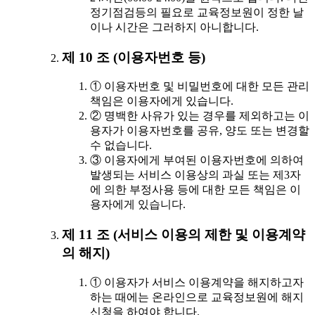
정기점검등의 필요로 교육정보원이 정한 날
이나 시간은 그러하지 아니합니다.
제 10 조 (이용자번호 등)
① 이용자번호 및 비밀번호에 대한 모든 관리
책임은 이용자에게 있습니다.
② 명백한 사유가 있는 경우를 제외하고는 이
용자가 이용자번호를 공유, 양도 또는 변경할
수 없습니다.
③ 이용자에게 부여된 이용자번호에 의하여
발생되는 서비스 이용상의 과실 또는 제3자
에 의한 부정사용 등에 대한 모든 책임은 이
용자에게 있습니다.
제 11 조 (서비스 이용의 제한 및 이용계약
의 해지)
① 이용자가 서비스 이용계약을 해지하고자
하는 때에는 온라인으로 교육정보원에 해지
신청을 하여야 합니다.