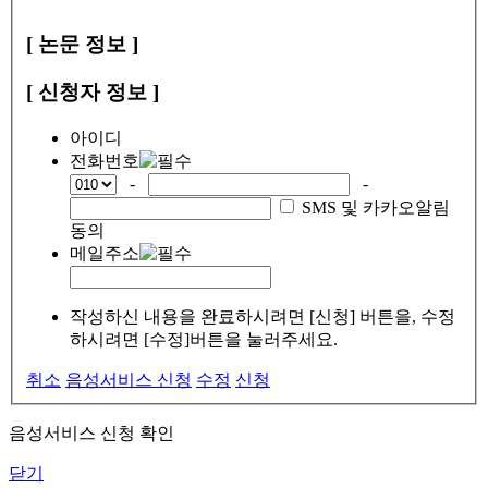
[ 논문 정보 ]
[ 신청자 정보 ]
아이디
전화번호
-
-
SMS 및 카카오알림
동의
메일주소
작성하신 내용을 완료하시려면 [신청] 버튼을, 수정
하시려면 [수정]버튼을 눌러주세요.
취소
음성서비스 신청
수정
신청
음성서비스 신청 확인
닫기