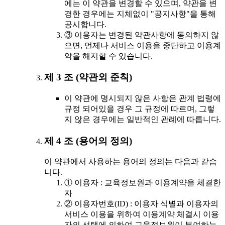
에는 이 약관을 변경할 수 있으며, 약관을 변
경한 경우에는 지체없이 "공지사항"을 통해
공시합니다.
③ 이용자는 변경된 약관사항에 동의하지 않
으면, 언제나 서비스 이용을 중단하고 이용계
약을 해지할 수 있습니다.
제 3 조 (약관외 준칙)
이 약관에 명시되지 않은 사항은 관계 법령에
규정 되어있을 경우 그 규정에 따르며, 그렇
지 않은 경우에는 일반적인 관례에 따릅니다.
제 4 조 (용어의 정의)
이 약관에서 사용하는 용어의 정의는 다음과 같습
니다.
① 이용자 : 교육정보원과 이용계약을 체결한
자
② 이용자번호(ID) : 이용자 식별과 이용자의
서비스 이용을 위하여 이용계약 체결시 이용
자의 선택에 의하여 교육정보원이 부여하는