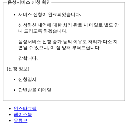
음성서비스 신청 확인
서비스 신청이 완료되었습니다.
신청하신 내역에 대한 처리 완료 시 메일로 별도 안
내 드리도록 하겠습니다.
음성서비스 신청 증가 등의 이유로 처리가 다소 지
연될 수 있으니, 이 점 양해 부탁드립니다.
감합니다.
[신청 정보]
신청일시
답변받을 이메일
인스타그램
페이스북
유튜브