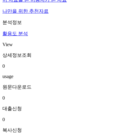
나만을 위한 추천자료
분석정보
활용도 분석
View
상세정보조회
0
usage
원문다운로드
0
대출신청
0
복사신청