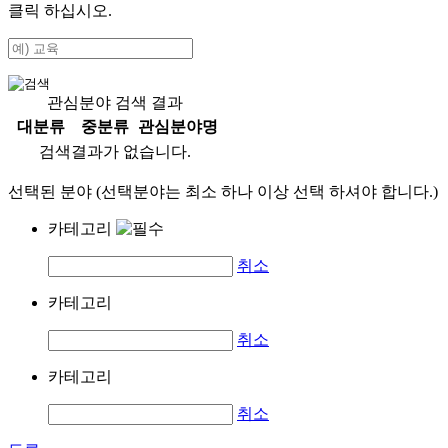
클릭 하십시오.
관심분야 검색 결과
대분류
중분류
관심분야명
검색결과가 없습니다.
선택된 분야 (선택분야는 최소 하나 이상 선택 하셔야 합니다.)
카테고리
취소
카테고리
취소
카테고리
취소