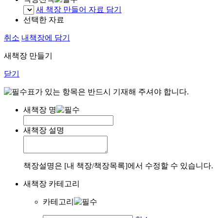
새 책장 만들어 자료 담기
선택한 자료
취소
내책장에 담기
새책장 만들기
닫기
표가 있는 항목은 반드시 기재해 주셔야 합니다.
새책장 명
새책장 설명
책장설명은 [내 책장/책장목록]에서 수정할 수 있습니다.
새책장 카테고리
카테고리