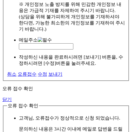
※ 개인정보 노출 방지를 위해 민감한 개인정보 내
용은 가급적 기재를 자제하여 주시기 바랍니다.
(상담을 위해 불가피하게 개인정보를 기재하셔야
한다면, 가능한 최소한의 개인정보를 기재하여 주시
기 바랍니다.)
메일주소
작성하신 내용을 완료하시려면 [보내기] 버튼을, 수
정하시려면 [수정]버튼을 눌러주세요.
취소
오류접수
수정
보내기
오류 접수 확인
닫기
오류 접수 확인
고객님, 오류접수가 정상적으로 신청 되었습니다.
문의하신 내용은 3시간 이내에 메일로 답변을 드릴