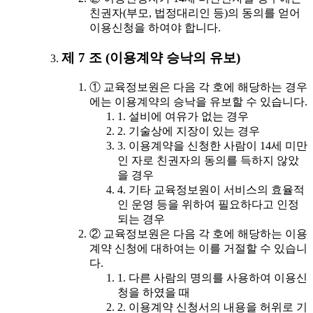
친권자(부모, 법정대리인 등)의 동의를 얻어
이용신청을 하여야 합니다.
제 7 조 (이용계약 승낙의 유보)
① 교육정보원은 다음 각 호에 해당하는 경우
에는 이용계약의 승낙을 유보할 수 있습니다.
1. 설비에 여유가 없는 경우
2. 기술상에 지장이 있는 경우
3. 이용계약을 신청한 사람이 14세 미만
인 자로 친권자의 동의를 득하지 않았
을 경우
4. 기타 교육정보원이 서비스의 효율적
인 운영 등을 위하여 필요하다고 인정
되는 경우
② 교육정보원은 다음 각 호에 해당하는 이용
계약 신청에 대하여는 이를 거절할 수 있습니
다.
1. 다른 사람의 명의를 사용하여 이용신
청을 하였을 때
2. 이용계약 신청서의 내용을 허위로 기