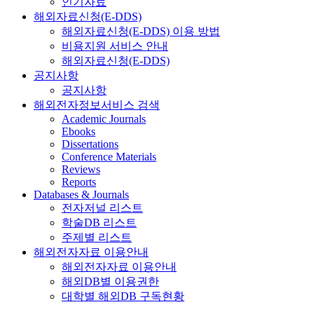
인기자료
해외자료신청(E-DDS)
해외자료신청(E-DDS) 이용 방법
비용지원 서비스 안내
해외자료신청(E-DDS)
공지사항
공지사항
해외전자정보서비스 검색
Academic Journals
Ebooks
Dissertations
Conference Materials
Reviews
Reports
Databases & Journals
전자저널 리스트
학술DB 리스트
주제별 리스트
해외전자자료 이용안내
해외전자자료 이용안내
해외DB별 이용권한
대학별 해외DB 구독현황