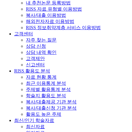
내 추천논문 등록방법
RISS 자료 유형별 이용방법
복사/대출 이용방법
해외전자자료 이용방법
RISS 정보취약계층 서비스 이용방법
고객센터
자주 찾는 질문
상담 신청
상담 내역 확인
고객제안
신고센터
RISS 활용도 분석
자료 현황 통계
최근 이용통계 분석
주제별 활용통계 분석
학술지 활용도 분석
복사/대출제공 기관 분석
복사/대출신청 기관 분석
활용도 높은 주제
최신/인기 학술자료
최신자료