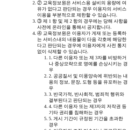
② 교육정보원은 서비스용 설비의 용량에 여
유가 없다고 판단되는 경우 이용자의 서비스
이용을 부분적으로 제한할 수 있습니다.
③ 제 1 항 및 제 2 항의 경우에는 당해 사항을
사전에 온라인을 통해서 공지합니다.
④ 교육정보원은 이용자가 게재 또는 등록하
는 서비스내의 내용물이 다음 각호에 해당한
다고 판단되는 경우에 이용자에게 사전 통지
없이 삭제할 수 있습니다.
1. 다른 이용자 또는 제 3자를 비방하거
나 중상모략으로 명예를 손상시키는 경
우
2. 공공질서 및 미풍양속에 위반되는 내
용의 정보, 문장, 도형 등을 유포하는 경
우
3. 반국가적, 반사회적, 범죄적 행위와
결부된다고 판단되는 경우
4. 다른 이용자 또는 제3자의 저작권 등
기타 권리를 침해하는 경우
5. 게시 기간이 규정된 기간을 초과한
경우