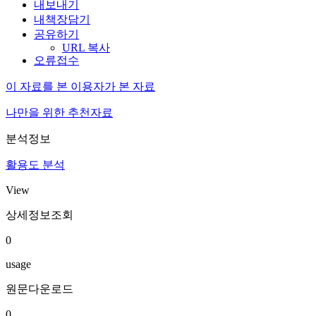
내보내기
내책장담기
공유하기
URL 복사
오류접수
이 자료를 본 이용자가 본 자료
나만을 위한 추천자료
분석정보
활용도 분석
View
상세정보조회
0
usage
원문다운로드
0