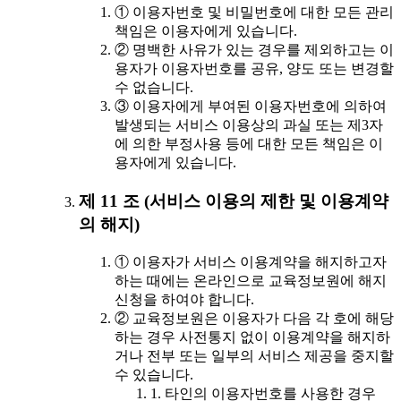
① 이용자번호 및 비밀번호에 대한 모든 관리
책임은 이용자에게 있습니다.
② 명백한 사유가 있는 경우를 제외하고는 이
용자가 이용자번호를 공유, 양도 또는 변경할
수 없습니다.
③ 이용자에게 부여된 이용자번호에 의하여
발생되는 서비스 이용상의 과실 또는 제3자
에 의한 부정사용 등에 대한 모든 책임은 이
용자에게 있습니다.
제 11 조 (서비스 이용의 제한 및 이용계약
의 해지)
① 이용자가 서비스 이용계약을 해지하고자
하는 때에는 온라인으로 교육정보원에 해지
신청을 하여야 합니다.
② 교육정보원은 이용자가 다음 각 호에 해당
하는 경우 사전통지 없이 이용계약을 해지하
거나 전부 또는 일부의 서비스 제공을 중지할
수 있습니다.
1. 타인의 이용자번호를 사용한 경우