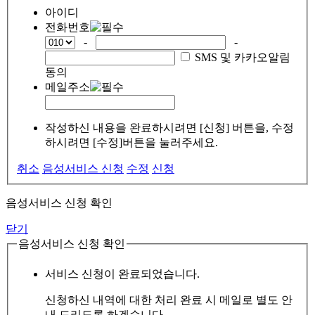
아이디
전화번호
-
-
SMS 및 카카오알림
동의
메일주소
작성하신 내용을 완료하시려면 [신청] 버튼을, 수정
하시려면 [수정]버튼을 눌러주세요.
취소
음성서비스 신청
수정
신청
음성서비스 신청 확인
닫기
음성서비스 신청 확인
서비스 신청이 완료되었습니다.
신청하신 내역에 대한 처리 완료 시 메일로 별도 안
내 드리도록 하겠습니다.