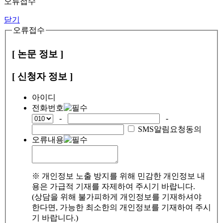
오류접수
닫기
오류접수
[ 논문 정보 ]
[ 신청자 정보 ]
아이디
전화번호
-
-
SMS알림요청동의
오류내용
※ 개인정보 노출 방지를 위해 민감한 개인정보 내
용은 가급적 기재를 자제하여 주시기 바랍니다.
(상담을 위해 불가피하게 개인정보를 기재하셔야
한다면, 가능한 최소한의 개인정보를 기재하여 주시
기 바랍니다.)