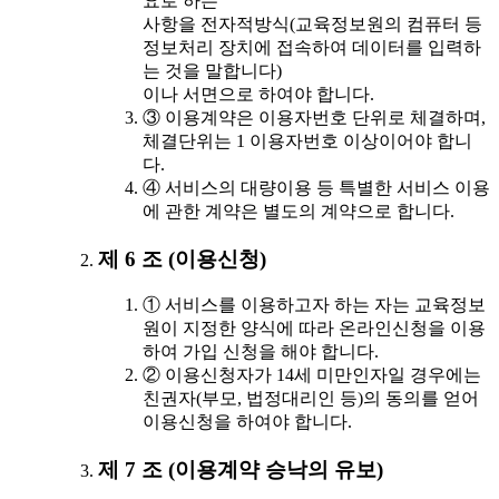
요로 하는
사항을 전자적방식(교육정보원의 컴퓨터 등
정보처리 장치에 접속하여 데이터를 입력하
는 것을 말합니다)
이나 서면으로 하여야 합니다.
③ 이용계약은 이용자번호 단위로 체결하며,
체결단위는 1 이용자번호 이상이어야 합니
다.
④ 서비스의 대량이용 등 특별한 서비스 이용
에 관한 계약은 별도의 계약으로 합니다.
제 6 조 (이용신청)
① 서비스를 이용하고자 하는 자는 교육정보
원이 지정한 양식에 따라 온라인신청을 이용
하여 가입 신청을 해야 합니다.
② 이용신청자가 14세 미만인자일 경우에는
친권자(부모, 법정대리인 등)의 동의를 얻어
이용신청을 하여야 합니다.
제 7 조 (이용계약 승낙의 유보)