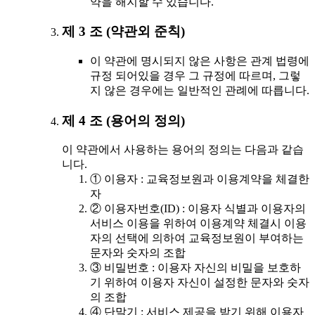
약을 해지할 수 있습니다.
제 3 조 (약관외 준칙)
이 약관에 명시되지 않은 사항은 관계 법령에
규정 되어있을 경우 그 규정에 따르며, 그렇
지 않은 경우에는 일반적인 관례에 따릅니다.
제 4 조 (용어의 정의)
이 약관에서 사용하는 용어의 정의는 다음과 같습
니다.
① 이용자 : 교육정보원과 이용계약을 체결한
자
② 이용자번호(ID) : 이용자 식별과 이용자의
서비스 이용을 위하여 이용계약 체결시 이용
자의 선택에 의하여 교육정보원이 부여하는
문자와 숫자의 조합
③ 비밀번호 : 이용자 자신의 비밀을 보호하
기 위하여 이용자 자신이 설정한 문자와 숫자
의 조합
④ 단말기 : 서비스 제공을 받기 위해 이용자