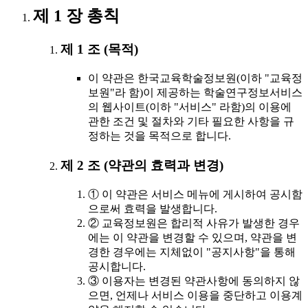
제 1 장 총칙
제 1 조 (목적)
이 약관은 한국교육학술정보원(이하 "교육정
보원"라 함)이 제공하는 학술연구정보서비스
의 웹사이트(이하 "서비스" 라함)의 이용에
관한 조건 및 절차와 기타 필요한 사항을 규
정하는 것을 목적으로 합니다.
제 2 조 (약관의 효력과 변경)
① 이 약관은 서비스 메뉴에 게시하여 공시함
으로써 효력을 발생합니다.
② 교육정보원은 합리적 사유가 발생한 경우
에는 이 약관을 변경할 수 있으며, 약관을 변
경한 경우에는 지체없이 "공지사항"을 통해
공시합니다.
③ 이용자는 변경된 약관사항에 동의하지 않
으면, 언제나 서비스 이용을 중단하고 이용계