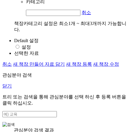
카테고리
취소
책장카테고리 설정은 최소1개 ~ 최대3개까지 가능합니
다.
Default 설정
설정
선택한 자료
취소
새 책장 만들어 자료 담기
새 책장 등록
새 책장 수정
관심분야 검색
닫기
트리 또는 검색을 통해 관심분야를 선택 하신 후
등록
버튼을
클릭 하십시오.
관심분야 검색 결과