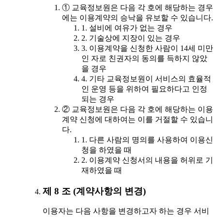
① 교육정보원은 다음 각 호에 해당하는 경우
에는 이용계약의 승낙을 유보할 수 있습니다.
1. 설비에 여유가 없는 경우
2. 기술상에 지장이 있는 경우
3. 이용계약을 신청한 사람이 14세 미만
인 자로 친권자의 동의를 득하지 않았
을 경우
4. 기타 교육정보원이 서비스의 효율적
인 운영 등을 위하여 필요하다고 인정
되는 경우
② 교육정보원은 다음 각 호에 해당하는 이용
계약 신청에 대하여는 이를 거절할 수 있습니
다.
1. 다른 사람의 명의를 사용하여 이용신
청을 하였을 때
2. 이용계약 신청서의 내용을 허위로 기
재하였을 때
제 8 조 (계약사항의 변경)
이용자는 다음 사항을 변경하고자 하는 경우 서비