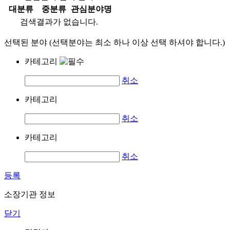
대분류
중분류
관심분야명
검색결과가 없습니다.
선택된 분야 (선택분야는 최소 하나 이상 선택 하셔야 합니다.)
카테고리
취소
카테고리
취소
카테고리
취소
등록
소장기관 정보
닫기