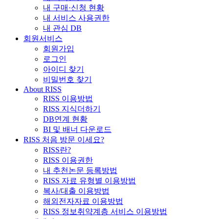
내 구매·신청 현황
내 서비스 사용권한
내 관심 DB
회원서비스
회원가입
로그인
아이디 찾기
비밀번호 찾기
About RISS
RISS 이용방법
RISS 지식더하기
DB연계 현황
BI 및 배너 다운로드
RISS 처음 방문 이세요?
RISS란?
RISS 이용권한
내 추천논문 등록방법
RISS 자료 유형별 이용방법
복사/대출 이용방법
해외전자자료 이용방법
RISS 정보취약계층 서비스 이용방법