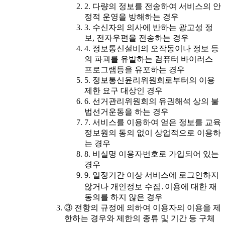
2. 다량의 정보를 전송하여 서비스의 안
정적 운영을 방해하는 경우
3. 수신자의 의사에 반하는 광고성 정
보, 전자우편을 전송하는 경우
4. 정보통신설비의 오작동이나 정보 등
의 파괴를 유발하는 컴퓨터 바이러스
프로그램등을 유포하는 경우
5. 정보통신윤리위원회로부터의 이용
제한 요구 대상인 경우
6. 선거관리위원회의 유권해석 상의 불
법선거운동을 하는 경우
7. 서비스를 이용하여 얻은 정보를 교육
정보원의 동의 없이 상업적으로 이용하
는 경우
8. 비실명 이용자번호로 가입되어 있는
경우
9. 일정기간 이상 서비스에 로그인하지
않거나 개인정보 수집․이용에 대한 재
동의를 하지 않은 경우
③ 전항의 규정에 의하여 이용자의 이용을 제
한하는 경우와 제한의 종류 및 기간 등 구체