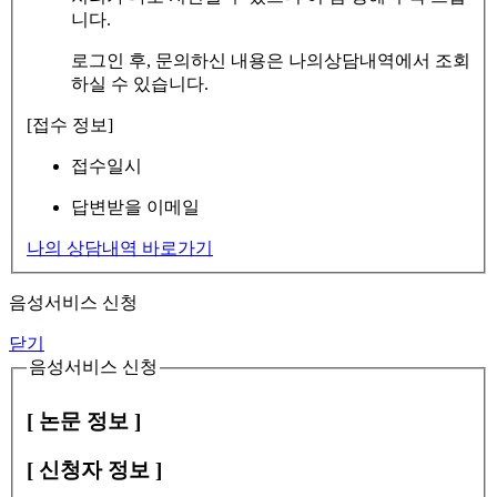
니다.
로그인 후, 문의하신 내용은 나의상담내역에서 조회
하실 수 있습니다.
[접수 정보]
접수일시
답변받을 이메일
나의 상담내역 바로가기
음성서비스 신청
닫기
음성서비스 신청
[ 논문 정보 ]
[ 신청자 정보 ]