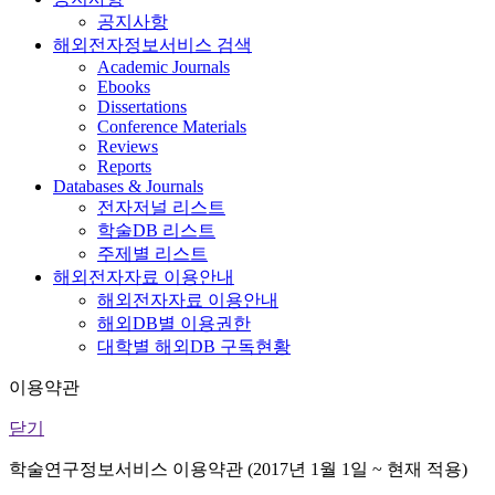
공지사항
해외전자정보서비스 검색
Academic Journals
Ebooks
Dissertations
Conference Materials
Reviews
Reports
Databases & Journals
전자저널 리스트
학술DB 리스트
주제별 리스트
해외전자자료 이용안내
해외전자자료 이용안내
해외DB별 이용권한
대학별 해외DB 구독현황
이용약관
닫기
학술연구정보서비스 이용약관 (2017년 1월 1일 ~ 현재 적용)