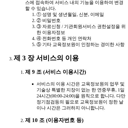
스에 접속하여 서비스 내의 기능을 이용하여 변경
할 수 있습니다.
① 성명 및 생년월일, 신분, 이메일
② 비밀번호
③ 자료신청 / 기관회원서비스 권한설정을 위
한 이용자정보
④ 전화번호 등 개인 연락처
⑤ 기타 교육정보원이 인정하는 경미한 사항
제 3 장 서비스의 이용
제 9 조 (서비스 이용시간)
서비스의 이용 시간은 교육정보원의 업무 및
기술상 특별한 지장이 없는 한 연중무휴, 1일
24시간(00:00-24:00)을 원칙으로 합니다. 다만
정기점검등의 필요로 교육정보원이 정한 날
이나 시간은 그러하지 아니합니다.
제 10 조 (이용자번호 등)