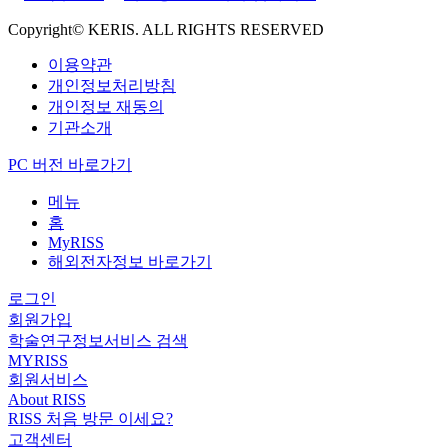
Copyright© KERIS. ALL RIGHTS RESERVED
이용약관
개인정보처리방침
개인정보 재동의
기관소개
PC 버전 바로가기
메뉴
홈
MyRISS
해외전자정보 바로가기
로그인
회원가입
학술연구정보서비스 검색
MYRISS
회원서비스
About RISS
RISS 처음 방문 이세요?
고객센터