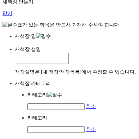
새책장 만들기
닫기
표가 있는 항목은 반드시 기재해 주셔야 합니다.
새책장 명
새책장 설명
책장설명은 [내 책장/책장목록]에서 수정할 수 있습니다.
새책장 카테고리
카테고리
취소
카테고리
취소