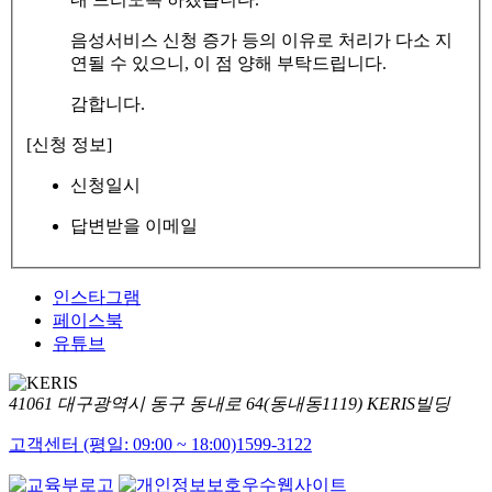
음성서비스 신청 증가 등의 이유로 처리가 다소 지
연될 수 있으니, 이 점 양해 부탁드립니다.
감합니다.
[신청 정보]
신청일시
답변받을 이메일
인스타그램
페이스북
유튜브
41061 대구광역시 동구 동내로 64(동내동1119) KERIS빌딩
고객센터 (평일: 09:00 ~ 18:00)
1599-3122