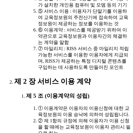
가 설치한 개인용 컴퓨터 및 모뎀 등의 기기
⑤ 서비스 이용 : 이용자가 단말기를 이용하
여 교육정보원의 주전산기에 접속하여 교육
정보원이 제공하는 정보를 이용하는 것
⑥ 이용계약 : 서비스를 제공받기 위하여 이
약관으로 교육정보원과 이용자간의 체결하
는 계약을 말함
⑦ 마일리지 : RISS 서비스 중 마일리지 적립
가능한 서비스를 이용한 이용자에게 지급되
며, RISS가 제공하는 특정 디지털 콘텐츠를
구입하는 데 사용하도록 만들어진 포인트
제 2 장 서비스 이용 계약
제 5 조 (이용계약의 성립)
① 이용계약은 이용자의 이용신청에 대한 교
육정보원의 이용 승낙에 의하여 성립됩니다.
② 제 1항의 규정에 의해 이용자가 이용 신청
을 할 때에는 교육정보원이 이용자 관리시 필