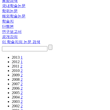
통합검색
국내학술논문
학위논문
해외학술논문
학술지
단행본
연구보고서
공개강의
이 학술지의 논문 검색
2013
1
2012
1
2011
2
2010
2
2009
2
2008
2
2007
2
2006
2
2005
2
2004
2
2003
2
2002
2