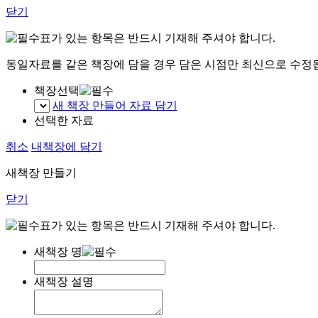
닫기
표가 있는 항목은 반드시 기재해 주셔야 합니다.
동일자료를 같은 책장에 담을 경우 담은 시점만 최신으로 수정
책장선택
새 책장 만들어 자료 담기
선택한 자료
취소
내책장에 담기
새책장 만들기
닫기
표가 있는 항목은 반드시 기재해 주셔야 합니다.
새책장 명
새책장 설명