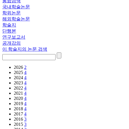
통합검색
국내학술논문
학위논문
해외학술논문
학술지
단행본
연구보고서
공개강의
이 학술지의 논문 검색
2026
2
2025
4
2024
4
2023
4
2022
4
2021
4
2020
4
2019
4
2018
4
2017
4
2016
3
2015
3