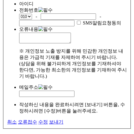
아이디
전화번호
-
-
SMS알림요청동의
오류내용
※ 개인정보 노출 방지를 위해 민감한 개인정보 내
용은 가급적 기재를 자제하여 주시기 바랍니다.
(상담을 위해 불가피하게 개인정보를 기재하셔야
한다면, 가능한 최소한의 개인정보를 기재하여 주시
기 바랍니다.)
메일주소
작성하신 내용을 완료하시려면 [보내기] 버튼을, 수
정하시려면 [수정]버튼을 눌러주세요.
취소
오류접수
수정
보내기