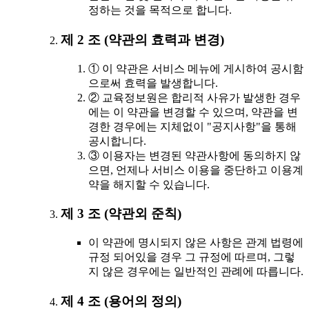
정하는 것을 목적으로 합니다.
제 2 조 (약관의 효력과 변경)
① 이 약관은 서비스 메뉴에 게시하여 공시함
으로써 효력을 발생합니다.
② 교육정보원은 합리적 사유가 발생한 경우
에는 이 약관을 변경할 수 있으며, 약관을 변
경한 경우에는 지체없이 "공지사항"을 통해
공시합니다.
③ 이용자는 변경된 약관사항에 동의하지 않
으면, 언제나 서비스 이용을 중단하고 이용계
약을 해지할 수 있습니다.
제 3 조 (약관외 준칙)
이 약관에 명시되지 않은 사항은 관계 법령에
규정 되어있을 경우 그 규정에 따르며, 그렇
지 않은 경우에는 일반적인 관례에 따릅니다.
제 4 조 (용어의 정의)