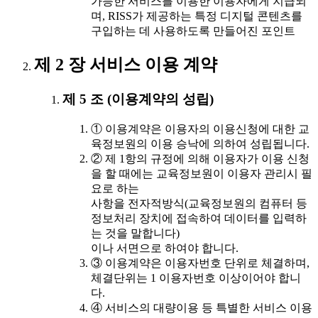
가능한 서비스를 이용한 이용자에게 지급되
며, RISS가 제공하는 특정 디지털 콘텐츠를
구입하는 데 사용하도록 만들어진 포인트
제 2 장 서비스 이용 계약
제 5 조 (이용계약의 성립)
① 이용계약은 이용자의 이용신청에 대한 교
육정보원의 이용 승낙에 의하여 성립됩니다.
② 제 1항의 규정에 의해 이용자가 이용 신청
을 할 때에는 교육정보원이 이용자 관리시 필
요로 하는
사항을 전자적방식(교육정보원의 컴퓨터 등
정보처리 장치에 접속하여 데이터를 입력하
는 것을 말합니다)
이나 서면으로 하여야 합니다.
③ 이용계약은 이용자번호 단위로 체결하며,
체결단위는 1 이용자번호 이상이어야 합니
다.
④ 서비스의 대량이용 등 특별한 서비스 이용