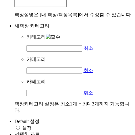
책장설명은 [내 책장/책장목록]에서 수정할 수 있습니다.
새책장 카테고리
카테고리
취소
카테고리
취소
카테고리
취소
책장카테고리 설정은 최소1개 ~ 최대3개까지 가능합니
다.
Default 설정
설정
선택한 자료