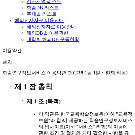
전자저널 리스트
학술DB 리스트
주제별 리스트
해외전자자료 이용안내
해외전자자료 이용안내
해외DB별 이용권한
대학별 해외DB 구독현황
이용약관
닫기
학술연구정보서비스 이용약관 (2017년 1월 1일 ~ 현재 적용)
제 1 장 총칙
제 1 조 (목적)
이 약관은 한국교육학술정보원(이하 "교육정
보원"라 함)이 제공하는 학술연구정보서비스
의 웹사이트(이하 "서비스" 라함)의 이용에
관한 조건 및 절차와 기타 필요한 사항을 규