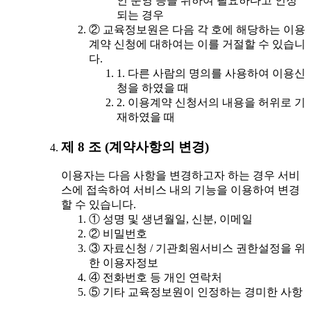
인 운영 등을 위하여 필요하다고 인정
되는 경우
② 교육정보원은 다음 각 호에 해당하는 이용
계약 신청에 대하여는 이를 거절할 수 있습니
다.
1. 다른 사람의 명의를 사용하여 이용신
청을 하였을 때
2. 이용계약 신청서의 내용을 허위로 기
재하였을 때
제 8 조 (계약사항의 변경)
이용자는 다음 사항을 변경하고자 하는 경우 서비
스에 접속하여 서비스 내의 기능을 이용하여 변경
할 수 있습니다.
① 성명 및 생년월일, 신분, 이메일
② 비밀번호
③ 자료신청 / 기관회원서비스 권한설정을 위
한 이용자정보
④ 전화번호 등 개인 연락처
⑤ 기타 교육정보원이 인정하는 경미한 사항