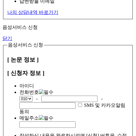
답변받을 이메일
나의 상담내역 바로가기
음성서비스 신청
닫기
음성서비스 신청
[ 논문 정보 ]
[ 신청자 정보 ]
아이디
전화번호
-
-
SMS 및 카카오알림
동의
메일주소
작성하신 내용을 완료하시려면 [신청] 버튼을, 수정