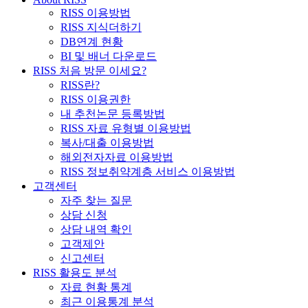
RISS 이용방법
RISS 지식더하기
DB연계 현황
BI 및 배너 다운로드
RISS 처음 방문 이세요?
RISS란?
RISS 이용권한
내 추천논문 등록방법
RISS 자료 유형별 이용방법
복사/대출 이용방법
해외전자자료 이용방법
RISS 정보취약계층 서비스 이용방법
고객센터
자주 찾는 질문
상담 신청
상담 내역 확인
고객제안
신고센터
RISS 활용도 분석
자료 현황 통계
최근 이용통계 분석