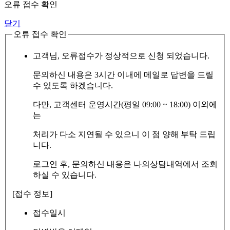
오류 접수 확인
닫기
오류 접수 확인
고객님, 오류접수가 정상적으로 신청 되었습니다.
문의하신 내용은 3시간 이내에 메일로 답변을 드릴
수 있도록 하겠습니다.
다만, 고객센터 운영시간(평일 09:00 ~ 18:00) 이외에
는
처리가 다소 지연될 수 있으니 이 점 양해 부탁 드립
니다.
로그인 후, 문의하신 내용은 나의상담내역에서 조회
하실 수 있습니다.
[접수 정보]
접수일시