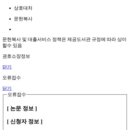
상호대차
문헌복사
문헌복사 및 대출서비스 정책은 제공도서관 규정에 따라 상이
할수 있음
권호소장정보
닫기
오류접수
닫기
오류접수
[ 논문 정보 ]
[ 신청자 정보 ]