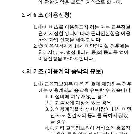
에 관한 계약은 별도의 계약으로 합니다.
제 6 조 (이용신청)
① 서비스를 이용하고자 하는 자는 교육정보
원이 지정한 양식에 따라 온라인신청을 이용
하여 가입 신청을 해야 합니다.
② 이용신청자가 14세 미만인자일 경우에는
친권자(부모, 법정대리인 등)의 동의를 얻어
이용신청을 하여야 합니다.
제 7 조 (이용계약 승낙의 유보)
① 교육정보원은 다음 각 호에 해당하는 경우
에는 이용계약의 승낙을 유보할 수 있습니다.
1. 설비에 여유가 없는 경우
2. 기술상에 지장이 있는 경우
3. 이용계약을 신청한 사람이 14세 미만
인 자로 친권자의 동의를 득하지 않았
을 경우
4. 기타 교육정보원이 서비스의 효율적