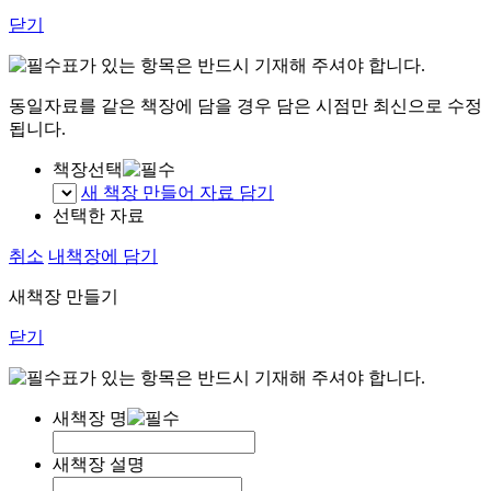
닫기
표가 있는 항목은 반드시 기재해 주셔야 합니다.
동일자료를 같은 책장에 담을 경우 담은 시점만 최신으로 수정
됩니다.
책장선택
새 책장 만들어 자료 담기
선택한 자료
취소
내책장에 담기
새책장 만들기
닫기
표가 있는 항목은 반드시 기재해 주셔야 합니다.
새책장 명
새책장 설명