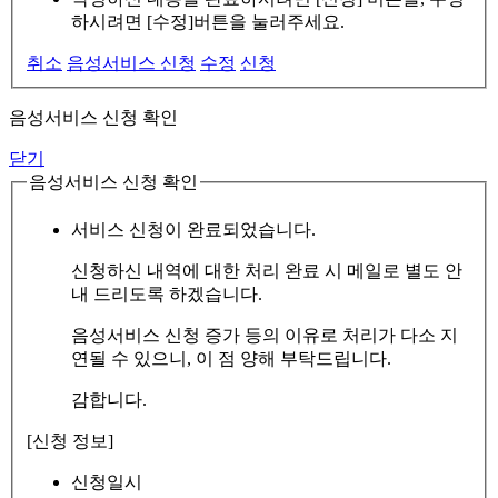
하시려면 [수정]버튼을 눌러주세요.
취소
음성서비스 신청
수정
신청
음성서비스 신청 확인
닫기
음성서비스 신청 확인
서비스 신청이 완료되었습니다.
신청하신 내역에 대한 처리 완료 시 메일로 별도 안
내 드리도록 하겠습니다.
음성서비스 신청 증가 등의 이유로 처리가 다소 지
연될 수 있으니, 이 점 양해 부탁드립니다.
감합니다.
[신청 정보]
신청일시