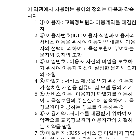
이 약관에서 사용하는 용어의 정의는 다음과 같습
니다.
① 이용자 : 교육정보원과 이용계약을 체결한
자
② 이용자번호(ID) : 이용자 식별과 이용자의
서비스 이용을 위하여 이용계약 체결시 이용
자의 선택에 의하여 교육정보원이 부여하는
문자와 숫자의 조합
③ 비밀번호 : 이용자 자신의 비밀을 보호하
기 위하여 이용자 자신이 설정한 문자와 숫자
의 조합
④ 단말기 : 서비스 제공을 받기 위해 이용자
가 설치한 개인용 컴퓨터 및 모뎀 등의 기기
⑤ 서비스 이용 : 이용자가 단말기를 이용하
여 교육정보원의 주전산기에 접속하여 교육
정보원이 제공하는 정보를 이용하는 것
⑥ 이용계약 : 서비스를 제공받기 위하여 이
약관으로 교육정보원과 이용자간의 체결하
는 계약을 말함
⑦ 마일리지 : RISS 서비스 중 마일리지 적립