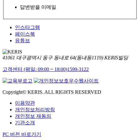
답변받을 이메일
인스타그램
페이스북
유튜브
41061 대구광역시 동구 동내로 64(동내동1119) KERIS빌딩
고객센터 (평일: 09:00 ~ 18:00)
1599-3122
Copyright© KERIS. ALL RIGHTS RESERVED
이용약관
개인정보처리방침
개인정보 재동의
기관소개
PC 버전 바로가기