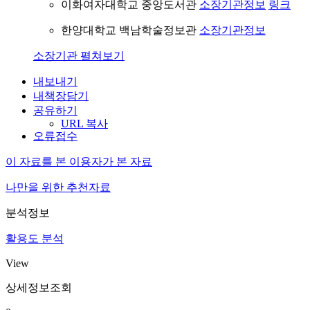
이화여자대학교 중앙도서관
소장기관정보
링크
한양대학교 백남학술정보관
소장기관정보
소장기관 펼쳐보기
내보내기
내책장담기
공유하기
URL 복사
오류접수
이 자료를 본 이용자가 본 자료
나만을 위한 추천자료
분석정보
활용도 분석
View
상세정보조회