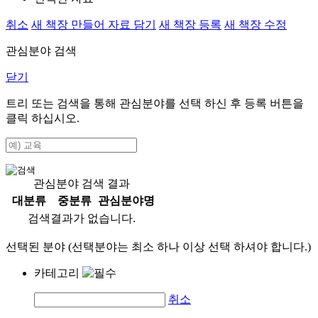
취소
새 책장 만들어 자료 담기
새 책장 등록
새 책장 수정
관심분야 검색
닫기
트리 또는 검색을 통해 관심분야를 선택 하신 후
등록
버튼을
클릭 하십시오.
관심분야 검색 결과
대분류
중분류
관심분야명
검색결과가 없습니다.
선택된 분야 (선택분야는 최소 하나 이상 선택 하셔야 합니다.)
카테고리
취소