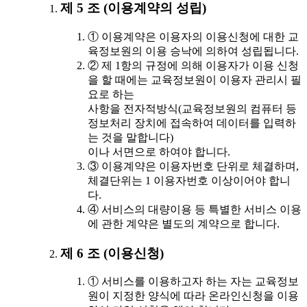
제 5 조 (이용계약의 성립)
① 이용계약은 이용자의 이용신청에 대한 교
육정보원의 이용 승낙에 의하여 성립됩니다.
② 제 1항의 규정에 의해 이용자가 이용 신청
을 할 때에는 교육정보원이 이용자 관리시 필
요로 하는
사항을 전자적방식(교육정보원의 컴퓨터 등
정보처리 장치에 접속하여 데이터를 입력하
는 것을 말합니다)
이나 서면으로 하여야 합니다.
③ 이용계약은 이용자번호 단위로 체결하며,
체결단위는 1 이용자번호 이상이어야 합니
다.
④ 서비스의 대량이용 등 특별한 서비스 이용
에 관한 계약은 별도의 계약으로 합니다.
제 6 조 (이용신청)
① 서비스를 이용하고자 하는 자는 교육정보
원이 지정한 양식에 따라 온라인신청을 이용