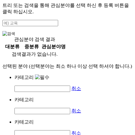
트리 또는 검색을 통해 관심분야를 선택 하신 후
등록
버튼을
클릭 하십시오.
관심분야 검색 결과
대분류
중분류
관심분야명
검색결과가 없습니다.
선택된 분야 (선택분야는 최소 하나 이상 선택 하셔야 합니다.)
카테고리
취소
카테고리
취소
카테고리
취소