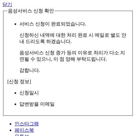
닫기
음성서비스 신청 확인
서비스 신청이 완료되었습니다.
신청하신 내역에 대한 처리 완료 시 메일로 별도 안
내 드리도록 하겠습니다.
음성서비스 신청 증가 등의 이유로 처리가 다소 지
연될 수 있으니, 이 점 양해 부탁드립니다.
감합니다.
[신청 정보]
신청일시
답변받을 이메일
인스타그램
페이스북