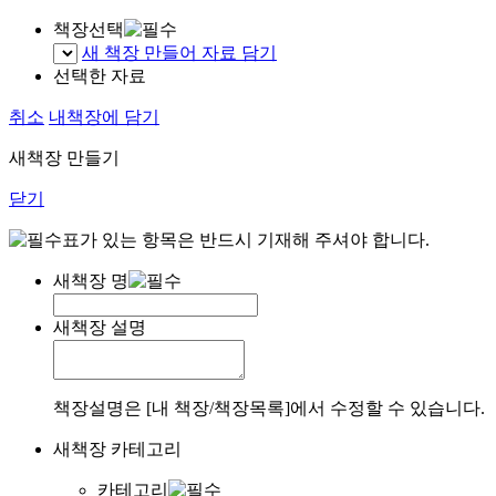
책장선택
새 책장 만들어 자료 담기
선택한 자료
취소
내책장에 담기
새책장 만들기
닫기
표가 있는 항목은 반드시 기재해 주셔야 합니다.
새책장 명
새책장 설명
책장설명은 [내 책장/책장목록]에서 수정할 수 있습니다.
새책장 카테고리
카테고리