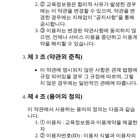
② 교육정보원은 합리적 사유가 발생한 경우
에는 이 약관을 변경할 수 있으며, 약관을 변
경한 경우에는 지체없이 "공지사항"을 통해
공시합니다.
③ 이용자는 변경된 약관사항에 동의하지 않
으면, 언제나 서비스 이용을 중단하고 이용계
약을 해지할 수 있습니다.
제 3 조 (약관외 준칙)
이 약관에 명시되지 않은 사항은 관계 법령에
규정 되어있을 경우 그 규정에 따르며, 그렇
지 않은 경우에는 일반적인 관례에 따릅니다.
제 4 조 (용어의 정의)
이 약관에서 사용하는 용어의 정의는 다음과 같습
니다.
① 이용자 : 교육정보원과 이용계약을 체결한
자
② 이용자번호(ID) : 이용자 식별과 이용자의