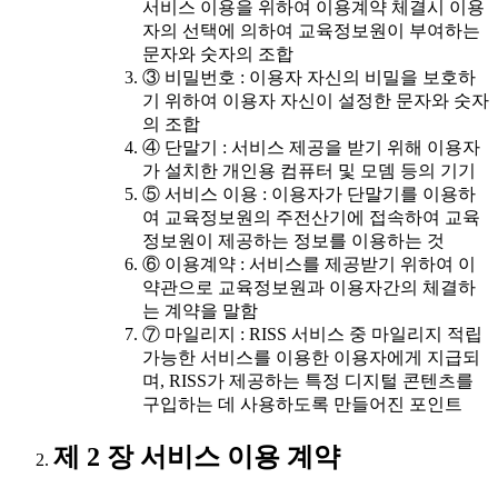
서비스 이용을 위하여 이용계약 체결시 이용
자의 선택에 의하여 교육정보원이 부여하는
문자와 숫자의 조합
③ 비밀번호 : 이용자 자신의 비밀을 보호하
기 위하여 이용자 자신이 설정한 문자와 숫자
의 조합
④ 단말기 : 서비스 제공을 받기 위해 이용자
가 설치한 개인용 컴퓨터 및 모뎀 등의 기기
⑤ 서비스 이용 : 이용자가 단말기를 이용하
여 교육정보원의 주전산기에 접속하여 교육
정보원이 제공하는 정보를 이용하는 것
⑥ 이용계약 : 서비스를 제공받기 위하여 이
약관으로 교육정보원과 이용자간의 체결하
는 계약을 말함
⑦ 마일리지 : RISS 서비스 중 마일리지 적립
가능한 서비스를 이용한 이용자에게 지급되
며, RISS가 제공하는 특정 디지털 콘텐츠를
구입하는 데 사용하도록 만들어진 포인트
제 2 장 서비스 이용 계약