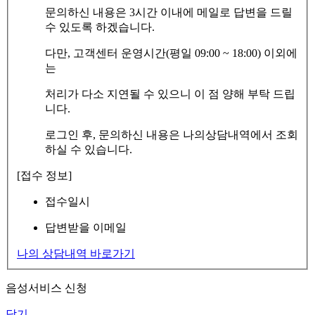
문의하신 내용은 3시간 이내에 메일로 답변을 드릴
수 있도록 하겠습니다.
다만, 고객센터 운영시간(평일 09:00 ~ 18:00) 이외에
는
처리가 다소 지연될 수 있으니 이 점 양해 부탁 드립
니다.
로그인 후, 문의하신 내용은 나의상담내역에서 조회
하실 수 있습니다.
[접수 정보]
접수일시
답변받을 이메일
나의 상담내역 바로가기
음성서비스 신청
닫기