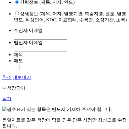
간략정보 (제목, 저자, 연도)
상세정보 (제목, 저자, 발행기관, 학술지명, 권호, 발행
연도, 작성언어, KDC, 자료형태, 수록면, 소장기관, 초록)
수신자 이메일
발신자 이메일
제목
메모
취소
내보내기
내책장담기
닫기
표가 있는 항목은 반드시 기재해 주셔야 합니다.
동일자료를 같은 책장에 담을 경우 담은 시점만 최신으로 수정
됩니다.