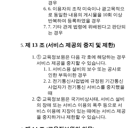
경우
6. 이용자의 조작 미숙이나 광고목적으
로 동일한 내용의 게시물을 10회 이상
반복하여 등록하였을 경우
7. 기타 관계 법령에 위배된다고 판단되
는 경우
제 13 조 (서비스 제공의 중지 및 제한)
① 교육정보원은 다음 각 호에 해당하는 경우
서비스 제공을 중지할 수 있습니다.
1. 서비스용 설비의 보수 또는 공사로
인한 부득이한 경우
2. 전기통신사업법에 규정된 기간통신
사업자가 전기통신 서비스를 중지했을
때
② 교육정보원은 국가비상사태, 서비스 설비
의 장애 또는 서비스 이용의 폭주 등으로 서
비스 이용에 지장이 있는 때에는 서비스 제공
을 중지하거나 제한할 수 있습니다.