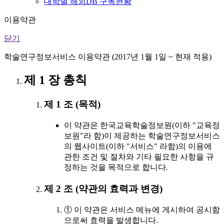
대학별 해외DB 구독현황
이용약관
닫기
학술연구정보서비스 이용약관 (2017년 1월 1일 ~ 현재 적용)
제 1 장 총칙
제 1 조 (목적)
이 약관은 한국교육학술정보원(이하 "교육정
보원"라 함)이 제공하는 학술연구정보서비스
의 웹사이트(이하 "서비스" 라함)의 이용에
관한 조건 및 절차와 기타 필요한 사항을 규
정하는 것을 목적으로 합니다.
제 2 조 (약관의 효력과 변경)
① 이 약관은 서비스 메뉴에 게시하여 공시함
으로써 효력을 발생합니다.