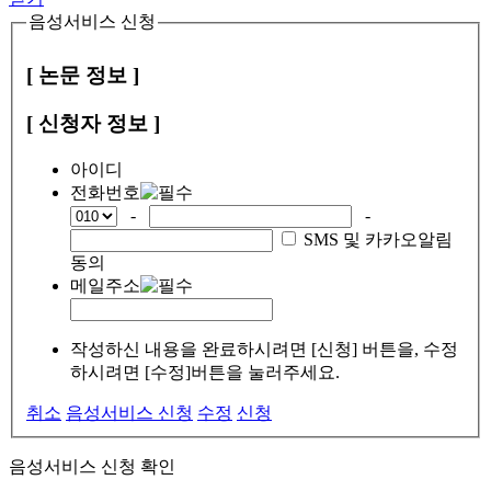
음성서비스 신청
[ 논문 정보 ]
[ 신청자 정보 ]
아이디
전화번호
-
-
SMS 및 카카오알림
동의
메일주소
작성하신 내용을 완료하시려면 [신청] 버튼을, 수정
하시려면 [수정]버튼을 눌러주세요.
취소
음성서비스 신청
수정
신청
음성서비스 신청 확인