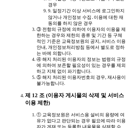
경우
9. 일정기간 이상 서비스에 로그인하지
않거나 개인정보 수집․이용에 대한 재
동의를 하지 않은 경우
③ 전항의 규정에 의하여 이용자의 이용을 제
한하는 경우와 제한의 종류 및 기간 등 구체
적인 기준은 교육정보원의 공지, 서비스 이용
안내, 개인정보처리방침 등에서 별도로 정하
는 바에 의합니다.
④ 해지 처리된 이용자의 정보는 법령의 규정
에 의하여 보존할 필요성이 있는 경우를 제외
하고 지체 없이 파기합니다.
⑤ 해지 처리된 이용자번호의 경우, 재사용이
불가능합니다.
제 12 조 (이용자 게시물의 삭제 및 서비스
이용 제한)
① 교육정보원은 서비스용 설비의 용량에 여
유가 없다고 판단되는 경우 필요에 따라 이용
자가 게재 또는 등록한 내용물을 삭제할 수