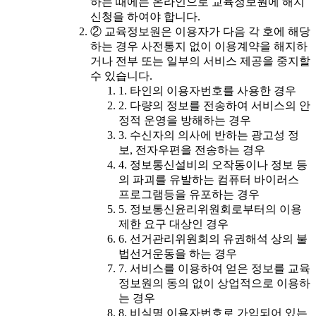
하는 때에는 온라인으로 교육정보원에 해지
신청을 하여야 합니다.
② 교육정보원은 이용자가 다음 각 호에 해당
하는 경우 사전통지 없이 이용계약을 해지하
거나 전부 또는 일부의 서비스 제공을 중지할
수 있습니다.
1. 타인의 이용자번호를 사용한 경우
2. 다량의 정보를 전송하여 서비스의 안
정적 운영을 방해하는 경우
3. 수신자의 의사에 반하는 광고성 정
보, 전자우편을 전송하는 경우
4. 정보통신설비의 오작동이나 정보 등
의 파괴를 유발하는 컴퓨터 바이러스
프로그램등을 유포하는 경우
5. 정보통신윤리위원회로부터의 이용
제한 요구 대상인 경우
6. 선거관리위원회의 유권해석 상의 불
법선거운동을 하는 경우
7. 서비스를 이용하여 얻은 정보를 교육
정보원의 동의 없이 상업적으로 이용하
는 경우
8. 비실명 이용자번호로 가입되어 있는