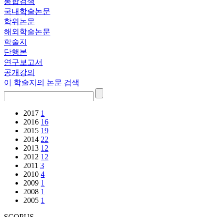
통합검색
국내학술논문
학위논문
해외학술논문
학술지
단행본
연구보고서
공개강의
이 학술지의 논문 검색
2017
1
2016
16
2015
19
2014
22
2013
12
2012
12
2011
3
2010
4
2009
1
2008
1
2005
1
SCOPUS