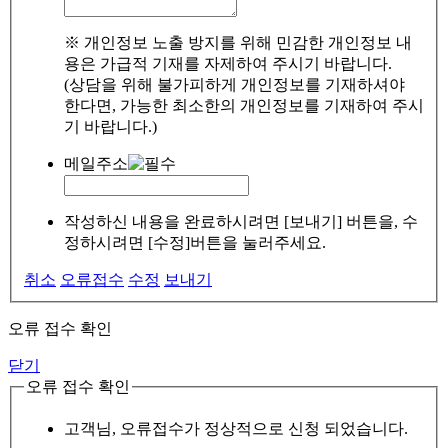
※ 개인정보 노출 방지를 위해 민감한 개인정보 내
용은 가급적 기재를 자제하여 주시기 바랍니다.
(상담을 위해 불가피하게 개인정보를 기재하셔야
한다면, 가능한 최소한의 개인정보를 기재하여 주시
기 바랍니다.)
메일주소
작성하신 내용을 완료하시려면 [보내기] 버튼을, 수
정하시려면 [수정]버튼을 눌러주세요.
취소
오류접수
수정
보내기
오류 접수 확인
닫기
오류 접수 확인
고객님, 오류접수가 정상적으로 신청 되었습니다.