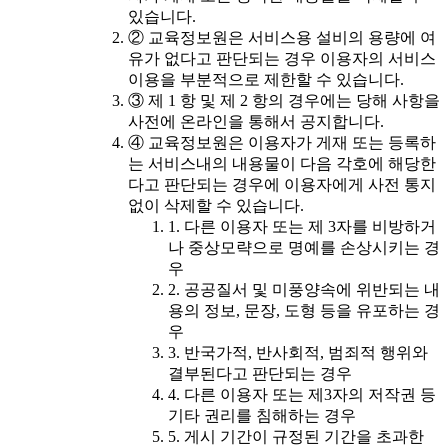
있습니다.
② 교육정보원은 서비스용 설비의 용량에 여
유가 없다고 판단되는 경우 이용자의 서비스
이용을 부분적으로 제한할 수 있습니다.
③ 제 1 항 및 제 2 항의 경우에는 당해 사항을
사전에 온라인을 통해서 공지합니다.
④ 교육정보원은 이용자가 게재 또는 등록하
는 서비스내의 내용물이 다음 각호에 해당한
다고 판단되는 경우에 이용자에게 사전 통지
없이 삭제할 수 있습니다.
1. 다른 이용자 또는 제 3자를 비방하거
나 중상모략으로 명예를 손상시키는 경
우
2. 공공질서 및 미풍양속에 위반되는 내
용의 정보, 문장, 도형 등을 유포하는 경
우
3. 반국가적, 반사회적, 범죄적 행위와
결부된다고 판단되는 경우
4. 다른 이용자 또는 제3자의 저작권 등
기타 권리를 침해하는 경우
5. 게시 기간이 규정된 기간을 초과한