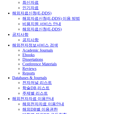
최신자료
인기자료
해외자료신청(E-DDS)
해외자료신청(E-DDS) 이용 방법
비용지원 서비스 안내
해외자료신청(E-DDS)
공지사항
공지사항
해외전자정보서비스 검색
Academic Journals
Ebooks
Dissertations
Conference Materials
Reviews
Reports
Databases & Journals
전자저널 리스트
학술DB 리스트
주제별 리스트
해외전자자료 이용안내
해외전자자료 이용안내
해외DB별 이용권한