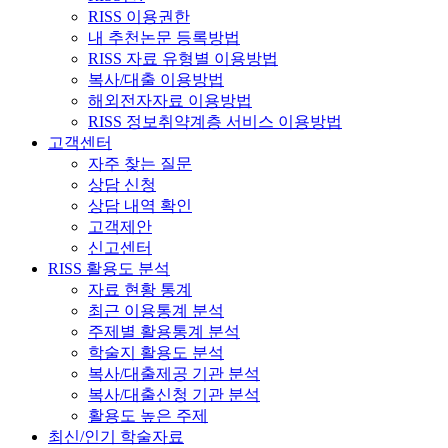
RISS 이용권한
내 추천논문 등록방법
RISS 자료 유형별 이용방법
복사/대출 이용방법
해외전자자료 이용방법
RISS 정보취약계층 서비스 이용방법
고객센터
자주 찾는 질문
상담 신청
상담 내역 확인
고객제안
신고센터
RISS 활용도 분석
자료 현황 통계
최근 이용통계 분석
주제별 활용통계 분석
학술지 활용도 분석
복사/대출제공 기관 분석
복사/대출신청 기관 분석
활용도 높은 주제
최신/인기 학술자료