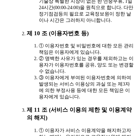
기술상 특별한 지장이 없는 한 연중무휴, 1일
24시간(00:00-24:00)을 원칙으로 합니다. 다만
정기점검등의 필요로 교육정보원이 정한 날
이나 시간은 그러하지 아니합니다.
제 10 조 (이용자번호 등)
① 이용자번호 및 비밀번호에 대한 모든 관리
책임은 이용자에게 있습니다.
② 명백한 사유가 있는 경우를 제외하고는 이
용자가 이용자번호를 공유, 양도 또는 변경할
수 없습니다.
③ 이용자에게 부여된 이용자번호에 의하여
발생되는 서비스 이용상의 과실 또는 제3자
에 의한 부정사용 등에 대한 모든 책임은 이
용자에게 있습니다.
제 11 조 (서비스 이용의 제한 및 이용계약
의 해지)
① 이용자가 서비스 이용계약을 해지하고자