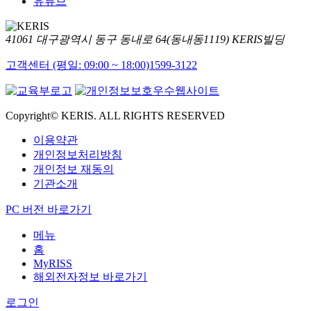
유튜브
41061 대구광역시 동구 동내로 64(동내동1119) KERIS빌딩
고객센터 (평일: 09:00 ~ 18:00)
1599-3122
Copyright© KERIS. ALL RIGHTS RESERVED
이용약관
개인정보처리방침
개인정보 재동의
기관소개
PC 버전 바로가기
메뉴
홈
MyRISS
해외전자정보 바로가기
로그인