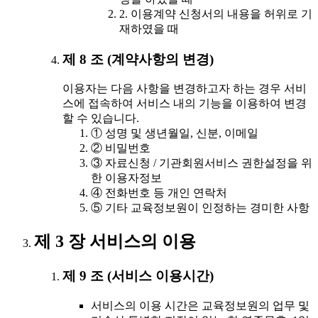
2. 이용계약 신청서의 내용을 허위로 기
재하였을 때
제 8 조 (계약사항의 변경)
이용자는 다음 사항을 변경하고자 하는 경우 서비
스에 접속하여 서비스 내의 기능을 이용하여 변경
할 수 있습니다.
① 성명 및 생년월일, 신분, 이메일
② 비밀번호
③ 자료신청 / 기관회원서비스 권한설정을 위
한 이용자정보
④ 전화번호 등 개인 연락처
⑤ 기타 교육정보원이 인정하는 경미한 사항
제 3 장 서비스의 이용
제 9 조 (서비스 이용시간)
서비스의 이용 시간은 교육정보원의 업무 및