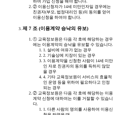
하여 가입 신청을 해야 합니다.
② 이용신청자가 14세 미만인자일 경우에는
친권자(부모, 법정대리인 등)의 동의를 얻어
이용신청을 하여야 합니다.
제 7 조 (이용계약 승낙의 유보)
① 교육정보원은 다음 각 호에 해당하는 경우
에는 이용계약의 승낙을 유보할 수 있습니다.
1. 설비에 여유가 없는 경우
2. 기술상에 지장이 있는 경우
3. 이용계약을 신청한 사람이 14세 미만
인 자로 친권자의 동의를 득하지 않았
을 경우
4. 기타 교육정보원이 서비스의 효율적
인 운영 등을 위하여 필요하다고 인정
되는 경우
② 교육정보원은 다음 각 호에 해당하는 이용
계약 신청에 대하여는 이를 거절할 수 있습니
다.
1. 다른 사람의 명의를 사용하여 이용신
청을 하였을 때