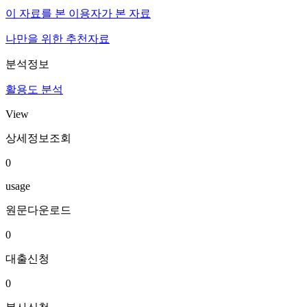
이 자료를 본 이용자가 본 자료
나만을 위한 추천자료
분석정보
활용도 분석
View
상세정보조회
0
usage
원문다운로드
0
대출신청
0