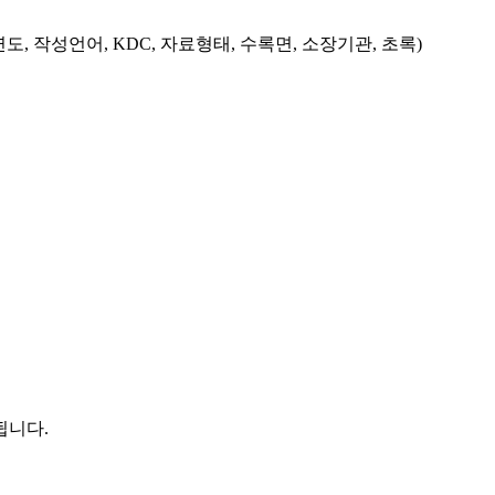
도, 작성언어, KDC, 자료형태, 수록면, 소장기관, 초록)
됩니다.