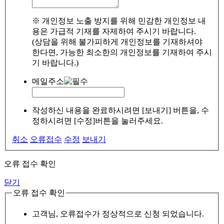
※ 개인정보 노출 방지를 위해 민감한 개인정보 내
용은 가급적 기재를 자제하여 주시기 바랍니다.
(상담을 위해 불가피하게 개인정보를 기재하셔야
한다면, 가능한 최소한의 개인정보를 기재하여 주시
기 바랍니다.)
메일주소
작성하신 내용을 완료하시려면 [보내기] 버튼을, 수
정하시려면 [수정]버튼을 눌러주세요.
취소
오류접수
수정
보내기
오류 접수 확인
닫기
오류 접수 확인
고객님, 오류접수가 정상적으로 신청 되었습니다.