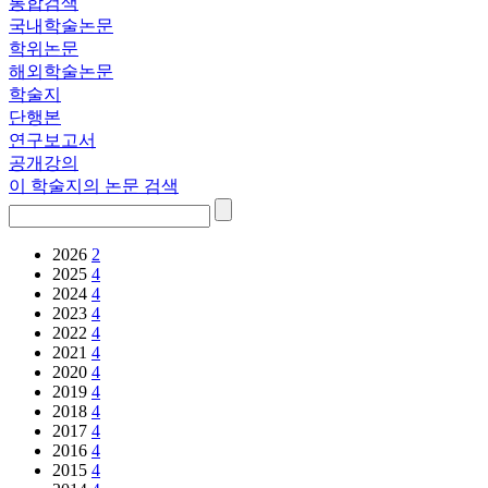
통합검색
국내학술논문
학위논문
해외학술논문
학술지
단행본
연구보고서
공개강의
이 학술지의 논문 검색
2026
2
2025
4
2024
4
2023
4
2022
4
2021
4
2020
4
2019
4
2018
4
2017
4
2016
4
2015
4