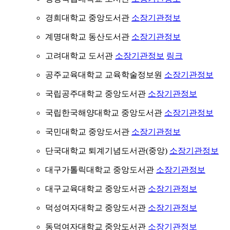
경희대학교 중앙도서관
소장기관정보
계명대학교 동산도서관
소장기관정보
고려대학교 도서관
소장기관정보
링크
공주교육대학교 교육학술정보원
소장기관정보
국립공주대학교 중앙도서관
소장기관정보
국립한국해양대학교 중앙도서관
소장기관정보
국민대학교 중앙도서관
소장기관정보
단국대학교 퇴계기념도서관(중앙)
소장기관정보
대구가톨릭대학교 중앙도서관
소장기관정보
대구교육대학교 중앙도서관
소장기관정보
덕성여자대학교 중앙도서관
소장기관정보
동덕여자대학교 중앙도서관
소장기관정보