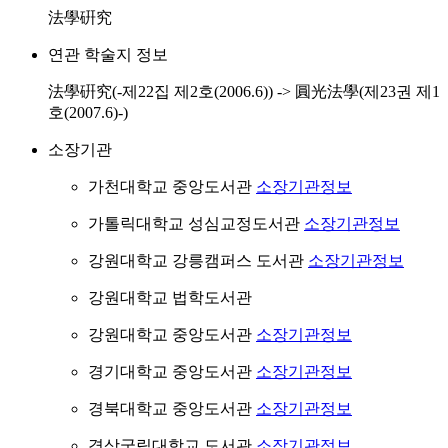
法學硏究
연관 학술지 정보
法學硏究(-제22집 제2호(2006.6)) -> 圓光法學(제23권 제1
호(2007.6)-)
소장기관
가천대학교 중앙도서관
소장기관정보
가톨릭대학교 성심교정도서관
소장기관정보
강원대학교 강릉캠퍼스 도서관
소장기관정보
강원대학교 법학도서관
강원대학교 중앙도서관
소장기관정보
경기대학교 중앙도서관
소장기관정보
경북대학교 중앙도서관
소장기관정보
경상국립대학교 도서관
소장기관정보