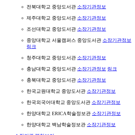
전북대학교 중앙도서관
소장기관정보
제주대학교 중앙도서관
소장기관정보
조선대학교 중앙도서관
소장기관정보
중앙대학교 서울캠퍼스 중앙도서관
소장기관정보
링크
청주대학교 중앙도서관
소장기관정보
충남대학교 중앙도서관
소장기관정보
링크
충북대학교 중앙도서관
소장기관정보
한국교원대학교 중앙도서관
소장기관정보
한국외국어대학교 중앙도서관
소장기관정보
한양대학교 ERICA학술정보관
소장기관정보
한양대학교 백남학술정보관
소장기관정보