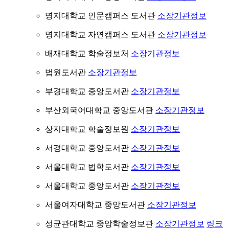
명지대학교 인문캠퍼스 도서관
소장기관정보
명지대학교 자연캠퍼스 도서관
소장기관정보
배재대학교 학술정보처
소장기관정보
법원도서관
소장기관정보
부경대학교 중앙도서관
소장기관정보
부산외국어대학교 중앙도서관
소장기관정보
상지대학교 학술정보원
소장기관정보
서경대학교 중앙도서관
소장기관정보
서울대학교 법학도서관
소장기관정보
서울대학교 중앙도서관
소장기관정보
서울여자대학교 중앙도서관
소장기관정보
성균관대학교 중앙학술정보관
소장기관정보
링크