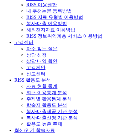
RISS 이용권한
내 추천논문 등록방법
RISS 자료 유형별 이용방법
복사/대출 이용방법
해외전자자료 이용방법
RISS 정보취약계층 서비스 이용방법
고객센터
자주 찾는 질문
상담 신청
상담 내역 확인
고객제안
신고센터
RISS 활용도 분석
자료 현황 통계
최근 이용통계 분석
주제별 활용통계 분석
학술지 활용도 분석
복사/대출제공 기관 분석
복사/대출신청 기관 분석
활용도 높은 주제
최신/인기 학술자료