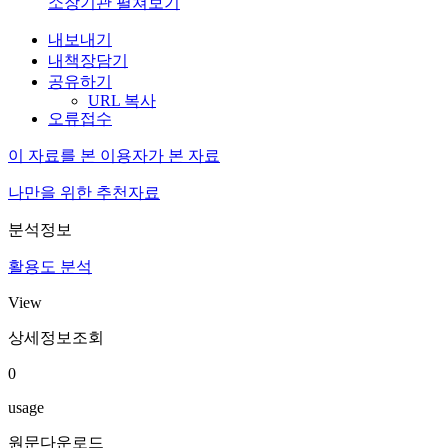
소장기관 펼쳐보기
내보내기
내책장담기
공유하기
URL 복사
오류접수
이 자료를 본 이용자가 본 자료
나만을 위한 추천자료
분석정보
활용도 분석
View
상세정보조회
0
usage
원문다운로드