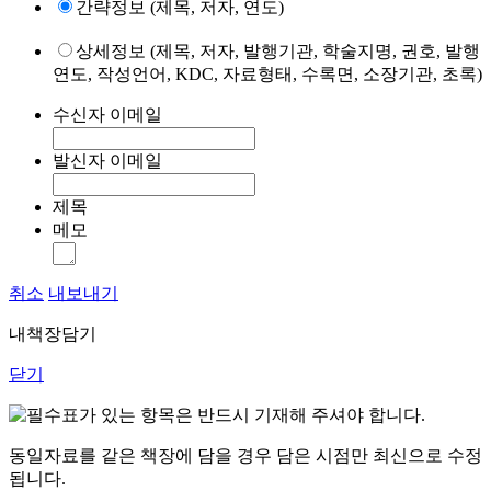
간략정보 (제목, 저자, 연도)
상세정보 (제목, 저자, 발행기관, 학술지명, 권호, 발행
연도, 작성언어, KDC, 자료형태, 수록면, 소장기관, 초록)
수신자 이메일
발신자 이메일
제목
메모
취소
내보내기
내책장담기
닫기
표가 있는 항목은 반드시 기재해 주셔야 합니다.
동일자료를 같은 책장에 담을 경우 담은 시점만 최신으로 수정
됩니다.