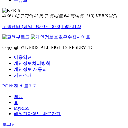
유튜브
41061 대구광역시 동구 동내로 64(동내동1119) KERIS빌딩
고객센터 (평일: 09:00 ~ 18:00)
1599-3122
Copyright© KERIS. ALL RIGHTS RESERVED
이용약관
개인정보처리방침
개인정보 재동의
기관소개
PC 버전 바로가기
메뉴
홈
MyRISS
해외전자정보 바로가기
로그인