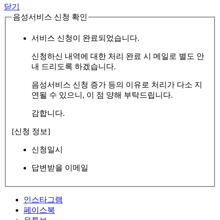
닫기
음성서비스 신청 확인
서비스 신청이 완료되었습니다.
신청하신 내역에 대한 처리 완료 시 메일로 별도 안
내 드리도록 하겠습니다.
음성서비스 신청 증가 등의 이유로 처리가 다소 지
연될 수 있으니, 이 점 양해 부탁드립니다.
감합니다.
[신청 정보]
신청일시
답변받을 이메일
인스타그램
페이스북