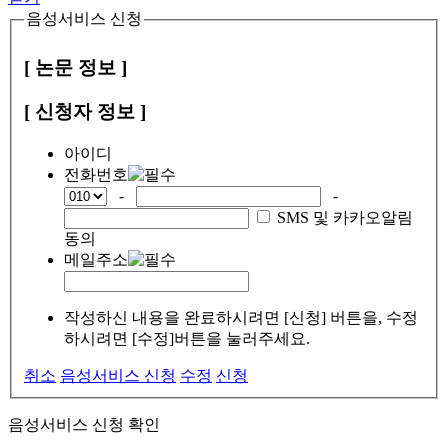
음성서비스 신청
[ 논문 정보 ]
[ 신청자 정보 ]
아이디
전화번호
-
-
SMS 및 카카오알림
동의
메일주소
작성하신 내용을 완료하시려면 [신청] 버튼을, 수정
하시려면 [수정]버튼을 눌러주세요.
취소
음성서비스 신청
수정
신청
음성서비스 신청 확인