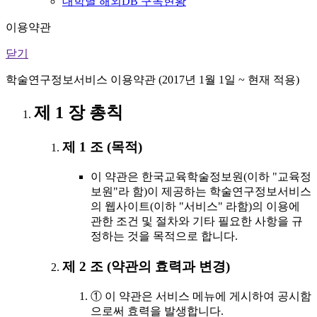
대학별 해외DB 구독현황
이용약관
닫기
학술연구정보서비스 이용약관 (2017년 1월 1일 ~ 현재 적용)
제 1 장 총칙
제 1 조 (목적)
이 약관은 한국교육학술정보원(이하 "교육정
보원"라 함)이 제공하는 학술연구정보서비스
의 웹사이트(이하 "서비스" 라함)의 이용에
관한 조건 및 절차와 기타 필요한 사항을 규
정하는 것을 목적으로 합니다.
제 2 조 (약관의 효력과 변경)
① 이 약관은 서비스 메뉴에 게시하여 공시함
으로써 효력을 발생합니다.