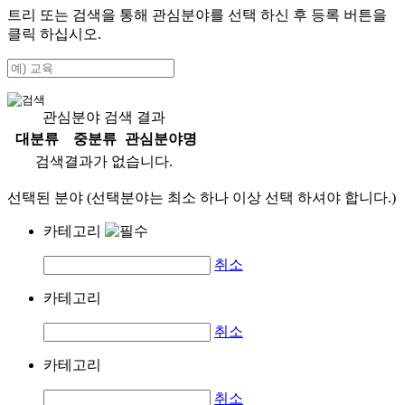
트리 또는 검색을 통해 관심분야를 선택 하신 후
등록
버튼을
클릭 하십시오.
관심분야 검색 결과
대분류
중분류
관심분야명
검색결과가 없습니다.
선택된 분야 (선택분야는 최소 하나 이상 선택 하셔야 합니다.)
카테고리
취소
카테고리
취소
카테고리
취소