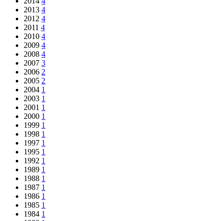
2014
4
2013
4
2012
4
2011
4
2010
4
2009
4
2008
4
2007
3
2006
2
2005
2
2004
1
2003
1
2001
1
2000
1
1999
1
1998
1
1997
1
1995
1
1992
1
1989
1
1988
1
1987
1
1986
1
1985
1
1984
1