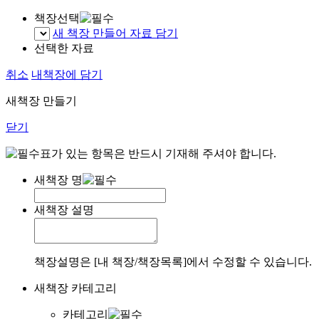
책장선택
새 책장 만들어 자료 담기
선택한 자료
취소
내책장에 담기
새책장 만들기
닫기
표가 있는 항목은 반드시 기재해 주셔야 합니다.
새책장 명
새책장 설명
책장설명은 [내 책장/책장목록]에서 수정할 수 있습니다.
새책장 카테고리
카테고리