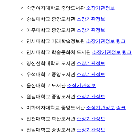
숙명여자대학교 중앙도서관
소장기관정보
숭실대학교 중앙도서관
소장기관정보
아주대학교 중앙도서관
소장기관정보
연세대학교 미래학술정보원
소장기관정보
링크
연세대학교 학술문화처 도서관
소장기관정보
링크
영산선학대학교 도서관
소장기관정보
우석대학교 중앙도서관
소장기관정보
울산대학교 도서관
소장기관정보
원광대학교 중앙도서관
소장기관정보
이화여자대학교 중앙도서관
소장기관정보
링크
인천대학교 학산도서관
소장기관정보
전남대학교 중앙도서관
소장기관정보