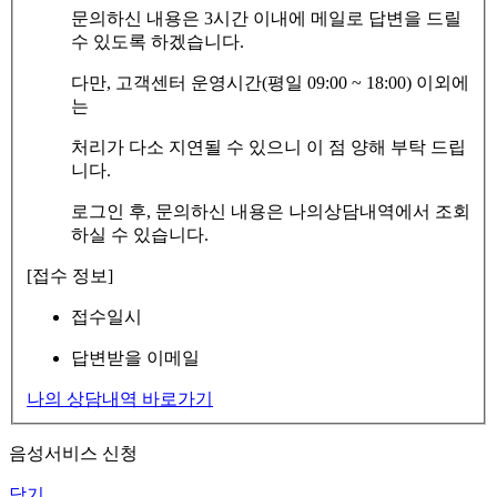
문의하신 내용은 3시간 이내에 메일로 답변을 드릴
수 있도록 하겠습니다.
다만, 고객센터 운영시간(평일 09:00 ~ 18:00) 이외에
는
처리가 다소 지연될 수 있으니 이 점 양해 부탁 드립
니다.
로그인 후, 문의하신 내용은 나의상담내역에서 조회
하실 수 있습니다.
[접수 정보]
접수일시
답변받을 이메일
나의 상담내역 바로가기
음성서비스 신청
닫기