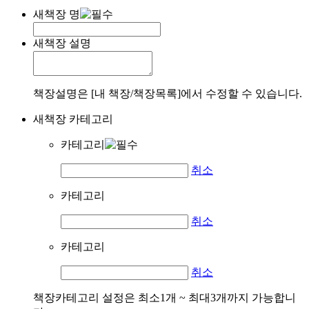
새책장 명
새책장 설명
책장설명은 [내 책장/책장목록]에서 수정할 수 있습니다.
새책장 카테고리
카테고리
취소
카테고리
취소
카테고리
취소
책장카테고리 설정은 최소1개 ~ 최대3개까지 가능합니