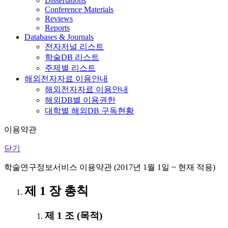
Dissertations
Conference Materials
Reviews
Reports
Databases & Journals
전자저널 리스트
학술DB 리스트
주제별 리스트
해외전자자료 이용안내
해외전자자료 이용안내
해외DB별 이용권한
대학별 해외DB 구독현황
이용약관
닫기
학술연구정보서비스 이용약관 (2017년 1월 1일 ~ 현재 적용)
제 1 장 총칙
제 1 조 (목적)