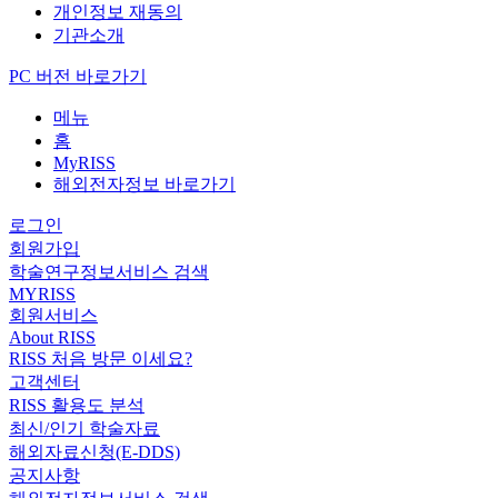
개인정보 재동의
기관소개
PC 버전 바로가기
메뉴
홈
MyRISS
해외전자정보 바로가기
로그인
회원가입
학술연구정보서비스 검색
MYRISS
회원서비스
About RISS
RISS 처음 방문 이세요?
고객센터
RISS 활용도 분석
최신/인기 학술자료
해외자료신청(E-DDS)
공지사항