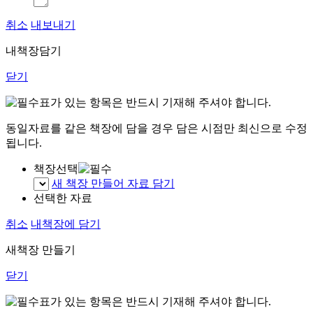
취소
내보내기
내책장담기
닫기
표가 있는 항목은 반드시 기재해 주셔야 합니다.
동일자료를 같은 책장에 담을 경우 담은 시점만 최신으로 수정
됩니다.
책장선택
새 책장 만들어 자료 담기
선택한 자료
취소
내책장에 담기
새책장 만들기
닫기
표가 있는 항목은 반드시 기재해 주셔야 합니다.