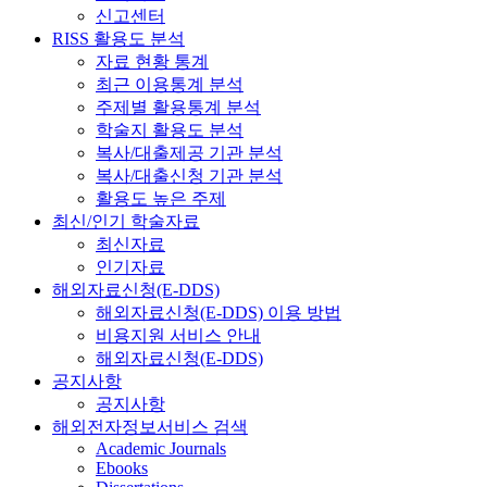
신고센터
RISS 활용도 분석
자료 현황 통계
최근 이용통계 분석
주제별 활용통계 분석
학술지 활용도 분석
복사/대출제공 기관 분석
복사/대출신청 기관 분석
활용도 높은 주제
최신/인기 학술자료
최신자료
인기자료
해외자료신청(E-DDS)
해외자료신청(E-DDS) 이용 방법
비용지원 서비스 안내
해외자료신청(E-DDS)
공지사항
공지사항
해외전자정보서비스 검색
Academic Journals
Ebooks