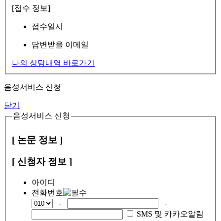
[접수 정보]
접수일시
답변받을 이메일
나의 상담내역 바로가기
음성서비스 신청
닫기
음성서비스 신청
[ 논문 정보 ]
[ 신청자 정보 ]
아이디
전화번호
-
-
SMS 및 카카오알림