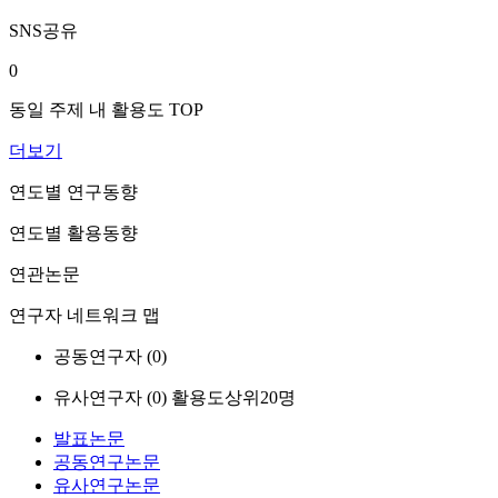
SNS공유
0
동일 주제 내 활용도 TOP
더보기
연도별 연구동향
연도별 활용동향
연관논문
연구자 네트워크 맵
공동연구자 (
0
)
유사연구자 (
0
)
활용도상위20명
발표논문
공동연구논문
유사연구논문