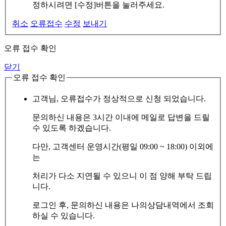
정하시려면 [수정]버튼을 눌러주세요.
취소
오류접수
수정
보내기
오류 접수 확인
닫기
오류 접수 확인
고객님, 오류접수가 정상적으로 신청 되었습니다.
문의하신 내용은 3시간 이내에 메일로 답변을 드릴
수 있도록 하겠습니다.
다만, 고객센터 운영시간(평일 09:00 ~ 18:00) 이외에
는
처리가 다소 지연될 수 있으니 이 점 양해 부탁 드립
니다.
로그인 후, 문의하신 내용은 나의상담내역에서 조회
하실 수 있습니다.