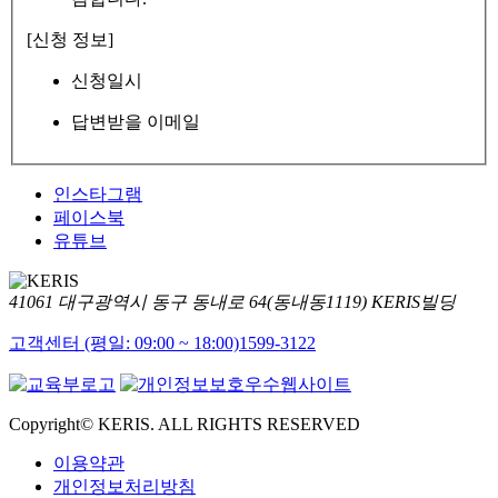
[신청 정보]
신청일시
답변받을 이메일
인스타그램
페이스북
유튜브
41061 대구광역시 동구 동내로 64(동내동1119) KERIS빌딩
고객센터 (평일: 09:00 ~ 18:00)
1599-3122
Copyright© KERIS. ALL RIGHTS RESERVED
이용약관
개인정보처리방침