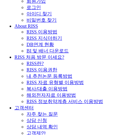
회원가입
로그인
아이디 찾기
비밀번호 찾기
About RISS
RISS 이용방법
RISS 지식더하기
DB연계 현황
BI 및 배너 다운로드
RISS 처음 방문 이세요?
RISS란?
RISS 이용권한
내 추천논문 등록방법
RISS 자료 유형별 이용방법
복사/대출 이용방법
해외전자자료 이용방법
RISS 정보취약계층 서비스 이용방법
고객센터
자주 찾는 질문
상담 신청
상담 내역 확인
고객제안