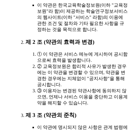
이 약관은 한국교육학술정보원(이하 "교육정
보원"라 함)이 제공하는 학술연구정보서비스
의 웹사이트(이하 "서비스" 라함)의 이용에
관한 조건 및 절차와 기타 필요한 사항을 규
정하는 것을 목적으로 합니다.
제 2 조 (약관의 효력과 변경)
① 이 약관은 서비스 메뉴에 게시하여 공시함
으로써 효력을 발생합니다.
② 교육정보원은 합리적 사유가 발생한 경우
에는 이 약관을 변경할 수 있으며, 약관을 변
경한 경우에는 지체없이 "공지사항"을 통해
공시합니다.
③ 이용자는 변경된 약관사항에 동의하지 않
으면, 언제나 서비스 이용을 중단하고 이용계
약을 해지할 수 있습니다.
제 3 조 (약관외 준칙)
이 약관에 명시되지 않은 사항은 관계 법령에