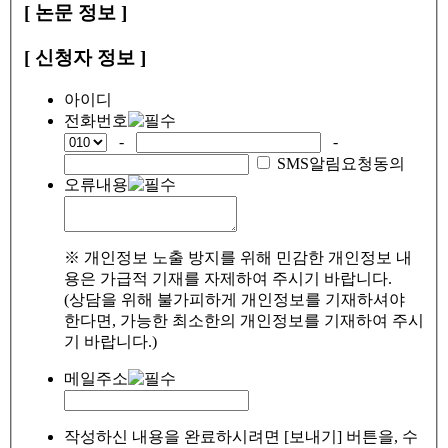
[ 논문 정보 ]
[ 신청자 정보 ]
아이디
전화번호
-
-
SMS알림요청동의
오류내용
※ 개인정보 노출 방지를 위해 민감한 개인정보 내
용은 가급적 기재를 자제하여 주시기 바랍니다.
(상담을 위해 불가피하게 개인정보를 기재하셔야
한다면, 가능한 최소한의 개인정보를 기재하여 주시
기 바랍니다.)
메일주소
작성하신 내용을 완료하시려면 [보내기] 버튼을, 수