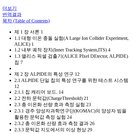
더보기
번역결과
목차 (Table of Contents)
제 1 장 서론 1
1.1 대형 이온 충돌 실험(A Large Ion Collider Experiment,
ALICE) 1
1.2 내부 궤적 장치(Inner Tracking System,ITS) 4
1.3 앨리스 픽셀 검출기(ALICE PIxel DEtector, ALPIDE)
칩 7
제 2 장 ALPIDE의 특성 연구 12
2.1 ALPIDE 단일 칩의 특성 연구를 위한 테스트 시스템
12
2.1.1 칩 캐리어 보드. 14
2.2 전하 문턱값(ChargeThreshold) 21
2.3 총 이온화 선량 효과 측정 실험 23
2.3.1 경주 양성자과학연구단(KOMAC)의 양성자 빔을
활용한 문턱값 측정 실험 24
2.3.2 총 이온화 선량 효과 측정 결과 26
2.3.3 문턱값 지도에서의 이상 현상 29