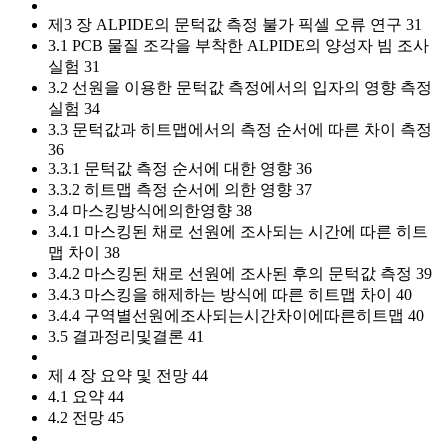
제3 장 ALPIDE의 문턱값 측정 불가 픽셀 오류 연구 31
3.1 PCB 물질 조각을 부착한 ALPIDE의 양성자 빔 조사
실험 31
3.2 선원을 이용한 문턱값 측정에서의 입자의 영향 측정
실험 34
3.3 문턱값과 히트맵에서의 측정 순서에 따른 차이 측정
36
3.3.1 문턱값 측정 순서에 대한 영향 36
3.3.2 히트맵 측정 순서에 의한 영향 37
3.4 마스킹방식에의한영향 38
3.4.1 마스킹된 채로 선원에 조사되는 시간에 따른 히트
맵 차이 38
3.4.2 마스킹된 채로 선원에 조사된 후의 문턱값 측정 39
3.4.3 마스킹을 해제하는 방식에 따른 히트맵 차이 40
3.4.4 구역별선원에조사되는시간차이에따른히트맵 40
3.5 결과정리및결론 41
제 4 장 요약 및 전망 44
4.1 요약 44
4.2 전망 45