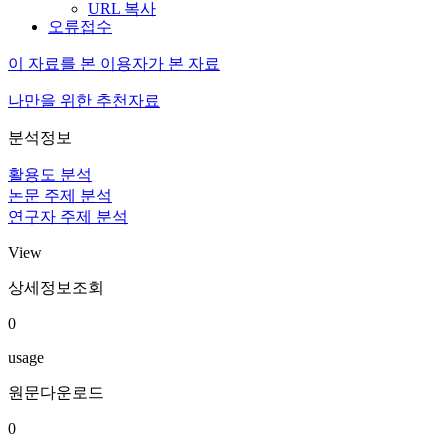
URL 복사
오류접수
이 자료를 본 이용자가 본 자료
나만을 위한 추천자료
분석정보
활용도 분석
논문 주제 분석
연구자 주제 분석
View
상세정보조회
0
usage
원문다운로드
0