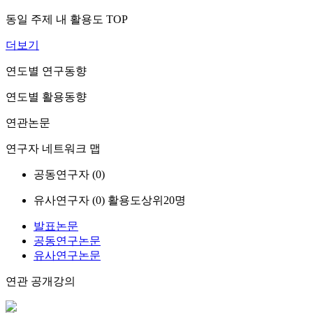
동일 주제 내 활용도 TOP
더보기
연도별 연구동향
연도별 활용동향
연관논문
연구자 네트워크 맵
공동연구자 (
0
)
유사연구자 (
0
)
활용도상위20명
발표논문
공동연구논문
유사연구논문
연관 공개강의